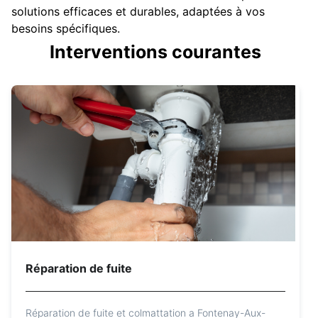
solutions efficaces et durables, adaptées à vos
besoins spécifiques.
Interventions courantes
Réparation de fuite
Réparation de fuite et colmattation a Fontenay-Aux-