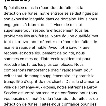
Spécialisée dans la réparation de fuites et la
détection de fuites, notre entreprise se distingue par
son expertise inégalée dans ce domaine. Nous nous
engageons à fournir des services de qualité
supérieure pour résoudre efficacement tous les
problèmes liés aux fuites. Notre équipe qualifiée met
tout en œuvre pour détecter et réparer les fuites de
manière rapide et fiable. Avec notre savoir-faire
reconnu et notre équipement de pointe, nous
sommes en mesure d'intervenir rapidement pour
résoudre les fuites les plus complexes. Nous
comprenons l'importance d'agir rapidement pour
éviter tout dommage supplémentaire et garantir la
tranquillité d'esprit de nos clients. Dans la charmante
ville de Fontenay-Aux-Roses, notre entreprise Leroy
Service est votre partenaire de confiance pour tous
vos besoins en matière de réparation de fuites et de
détection de fuites. Faites-nous confiance pour des