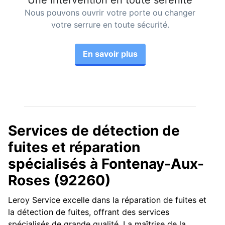
Une intervention en toute sérénité
Nous pouvons ouvrir votre porte ou changer
votre serrure en toute sécurité.
En savoir plus
Services de détection de
fuites et réparation
spécialisés à Fontenay-Aux-
Roses (92260)
Leroy Service excelle dans la réparation de fuites et
la détection de fuites, offrant des services
spécialisés de grande qualité. La maîtrise de la