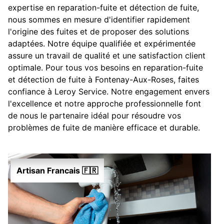
expertise en reparation-fuite et détection de fuite,
nous sommes en mesure d'identifier rapidement
l'origine des fuites et de proposer des solutions
adaptées. Notre équipe qualifiée et expérimentée
assure un travail de qualité et une satisfaction client
optimale. Pour tous vos besoins en reparation-fuite
et détection de fuite à Fontenay-Aux-Roses, faites
confiance à Leroy Service. Notre engagement envers
l'excellence et notre approche professionnelle font
de nous le partenaire idéal pour résoudre vos
problèmes de fuite de manière efficace et durable.
Artisan Francais 🇫🇷