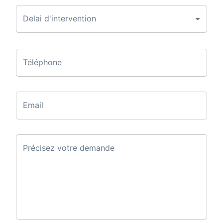
Delai d'intervention
Téléphone
Email
Précisez votre demande