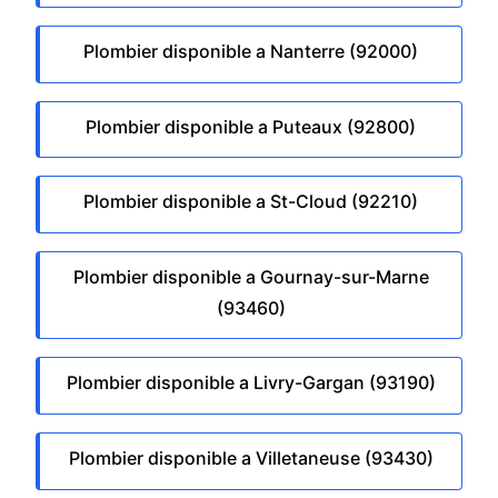
Plombier disponible a Nanterre (92000)
Plombier disponible a Puteaux (92800)
Plombier disponible a St-Cloud (92210)
Plombier disponible a Gournay-sur-Marne
(93460)
Plombier disponible a Livry-Gargan (93190)
Plombier disponible a Villetaneuse (93430)