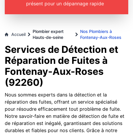
présent pour un dépannage rapide
Plombier expert
Nos Plombiers à
Accueil
Hauts-de-seine
Fontenay-Aux-Roses
Services de Détection et
Réparation de Fuites à
Fontenay-Aux-Roses
(92260)
Nous sommes experts dans la détection et la
réparation des fuites, offrant un service spécialisé
pour résoudre efficacement tout problème de fuite.
Notre savoir-faire en matière de détection de fuite et
de réparation est inégalé, garantissant des solutions
durables et fiables pour nos clients. Grâce à notre