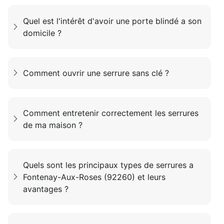
Quel est l'intérêt d'avoir une porte blindé a son
domicile ?
Comment ouvrir une serrure sans clé ?
Comment entretenir correctement les serrures
de ma maison ?
Quels sont les principaux types de serrures a
Fontenay-Aux-Roses (92260) et leurs
avantages ?