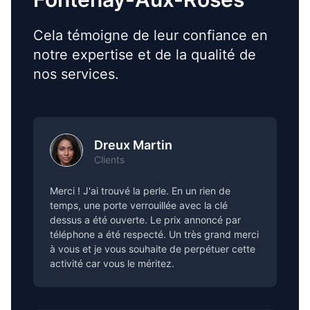
Cela témoigne de leur confiance en
notre expertise et de la qualité de
nos services.
Dreux Martin
Clients
Merci ! J'ai trouvé la perle. En un rien de
temps, une porte verrouillée avec la clé
dessus a été ouverte. Le prix annoncé par
téléphone a été respecté. Un très grand merci
à vous et je vous souhaite de perpétuer cette
activité car vous le méritez.