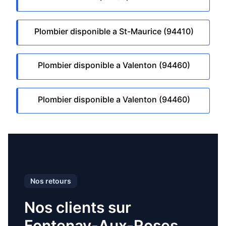
Plombier disponible a St-Maurice (94410)
Plombier disponible a Valenton (94460)
Plombier disponible a Valenton (94460)
Nos retours
Nos clients sur
Fontenay-Aux-Roses