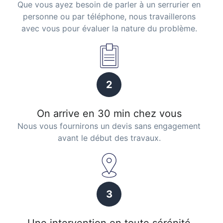
Que vous ayez besoin de parler à un serrurier en
personne ou par téléphone, nous travaillerons
avec vous pour évaluer la nature du problème.
2
On arrive en 30 min chez vous
Nous vous fournirons un devis sans engagement
avant le début des travaux.
3