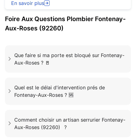
En savoir plus
Foire Aux Questions
Plombier
Fontenay-
Aux-Roses (92260)
Que faire si ma porte est bloqué sur Fontenay-
Aux-Roses ? 🚪
Quel est le délai d'intervention prés de
Fontenay-Aux-Roses ? 🆘
Comment choisir un artisan serrurier Fontenay-
Aux-Roses (92260) ?