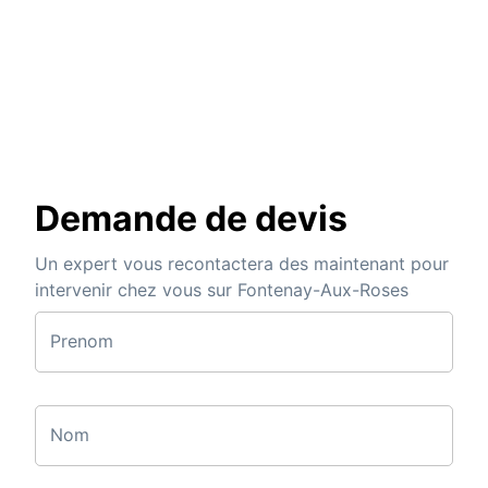
Demande de devis
Un expert vous recontactera des maintenant pour
intervenir chez vous sur Fontenay-Aux-Roses
Prenom
Nom