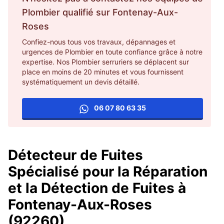
Plombier
qualifié sur
Fontenay-Aux-
Roses
Confiez-nous tous vos travaux, dépannages et
urgences de Plombier en toute confiance grâce à notre
expertise. Nos Plombier serruriers se déplacent sur
place en moins de 20 minutes et vous fournissent
systématiquement un devis détaillé.
06 07 80 63 35
Détecteur de Fuites
Spécialisé pour la Réparation
et la Détection de Fuites à
Fontenay-Aux-Roses
(92260)