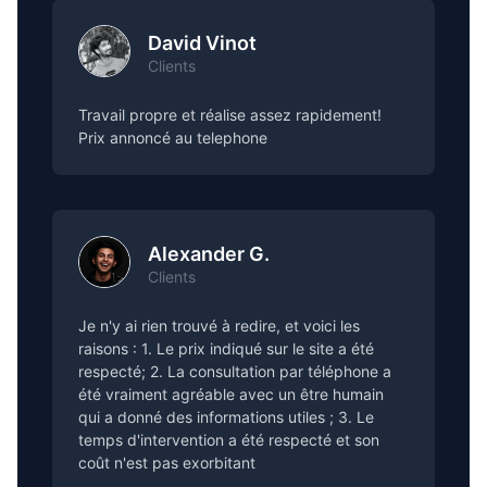
David Vinot
Clients
Travail propre et réalise assez rapidement!
Prix annoncé au telephone
Alexander G.
Clients
Je n'y ai rien trouvé à redire, et voici les
raisons : 1. Le prix indiqué sur le site a été
respecté; 2. La consultation par téléphone a
été vraiment agréable avec un être humain
qui a donné des informations utiles ; 3. Le
temps d'intervention a été respecté et son
coût n'est pas exorbitant