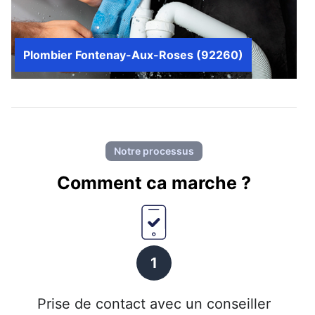
Plombier Fontenay-Aux-Roses (92260)
Notre processus
Comment ca marche ?
1
Prise de contact avec un conseiller