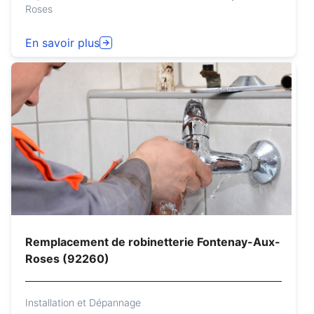
Roses
En savoir plus
Remplacement de robinetterie Fontenay-Aux-
Roses (92260)
Installation et Dépannage