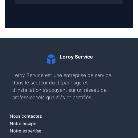
Leroy Service
Leroy Service est une entreprise de service
dans le secteur du dépannage et
d'installation s’appuyant sur un réseau de
professionnels qualifiés et certifiés.
Nous contactez
Notre équipe
Notre expertise