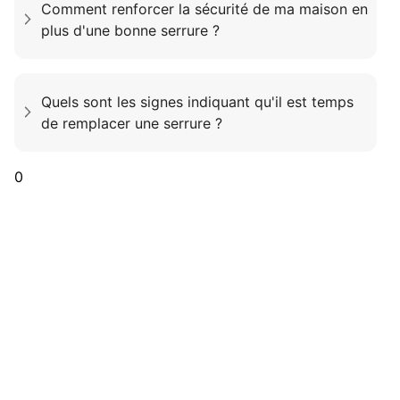
Comment renforcer la sécurité de ma maison en
plus d'une bonne serrure ?
Quels sont les signes indiquant qu'il est temps
de remplacer une serrure ?
0