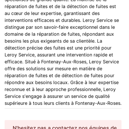
réparation de fuites et de la détection de fuites est
au cœur de leur expertise, garantissant des
interventions efficaces et durables. Leroy Service se
distingue par son savoir-faire exceptionnel dans le
domaine de la réparation de fuites, répondant aux
besoins les plus exigeants de sa clientèle. La
détection précise des fuites est une priorité pour
Leroy Service, assurant une intervention rapide et
efficace. Situé à Fontenay-Aux-Roses, Leroy Service
offre des solutions sur mesure en matière de
réparation de fuites et de détection de fuites pour
répondre aux besoins locaux. Grâce à leur expertise
reconnue et à leur approche professionnelle, Leroy
Service s'engage à assurer un service de qualité
supérieure à tous leurs clients à Fontenay-Aux-Roses.
N'hesitez pas a contactez nos équipes de