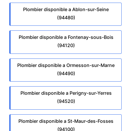
Plombier disponible a Ablon-sur-Seine
(94480)
Plombier disponible a Fontenay-sous-Bois
(94120)
Plombier disponible a Ormesson-sur-Marne
(94490)
Plombier disponible a Perigny-sur-Yerres
(94520)
Plombier disponible a St-Maur-des-Fosses
(94100)