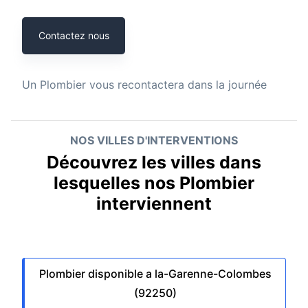
Contactez nous
Un
Plombier
vous recontactera dans la journée
NOS VILLES D'INTERVENTIONS
Découvrez les villes dans
lesquelles nos Plombier
interviennent
Plombier disponible a la-Garenne-Colombes
(92250)