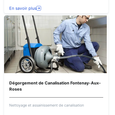
En savoir plus
Dégorgement de Canalisation Fontenay-Aux-
Roses
Nettoyage et assainissement de canalisation