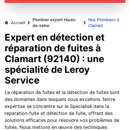
Plombier expert Hauts-
Nos Plombiers à
Accueil
de-seine
Clamart
Expert en détection et
réparation de fuites à
Clamart (92140) : une
spécialité de Leroy
Service
La réparation de fuites et la détection de fuites sont
des domaines dans lesquels nous excellons. Notre
expertise se concentre sur la Specialisé dans la
reparation-fuite et détection de fuite, offrant des
solutions efficaces pour résoudre vos problèmes de
fuites. Nous mettons en œuvre des techniques