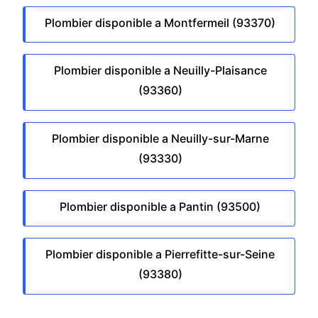
Plombier disponible a Montfermeil (93370)
Plombier disponible a Neuilly-Plaisance
(93360)
Plombier disponible a Neuilly-sur-Marne
(93330)
Plombier disponible a Pantin (93500)
Plombier disponible a Pierrefitte-sur-Seine
(93380)