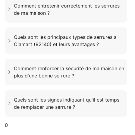
Comment entretenir correctement les serrures
de ma maison ?
Quels sont les principaux types de serrures a
Clamart (92140) et leurs avantages ?
Comment renforcer la sécurité de ma maison en
plus d'une bonne serrure ?
Quels sont les signes indiquant qu'il est temps
de remplacer une serrure ?
0