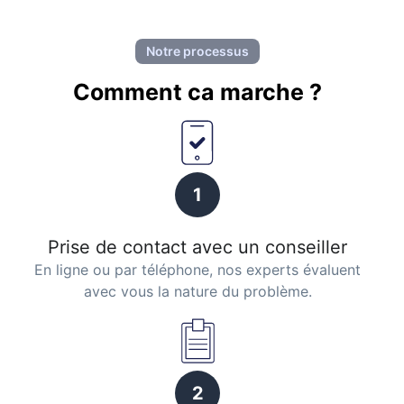
Notre processus
Comment ca marche ?
1
Prise de contact avec un conseiller
En ligne ou par téléphone, nos experts évaluent
avec vous la nature du problème.
2