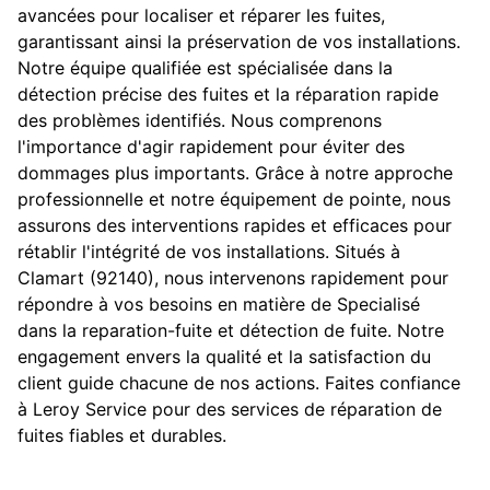
avancées pour localiser et réparer les fuites,
garantissant ainsi la préservation de vos installations.
Notre équipe qualifiée est spécialisée dans la
détection précise des fuites et la réparation rapide
des problèmes identifiés. Nous comprenons
l'importance d'agir rapidement pour éviter des
dommages plus importants. Grâce à notre approche
professionnelle et notre équipement de pointe, nous
assurons des interventions rapides et efficaces pour
rétablir l'intégrité de vos installations. Situés à
Clamart (92140), nous intervenons rapidement pour
répondre à vos besoins en matière de Specialisé
dans la reparation-fuite et détection de fuite. Notre
engagement envers la qualité et la satisfaction du
client guide chacune de nos actions. Faites confiance
à Leroy Service pour des services de réparation de
fuites fiables et durables.