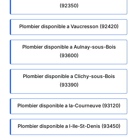
(92350)
Plombier disponible a Vaucresson (92420)
Plombier disponible a Aulnay-sous-Bois
(93600)
Plombier disponible a Clichy-sous-Bois
(93390)
Plombier disponible a la-Courneuve (93120)
Plombier disponible a l-Ile-St-Denis (93450)