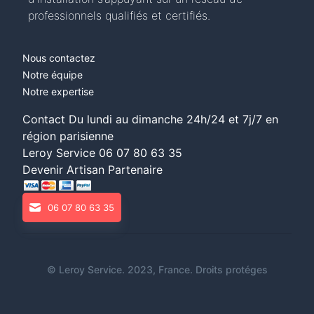
professionnels qualifiés et certifiés.
Nous contactez
Notre équipe
Notre expertise
Contact Du lundi au dimanche 24h/24 et 7j/7 en
région parisienne
Leroy Service
06 07 80 63 35
Devenir Artisan Partenaire
06 07 80 63 35
©
Leroy Service
. 2023, France. Droits protéges