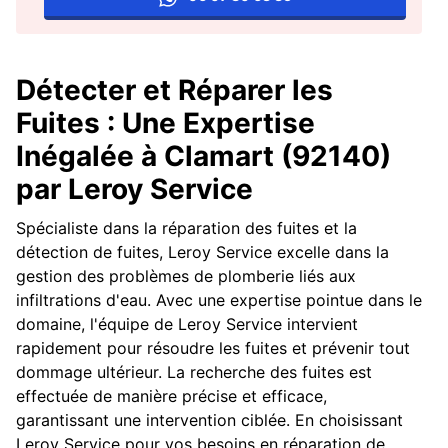
Détecter et Réparer les
Fuites : Une Expertise
Inégalée à Clamart (92140)
par Leroy Service
Spécialiste dans la réparation des fuites et la
détection de fuites, Leroy Service excelle dans la
gestion des problèmes de plomberie liés aux
infiltrations d'eau. Avec une expertise pointue dans le
domaine, l'équipe de Leroy Service intervient
rapidement pour résoudre les fuites et prévenir tout
dommage ultérieur. La recherche des fuites est
effectuée de manière précise et efficace,
garantissant une intervention ciblée. En choisissant
Leroy Service pour vos besoins en réparation de