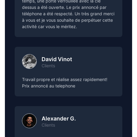
temps, une porte verrouillée avec la clé
dessus a été ouverte. Le prix annoncé par
téléphone a été respecté. Un très grand merci
à vous et je vous souhaite de perpétuer cette
activité car vous le méritez.
David Vinot
Clients
Travail propre et réalise assez rapidement!
Prix annoncé au telephone
Alexander G.
Clients