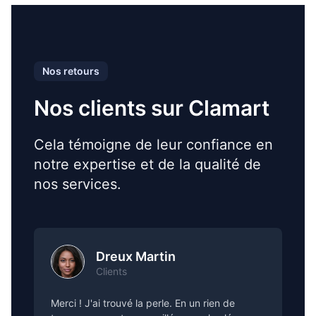
Nos retours
Nos clients sur Clamart
Cela témoigne de leur confiance en
notre expertise et de la qualité de
nos services.
Dreux Martin
Clients
Merci ! J'ai trouvé la perle. En un rien de