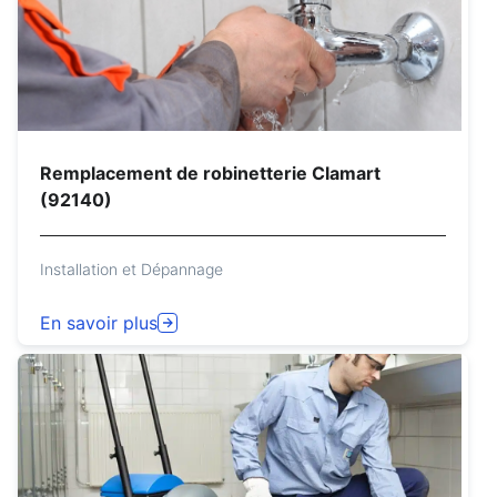
Remplacement de robinetterie Clamart
(92140)
Installation et Dépannage
En savoir plus