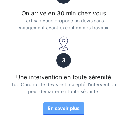
On arrive en 30 min chez vous
L’artisan vous propose un devis sans
engagement avant exécution des travaux.
3
Une intervention en toute sérénité
Top Chrono ! le devis est accepté, l’intervention
peut démarrer en toute sécurité.
En savoir plus