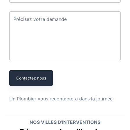
Précisez votre demande
Contactez nous
Un
Plombier
vous recontactera dans la journée
NOS VILLES D'INTERVENTIONS