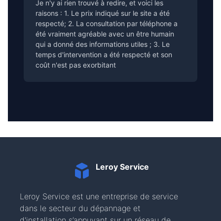
Je n'y ai rien trouvé à redire, et voici les
raisons : 1. Le prix indiqué sur le site a été
respecté; 2. La consultation par téléphone a
été vraiment agréable avec un être humain
qui a donné des informations utiles ; 3. Le
temps d'intervention a été respecté et son
coût n'est pas exorbitant
Leroy Service
Leroy Service est une entreprise de service
dans le secteur du dépannage et
d'installation s’appuyant sur un réseau de