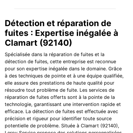
Détection et réparation de
fuites : Expertise inégalée à
Clamart (92140)
Spécialisée dans la réparation de fuites et la
détection de fuites, cette entreprise est reconnue
pour son expertise inégalée dans le domaine. Grâce
à des techniques de pointe et à une équipe qualifiée,
elle assure des prestations de haute qualité pour
résoudre tout problème de fuite. Les services de
réparation de fuites offerts sont à la pointe de la
technologie, garantissant une intervention rapide et
efficace. La détection de fuites est effectuée avec
précision et rigueur pour identifier toute source
potentielle de problème. Située à Clamart (92140),
Leroy Service propose des solutions personnalisées