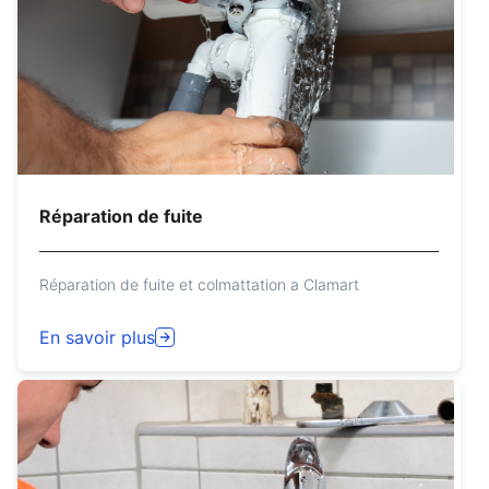
Réparation de fuite
Réparation de fuite et colmattation a Clamart
En savoir plus