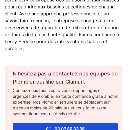
pour répondre aux besoins spécifiques de chaque
client. Avec une approche professionnelle et un
savoir-faire reconnu, l'entreprise s'engage à offrir
des services de réparation de fuites et de détection
de fuites de la plus haute qualité. Faites confiance à
Leroy Service pour des interventions fiables et
durables.
N'hesitez pas a contactez nos équipes de
Plombier
qualifié sur
Clamart
Confiez-nous tous vos travaux, dépannages et
urgences de Plombier en toute confiance grâce à notre
expertise. Nos Plombier serruriers se déplacent sur
place en moins de 20 minutes et vous fournissent
systématiquement un devis détaillé.
06 07 80 63 35