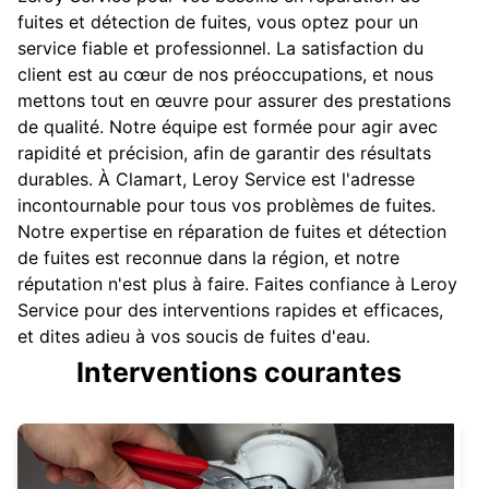
fuites et détection de fuites, vous optez pour un
service fiable et professionnel. La satisfaction du
client est au cœur de nos préoccupations, et nous
mettons tout en œuvre pour assurer des prestations
de qualité. Notre équipe est formée pour agir avec
rapidité et précision, afin de garantir des résultats
durables. À Clamart, Leroy Service est l'adresse
incontournable pour tous vos problèmes de fuites.
Notre expertise en réparation de fuites et détection
de fuites est reconnue dans la région, et notre
réputation n'est plus à faire. Faites confiance à Leroy
Service pour des interventions rapides et efficaces,
et dites adieu à vos soucis de fuites d'eau.
Interventions courantes