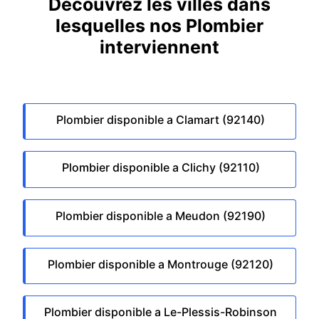
Découvrez les villes dans
lesquelles nos Plombier
interviennent
Plombier disponible a Clamart (92140)
Plombier disponible a Clichy (92110)
Plombier disponible a Meudon (92190)
Plombier disponible a Montrouge (92120)
Plombier disponible a Le-Plessis-Robinson