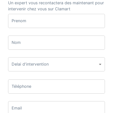
Un expert vous recontactera des maintenant pour
intervenir chez vous sur Clamart
Prenom
Nom
Delai d'intervention
Téléphone
Email