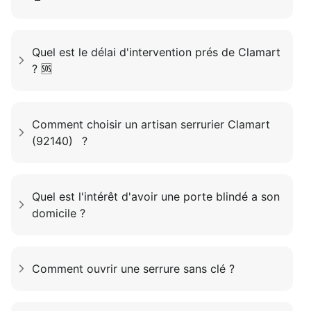
Quel est le délai d'intervention prés de Clamart
? 🆘
Comment choisir un artisan serrurier Clamart
(92140) ?
Quel est l'intérêt d'avoir une porte blindé a son
domicile ?
Comment ouvrir une serrure sans clé ?