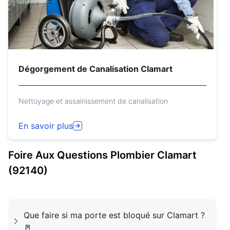
Dégorgement de Canalisation Clamart
Nettoyage et assainissement de canalisation
En savoir plus
Foire Aux Questions
Plombier
Clamart
(92140)
Que faire si ma porte est bloqué sur Clamart ?
🚪