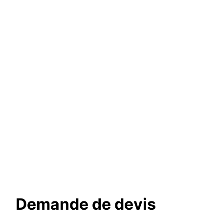
Demande de devis