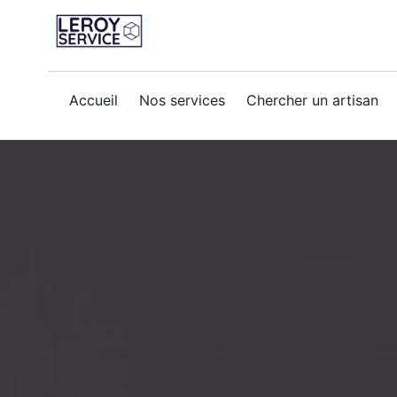
ouverture-porte
Accueil
Nos services
Chercher un artisan