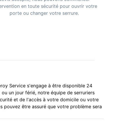
tervention en toute sécurité pour ouvrir votre
porte ou changer votre serrure.
eroy Service s'engage à être disponible 24
ou un jour férié, notre équipe de serruriers
urité et de l'accès à votre domicile ou votre
ous pouvez être assuré que votre problème sera