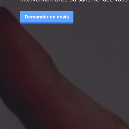
Demander un devis