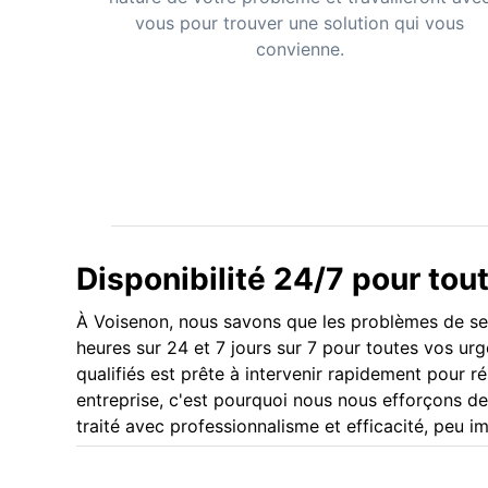
vous pour trouver une solution qui vous
convienne.
Disponibilité 24/7 pour tou
À Voisenon, nous savons que les problèmes de ser
heures sur 24 et 7 jours sur 7 pour toutes vos urg
qualifiés est prête à intervenir rapidement pour 
entreprise, c'est pourquoi nous nous efforçons de
traité avec professionnalisme et efficacité, peu im