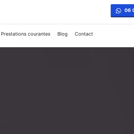
06 
Prestations courantes
Blog
Contact