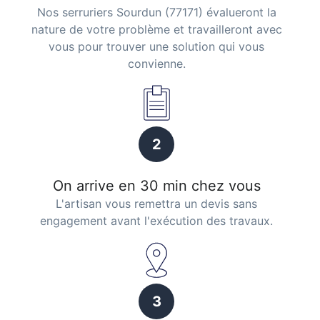
Nos serruriers Sourdun (77171) évalueront la
nature de votre problème et travailleront avec
vous pour trouver une solution qui vous
convienne.
2
On arrive en 30 min chez vous
L'artisan vous remettra un devis sans
engagement avant l'exécution des travaux.
3