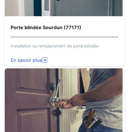
Porte blindée Sourdun (77171)
Installation ou remplacement de porte blindée
En savoir plus