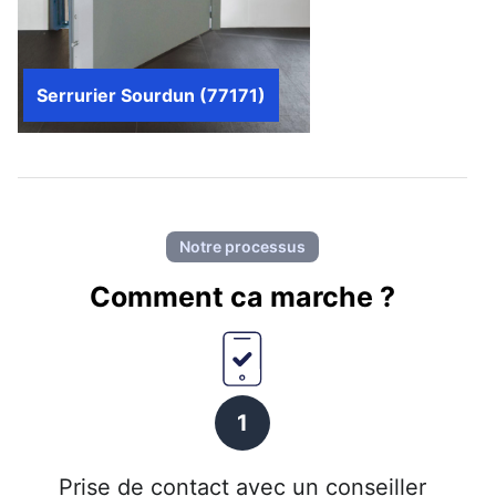
Serrurier Sourdun (77171)
Notre processus
Comment ca marche ?
1
Prise de contact avec un conseiller