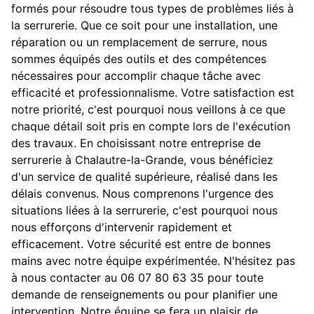
formés pour résoudre tous types de problèmes liés à
la serrurerie. Que ce soit pour une installation, une
réparation ou un remplacement de serrure, nous
sommes équipés des outils et des compétences
nécessaires pour accomplir chaque tâche avec
efficacité et professionnalisme. Votre satisfaction est
notre priorité, c'est pourquoi nous veillons à ce que
chaque détail soit pris en compte lors de l'exécution
des travaux. En choisissant notre entreprise de
serrurerie à Chalautre-la-Grande, vous bénéficiez
d'un service de qualité supérieure, réalisé dans les
délais convenus. Nous comprenons l'urgence des
situations liées à la serrurerie, c'est pourquoi nous
nous efforçons d'intervenir rapidement et
efficacement. Votre sécurité est entre de bonnes
mains avec notre équipe expérimentée. N'hésitez pas
à nous contacter au 06 07 80 63 35 pour toute
demande de renseignements ou pour planifier une
intervention. Notre équipe se fera un plaisir de