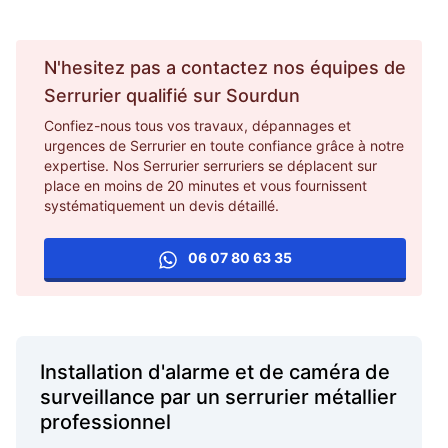
N'hesitez pas a contactez nos équipes de
Serrurier
qualifié sur
Sourdun
Confiez-nous tous vos travaux, dépannages et
urgences de Serrurier en toute confiance grâce à notre
expertise. Nos Serrurier serruriers se déplacent sur
place en moins de 20 minutes et vous fournissent
systématiquement un devis détaillé.
06 07 80 63 35
Installation d'alarme et de caméra de
surveillance par un serrurier métallier
professionnel