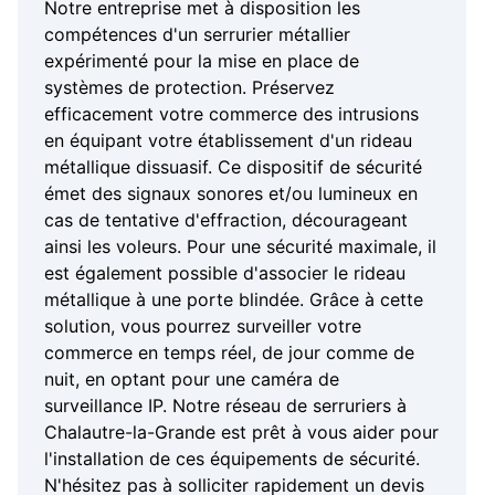
Notre entreprise met à disposition les
compétences d'un serrurier métallier
expérimenté pour la mise en place de
systèmes de protection. Préservez
efficacement votre commerce des intrusions
en équipant votre établissement d'un rideau
métallique dissuasif. Ce dispositif de sécurité
émet des signaux sonores et/ou lumineux en
cas de tentative d'effraction, décourageant
ainsi les voleurs. Pour une sécurité maximale, il
est également possible d'associer le rideau
métallique à une porte blindée. Grâce à cette
solution, vous pourrez surveiller votre
commerce en temps réel, de jour comme de
nuit, en optant pour une caméra de
surveillance IP. Notre réseau de serruriers à
Chalautre-la-Grande est prêt à vous aider pour
l'installation de ces équipements de sécurité.
N'hésitez pas à solliciter rapidement un devis