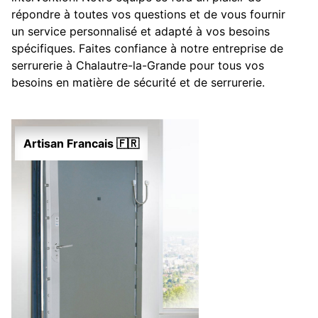
répondre à toutes vos questions et de vous fournir
un service personnalisé et adapté à vos besoins
spécifiques. Faites confiance à notre entreprise de
serrurerie à Chalautre-la-Grande pour tous vos
besoins en matière de sécurité et de serrurerie.
Artisan Francais 🇫🇷