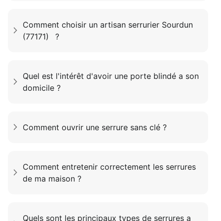
Comment choisir un artisan serrurier Sourdun
(77171) ?
Quel est l'intérêt d'avoir une porte blindé a son
domicile ?
Comment ouvrir une serrure sans clé ?
Comment entretenir correctement les serrures
de ma maison ?
Quels sont les principaux types de serrures a