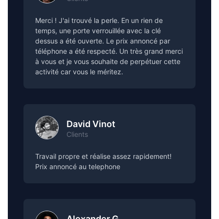
Merci ! J'ai trouvé la perle. En un rien de
temps, une porte verrouillée avec la clé
dessus a été ouverte. Le prix annoncé par
téléphone a été respecté. Un très grand merci
à vous et je vous souhaite de perpétuer cette
activité car vous le méritez.
David Vinot
Clients
Travail propre et réalise assez rapidement!
Prix annoncé au telephone
Alexander G.