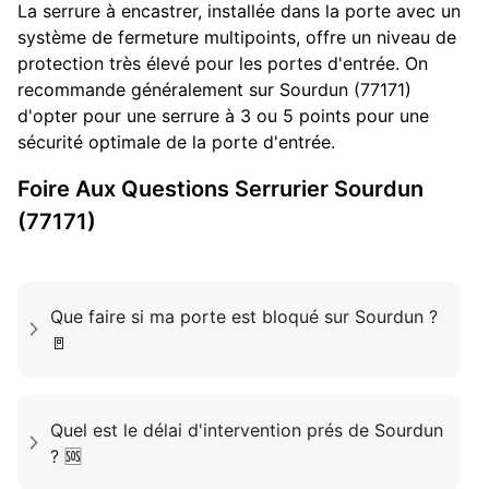
La serrure à encastrer, installée dans la porte avec un
système de fermeture multipoints, offre un niveau de
protection très élevé pour les portes d'entrée. On
recommande généralement sur Sourdun (77171)
d'opter pour une serrure à 3 ou 5 points pour une
sécurité optimale de la porte d'entrée.
Foire Aux Questions
Serrurier
Sourdun
(77171)
Que faire si ma porte est bloqué sur Sourdun ?
🚪
Quel est le délai d'intervention prés de Sourdun
? 🆘