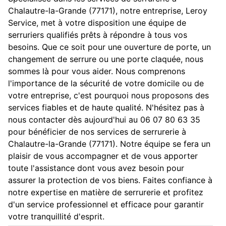
Chalautre-la-Grande (77171), notre entreprise, Leroy
Service, met à votre disposition une équipe de
serruriers qualifiés prêts à répondre à tous vos
besoins. Que ce soit pour une ouverture de porte, un
changement de serrure ou une porte claquée, nous
sommes là pour vous aider. Nous comprenons
l'importance de la sécurité de votre domicile ou de
votre entreprise, c'est pourquoi nous proposons des
services fiables et de haute qualité. N'hésitez pas à
nous contacter dès aujourd'hui au 06 07 80 63 35
pour bénéficier de nos services de serrurerie à
Chalautre-la-Grande (77171). Notre équipe se fera un
plaisir de vous accompagner et de vous apporter
toute l'assistance dont vous avez besoin pour
assurer la protection de vos biens. Faites confiance à
notre expertise en matière de serrurerie et profitez
d'un service professionnel et efficace pour garantir
votre tranquillité d'esprit.