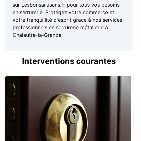
sur Lesbonsartisans.fr pour tous vos besoins
en serrurerie. Protégez votre commerce et
votre tranquillité d'esprit grâce à nos services
professionnels en serrurerie métallerie à
Chalautre-la-Grande.
Interventions courantes