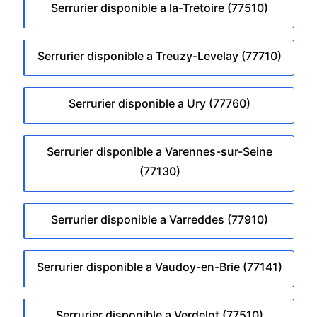
Serrurier disponible a la-Tretoire (77510)
Serrurier disponible a Treuzy-Levelay (77710)
Serrurier disponible a Ury (77760)
Serrurier disponible a Varennes-sur-Seine
(77130)
Serrurier disponible a Varreddes (77910)
Serrurier disponible a Vaudoy-en-Brie (77141)
Serrurier disponible a Verdelot (77510)