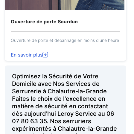
Ouverture de porte Sourdun
Ouverture de porte et depannage en moins d'une heure
En savoir plus
Optimisez la Sécurité de Votre
Domicile avec Nos Services de
Serrurerie à Chalautre-la-Grande
Faites le choix de l'excellence en
matière de sécurité en contactant
dès aujourd'hui Leroy Service au 06
07 80 63 35. Nos serruriers
expérimentés à Chalautre-la-Grande