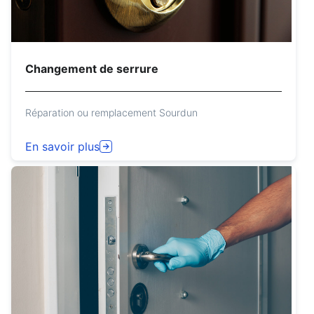
Changement de serrure
Réparation ou remplacement Sourdun
En savoir plus