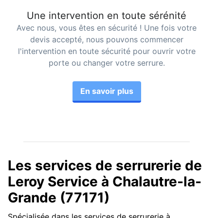
Une intervention en toute sérénité
Avec nous, vous êtes en sécurité ! Une fois votre
devis accepté, nous pouvons commencer
l'intervention en toute sécurité pour ouvrir votre
porte ou changer votre serrure.
En savoir plus
Les services de serrurerie de
Leroy Service à Chalautre-la-
Grande (77171)
Spécialisée dans les services de serrurerie à