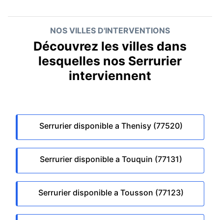
NOS VILLES D'INTERVENTIONS
Découvrez les villes dans
lesquelles nos Serrurier
interviennent
Serrurier disponible a Thenisy (77520)
Serrurier disponible a Touquin (77131)
Serrurier disponible a Tousson (77123)