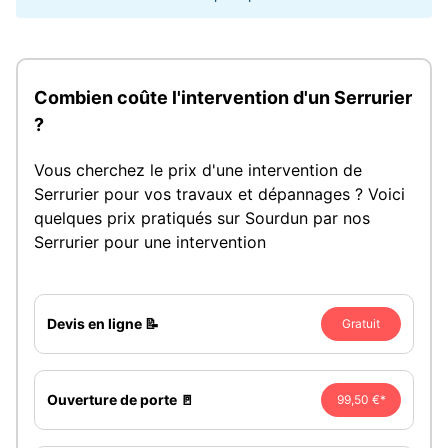
Combien coûte l'intervention d'un Serrurier
?
Vous cherchez le prix d'une intervention de
Serrurier pour vos travaux et dépannages ? Voici
quelques prix pratiqués sur Sourdun par nos
Serrurier pour une intervention
Devis en ligne 📝
Gratuit
Ouverture de porte 🚪
99,50 €*