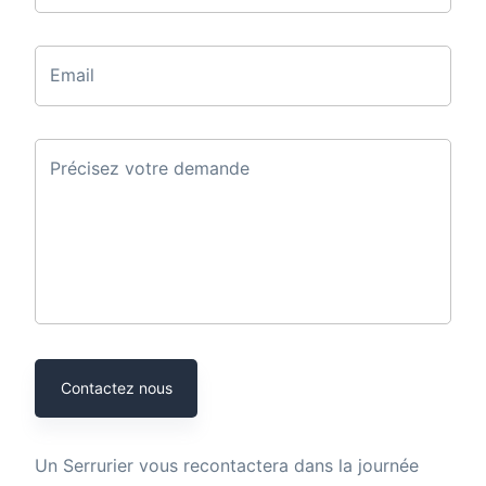
Email
Précisez votre demande
Contactez nous
Un
Serrurier
vous recontactera dans la journée