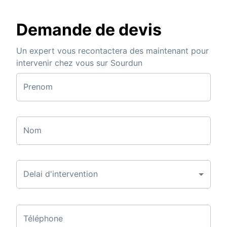
Demande de devis
Un expert vous recontactera des maintenant pour
intervenir chez vous sur Sourdun
Prenom
Nom
Delai d'intervention
Téléphone