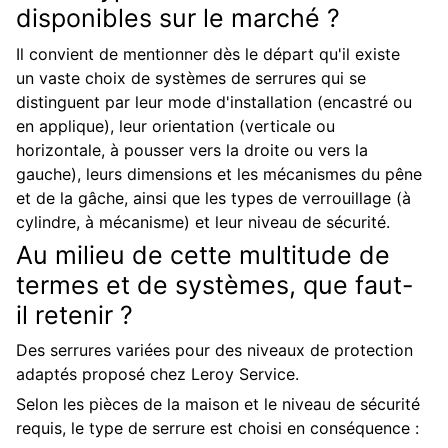
disponibles sur le marché ?
Il convient de mentionner dès le départ qu'il existe
un vaste choix de systèmes de serrures qui se
distinguent par leur mode d'installation (encastré ou
en applique), leur orientation (verticale ou
horizontale, à pousser vers la droite ou vers la
gauche), leurs dimensions et les mécanismes du pêne
et de la gâche, ainsi que les types de verrouillage (à
cylindre, à mécanisme) et leur niveau de sécurité.
Au milieu de cette multitude de
termes et de systèmes, que faut-
il retenir ?
Des serrures variées pour des niveaux de protection
adaptés proposé chez Leroy Service.
Selon les pièces de la maison et le niveau de sécurité
requis, le type de serrure est choisi en conséquence :