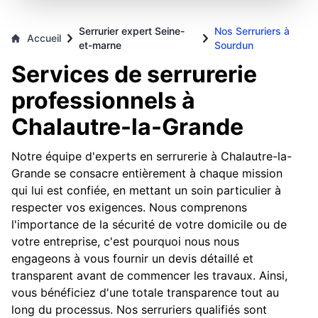
Serrurier expert Seine-
Nos Serruriers à
Accueil
et-marne
Sourdun
Services de serrurerie
professionnels à
Chalautre-la-Grande
Notre équipe d'experts en serrurerie à Chalautre-la-
Grande se consacre entièrement à chaque mission
qui lui est confiée, en mettant un soin particulier à
respecter vos exigences. Nous comprenons
l'importance de la sécurité de votre domicile ou de
votre entreprise, c'est pourquoi nous nous
engageons à vous fournir un devis détaillé et
transparent avant de commencer les travaux. Ainsi,
vous bénéficiez d'une totale transparence tout au
long du processus. Nos serruriers qualifiés sont