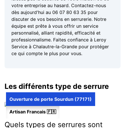
votre entreprise au hasard. Contactez-nous
dès aujourd'hui au 06 07 80 63 35 pour
discuter de vos besoins en serrurerie. Notre
équipe est prête à vous offrir un service
personnalisé, alliant rapidité, efficacité et
professionnalisme. Faites confiance à Leroy
Service à Chalautre-la-Grande pour protéger
ce qui compte le plus pour vous.
Les différents type de serrure
Ouverture de porte Sourdun (77171)
Artisan Francais 🇫🇷
Quels types de serrures sont