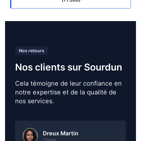
Nos retours
Nos clients sur Sourdun
Cela témoigne de leur confiance en
notre expertise et de la qualité de
nos services.
Dreux Martin
Clients