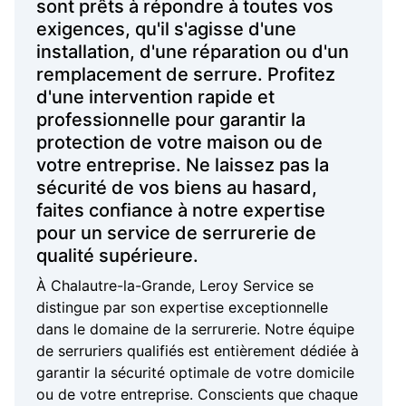
sont prêts à répondre à toutes vos
exigences, qu'il s'agisse d'une
installation, d'une réparation ou d'un
remplacement de serrure. Profitez
d'une intervention rapide et
professionnelle pour garantir la
protection de votre maison ou de
votre entreprise. Ne laissez pas la
sécurité de vos biens au hasard,
faites confiance à notre expertise
pour un service de serrurerie de
qualité supérieure.
À Chalautre-la-Grande, Leroy Service se
distingue par son expertise exceptionnelle
dans le domaine de la serrurerie. Notre équipe
de serruriers qualifiés est entièrement dédiée à
garantir la sécurité optimale de votre domicile
ou de votre entreprise. Conscients que chaque