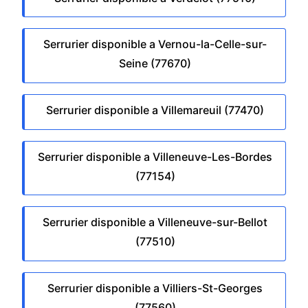
Serrurier disponible a Vernou-la-Celle-sur-
Seine (77670)
Serrurier disponible a Villemareuil (77470)
Serrurier disponible a Villeneuve-Les-Bordes
(77154)
Serrurier disponible a Villeneuve-sur-Bellot
(77510)
Serrurier disponible a Villiers-St-Georges
(77560)