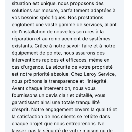
situation est unique, nous proposons des
solutions sur mesure, parfaitement adaptées à
vos besoins spécifiques. Nos prestations
englobent une vaste gamme de services, allant
de l'installation de nouvelles serrures à la
réparation et au remplacement de systèmes
existants. Grâce à notre savoir-faire et à notre
équipement de pointe, nous assurons des
interventions rapides et efficaces, même en
cas d'urgence. La sécurité de votre propriété
est notre priorité absolue. Chez Leroy Service,
nous prônons la transparence et l'intégrité.
Avant chaque intervention, nous vous
fournissons un devis clair et détaillé, vous
garantissant ainsi une totale tranquillité
d'esprit. Notre engagement envers la qualité et
la satisfaction de nos clients se reflète dans
chaque projet que nous entreprenons. Ne
laissez pas la sécurité de votre maison ou de