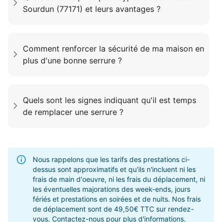
Sourdun (77171) et leurs avantages ?
Comment renforcer la sécurité de ma maison en
plus d'une bonne serrure ?
Quels sont les signes indiquant qu'il est temps
de remplacer une serrure ?
Nous rappelons que les tarifs des prestations ci-
dessus sont approximatifs et qu'ils n'incluent ni les
frais de main d'oeuvre, ni les frais du déplacement, ni
les éventuelles majorations des week-ends, jours
fériés et prestations en soirées et de nuits. Nos frais
de déplacement sont de 49,50€ TTC sur rendez-
vous. Contactez-nous pour plus d'informations.