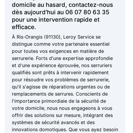
domicile au hasard, contactez-nous
dès aujourd'hui au 06 07 80 63 35
pour une intervention rapide et
efficace.
À Ris-Orangis (91130), Leroy Service se
distingue comme votre partenaire essentiel
pour toutes vos exigences en matière de
serrurerie. Forts d'une expertise approfondie
et d'une expérience éprouvée, nos serruriers
qualifiés sont prêts à intervenir rapidement
pour résoudre vos problèmes de serrurerie,
qu'il s'agisse de réparations urgentes ou de
remplacements de serrures. Conscients de
l'importance primordiale de la sécurité de
votre domicile, nous nous engageons à vous
offrir des solutions sur mesure, intégrant des
systèmes de sécurité avancés et des
innovations domotiques. Que vous ayez besoin