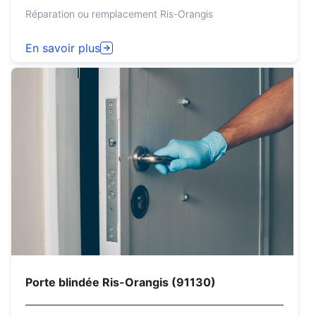
Réparation ou remplacement Ris-Orangis
En savoir plus
Porte blindée Ris-Orangis (91130)