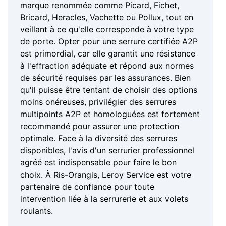
marque renommée comme Picard, Fichet,
Bricard, Heracles, Vachette ou Pollux, tout en
veillant à ce qu'elle corresponde à votre type
de porte. Opter pour une serrure certifiée A2P
est primordial, car elle garantit une résistance
à l'effraction adéquate et répond aux normes
de sécurité requises par les assurances. Bien
qu'il puisse être tentant de choisir des options
moins onéreuses, privilégier des serrures
multipoints A2P et homologuées est fortement
recommandé pour assurer une protection
optimale. Face à la diversité des serrures
disponibles, l'avis d'un serrurier professionnel
agréé est indispensable pour faire le bon
choix. À Ris-Orangis, Leroy Service est votre
partenaire de confiance pour toute
intervention liée à la serrurerie et aux volets
roulants.