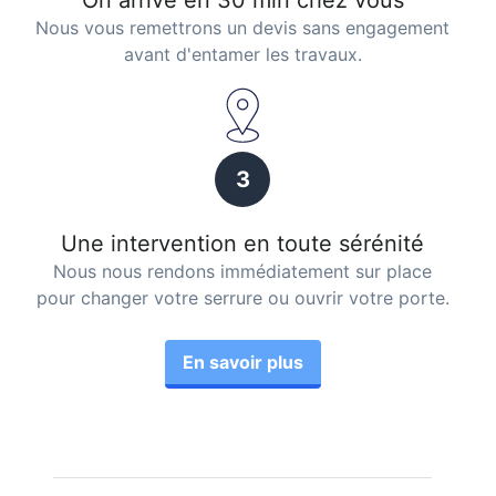
Nous vous remettrons un devis sans engagement
avant d'entamer les travaux.
3
Une intervention en toute sérénité
Nous nous rendons immédiatement sur place
pour changer votre serrure ou ouvrir votre porte.
En savoir plus