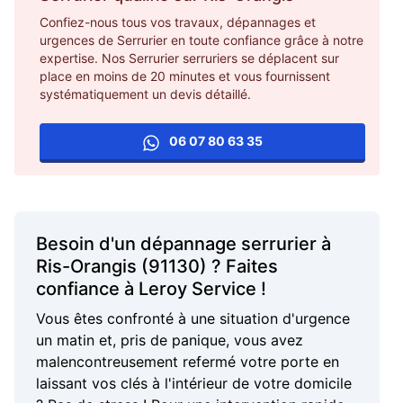
Confiez-nous tous vos travaux, dépannages et
urgences de Serrurier en toute confiance grâce à notre
expertise. Nos Serrurier serruriers se déplacent sur
place en moins de 20 minutes et vous fournissent
systématiquement un devis détaillé.
06 07 80 63 35
Besoin d'un dépannage serrurier à
Ris-Orangis (91130) ? Faites
confiance à Leroy Service !
Vous êtes confronté à une situation d'urgence
un matin et, pris de panique, vous avez
malencontreusement refermé votre porte en
laissant vos clés à l'intérieur de votre domicile