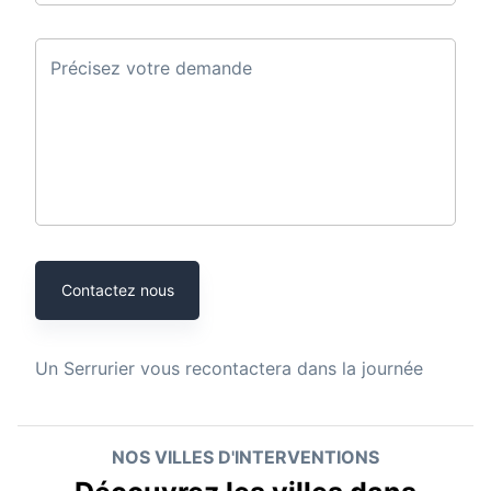
Précisez votre demande
Contactez nous
Un
Serrurier
vous recontactera dans la journée
NOS VILLES D'INTERVENTIONS