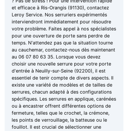
? Pas de stress ! Pour une intervention rapide
et efficace à Ris-Orangis (91130), contactez
Leroy Service. Nos serruriers expérimentés
interviendront immédiatement pour résoudre
votre problème. Faites appel à nos spécialistes
pour une ouverture de porte sans perdre de
temps. N'attendez pas que la situation tourne
au cauchemar, contactez-nous dès maintenant
au 06 07 80 63 35. Lorsque vous devez
choisir une nouvelle serrure pour votre porte
d'entrée à Neuilly-sur-Seine (92200), il est
essentiel de tenir compte de divers aspects. Il
existe une variété de modèles et de tailles de
serrures, chacun adapté à des configurations
spécifiques. Les serrures en applique, carénées
ou à encastrer offrent différentes options de
fermeture, telles que le crochet, la crémone,
les points de verrouillage, la batteuse ou le
fouillot. Il est crucial de sélectionner une