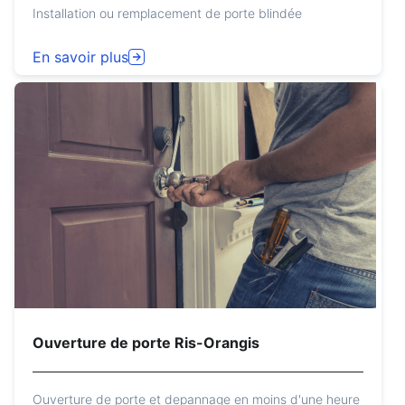
Installation ou remplacement de porte blindée
En savoir plus
Ouverture de porte Ris-Orangis
Ouverture de porte et depannage en moins d'une heure