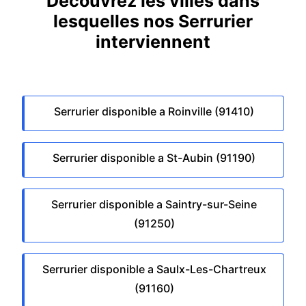
Découvrez les villes dans
lesquelles nos Serrurier
interviennent
Serrurier disponible a Roinville (91410)
Serrurier disponible a St-Aubin (91190)
Serrurier disponible a Saintry-sur-Seine
(91250)
Serrurier disponible a Saulx-Les-Chartreux
(91160)