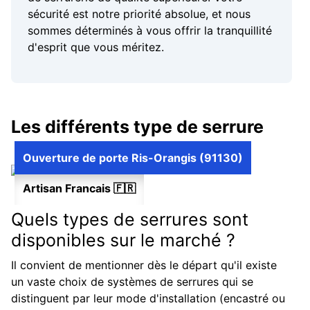
sécurité est notre priorité absolue, et nous
sommes déterminés à vous offrir la tranquillité
d'esprit que vous méritez.
Les différents type de serrure
Ouverture de porte Ris-Orangis (91130)
Artisan Francais 🇫🇷
Quels types de serrures sont
disponibles sur le marché ?
Il convient de mentionner dès le départ qu'il existe
un vaste choix de systèmes de serrures qui se
distinguent par leur mode d'installation (encastré ou