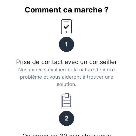
Comment ca marche ?
1
Prise de contact avec un conseiller
Nos experts évalueront la nature de votre
problème et vous aideront à trouver une
solution.
2
On arrive en 30 min chez vous