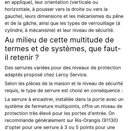
en applique), leur orientation (verticale ou
horizontale, à pousser vers la droite ou vers la
gauche), leurs dimensions et les mécanismes du pêne
et de la gâche, ainsi que les types de verrouillage (à
cylindre, à mécanisme) et leur niveau de sécurité.
Au milieu de cette multitude de
termes et de systèmes, que faut-
il retenir ?
Des serrures variées pour des niveaux de protection
adaptés proposé chez Leroy Service.
Selon les pièces de la maison et le niveau de sécurité
requis, le type de serrure est choisi en conséquence :
La serrure à encastrer, installée dans la porte avec un
système de fermeture multipoints, offre un niveau de
protection très élevé pour les portes d'entrée. On
recommande généralement sur Ris-Orangis (91130)
d'opter pour une serrure à 3 ou 5 points pour une