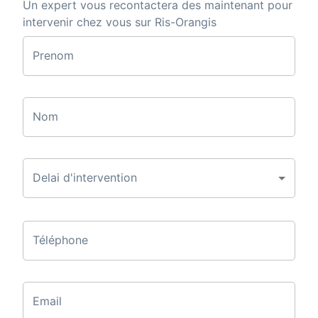
Un expert vous recontactera des maintenant pour
intervenir chez vous sur Ris-Orangis
Prenom
Nom
Delai d'intervention
Téléphone
Email