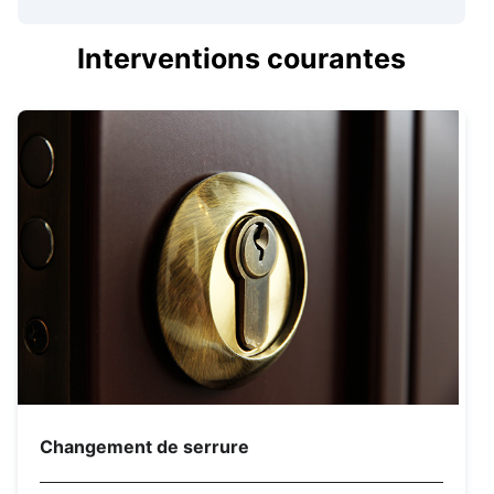
Interventions courantes
Changement de serrure