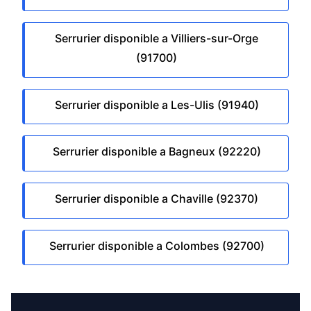
Serrurier disponible a Villiers-sur-Orge
(91700)
Serrurier disponible a Les-Ulis (91940)
Serrurier disponible a Bagneux (92220)
Serrurier disponible a Chaville (92370)
Serrurier disponible a Colombes (92700)