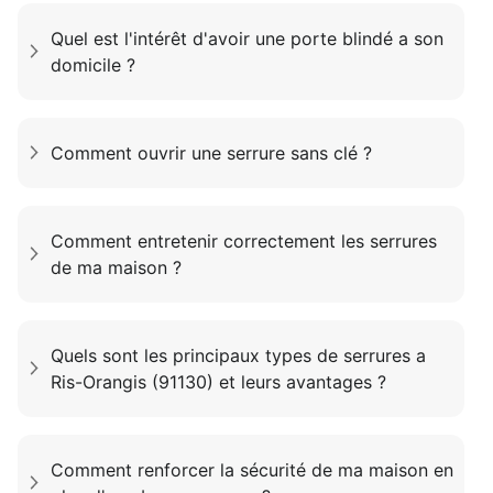
Quel est l'intérêt d'avoir une porte blindé a son
domicile ?
Comment ouvrir une serrure sans clé ?
Comment entretenir correctement les serrures
de ma maison ?
Quels sont les principaux types de serrures a
Ris-Orangis (91130) et leurs avantages ?
Comment renforcer la sécurité de ma maison en