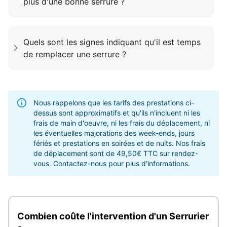
plus d'une bonne serrure ?
Quels sont les signes indiquant qu'il est temps
de remplacer une serrure ?
Nous rappelons que les tarifs des prestations ci-
dessus sont approximatifs et qu'ils n'incluent ni les
frais de main d'oeuvre, ni les frais du déplacement, ni
les éventuelles majorations des week-ends, jours
fériés et prestations en soirées et de nuits. Nos frais
de déplacement sont de 49,50€ TTC sur rendez-
vous. Contactez-nous pour plus d'informations.
Combien coûte l'intervention d'un Serrurier