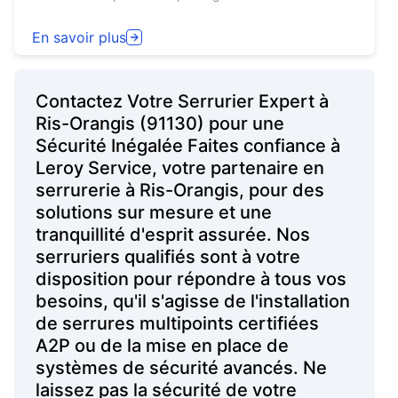
En savoir plus
Contactez Votre Serrurier Expert à
Ris-Orangis (91130) pour une
Sécurité Inégalée Faites confiance à
Leroy Service, votre partenaire en
serrurerie à Ris-Orangis, pour des
solutions sur mesure et une
tranquillité d'esprit assurée. Nos
serruriers qualifiés sont à votre
disposition pour répondre à tous vos
besoins, qu'il s'agisse de l'installation
de serrures multipoints certifiées
A2P ou de la mise en place de
systèmes de sécurité avancés. Ne
laissez pas la sécurité de votre