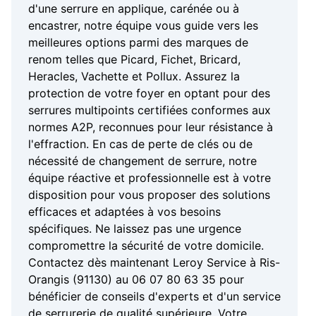
d'une serrure en applique, carénée ou à
encastrer, notre équipe vous guide vers les
meilleures options parmi des marques de
renom telles que Picard, Fichet, Bricard,
Heracles, Vachette et Pollux. Assurez la
protection de votre foyer en optant pour des
serrures multipoints certifiées conformes aux
normes A2P, reconnues pour leur résistance à
l'effraction. En cas de perte de clés ou de
nécessité de changement de serrure, notre
équipe réactive et professionnelle est à votre
disposition pour vous proposer des solutions
efficaces et adaptées à vos besoins
spécifiques. Ne laissez pas une urgence
compromettre la sécurité de votre domicile.
Contactez dès maintenant Leroy Service à Ris-
Orangis (91130) au 06 07 80 63 35 pour
bénéficier de conseils d'experts et d'un service
de serrurerie de qualité supérieure. Votre