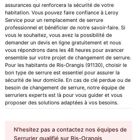
assurances qui renforcera la sécurité de votre
habitation. Vous pouvez faire confiance à Leroy
Service pour un remplacement de serrure
professionnel et bénéficier de notre savoir-faire. Si
vous le souhaitez, vous avez la possibilité de
demander un devis en ligne gratuitement et nous
vous répondrons dans les 48 heures pour avancer
ensemble sur votre projet de changement de serrure.
Pour les habitants de Ris-Orangis (91130), choisir le
bon type de serrure est essentiel pour assurer la
sécurité de leur domicile. En cas de clé perdue ou de
besoin de changement de serrure, notre équipe de
serruriers experts est là pour vous guider et vous
proposer des solutions adaptées à vos besoins.
N'hesitez pas a contactez nos équipes de
Serrurier
qualifié sur
Ris-Orangis