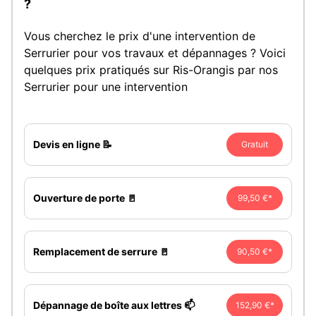
?
Vous cherchez le prix d'une intervention de
Serrurier pour vos travaux et dépannages ? Voici
quelques prix pratiqués sur Ris-Orangis par nos
Serrurier pour une intervention
Devis en ligne 📝
Gratuit
Ouverture de porte 🚪
99,50 €*
Remplacement de serrure 🚪
90,50 €*
Dépannage de boîte aux lettres 📫
152,90 €*