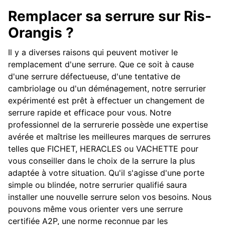
Remplacer sa serrure sur Ris-
Orangis ?
Il y a diverses raisons qui peuvent motiver le
remplacement d'une serrure. Que ce soit à cause
d'une serrure défectueuse, d'une tentative de
cambriolage ou d'un déménagement, notre serrurier
expérimenté est prêt à effectuer un changement de
serrure rapide et efficace pour vous. Notre
professionnel de la serrurerie possède une expertise
avérée et maîtrise les meilleures marques de serrures
telles que FICHET, HERACLES ou VACHETTE pour
vous conseiller dans le choix de la serrure la plus
adaptée à votre situation. Qu'il s'agisse d'une porte
simple ou blindée, notre serrurier qualifié saura
installer une nouvelle serrure selon vos besoins. Nous
pouvons même vous orienter vers une serrure
certifiée A2P, une norme reconnue par les