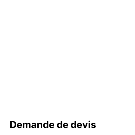
Demande de devis