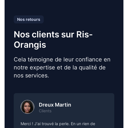
Nos retours
Nos clients sur Ris-
Orangis
Cela témoigne de leur confiance en
notre expertise et de la qualité de
nos services.
Dreux Martin
Clients
Merci ! J'ai trouvé la perle. En un rien de