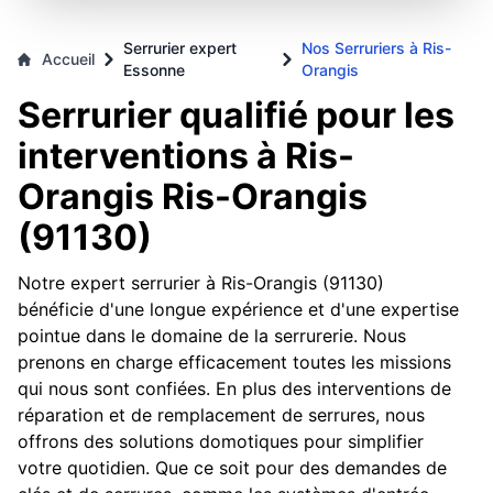
Serrurier expert
Nos Serruriers à Ris-
Accueil
Essonne
Orangis
Serrurier qualifié pour les
interventions à Ris-
Orangis Ris-Orangis
(91130)
Notre expert serrurier à Ris-Orangis (91130)
bénéficie d'une longue expérience et d'une expertise
pointue dans le domaine de la serrurerie. Nous
prenons en charge efficacement toutes les missions
qui nous sont confiées. En plus des interventions de
réparation et de remplacement de serrures, nous
offrons des solutions domotiques pour simplifier
votre quotidien. Que ce soit pour des demandes de