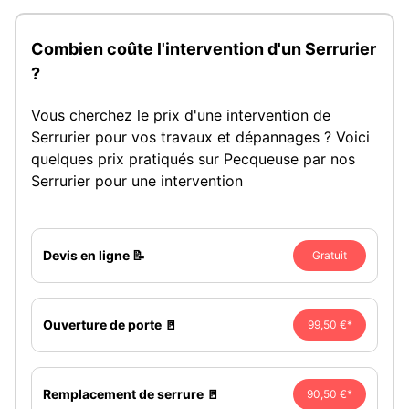
Combien coûte l'intervention d'un Serrurier
?
Vous cherchez le prix d'une intervention de
Serrurier pour vos travaux et dépannages ? Voici
quelques prix pratiqués sur Pecqueuse par nos
Serrurier pour une intervention
Devis en ligne 📝
Gratuit
Ouverture de porte 🚪
99,50 €*
Remplacement de serrure 🚪
90,50 €*