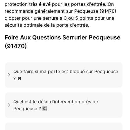
protection très élevé pour les portes d'entrée. On
recommande généralement sur Pecqueuse (91470)
d'opter pour une serrure à 3 ou 5 points pour une
sécurité optimale de la porte d'entrée.
Foire Aux Questions
Serrurier
Pecqueuse
(91470)
Que faire si ma porte est bloqué sur Pecqueuse
? 🚪
Quel est le délai d'intervention prés de
Pecqueuse ? 🆘