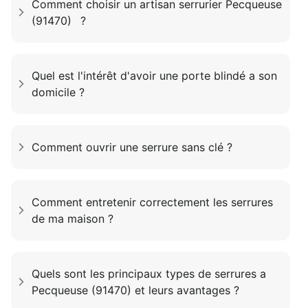
Comment choisir un artisan serrurier Pecqueuse
(91470) ?
Quel est l'intérêt d'avoir une porte blindé a son
domicile ?
Comment ouvrir une serrure sans clé ?
Comment entretenir correctement les serrures
de ma maison ?
Quels sont les principaux types de serrures a
Pecqueuse (91470) et leurs avantages ?