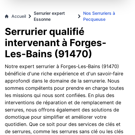
Serrurier expert
Nos Serruriers à
Accueil
Essonne
Pecqueuse
Serrurier qualifié
intervenant à Forges-
Les-Bains (91470)
Notre expert serrurier à Forges-Les-Bains (91470)
bénéficie d'une riche expérience et d'un savoir-faire
approfondi dans le domaine de la serrurerie. Nous
sommes compétents pour prendre en charge toutes
les missions qui nous sont confiées. En plus des
interventions de réparation et de remplacement de
serrures, nous offrons également des solutions de
domotique pour simplifier et améliorer votre
quotidien. Que ce soit pour des services de clés et
de serrures, comme les serrures sans clé ou les clés