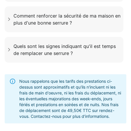
Comment renforcer la sécurité de ma maison en
plus d'une bonne serrure ?
Quels sont les signes indiquant qu'il est temps
de remplacer une serrure ?
Nous rappelons que les tarifs des prestations ci-
dessus sont approximatifs et qu'ils n'incluent ni les
frais de main d'oeuvre, ni les frais du déplacement, ni
les éventuelles majorations des week-ends, jours
fériés et prestations en soirées et de nuits. Nos frais
de déplacement sont de 49,50€ TTC sur rendez-
vous. Contactez-nous pour plus d'informations.