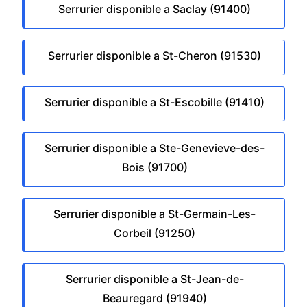
Serrurier disponible a Saclay (91400)
Serrurier disponible a St-Cheron (91530)
Serrurier disponible a St-Escobille (91410)
Serrurier disponible a Ste-Genevieve-des-
Bois (91700)
Serrurier disponible a St-Germain-Les-
Corbeil (91250)
Serrurier disponible a St-Jean-de-
Beauregard (91940)