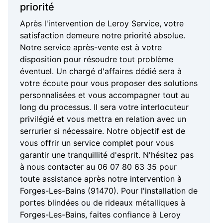
priorité
Après l'intervention de Leroy Service, votre
satisfaction demeure notre priorité absolue.
Notre service après-vente est à votre
disposition pour résoudre tout problème
éventuel. Un chargé d'affaires dédié sera à
votre écoute pour vous proposer des solutions
personnalisées et vous accompagner tout au
long du processus. Il sera votre interlocuteur
privilégié et vous mettra en relation avec un
serrurier si nécessaire. Notre objectif est de
vous offrir un service complet pour vous
garantir une tranquillité d'esprit. N'hésitez pas
à nous contacter au 06 07 80 63 35 pour
toute assistance après notre intervention à
Forges-Les-Bains (91470). Pour l'installation de
portes blindées ou de rideaux métalliques à
Forges-Les-Bains, faites confiance à Leroy