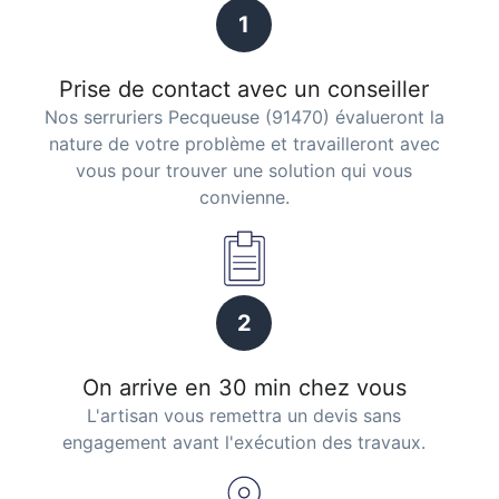
1
Prise de contact avec un conseiller
Nos serruriers Pecqueuse (91470) évalueront la
nature de votre problème et travailleront avec
vous pour trouver une solution qui vous
convienne.
2
On arrive en 30 min chez vous
L'artisan vous remettra un devis sans
engagement avant l'exécution des travaux.