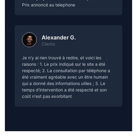
Prix annoncé au telephone
Alexander G.
Clients
Je n'y ai rien trouvé à redire, et voici les
raisons : 1. Le prix indiqué sur le site a été
respecté; 2. La consultation par téléphone a
été vraiment agréable avec un être humain
qui a donné des informations utiles ; 3. Le
temps d'intervention a été respecté et son
coût n'est pas exorbitant