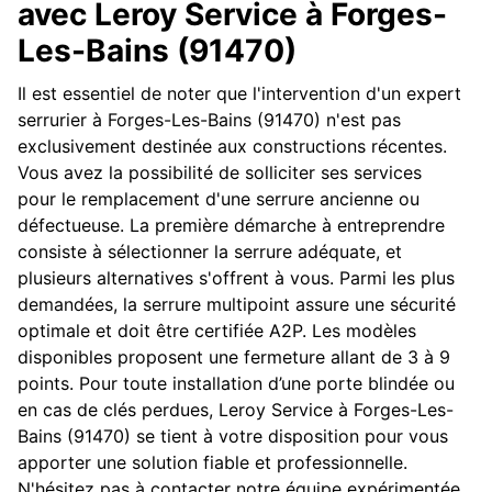
avec Leroy Service à Forges-
Les-Bains (91470)
Il est essentiel de noter que l'intervention d'un expert
serrurier à Forges-Les-Bains (91470) n'est pas
exclusivement destinée aux constructions récentes.
Vous avez la possibilité de solliciter ses services
pour le remplacement d'une serrure ancienne ou
défectueuse. La première démarche à entreprendre
consiste à sélectionner la serrure adéquate, et
plusieurs alternatives s'offrent à vous. Parmi les plus
demandées, la serrure multipoint assure une sécurité
optimale et doit être certifiée A2P. Les modèles
disponibles proposent une fermeture allant de 3 à 9
points. Pour toute installation d’une porte blindée ou
en cas de clés perdues, Leroy Service à Forges-Les-
Bains (91470) se tient à votre disposition pour vous
apporter une solution fiable et professionnelle.
N'hésitez pas à contacter notre équipe expérimentée