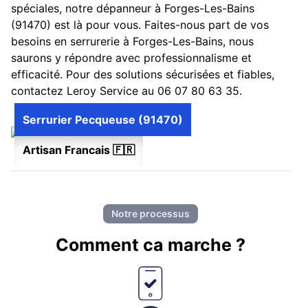
spéciales, notre dépanneur à Forges-Les-Bains
(91470) est là pour vous. Faites-nous part de vos
besoins en serrurerie à Forges-Les-Bains, nous
saurons y répondre avec professionnalisme et
efficacité. Pour des solutions sécurisées et fiables,
contactez Leroy Service au 06 07 80 63 35.
Serrurier Pecqueuse (91470)
Artisan Francais 🇫🇷
Notre processus
Comment ca marche ?