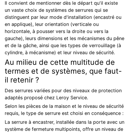
Il convient de mentionner dès le départ qu'il existe
un vaste choix de systèmes de serrures qui se
distinguent par leur mode d'installation (encastré ou
en applique), leur orientation (verticale ou
horizontale, à pousser vers la droite ou vers la
gauche), leurs dimensions et les mécanismes du pêne
et de la gâche, ainsi que les types de verrouillage (à
cylindre, à mécanisme) et leur niveau de sécurité.
Au milieu de cette multitude de
termes et de systèmes, que faut-
il retenir ?
Des serrures variées pour des niveaux de protection
adaptés proposé chez Leroy Service.
Selon les pièces de la maison et le niveau de sécurité
requis, le type de serrure est choisi en conséquence :
La serrure à encastrer, installée dans la porte avec un
système de fermeture multipoints, offre un niveau de