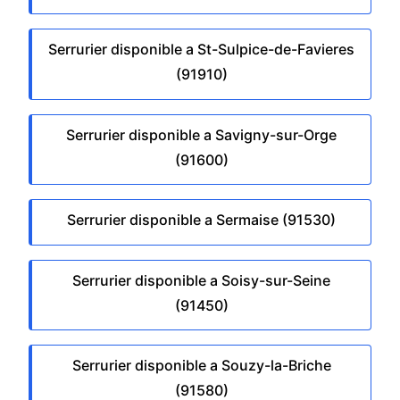
Serrurier disponible a St-Sulpice-de-Favieres
(91910)
Serrurier disponible a Savigny-sur-Orge
(91600)
Serrurier disponible a Sermaise (91530)
Serrurier disponible a Soisy-sur-Seine
(91450)
Serrurier disponible a Souzy-la-Briche
(91580)