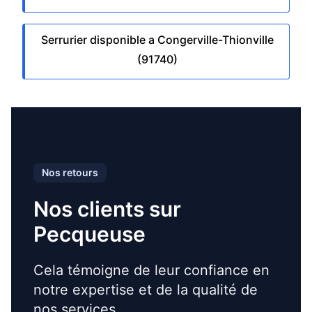
Serrurier disponible a Congerville-Thionville
(91740)
Nos retours
Nos clients sur
Pecqueuse
Cela témoigne de leur confiance en
notre expertise et de la qualité de
nos services.