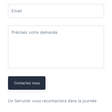
Email
Précisez votre demande
Contactez nous
Un
Serrurier
vous recontactera dans la journée