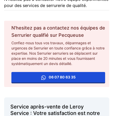
pour des services de serrurerie de qualité.
N'hesitez pas a contactez nos équipes de
Serrurier
qualifié sur
Pecqueuse
Confiez-nous tous vos travaux, dépannages et
urgences de Serrurier en toute confiance grâce à notre
expertise. Nos Serrurier serruriers se déplacent sur
place en moins de 20 minutes et vous fournissent
systématiquement un devis détaillé.
06 07 80 63 35
Service après-vente de Leroy
Service : Votre satisfaction est notre