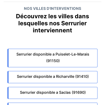
NOS VILLES D'INTERVENTIONS
Découvrez les villes dans
lesquelles nos Serrurier
interviennent
Serrurier disponible a Puiselet-Le-Marais
(91150)
Serrurier disponible a Richarville (91410)
Serrurier disponible a Saclas (91690)