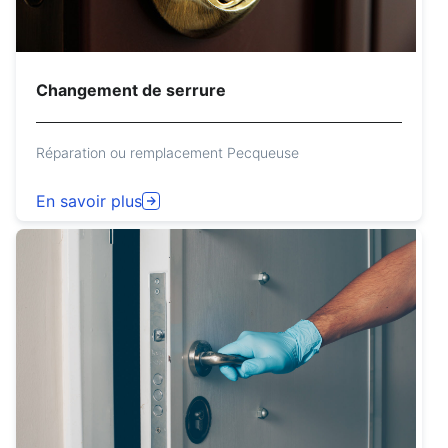
Changement de serrure
Réparation ou remplacement Pecqueuse
En savoir plus