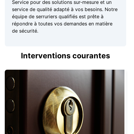
Service pour des solutions sur-mesure et un
service de qualité adapté à vos besoins. Notre
équipe de serruriers qualifiés est prête à
répondre à toutes vos demandes en matière
de sécurité.
Interventions courantes