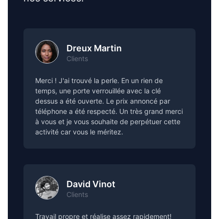
Dreux Martin
Clients
Merci ! J'ai trouvé la perle. En un rien de
temps, une porte verrouillée avec la clé
dessus a été ouverte. Le prix annoncé par
téléphone a été respecté. Un très grand merci
à vous et je vous souhaite de perpétuer cette
activité car vous le méritez.
David Vinot
Clients
Travail propre et réalise assez rapidement!