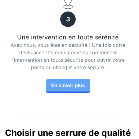
3
Une intervention en toute sérénité
Avec nous, vous êtes en sécurité ! Une fois votre
devis accepté, nous pouvons commencer
l'intervention en toute sécurité pour ouvrir votre
porte ou changer votre serrure.
En savoir plus
Choisir une serrure de qualité