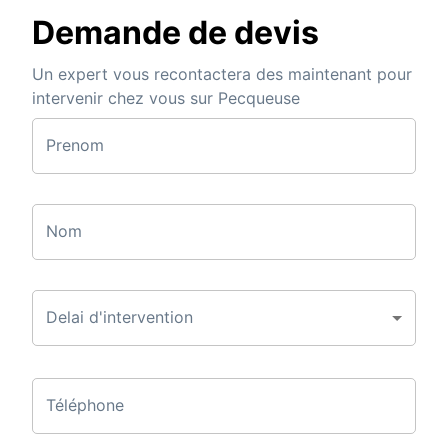
Demande de devis
Un expert vous recontactera des maintenant pour
intervenir chez vous sur Pecqueuse
Prenom
Nom
Delai d'intervention
Téléphone