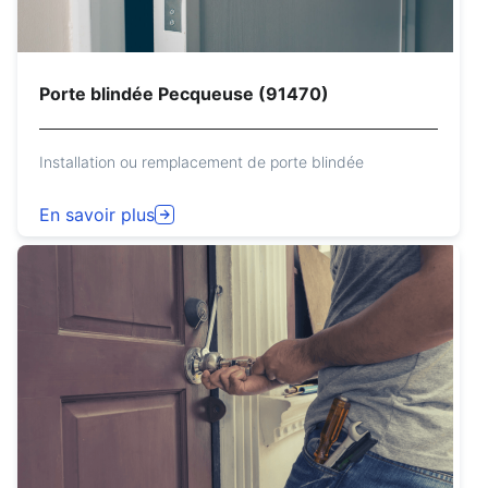
Porte blindée Pecqueuse (91470)
Installation ou remplacement de porte blindée
En savoir plus