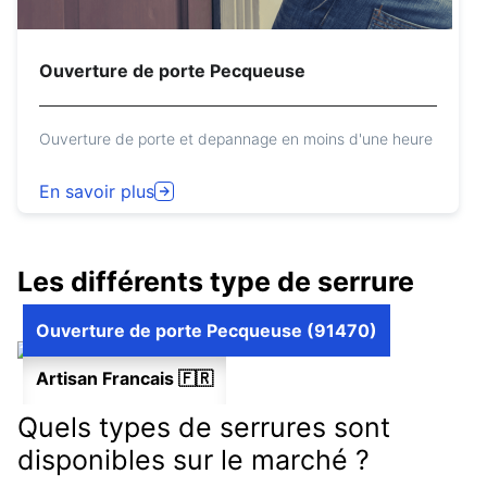
Ouverture de porte Pecqueuse
Ouverture de porte et depannage en moins d'une heure
En savoir plus
Les différents type de serrure
Ouverture de porte Pecqueuse (91470)
Artisan Francais 🇫🇷
Quels types de serrures sont
disponibles sur le marché ?