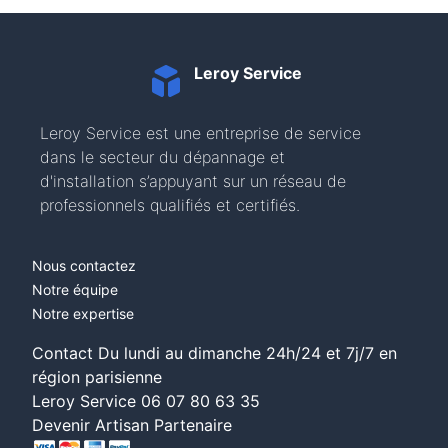
Leroy Service
Leroy Service est une entreprise de service
dans le secteur du dépannage et
d'installation s’appuyant sur un réseau de
professionnels qualifiés et certifiés.
Nous contactez
Notre équipe
Notre expertise
Contact Du lundi au dimanche 24h/24 et 7j/7 en
région parisienne
Leroy Service
06 07 80 63 35
Devenir Artisan Partenaire