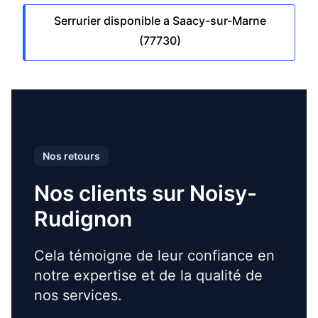
Serrurier disponible a Saacy-sur-Marne
(77730)
Nos retours
Nos clients sur Noisy-
Rudignon
Cela témoigne de leur confiance en
notre expertise et de la qualité de
nos services.