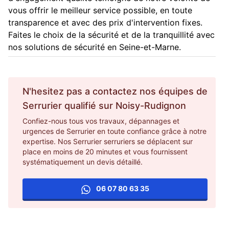
vous offrir le meilleur service possible, en toute
transparence et avec des prix d'intervention fixes.
Faites le choix de la sécurité et de la tranquillité avec
nos solutions de sécurité en Seine-et-Marne.
N'hesitez pas a contactez nos équipes de
Serrurier
qualifié sur
Noisy-Rudignon
Confiez-nous tous vos travaux, dépannages et
urgences de Serrurier en toute confiance grâce à notre
expertise. Nos Serrurier serruriers se déplacent sur
place en moins de 20 minutes et vous fournissent
systématiquement un devis détaillé.
06 07 80 63 35