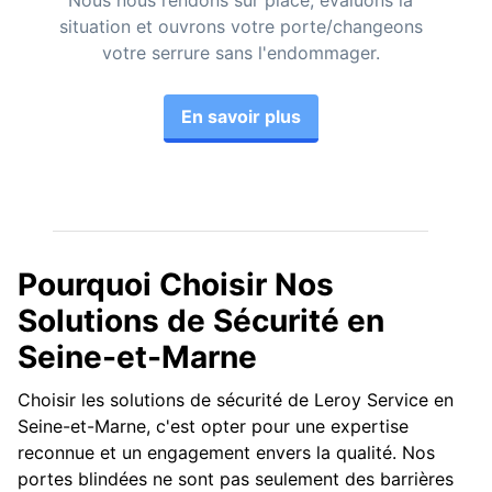
Nous nous rendons sur place, évaluons la
situation et ouvrons votre porte/changeons
votre serrure sans l'endommager.
En savoir plus
Pourquoi Choisir Nos
Solutions de Sécurité en
Seine-et-Marne
Choisir les solutions de sécurité de Leroy Service en
Seine-et-Marne, c'est opter pour une expertise
reconnue et un engagement envers la qualité. Nos
portes blindées ne sont pas seulement des barrières