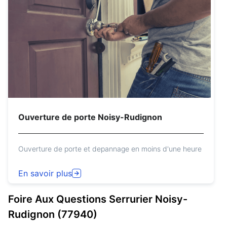
Ouverture de porte Noisy-Rudignon
Ouverture de porte et depannage en moins d'une heure
En savoir plus
Foire Aux Questions
Serrurier
Noisy-
Rudignon (77940)