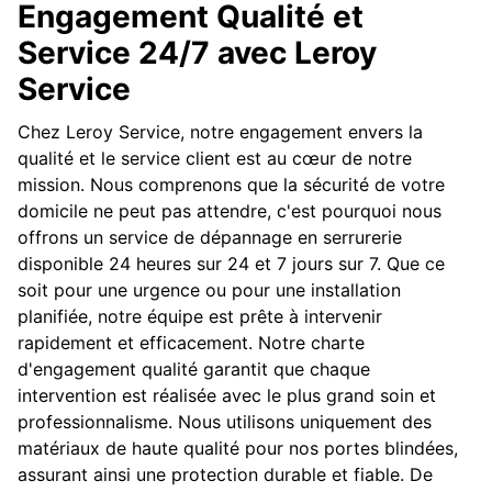
Engagement Qualité et
Service 24/7 avec Leroy
Service
Chez Leroy Service, notre engagement envers la
qualité et le service client est au cœur de notre
mission. Nous comprenons que la sécurité de votre
domicile ne peut pas attendre, c'est pourquoi nous
offrons un service de dépannage en serrurerie
disponible 24 heures sur 24 et 7 jours sur 7. Que ce
soit pour une urgence ou pour une installation
planifiée, notre équipe est prête à intervenir
rapidement et efficacement. Notre charte
d'engagement qualité garantit que chaque
intervention est réalisée avec le plus grand soin et
professionnalisme. Nous utilisons uniquement des
matériaux de haute qualité pour nos portes blindées,
assurant ainsi une protection durable et fiable. De