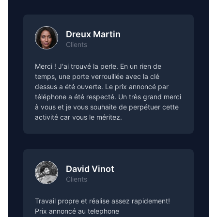
Dreux Martin
Clients
Merci ! J'ai trouvé la perle. En un rien de
temps, une porte verrouillée avec la clé
dessus a été ouverte. Le prix annoncé par
téléphone a été respecté. Un très grand merci
à vous et je vous souhaite de perpétuer cette
activité car vous le méritez.
David Vinot
Clients
Travail propre et réalise assez rapidement!
Prix annoncé au telephone