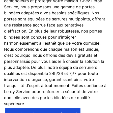
cambrioleurs et protéger votre maison. Chez Leroy
Service, nous proposons une gamme de portes
blindées adaptées à vos besoins spécifiques. Nos
portes sont équipées de serrures multipoints, offrant
une résistance accrue face aux tentatives
d'effraction. En plus de leur robustesse, nos portes
blindées sont conçues pour s'intégrer
harmonieusement à l'esthétique de votre domicile.
Nous comprenons que chaque maison est unique,
c'est pourquoi nous offrons des devis gratuits et
personnalisés pour vous aider à choisir la solution la
plus adaptée. De plus, notre équipe de serruriers
qualifiés est disponible 24h/24 et 7j/7 pour toute
intervention d'urgence, garantissant ainsi votre
tranquillité d'esprit à tout moment. Faites confiance à
Leroy Service pour renforcer la sécurité de votre
domicile avec des portes blindées de qualité
supérieure.