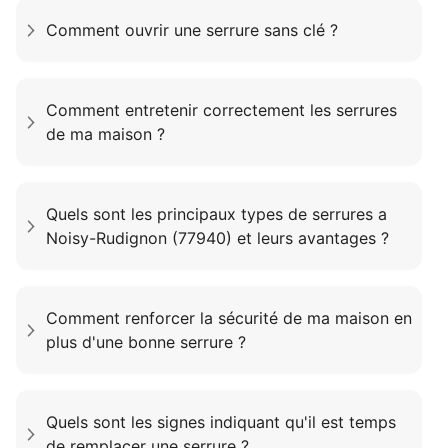
Comment ouvrir une serrure sans clé ?
Comment entretenir correctement les serrures
de ma maison ?
Quels sont les principaux types de serrures a
Noisy-Rudignon (77940) et leurs avantages ?
Comment renforcer la sécurité de ma maison en
plus d'une bonne serrure ?
Quels sont les signes indiquant qu'il est temps
de remplacer une serrure ?