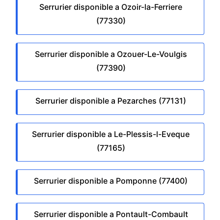
Serrurier disponible a Ozoir-la-Ferriere
(77330)
Serrurier disponible a Ozouer-Le-Voulgis
(77390)
Serrurier disponible a Pezarches (77131)
Serrurier disponible a Le-Plessis-l-Eveque
(77165)
Serrurier disponible a Pomponne (77400)
Serrurier disponible a Pontault-Combault