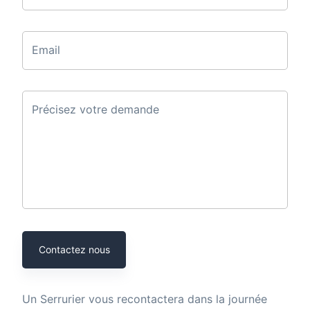
Email
Précisez votre demande
Contactez nous
Un
Serrurier
vous recontactera dans la journée