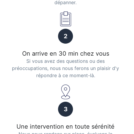
dépanner.
2
On arrive en 30 min chez vous
Si vous avez des questions ou des
préoccupations, nous nous ferons un plaisir d'y
répondre à ce moment-là.
3
Une intervention en toute sérénité