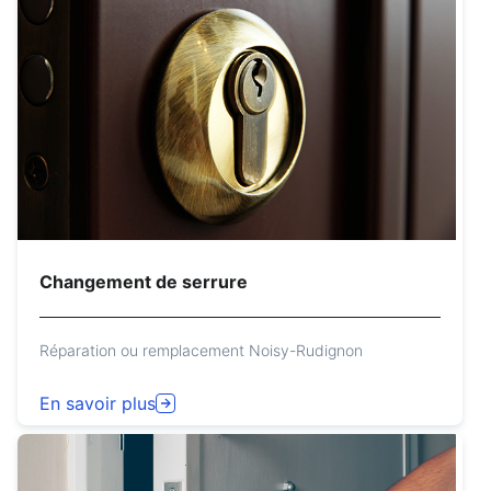
Changement de serrure
Réparation ou remplacement Noisy-Rudignon
En savoir plus