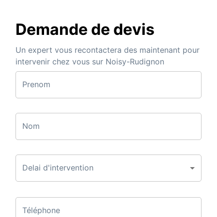
Demande de devis
Un expert vous recontactera des maintenant pour
intervenir chez vous sur Noisy-Rudignon
Prenom
Nom
Delai d'intervention
Téléphone