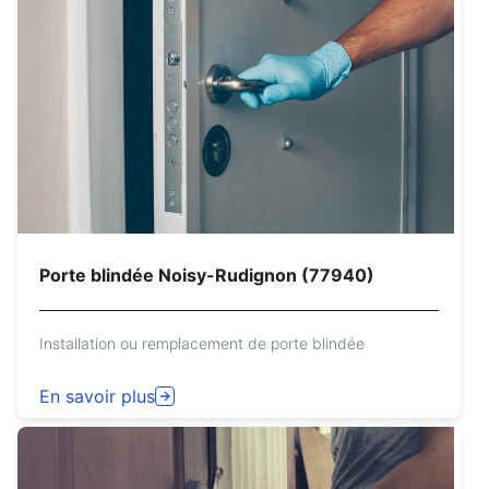
Porte blindée Noisy-Rudignon (77940)
Installation ou remplacement de porte blindée
En savoir plus