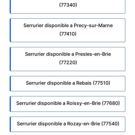
(77340)
Serrurier disponible a Precy-sur-Marne
(77410)
Serrurier disponible a Presles-en-Brie
(77220)
Serrurier disponible a Rebais (77510)
Serrurier disponible a Roissy-en-Brie (77680)
Serrurier disponible a Rozay-en-Brie (77540)