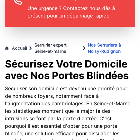
Une urgence ? Contactez nous dès à
présent pour un dépannage rapide
Serrurier expert
Nos Serruriers à
Accueil
Seine-et-marne
Noisy-Rudignon
Sécurisez Votre Domicile
avec Nos Portes Blindées
Sécuriser son domicile est devenu une priorité pour
de nombreux foyers, notamment face à
l'augmentation des cambriolages. En Seine-et-Marne,
les statistiques montrent que la majorité des
intrusions se font par la porte d'entrée. C'est
pourquoi il est essentiel d'opter pour une porte
blindée, une solution efficace pour dissuader les