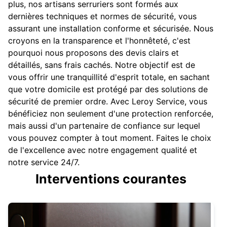
plus, nos artisans serruriers sont formés aux
dernières techniques et normes de sécurité, vous
assurant une installation conforme et sécurisée. Nous
croyons en la transparence et l'honnêteté, c'est
pourquoi nous proposons des devis clairs et
détaillés, sans frais cachés. Notre objectif est de
vous offrir une tranquillité d'esprit totale, en sachant
que votre domicile est protégé par des solutions de
sécurité de premier ordre. Avec Leroy Service, vous
bénéficiez non seulement d'une protection renforcée,
mais aussi d'un partenaire de confiance sur lequel
vous pouvez compter à tout moment. Faites le choix
de l'excellence avec notre engagement qualité et
notre service 24/7.
Interventions courantes