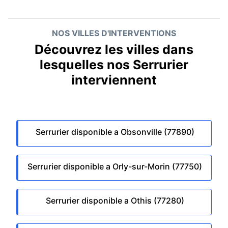
NOS VILLES D'INTERVENTIONS
Découvrez les villes dans
lesquelles nos Serrurier
interviennent
Serrurier disponible a Obsonville (77890)
Serrurier disponible a Orly-sur-Morin (77750)
Serrurier disponible a Othis (77280)