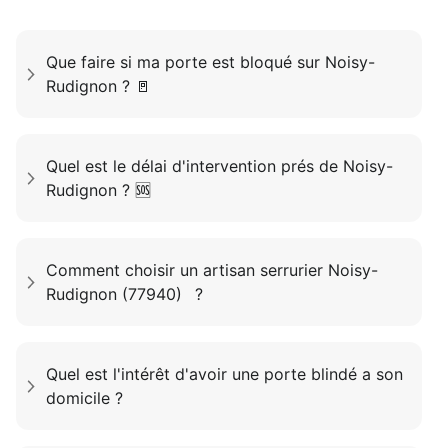
Que faire si ma porte est bloqué sur Noisy-
Rudignon ? 🚪
Quel est le délai d'intervention prés de Noisy-
Rudignon ? 🆘
Comment choisir un artisan serrurier Noisy-
Rudignon (77940) ?
Quel est l'intérêt d'avoir une porte blindé a son
domicile ?