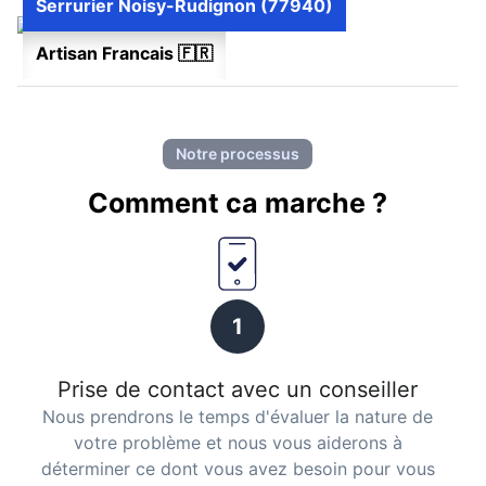
Serrurier Noisy-Rudignon (77940)
Artisan Francais 🇫🇷
Notre processus
Comment ca marche ?
1
Prise de contact avec un conseiller
Nous prendrons le temps d'évaluer la nature de
votre problème et nous vous aiderons à
déterminer ce dont vous avez besoin pour vous