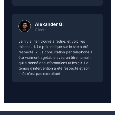
Alexander G.
Clients
Je n'y ai rien trouvé à redire, et voici les
raisons : 1. Le prix indiqué sur le site a été
respecté; 2. La consultation par téléphone a
été vraiment agréable avec un être humain
qui a donné des informations utiles ; 3. Le
temps d'intervention a été respecté et son
coût n'est pas exorbitant