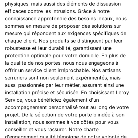
physiques, mais aussi des éléments de dissuasion
efficaces contre les intrusions. Grâce à notre
connaissance approfondie des besoins locaux, nous
sommes en mesure de proposer des solutions sur
mesure qui répondent aux exigences spécifiques de
chaque client. Nos produits se distinguent par leur
robustesse et leur durabilité, garantissant une
protection optimale pour votre domicile. En plus de
la qualité de nos portes, nous nous engageons à
offrir un service client irréprochable. Nos artisans
serruriers sont non seulement expérimentés, mais
aussi passionnés par leur métier, assurant ainsi une
installation précise et sécurisée. En choisissant Leroy
Service, vous bénéficiez également d'un
accompagnement personnalisé tout au long de votre
projet. De la sélection de votre porte blindée à son
installation, nous sommes à vos côtés pour vous
conseiller et vous rassurer. Notre charte
d'engagement qualité témoigne de notre volonté de