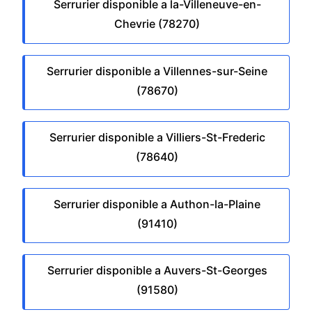
Serrurier disponible a la-Villeneuve-en-
Chevrie (78270)
Serrurier disponible a Villennes-sur-Seine
(78670)
Serrurier disponible a Villiers-St-Frederic
(78640)
Serrurier disponible a Authon-la-Plaine
(91410)
Serrurier disponible a Auvers-St-Georges
(91580)