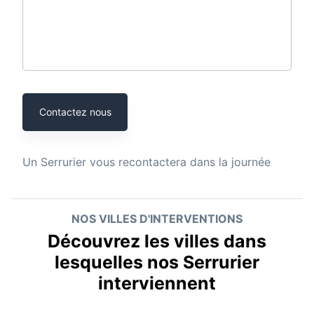
Contactez nous
Un
Serrurier
vous recontactera dans la journée
NOS VILLES D'INTERVENTIONS
Découvrez les villes dans
lesquelles nos Serrurier
interviennent