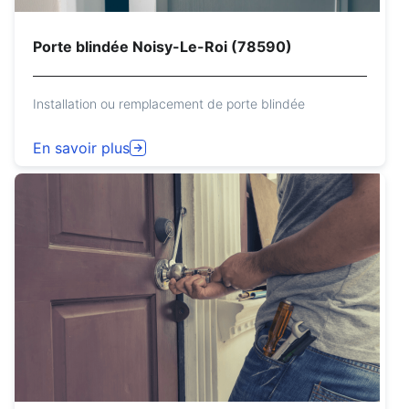
Porte blindée Noisy-Le-Roi (78590)
Installation ou remplacement de porte blindée
En savoir plus