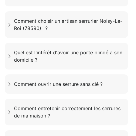
Comment choisir un artisan serrurier Noisy-Le-
Roi (78590) ?
Quel est l'intérêt d'avoir une porte blindé a son
domicile ?
Comment ouvrir une serrure sans clé ?
Comment entretenir correctement les serrures
de ma maison ?