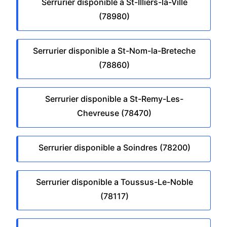
Serrurier disponible a St-Illiers-la-Ville
(78980)
Serrurier disponible a St-Nom-la-Breteche
(78860)
Serrurier disponible a St-Remy-Les-
Chevreuse (78470)
Serrurier disponible a Soindres (78200)
Serrurier disponible a Toussus-Le-Noble
(78117)