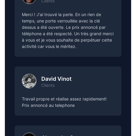
Clients
Merci ! J'ai trouvé la perle. En un rien de
temps, une porte verrouillée avec la clé
dessus a été ouverte. Le prix annoncé par
téléphone a été respecté. Un très grand merci
à vous et je vous souhaite de perpétuer cette
activité car vous le méritez.
David Vinot
Clients
Travail propre et réalise assez rapidement!
Prix annoncé au telephone