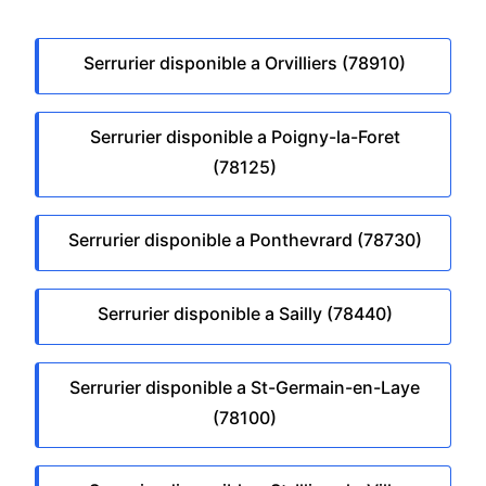
Serrurier disponible a Orvilliers (78910)
Serrurier disponible a Poigny-la-Foret
(78125)
Serrurier disponible a Ponthevrard (78730)
Serrurier disponible a Sailly (78440)
Serrurier disponible a St-Germain-en-Laye
(78100)