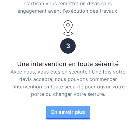
L'artisan vous remettra un devis sans
engagement avant l'exécution des travaux.
3
Une intervention en toute sérénité
Avec nous, vous êtes en sécurité ! Une fois votre
devis accepté, nous pouvons commencer
l'intervention en toute sécurité pour ouvrir votre
porte ou changer votre serrure.
En savoir plus