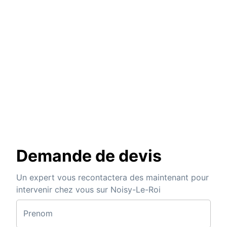
Demande de devis
Un expert vous recontactera des maintenant pour
intervenir chez vous sur Noisy-Le-Roi
Prenom