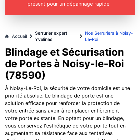
présent pour un dépannage rapide
Serrurier expert
Nos Serruriers à Noisy-
Accueil
Yvelines
Le-Roi
Blindage et Sécurisation
de Portes à Noisy-le-Roi
(78590)
À Noisy-Le-Roi, la sécurité de votre domicile est une
priorité absolue. Le blindage de porte est une
solution efficace pour renforcer la protection de
votre entrée sans avoir à remplacer entièrement
votre porte existante. En optant pour un blindage,
vous conservez l'esthétique de votre porte tout en
augmentant sa résistance face aux tentatives