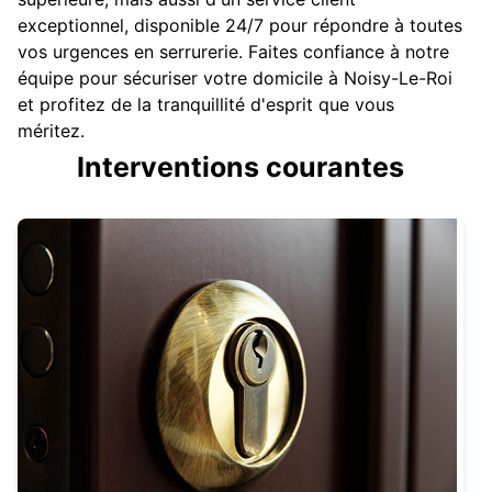
exceptionnel, disponible 24/7 pour répondre à toutes
vos urgences en serrurerie. Faites confiance à notre
équipe pour sécuriser votre domicile à Noisy-Le-Roi
et profitez de la tranquillité d'esprit que vous
méritez.
Interventions courantes