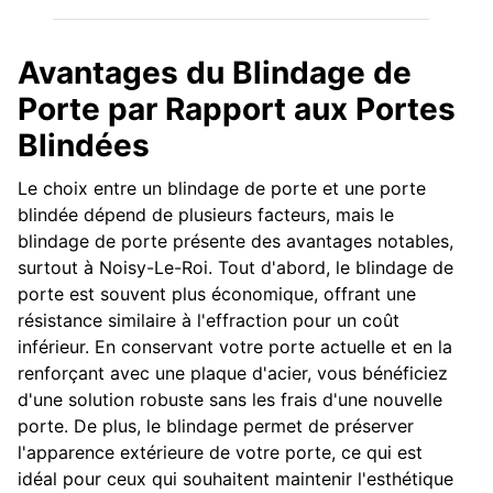
Avantages du Blindage de
Porte par Rapport aux Portes
Blindées
Le choix entre un blindage de porte et une porte
blindée dépend de plusieurs facteurs, mais le
blindage de porte présente des avantages notables,
surtout à Noisy-Le-Roi. Tout d'abord, le blindage de
porte est souvent plus économique, offrant une
résistance similaire à l'effraction pour un coût
inférieur. En conservant votre porte actuelle et en la
renforçant avec une plaque d'acier, vous bénéficiez
d'une solution robuste sans les frais d'une nouvelle
porte. De plus, le blindage permet de préserver
l'apparence extérieure de votre porte, ce qui est
idéal pour ceux qui souhaitent maintenir l'esthétique