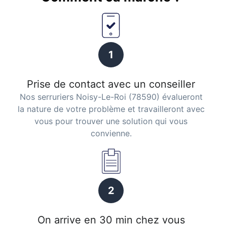
1
Prise de contact avec un conseiller
Nos serruriers Noisy-Le-Roi (78590) évalueront
la nature de votre problème et travailleront avec
vous pour trouver une solution qui vous
convienne.
2
On arrive en 30 min chez vous