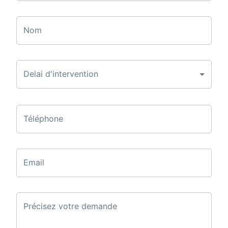
Nom
Delai d'intervention
Téléphone
Email
Précisez votre demande