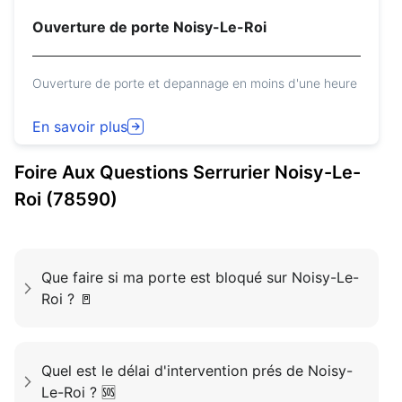
Ouverture de porte Noisy-Le-Roi
Ouverture de porte et depannage en moins d'une heure
En savoir plus
Foire Aux Questions
Serrurier
Noisy-Le-
Roi (78590)
Que faire si ma porte est bloqué sur Noisy-Le-
Roi ? 🚪
Quel est le délai d'intervention prés de Noisy-
Le-Roi ? 🆘