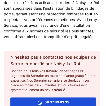
de leur entrée. Nos artisans serruriers à Noisy-Le-Roi
sont spécialisés dans l'installation de blindages de
porte, garantissant une protection renforcée tout en
respectant vos préférences esthétiques. Avec Leroy
Service, vous avez l'assurance d'une installation
conforme aux normes de sécurité les plus strictes,
vous offrant ainsi une tranquillité d'esprit inégalée.
N'hesitez pas a contactez nos équipes de
Serrurier
qualifié sur
Noisy-Le-Roi
Confiez-nous tous vos travaux, dépannages et
urgences de Serrurier en toute confiance grâce à notre
expertise. Nos Serrurier serruriers se déplacent sur
place en moins de 20 minutes et vous fournissent
systématiquement un devis détaillé.
06 07 80 63 35