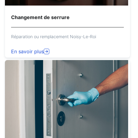
Changement de serrure
Réparation ou remplacement Noisy-Le-Roi
En savoir plus