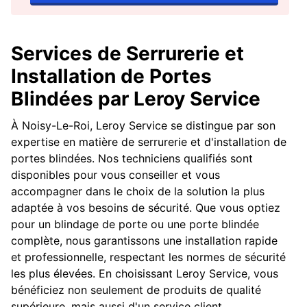
Services de Serrurerie et
Installation de Portes
Blindées par Leroy Service
À Noisy-Le-Roi, Leroy Service se distingue par son
expertise en matière de serrurerie et d'installation de
portes blindées. Nos techniciens qualifiés sont
disponibles pour vous conseiller et vous
accompagner dans le choix de la solution la plus
adaptée à vos besoins de sécurité. Que vous optiez
pour un blindage de porte ou une porte blindée
complète, nous garantissons une installation rapide
et professionnelle, respectant les normes de sécurité
les plus élevées. En choisissant Leroy Service, vous
bénéficiez non seulement de produits de qualité
supérieure, mais aussi d'un service client