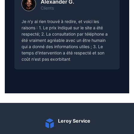
Alexander G.
Clients
Je n'y ai rien trouvé à redire, et voici les
raisons : 1. Le prix indiqué sur le site a été
respecté; 2. La consultation par téléphone a
été vraiment agréable avec un être humain
qui a donné des informations utiles ; 3. Le
temps d'intervention a été respecté et son
coût n'est pas exorbitant
Leroy Service