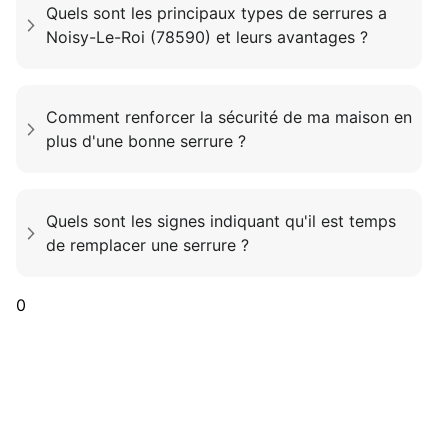
Quels sont les principaux types de serrures a
Noisy-Le-Roi (78590) et leurs avantages ?
Comment renforcer la sécurité de ma maison en
plus d'une bonne serrure ?
Quels sont les signes indiquant qu'il est temps
de remplacer une serrure ?
0