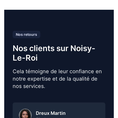
Nos retours
Nos clients sur Noisy-
Le-Roi
Cela témoigne de leur confiance en
notre expertise et de la qualité de
nos services.
Dreux Martin