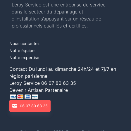
Leroy Service est une entreprise de service
dans le secteur du dépannage et
d'installation s’appuyant sur un réseau de
professionnels qualifiés et certifiés.
Nous contactez
Notre équipe
Notre expertise
Contact Du lundi au dimanche 24h/24 et 7j/7 en
région parisienne
Leroy Service
06 07 80 63 35
Devenir Artisan Partenaire
06 07 80 63 35