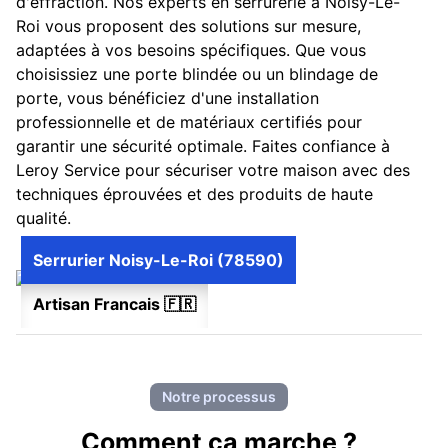
d'effraction. Nos experts en serrurerie à Noisy-Le-
Roi vous proposent des solutions sur mesure,
adaptées à vos besoins spécifiques. Que vous
choisissiez une porte blindée ou un blindage de
porte, vous bénéficiez d'une installation
professionnelle et de matériaux certifiés pour
garantir une sécurité optimale. Faites confiance à
Leroy Service pour sécuriser votre maison avec des
techniques éprouvées et des produits de haute
qualité.
Serrurier Noisy-Le-Roi (78590)
Artisan Francais 🇫🇷
Notre processus
Comment ca marche ?