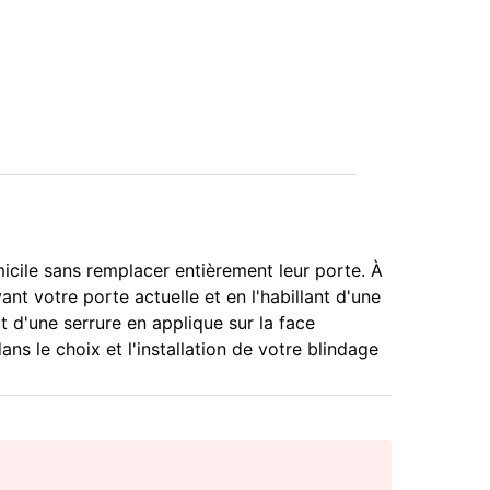
micile sans remplacer entièrement leur porte. À
nt votre porte actuelle et en l'habillant d'une
ut d'une serrure en applique sur la face
s le choix et l'installation de votre blindage