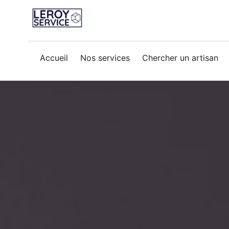
porte-blinde
Accueil
Nos services
Chercher un artisan