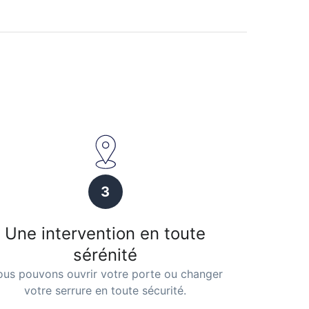
3
Une intervention en toute
sérénité
us pouvons ouvrir votre porte ou changer
votre serrure en toute sécurité.