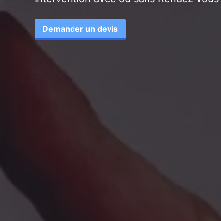
Demander un devis