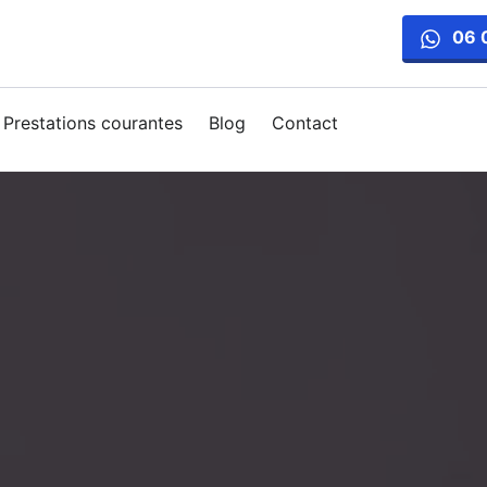
06 
Prestations courantes
Blog
Contact