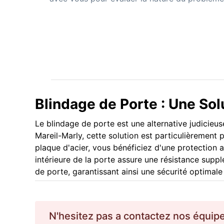
Blindage de Porte : Une So
Le blindage de porte est une alternative judicieus
Mareil-Marly, cette solution est particulièrement 
plaque d'acier, vous bénéficiez d'une protection ac
intérieure de la porte assure une résistance supp
de porte, garantissant ainsi une sécurité optimale
N'hesitez pas a contactez nos équip