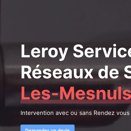
Leroy Servic
Réseaux de S
Les-Mesnul
Intervention avec ou sans Rendez vous
Demander un devis