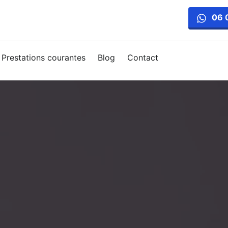
06 
Prestations courantes
Blog
Contact