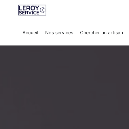
Accueil
Nos services
Chercher un artisan