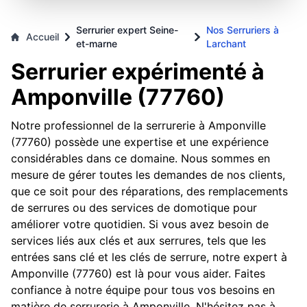
Serrurier expert Seine-
Nos Serruriers à
Accueil
et-marne
Larchant
Serrurier expérimenté à
Amponville (77760)
Notre professionnel de la serrurerie à Amponville
(77760) possède une expertise et une expérience
considérables dans ce domaine. Nous sommes en
mesure de gérer toutes les demandes de nos clients,
que ce soit pour des réparations, des remplacements
de serrures ou des services de domotique pour
améliorer votre quotidien. Si vous avez besoin de
services liés aux clés et aux serrures, tels que les
entrées sans clé et les clés de serrure, notre expert à
Amponville (77760) est là pour vous aider. Faites
confiance à notre équipe pour tous vos besoins en
matière de serrurerie à Amponville. N'hésitez pas à