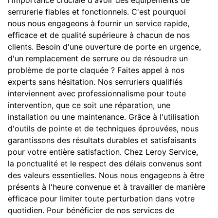
serrurerie fiables et fonctionnels. C'est pourquoi
nous nous engageons à fournir un service rapide,
efficace et de qualité supérieure à chacun de nos
clients. Besoin d'une ouverture de porte en urgence,
d'un remplacement de serrure ou de résoudre un
problème de porte claquée ? Faites appel à nos
experts sans hésitation. Nos serruriers qualifiés
interviennent avec professionnalisme pour toute
intervention, que ce soit une réparation, une
installation ou une maintenance. Grâce à l'utilisation
d'outils de pointe et de techniques éprouvées, nous
garantissons des résultats durables et satisfaisants
pour votre entière satisfaction. Chez Leroy Service,
la ponctualité et le respect des délais convenus sont
des valeurs essentielles. Nous nous engageons à être
présents à l'heure convenue et à travailler de manière
efficace pour limiter toute perturbation dans votre
quotidien. Pour bénéficier de nos services de