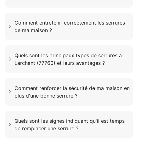
Comment entretenir correctement les serrures
de ma maison ?
Quels sont les principaux types de serrures a
Larchant (77760) et leurs avantages ?
Comment renforcer la sécurité de ma maison en
plus d'une bonne serrure ?
Quels sont les signes indiquant qu'il est temps
de remplacer une serrure ?