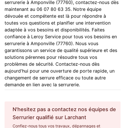
serrurerie à Amponville (77760), contactez-nous dès
maintenant au 06 07 80 63 35. Notre équipe
dévouée et compétente est là pour répondre à
toutes vos questions et planifier une intervention
adaptée à vos besoins et disponibilités. Faites
confiance à Leroy Service pour tous vos besoins en
serrurerie à Amponville (77760). Nous vous
garantissons un service de qualité supérieure et des
solutions pérennes pour résoudre tous vos
problèmes de sécurité. Contactez-nous dès
aujourd'hui pour une ouverture de porte rapide, un
changement de serrure efficace ou toute autre
demande en lien avec la serrurerie.
N'hesitez pas a contactez nos équipes de
Serrurier
qualifié sur
Larchant
Confiez-nous tous vos travaux, dépannages et