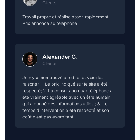
Clients
Travail propre et réalise assez rapidement!
Prix annoncé au telephone
Alexander G.
Clients
Je n'y ai rien trouvé à redire, et voici les
raisons : 1. Le prix indiqué sur le site a été
respecté; 2. La consultation par téléphone a
été vraiment agréable avec un être humain
qui a donné des informations utiles ; 3. Le
temps d'intervention a été respecté et son
coût n'est pas exorbitant