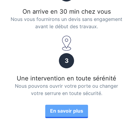
On arrive en 30 min chez vous
Nous vous fournirons un devis sans engagement
avant le début des travaux.
3
Une intervention en toute sérénité
Nous pouvons ouvrir votre porte ou changer
votre serrure en toute sécurité.
En savoir plus