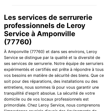
Les services de serrurerie
professionnels de Leroy
Service à Amponville
(77760)
À Amponville (77760) et dans ses environs, Leroy
Service se distingue par la qualité et la diversité de
ses services de serrurerie. Notre équipe de serruriers
expérimentés et certifiés est prête à répondre à tous
vos besoins en matière de sécurité des biens. Que ce
soit pour des réparations, des installations ou des
entretiens, nous sommes là pour vous garantir une
tranquillité d'esprit absolue. La sécurité de votre
domicile ou de vos locaux professionnels est
primordiale. Chez Leroy Service, nous comprenons
l'importance cruciale d'avoir des équipements de