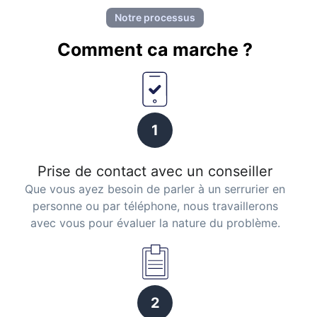
Notre processus
Comment ca marche ?
1
Prise de contact avec un conseiller
Que vous ayez besoin de parler à un serrurier en
personne ou par téléphone, nous travaillerons
avec vous pour évaluer la nature du problème.
2