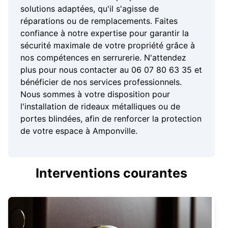
solutions adaptées, qu'il s'agisse de
réparations ou de remplacements. Faites
confiance à notre expertise pour garantir la
sécurité maximale de votre propriété grâce à
nos compétences en serrurerie. N'attendez
plus pour nous contacter au 06 07 80 63 35 et
bénéficier de nos services professionnels.
Nous sommes à votre disposition pour
l'installation de rideaux métalliques ou de
portes blindées, afin de renforcer la protection
de votre espace à Amponville.
Interventions courantes