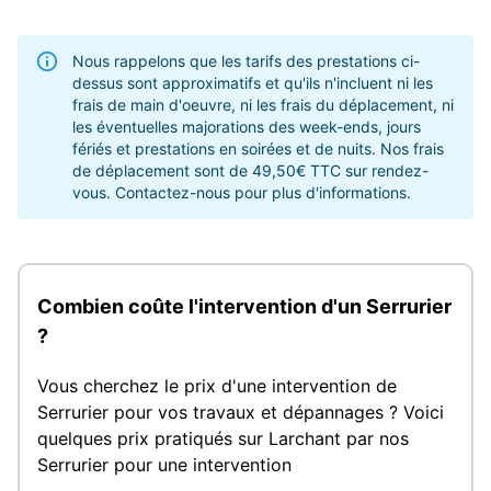
Nous rappelons que les tarifs des prestations ci-
dessus sont approximatifs et qu'ils n'incluent ni les
frais de main d'oeuvre, ni les frais du déplacement, ni
les éventuelles majorations des week-ends, jours
fériés et prestations en soirées et de nuits. Nos frais
de déplacement sont de 49,50€ TTC sur rendez-
vous. Contactez-nous pour plus d'informations.
Combien coûte l'intervention d'un Serrurier
?
Vous cherchez le prix d'une intervention de
Serrurier pour vos travaux et dépannages ? Voici
quelques prix pratiqués sur Larchant par nos
Serrurier pour une intervention