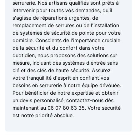
serrurerie. Nos artisans qualifiés sont prêts à
intervenir pour toutes vos demandes, qu'il
s'agisse de réparations urgentes, de
remplacement de serrures ou de l'installation
de systèmes de sécurité de pointe pour votre
domicile. Conscients de l'importance cruciale
de la sécurité et du confort dans votre
quotidien, nous proposons des solutions sur
mesure, incluant des systèmes d'entrée sans
clé et des clés de haute sécurité. Assurez
votre tranquillité d'esprit en confiant vos
besoins en serrurerie à notre équipe dévouée.
Pour bénéficier de notre expertise et obtenir
un devis personnalisé, contactez-nous dès
maintenant au 06 07 80 63 35. Votre sécurité
est notre priorité absolue.