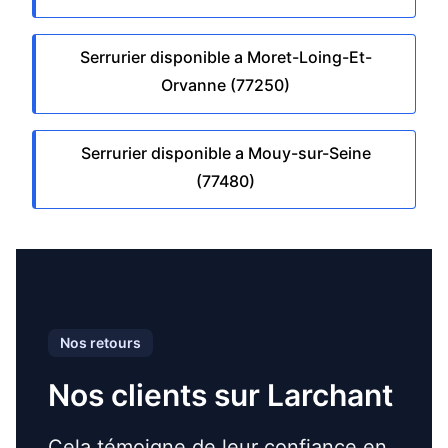
Serrurier disponible a Moret-Loing-Et-
Orvanne (77250)
Serrurier disponible a Mouy-sur-Seine
(77480)
Nos retours
Nos clients sur Larchant
Cela témoigne de leur confiance en