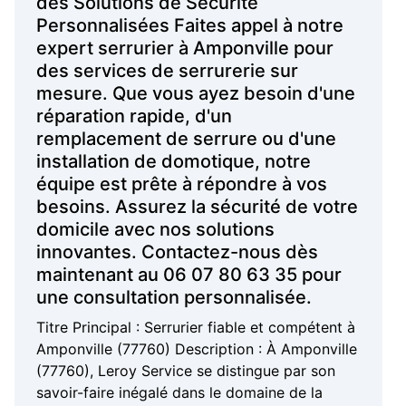
des Solutions de Sécurité
Personnalisées Faites appel à notre
expert serrurier à Amponville pour
des services de serrurerie sur
mesure. Que vous ayez besoin d'une
réparation rapide, d'un
remplacement de serrure ou d'une
installation de domotique, notre
équipe est prête à répondre à vos
besoins. Assurez la sécurité de votre
domicile avec nos solutions
innovantes. Contactez-nous dès
maintenant au 06 07 80 63 35 pour
une consultation personnalisée.
Titre Principal : Serrurier fiable et compétent à
Amponville (77760) Description : À Amponville
(77760), Leroy Service se distingue par son
savoir-faire inégalé dans le domaine de la