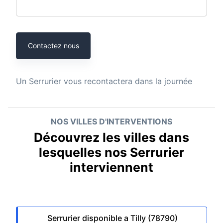
Contactez nous
Un
Serrurier
vous recontactera dans la journée
NOS VILLES D'INTERVENTIONS
Découvrez les villes dans
lesquelles nos Serrurier
interviennent
Serrurier disponible a Tilly (78790)