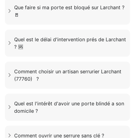
Que faire si ma porte est bloqué sur Larchant ?
🚪
Quel est le délai d'intervention prés de Larchant
? 🆘
Comment choisir un artisan serrurier Larchant
(77760) ?
Quel est l'intérêt d'avoir une porte blindé a son
domicile ?
Comment ouvrir une serrure sans clé ?