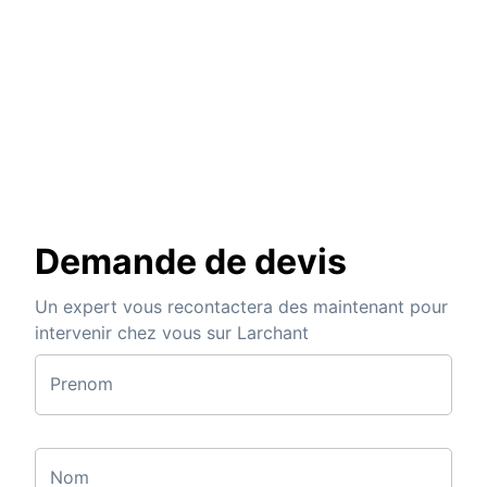
Demande de devis
Un expert vous recontactera des maintenant pour
intervenir chez vous sur Larchant
Prenom
Nom