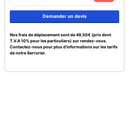
Demander un devis
Nos frais de déplacement sont de 49,50€ (prix dont
T.V.A 10% pour les particuliers) sur rendez-vous.
Contactez-nous pour plus d'informations sur les tarifs
de notre Serrurier.