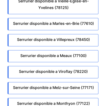
Serrurier disponible a Vieille-Eglise-en-
Yvelines (78125)
Serrurier disponible a Marles-en-Brie (77610)
Serrurier disponible a Villepreux (78450)
Serrurier disponible a Meaux (77100)
Serrurier disponible a Viroflay (78220)
Serrurier disponible a Melz-sur-Seine (77171)
Serrurier disponible a Monthyon (77122)