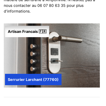
nous contacter au 06 07 80 63 35 pour plus
d'informations.
Artisan Francais 🇫🇷
Serrurier Larchant (77760)