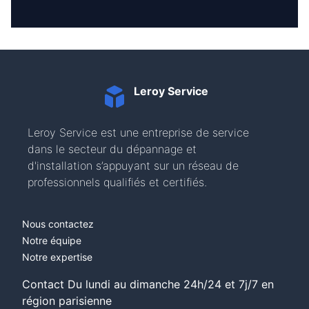
Leroy Service
Leroy Service est une entreprise de service
dans le secteur du dépannage et
d'installation s’appuyant sur un réseau de
professionnels qualifiés et certifiés.
Nous contactez
Notre équipe
Notre expertise
Contact Du lundi au dimanche 24h/24 et 7j/7 en
région parisienne