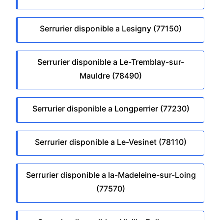
Serrurier disponible a Lesigny (77150)
Serrurier disponible a Le-Tremblay-sur-
Mauldre (78490)
Serrurier disponible a Longperrier (77230)
Serrurier disponible a Le-Vesinet (78110)
Serrurier disponible a la-Madeleine-sur-Loing
(77570)