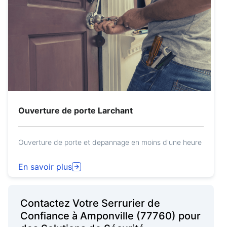
Ouverture de porte Larchant
Ouverture de porte et depannage en moins d'une heure
En savoir plus
Contactez Votre Serrurier de
Confiance à Amponville (77760) pour