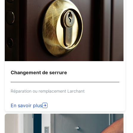
Changement de serrure
Réparation ou remplacement Larchant
En savoir plus