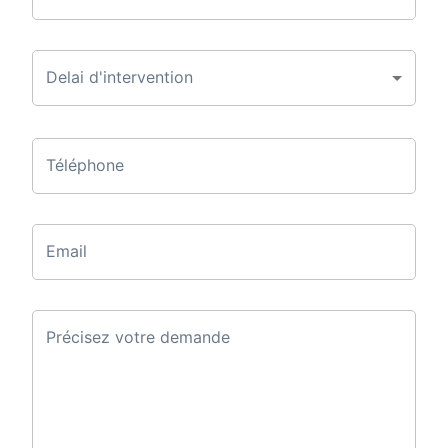
Delai d'intervention
Téléphone
Email
Précisez votre demande