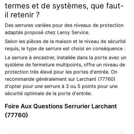
termes et de systèmes, que faut-
il retenir ?
Des serrures variées pour des niveaux de protection
adaptés proposé chez Leroy Service.
Selon les pièces de la maison et le niveau de sécurité
requis, le type de serrure est choisi en conséquence :
La serrure à encastrer, installée dans la porte avec un
système de fermeture multipoints, offre un niveau de
protection très élevé pour les portes d'entrée. On
recommande généralement sur Larchant (77760)
d'opter pour une serrure à 3 ou 5 points pour une
sécurité optimale de la porte d'entrée.
Foire Aux Questions
Serrurier
Larchant
(77760)