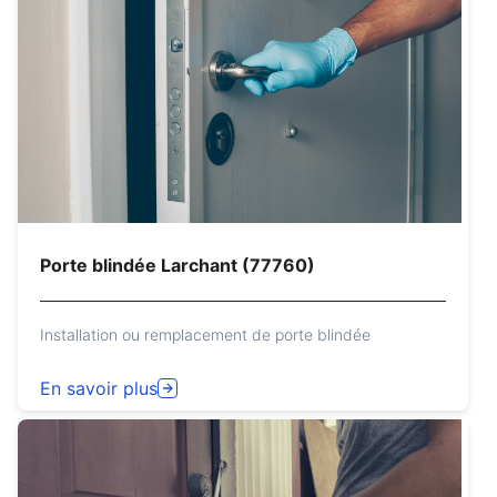
Porte blindée Larchant (77760)
Installation ou remplacement de porte blindée
En savoir plus