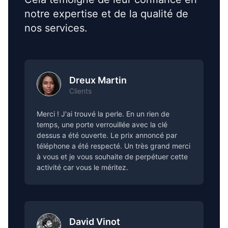
notre expertise et de la qualité de
nos services.
Dreux Martin
Clients
Merci ! J'ai trouvé la perle. En un rien de
temps, une porte verrouillée avec la clé
dessus a été ouverte. Le prix annoncé par
téléphone a été respecté. Un très grand merci
à vous et je vous souhaite de perpétuer cette
activité car vous le méritez.
David Vinot