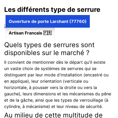
Les différents type de serrure
Ouverture de porte Larchant (77760)
Artisan Francais 🇫🇷
Quels types de serrures sont
disponibles sur le marché ?
Il convient de mentionner dès le départ qu'il existe
un vaste choix de systèmes de serrures qui se
distinguent par leur mode d'installation (encastré ou
en applique), leur orientation (verticale ou
horizontale, à pousser vers la droite ou vers la
gauche), leurs dimensions et les mécanismes du pêne
et de la gâche, ainsi que les types de verrouillage (à
cylindre, à mécanisme) et leur niveau de sécurité.
Au milieu de cette multitude de