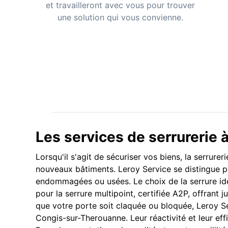
et travailleront avec vous pour trouver
une solution qui vous convienne.
Les services de serrurerie
Lorsqu'il s'agit de sécuriser vos biens, la serrure
nouveaux bâtiments. Leroy Service se distingue 
endommagées ou usées. Le choix de la serrure id
pour la serrure multipoint, certifiée A2P, offrant
que votre porte soit claquée ou bloquée, Leroy Se
Congis-sur-Therouanne. Leur réactivité et leur eff