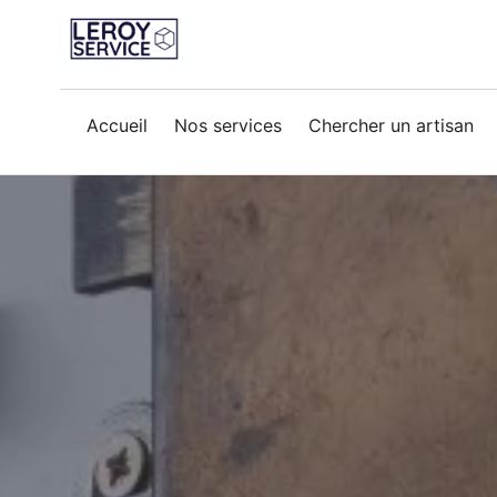
Accueil
Nos services
Chercher un artisan