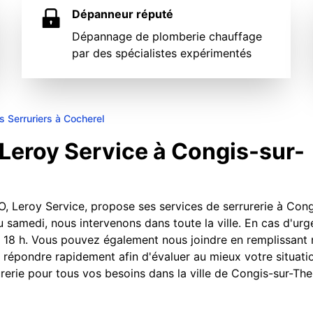
Dépanneur réputé
Dépannage de plomberie chauffage
par des spécialistes expérimentés
s Serruriers à Cocherel
 Leroy Service à Congis-sur-
, Leroy Service, propose ses services de serrurerie à Cong
 samedi, nous intervenons dans toute la ville. En cas d'urg
 18 h. Vous pouvez également nous joindre en remplissant 
répondre rapidement afin d'évaluer au mieux votre situati
urerie pour tous vos besoins dans la ville de Congis-sur-Th