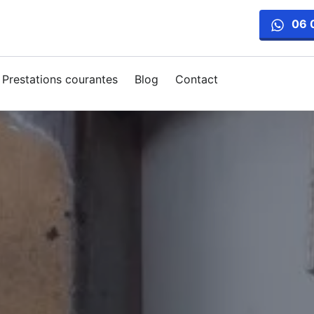
06 
Prestations courantes
Blog
Contact