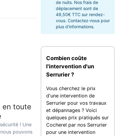
de nuits. Nos frais de
déplacement sont de
49,50€ TTC sur rendez-
vous. Contactez-nous pour
plus d'informations.
Combien coûte
l'intervention d'un
Serrurier ?
Vous cherchez le prix
d'une intervention de
Serrurier pour vos travaux
 en toute
et dépannages ? Voici
é
quelques prix pratiqués sur
sécurité ! Une
Cocherel par nos Serrurier
, nous pouvons
pour une intervention