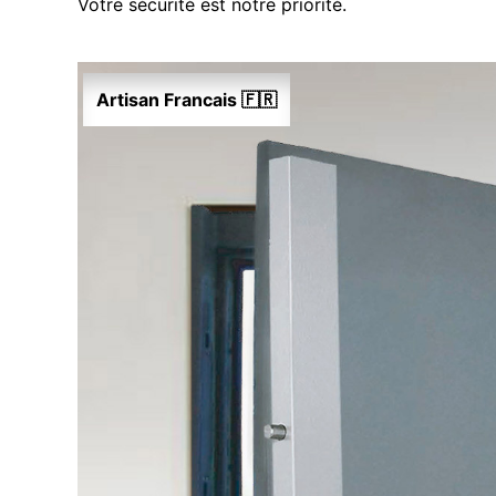
Votre sécurité est notre priorité.
Artisan Francais 🇫🇷