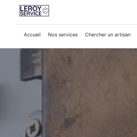
Accueil
Nos services
Chercher un artisan