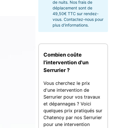
de nuits. Nos frais de
déplacement sont de
49,50€ TTC sur rendez-
vous. Contactez-nous pour
plus d'informations.
Combien coûte
l'intervention d'un
Serrurier ?
Vous cherchez le prix
d'une intervention de
Serrurier pour vos travaux
et dépannages ? Voici
quelques prix pratiqués sur
Chatenoy par nos Serrurier
pour une intervention