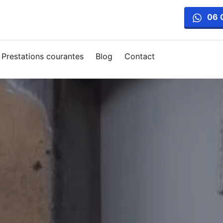
06 
Prestations courantes
Blog
Contact