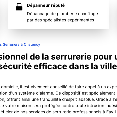
Dépanneur réputé
Dépannage de plomberie chauffage
par des spécialistes expérimentés
s Serruriers à Chatenoy
sionnel de la serrurerie pour
sécurité efficace dans la vill
domicile, il est vivement conseillé de faire appel à un exp
tion d'un système d'alarme. Ce dispositif est spécialement
on, offrant ainsi une tranquillité d'esprit absolue. Grâce à l
ue votre maison sera protégée contre toute intrusion indési
ficier de nos services de serrurerie professionnels à Fay