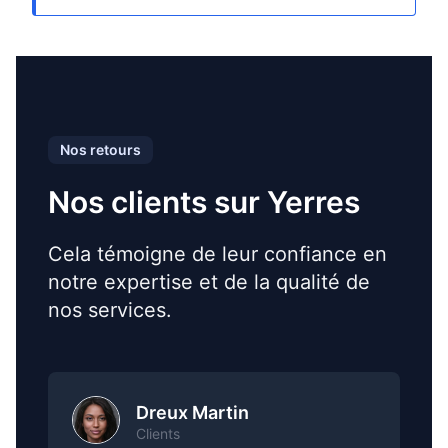
Nos retours
Nos clients sur Yerres
Cela témoigne de leur confiance en
notre expertise et de la qualité de
nos services.
Dreux Martin
Clients