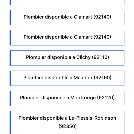
Plombier disponible a Clamart (92140)
Plombier disponible a Clamart (92140)
Plombier disponible a Clichy (92110)
Plombier disponible a Meudon (92190)
Plombier disponible a Montrouge (92120)
Plombier disponible a Le-Plessis-Robinson
(92350)