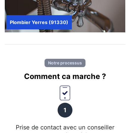
Plombier Yerres (91330)
Notre processus
Comment ca marche ?
1
Prise de contact avec un conseiller