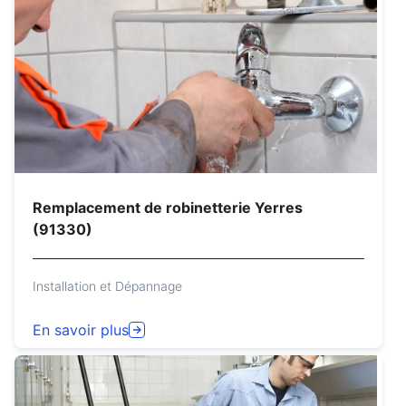
Remplacement de robinetterie Yerres
(91330)
Installation et Dépannage
En savoir plus