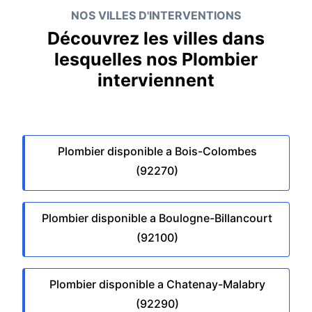
NOS VILLES D'INTERVENTIONS
Découvrez les villes dans
lesquelles nos Plombier
interviennent
Plombier disponible a Bois-Colombes
(92270)
Plombier disponible a Boulogne-Billancourt
(92100)
Plombier disponible a Chatenay-Malabry
(92290)