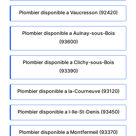
Plombier disponible a Vaucresson (92420)
Plombier disponible a Aulnay-sous-Bois
(93600)
Plombier disponible a Clichy-sous-Bois
(93390)
Plombier disponible a la-Courneuve (93120)
Plombier disponible a l-Ile-St-Denis (93450)
Plombier disponible a Montfermeil (93370)