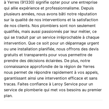
à Yerres (91330) signifie opter pour une entreprise
qui allie expérience et professionnalisme. Depuis
plusieurs années, nous avons bâti notre réputation
sur la qualité de nos interventions et la satisfaction
de nos clients. Nos plombiers sont non seulement
qualifiés, mais aussi passionnés par leur métier, ce
qui se traduit par un service irréprochable à chaque
intervention. Que ce soit pour un dépannage urgent
ou une installation planifiée, nous offrons des devis
gratuits et transparents pour vous permettre de
prendre des décisions éclairées. De plus, notre
connaissance approfondie de la région de Yerres
nous permet de répondre rapidement à vos appels,
garantissant ainsi une intervention efficace et sans
tracas. Faites confiance à Leroy Service pour un
service de plomberie qui met vos besoins au premier
plan.