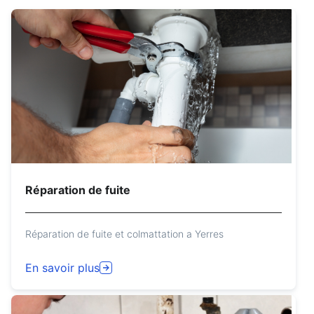
Réparation de fuite
Réparation de fuite et colmattation a Yerres
En savoir plus