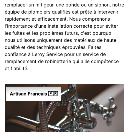
remplacer un mitigeur, une bonde ou un siphon, notre
équipe de plombiers qualifiés est prête à intervenir
rapidement et efficacement. Nous comprenons
l'importance d'une installation correcte pour éviter
les fuites et les problèmes futurs, c'est pourquoi
nous utilisons uniquement des matériaux de haute
qualité et des techniques éprouvées. Faites
confiance à Leroy Service pour un service de
remplacement de robinetterie qui allie compétence
et fiabilité.
Artisan Francais 🇫🇷