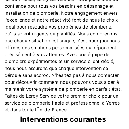
confiance pour tous vos besoins en dépannage et
installation de plomberie. Notre engagement envers
l'excellence et notre réactivité font de nous le choix
idéal pour résoudre vos problèmes de plomberie,
qu'ils soient urgents ou planifiés. Nous comprenons
que chaque situation est unique, c'est pourquoi nous
offrons des solutions personnalisées qui répondent
précisément à vos attentes. Avec une équipe de
plombiers expérimentés et un service client dédié,
nous nous assurons que chaque intervention se
déroule sans accroc. N'hésitez pas à nous contacter
pour découvrir comment nous pouvons vous aider à
maintenir votre système de plomberie en parfait état.
Faites de Leroy Service votre premier choix pour un
service de plomberie fiable et professionnel à Yerres
et dans toute l'Île-de-France.
Interventions courantes