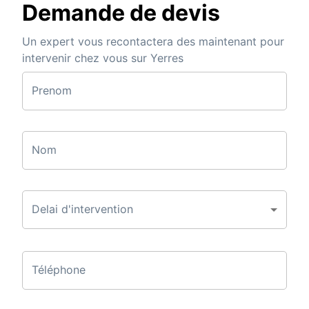
Demande de devis
Un expert vous recontactera des maintenant pour
intervenir chez vous sur Yerres
Prenom
Nom
Delai d'intervention
Téléphone