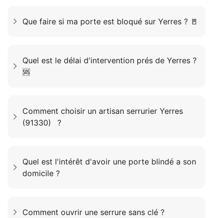
Que faire si ma porte est bloqué sur Yerres ? 🚪
Quel est le délai d'intervention prés de Yerres ?
🆘
Comment choisir un artisan serrurier Yerres
(91330) ?
Quel est l'intérêt d'avoir une porte blindé a son
domicile ?
Comment ouvrir une serrure sans clé ?