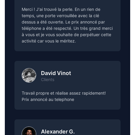
Merci ! J'ai trouvé la perle. En un rien de
temps, une porte verrouillée avec la clé
dessus a été ouverte. Le prix annoncé par
téléphone a été respecté. Un très grand merci
à vous et je vous souhaite de perpétuer cette
activité car vous le méritez.
David Vinot
Clients
Travail propre et réalise assez rapidement!
Prix annoncé au telephone
Alexander G.