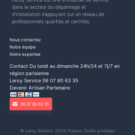
dans le secteur du dépannage et
d'installation s’appuyant sur un réseau de
professionnels qualifiés et certifiés.
Nous contactez
Notre équipe
Notre expertise
Contact Du lundi au dimanche 24h/24 et 7j/7 en
région parisienne
Leroy Service
06 07 80 63 35
Devenir Artisan Partenaire
06 07 80 63 35
©
Leroy Service
. 2023, France. Droits protéges