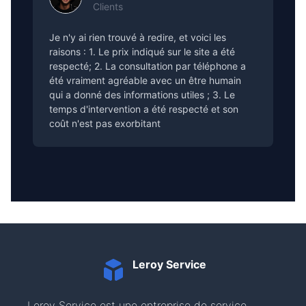
Clients
Je n'y ai rien trouvé à redire, et voici les
raisons : 1. Le prix indiqué sur le site a été
respecté; 2. La consultation par téléphone a
été vraiment agréable avec un être humain
qui a donné des informations utiles ; 3. Le
temps d'intervention a été respecté et son
coût n'est pas exorbitant
Leroy Service
Leroy Service est une entreprise de service