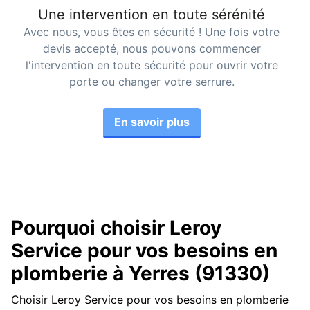
Une intervention en toute sérénité
Avec nous, vous êtes en sécurité ! Une fois votre
devis accepté, nous pouvons commencer
l'intervention en toute sécurité pour ouvrir votre
porte ou changer votre serrure.
En savoir plus
Pourquoi choisir Leroy
Service pour vos besoins en
plomberie à Yerres (91330)
Choisir Leroy Service pour vos besoins en plomberie