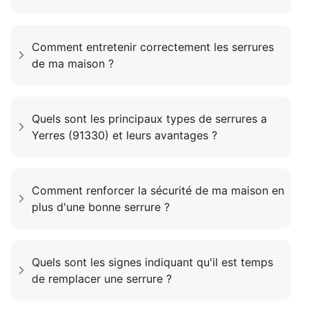
Comment entretenir correctement les serrures
de ma maison ?
Quels sont les principaux types de serrures a
Yerres (91330) et leurs avantages ?
Comment renforcer la sécurité de ma maison en
plus d'une bonne serrure ?
Quels sont les signes indiquant qu'il est temps
de remplacer une serrure ?