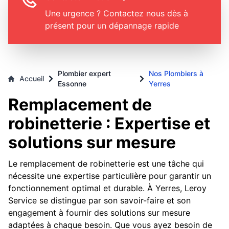
Une urgence ? Contactez nous dès à
présent pour un dépannage rapide
Plombier expert
Nos Plombiers à
Accueil
Essonne
Yerres
Remplacement de
robinetterie : Expertise et
solutions sur mesure
Le remplacement de robinetterie est une tâche qui
nécessite une expertise particulière pour garantir un
fonctionnement optimal et durable. À Yerres, Leroy
Service se distingue par son savoir-faire et son
engagement à fournir des solutions sur mesure
adaptées à chaque besoin. Que vous ayez besoin de