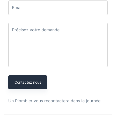
Email
Précisez votre demande
Contactez nous
Un
Plombier
vous recontactera dans la journée