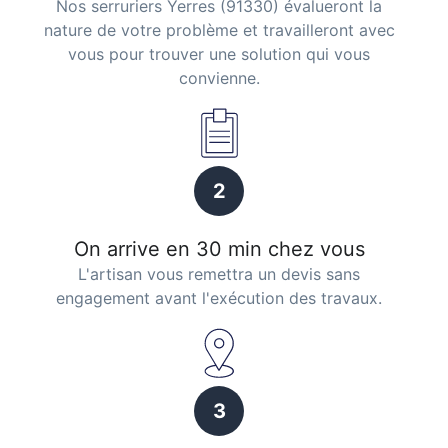
Nos serruriers Yerres (91330) évalueront la
nature de votre problème et travailleront avec
vous pour trouver une solution qui vous
convienne.
2
On arrive en 30 min chez vous
L'artisan vous remettra un devis sans
engagement avant l'exécution des travaux.
3