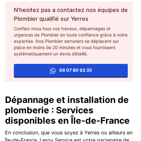
N'hesitez pas a contactez nos équipes de
Plombier
qualifié sur
Yerres
Confiez-nous tous vos travaux, dépannages et
urgences de Plombier en toute confiance grâce à notre
expertise. Nos Plombier serruriers se déplacent sur
place en moins de 20 minutes et vous fournissent
systématiquement un devis détaillé.
06 07 80 63 35
Dépannage et installation de
plomberie : Services
disponibles en Île-de-France
En conclusion, que vous soyez à Yerres ou ailleurs en
Île-de-France, Leroy Service est votre partenaire de