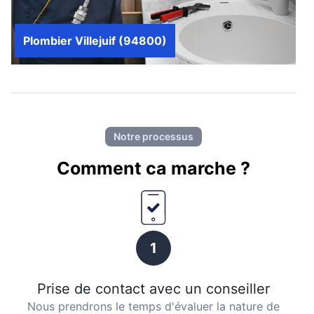
Plombier Villejuif (94800)
Notre processus
Comment ca marche ?
1
Prise de contact avec un conseiller
Nous prendrons le temps d'évaluer la nature de