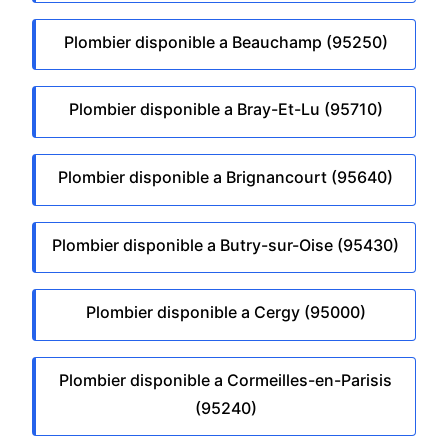
Plombier disponible a Beauchamp (95250)
Plombier disponible a Bray-Et-Lu (95710)
Plombier disponible a Brignancourt (95640)
Plombier disponible a Butry-sur-Oise (95430)
Plombier disponible a Cergy (95000)
Plombier disponible a Cormeilles-en-Parisis
(95240)