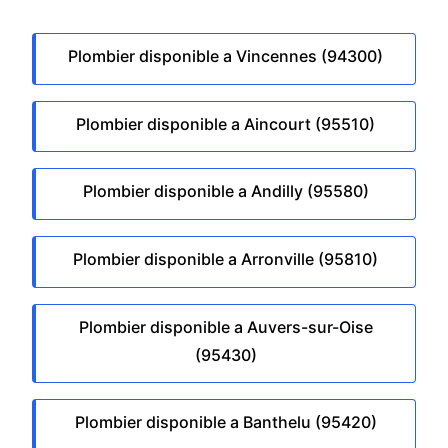
Plombier disponible a Vincennes (94300)
Plombier disponible a Aincourt (95510)
Plombier disponible a Andilly (95580)
Plombier disponible a Arronville (95810)
Plombier disponible a Auvers-sur-Oise
(95430)
Plombier disponible a Banthelu (95420)