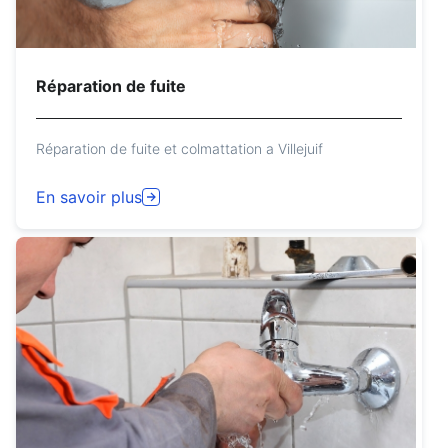
Réparation de fuite
Réparation de fuite et colmattation a Villejuif
En savoir plus