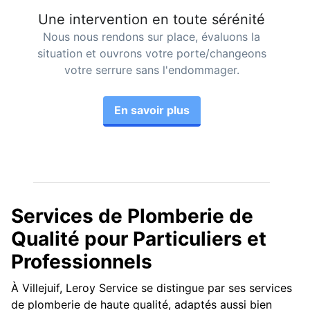
Une intervention en toute sérénité
Nous nous rendons sur place, évaluons la
situation et ouvrons votre porte/changeons
votre serrure sans l'endommager.
En savoir plus
Services de Plomberie de
Qualité pour Particuliers et
Professionnels
À Villejuif, Leroy Service se distingue par ses services
de plomberie de haute qualité, adaptés aussi bien