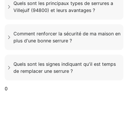
Quels sont les principaux types de serrures a
Villejuif (94800) et leurs avantages ?
Comment renforcer la sécurité de ma maison en
plus d'une bonne serrure ?
Quels sont les signes indiquant qu'il est temps
de remplacer une serrure ?
0