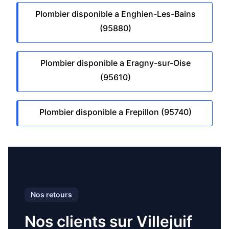
Plombier disponible a Enghien-Les-Bains
(95880)
Plombier disponible a Eragny-sur-Oise
(95610)
Plombier disponible a Frepillon (95740)
Nos retours
Nos clients sur Villejuif