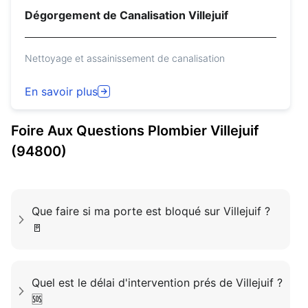
Dégorgement de Canalisation Villejuif
Nettoyage et assainissement de canalisation
En savoir plus
Foire Aux Questions
Plombier
Villejuif
(94800)
Que faire si ma porte est bloqué sur Villejuif ?
🚪
Quel est le délai d'intervention prés de Villejuif ?
🆘