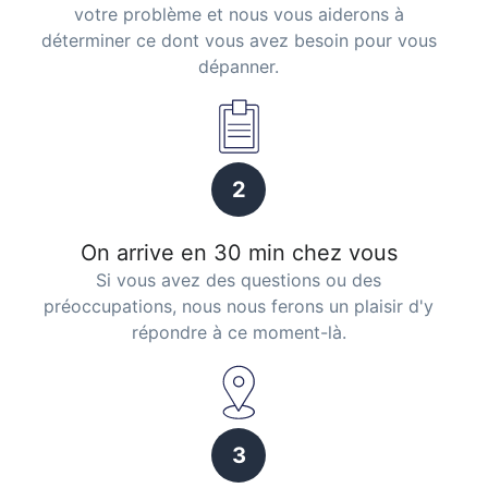
votre problème et nous vous aiderons à
déterminer ce dont vous avez besoin pour vous
dépanner.
2
On arrive en 30 min chez vous
Si vous avez des questions ou des
préoccupations, nous nous ferons un plaisir d'y
répondre à ce moment-là.
3