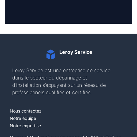
Leroy Service
Leroy Service est une entreprise de service
dans le secteur du dépannage et
d'installation s’appuyant sur un réseau de
professionnels qualifiés et certifiés.
Nous contactez
Notre équipe
Notre expertise