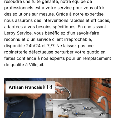
résoudre une fuite gênante, notre équipe de
professionnels est à votre service pour vous offrir
des solutions sur mesure. Grâce à notre expertise,
nous assurons des interventions rapides et efficaces,
adaptées à vos besoins spécifiques. En choisissant
Leroy Service, vous bénéficiez d'un savoir-faire
reconnu et d'un service client irréprochable,
disponible 24h/24 et 7j/7. Ne laissez pas une
robinetterie défectueuse perturber votre quotidien,
faites confiance à nos experts pour un remplacement
de qualité à Villejuif.
Artisan Francais 🇫🇷