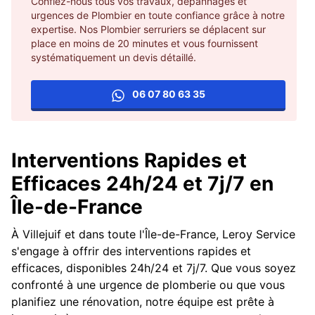
Confiez-nous tous vos travaux, dépannages et
urgences de Plombier en toute confiance grâce à notre
expertise. Nos Plombier serruriers se déplacent sur
place en moins de 20 minutes et vous fournissent
systématiquement un devis détaillé.
06 07 80 63 35
Interventions Rapides et
Efficaces 24h/24 et 7j/7 en
Île-de-France
À Villejuif et dans toute l'Île-de-France, Leroy Service
s'engage à offrir des interventions rapides et
efficaces, disponibles 24h/24 et 7j/7. Que vous soyez
confronté à une urgence de plomberie ou que vous
planifiez une rénovation, notre équipe est prête à