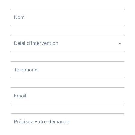
Nom
Delai d'intervention
Téléphone
Email
Précisez votre demande