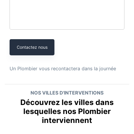
Contactez nous
Un
Plombier
vous recontactera dans la journée
NOS VILLES D'INTERVENTIONS
Découvrez les villes dans
lesquelles nos Plombier
interviennent