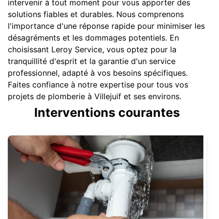
intervenir à tout moment pour vous apporter des
solutions fiables et durables. Nous comprenons
l'importance d'une réponse rapide pour minimiser les
désagréments et les dommages potentiels. En
choisissant Leroy Service, vous optez pour la
tranquillité d'esprit et la garantie d'un service
professionnel, adapté à vos besoins spécifiques.
Faites confiance à notre expertise pour tous vos
projets de plomberie à Villejuif et ses environs.
Interventions courantes