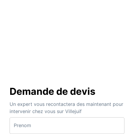
Demande de devis
Un expert vous recontactera des maintenant pour
intervenir chez vous sur Villejuif
Prenom