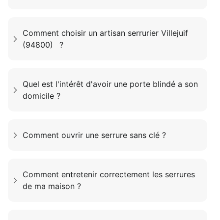
Comment choisir un artisan serrurier Villejuif
(94800) ?
Quel est l'intérêt d'avoir une porte blindé a son
domicile ?
Comment ouvrir une serrure sans clé ?
Comment entretenir correctement les serrures
de ma maison ?