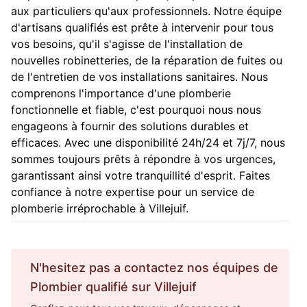
aux particuliers qu'aux professionnels. Notre équipe
d'artisans qualifiés est prête à intervenir pour tous
vos besoins, qu'il s'agisse de l'installation de
nouvelles robinetteries, de la réparation de fuites ou
de l'entretien de vos installations sanitaires. Nous
comprenons l'importance d'une plomberie
fonctionnelle et fiable, c'est pourquoi nous nous
engageons à fournir des solutions durables et
efficaces. Avec une disponibilité 24h/24 et 7j/7, nous
sommes toujours prêts à répondre à vos urgences,
garantissant ainsi votre tranquillité d'esprit. Faites
confiance à notre expertise pour un service de
plomberie irréprochable à Villejuif.
N'hesitez pas a contactez nos équipes de
Plombier
qualifié sur
Villejuif