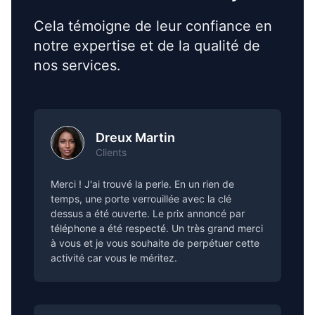
Cela témoigne de leur confiance en
notre expertise et de la qualité de
nos services.
Dreux Martin
Clients
Merci ! J'ai trouvé la perle. En un rien de
temps, une porte verrouillée avec la clé
dessus a été ouverte. Le prix annoncé par
téléphone a été respecté. Un très grand merci
à vous et je vous souhaite de perpétuer cette
activité car vous le méritez.