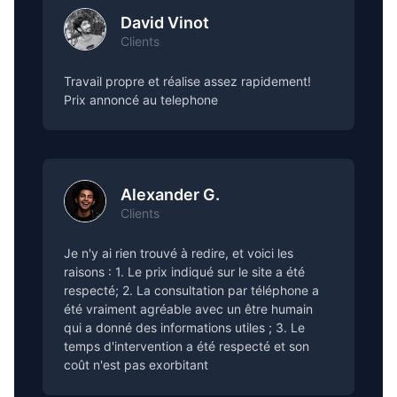
David Vinot
Clients
Travail propre et réalise assez rapidement!
Prix annoncé au telephone
Alexander G.
Clients
Je n'y ai rien trouvé à redire, et voici les
raisons : 1. Le prix indiqué sur le site a été
respecté; 2. La consultation par téléphone a
été vraiment agréable avec un être humain
qui a donné des informations utiles ; 3. Le
temps d'intervention a été respecté et son
coût n'est pas exorbitant