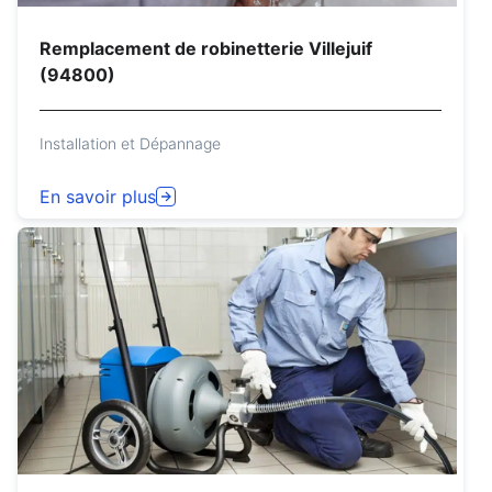
Remplacement de robinetterie Villejuif
(94800)
Installation et Dépannage
En savoir plus