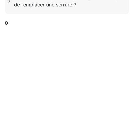
de remplacer une serrure ?
0