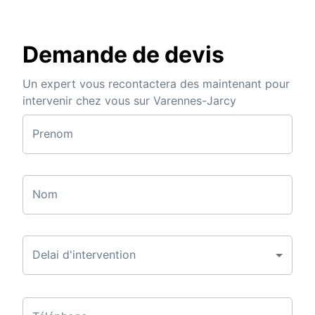
Demande de devis
Un expert vous recontactera des maintenant pour
intervenir chez vous sur Varennes-Jarcy
Prenom
Nom
Delai d'intervention