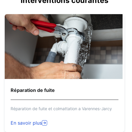
Interventions courantes
Réparation de fuite
Réparation de fuite et colmattation a Varennes-Jarcy
En savoir plus