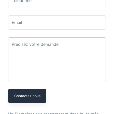
Téléphone
Email
Précisez votre demande
Contactez nous