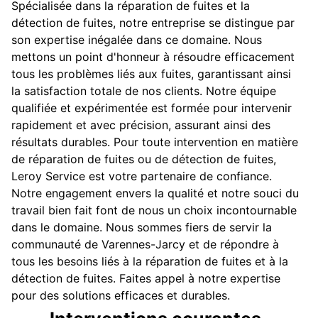
Spécialisée dans la réparation de fuites et la
détection de fuites, notre entreprise se distingue par
son expertise inégalée dans ce domaine. Nous
mettons un point d'honneur à résoudre efficacement
tous les problèmes liés aux fuites, garantissant ainsi
la satisfaction totale de nos clients. Notre équipe
qualifiée et expérimentée est formée pour intervenir
rapidement et avec précision, assurant ainsi des
résultats durables. Pour toute intervention en matière
de réparation de fuites ou de détection de fuites,
Leroy Service est votre partenaire de confiance.
Notre engagement envers la qualité et notre souci du
travail bien fait font de nous un choix incontournable
dans le domaine. Nous sommes fiers de servir la
communauté de Varennes-Jarcy et de répondre à
tous les besoins liés à la réparation de fuites et à la
détection de fuites. Faites appel à notre expertise
pour des solutions efficaces et durables.