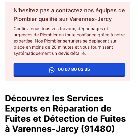
N'hesitez pas a contactez nos équipes de
Plombier
qualifié sur
Varennes-Jarcy
Confiez-nous tous vos travaux, dépannages et
urgences de Plombier en toute confiance grâce à notre
expertise. Nos Plombier serruriers se déplacent sur
place en moins de 20 minutes et vous fournissent
systématiquement un devis détaillé.
06 07 80 63 35
Découvrez les Services
Experts en Réparation de
Fuites et Détection de Fuites
à Varennes-Jarcy (91480)