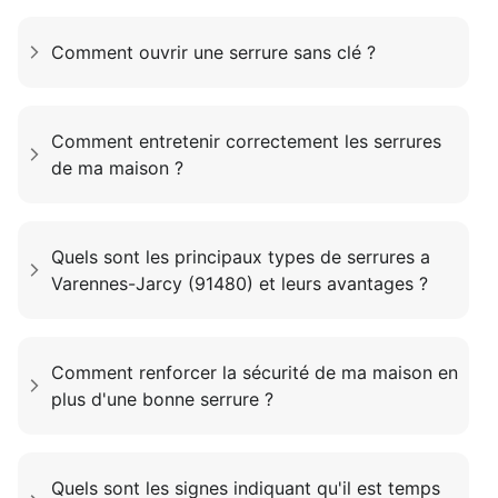
Comment ouvrir une serrure sans clé ?
Comment entretenir correctement les serrures
de ma maison ?
Quels sont les principaux types de serrures a
Varennes-Jarcy (91480) et leurs avantages ?
Comment renforcer la sécurité de ma maison en
plus d'une bonne serrure ?
Quels sont les signes indiquant qu'il est temps