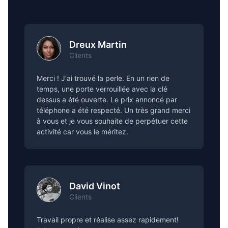
Dreux Martin
Clients
Merci ! J'ai trouvé la perle. En un rien de
temps, une porte verrouillée avec la clé
dessus a été ouverte. Le prix annoncé par
téléphone a été respecté. Un très grand merci
à vous et je vous souhaite de perpétuer cette
activité car vous le méritez.
David Vinot
Clients
Travail propre et réalise assez rapidement!