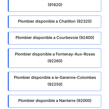
(91620)
Plombier disponible a Chatillon (92320)
Plombier disponible a Courbevoie (92400)
Plombier disponible a Fontenay-Aux-Roses
(92260)
Plombier disponible a la-Garenne-Colombes
(92250)
Plombier disponible a Nanterre (92000)