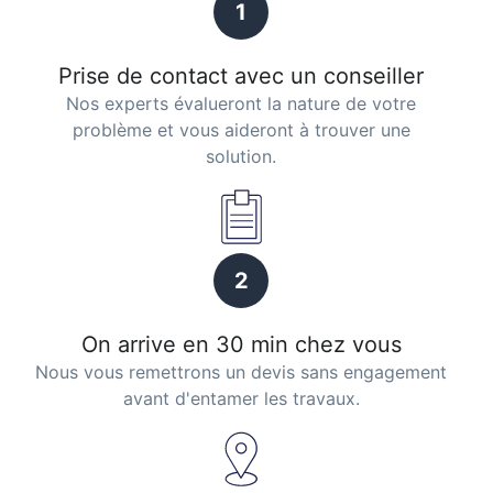
1
Prise de contact avec un conseiller
Nos experts évalueront la nature de votre
problème et vous aideront à trouver une
solution.
2
On arrive en 30 min chez vous
Nous vous remettrons un devis sans engagement
avant d'entamer les travaux.