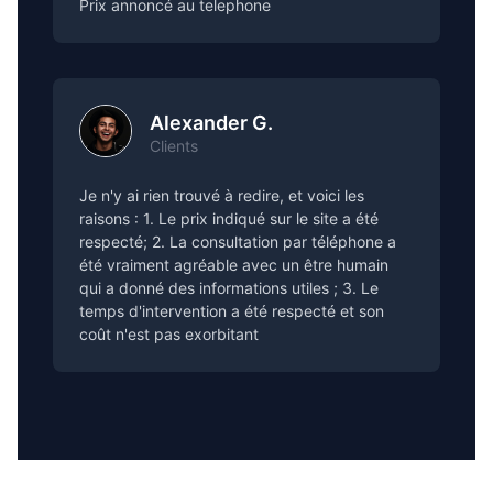
Prix annoncé au telephone
Alexander G.
Clients
Je n'y ai rien trouvé à redire, et voici les
raisons : 1. Le prix indiqué sur le site a été
respecté; 2. La consultation par téléphone a
été vraiment agréable avec un être humain
qui a donné des informations utiles ; 3. Le
temps d'intervention a été respecté et son
coût n'est pas exorbitant