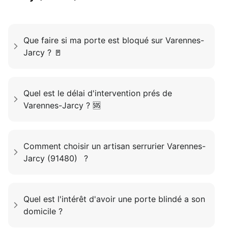
Que faire si ma porte est bloqué sur Varennes-
Jarcy ? 🚪
Quel est le délai d'intervention prés de
Varennes-Jarcy ? 🆘
Comment choisir un artisan serrurier Varennes-
Jarcy (91480) ?
Quel est l'intérêt d'avoir une porte blindé a son
domicile ?