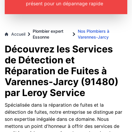
présent pour un dépannage rapide
Plombier expert
Nos Plombiers à
Accueil
Essonne
Varennes-Jarcy
Découvrez les Services
de Détection et
Réparation de Fuites à
Varennes-Jarcy (91480)
par Leroy Service
Spécialisée dans la réparation de fuites et la
détection de fuites, notre entreprise se distingue par
son expertise inégalée dans ce domaine. Nous
mettons un point d'honneur à offrir des services de