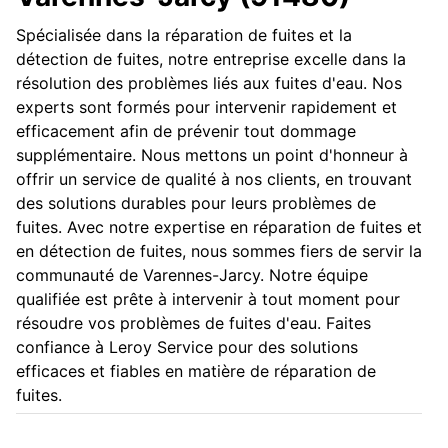
Spécialisée dans la réparation de fuites et la
détection de fuites, notre entreprise excelle dans la
résolution des problèmes liés aux fuites d'eau. Nos
experts sont formés pour intervenir rapidement et
efficacement afin de prévenir tout dommage
supplémentaire. Nous mettons un point d'honneur à
offrir un service de qualité à nos clients, en trouvant
des solutions durables pour leurs problèmes de
fuites. Avec notre expertise en réparation de fuites et
en détection de fuites, nous sommes fiers de servir la
communauté de Varennes-Jarcy. Notre équipe
qualifiée est prête à intervenir à tout moment pour
résoudre vos problèmes de fuites d'eau. Faites
confiance à Leroy Service pour des solutions
efficaces et fiables en matière de réparation de
fuites.