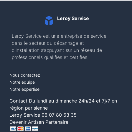
Leroy Service
Leroy Service est une entreprise de service
dans le secteur du dépannage et
d'installation s’appuyant sur un réseau de
professionnels qualifiés et certifiés.
Nous contactez
Notre équipe
Notre expertise
Contact Du lundi au dimanche 24h/24 et 7j/7 en
région parisienne
Leroy Service
06 07 80 63 35
Devenir Artisan Partenaire