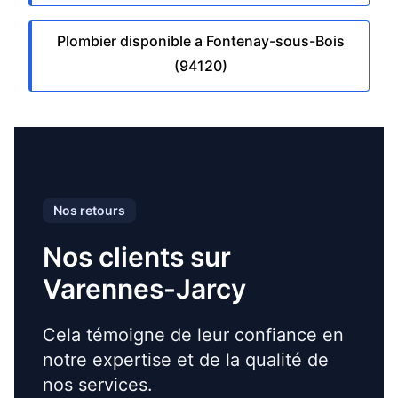
Plombier disponible a Fontenay-sous-Bois
(94120)
Nos retours
Nos clients sur
Varennes-Jarcy
Cela témoigne de leur confiance en
notre expertise et de la qualité de
nos services.