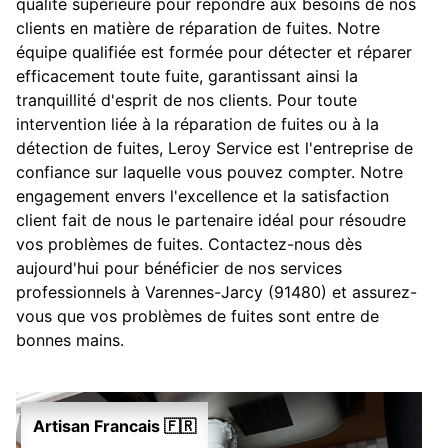
qualité supérieure pour répondre aux besoins de nos
clients en matière de réparation de fuites. Notre
équipe qualifiée est formée pour détecter et réparer
efficacement toute fuite, garantissant ainsi la
tranquillité d'esprit de nos clients. Pour toute
intervention liée à la réparation de fuites ou à la
détection de fuites, Leroy Service est l'entreprise de
confiance sur laquelle vous pouvez compter. Notre
engagement envers l'excellence et la satisfaction
client fait de nous le partenaire idéal pour résoudre
vos problèmes de fuites. Contactez-nous dès
aujourd'hui pour bénéficier de nos services
professionnels à Varennes-Jarcy (91480) et assurez-
vous que vos problèmes de fuites sont entre de
bonnes mains.
Artisan Francais 🇫🇷