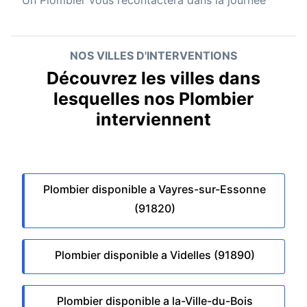
Un
Plombier
vous recontactera dans la journée
NOS VILLES D'INTERVENTIONS
Découvrez les villes dans
lesquelles nos Plombier
interviennent
Plombier disponible a Vayres-sur-Essonne
(91820)
Plombier disponible a Videlles (91890)
Plombier disponible a la-Ville-du-Bois