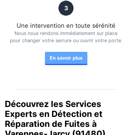
3
Une intervention en toute sérénité
Nous nous rendons immédiatement sur place
pour changer votre serrure ou ouvrir votre porte.
En savoir plus
Découvrez les Services
Experts en Détection et
Réparation de Fuites à
Varennes-Jarcy (91480)