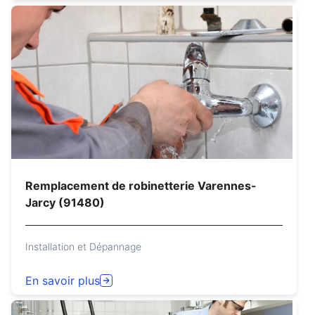
Remplacement de robinetterie Varennes-
Jarcy (91480)
Installation et Dépannage
En savoir plus