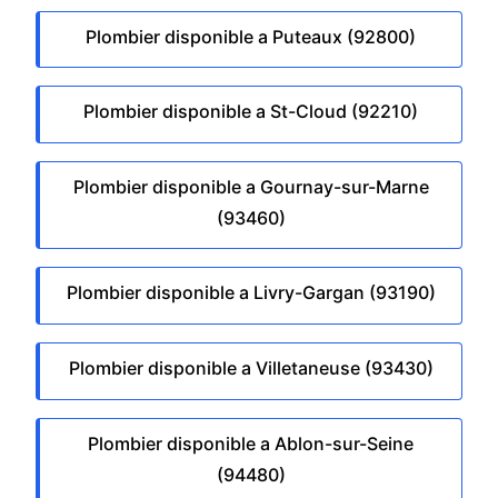
Plombier disponible a Puteaux (92800)
Plombier disponible a St-Cloud (92210)
Plombier disponible a Gournay-sur-Marne
(93460)
Plombier disponible a Livry-Gargan (93190)
Plombier disponible a Villetaneuse (93430)
Plombier disponible a Ablon-sur-Seine
(94480)