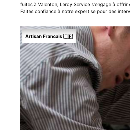
fuites à Valenton, Leroy Service s'engage à offrir 
Faites confiance à notre expertise pour des interv
Artisan Francais 🇫🇷