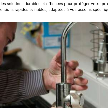
des solutions durables et efficaces pour protéger votre propr
entions rapides et fiables, adaptées à vos besoins spécifiq