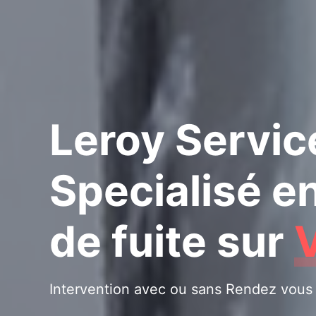
Leroy Servic
Specialisé e
de fuite
sur
Intervention avec ou sans Rendez vous