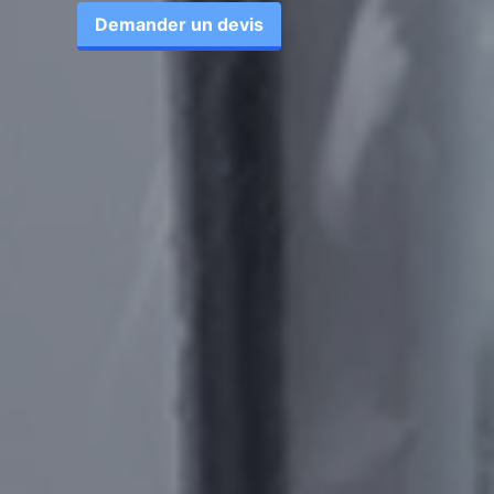
Demander un devis