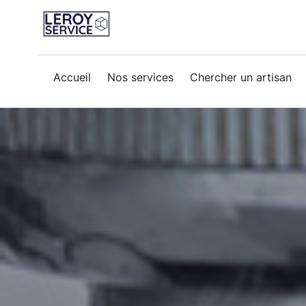
reparation-fuite
Accueil
Nos services
Chercher un artisan