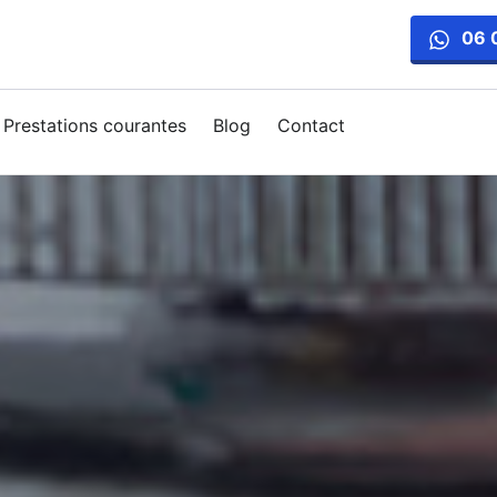
06 
Prestations courantes
Blog
Contact