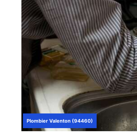
Plombier Valenton (94460)