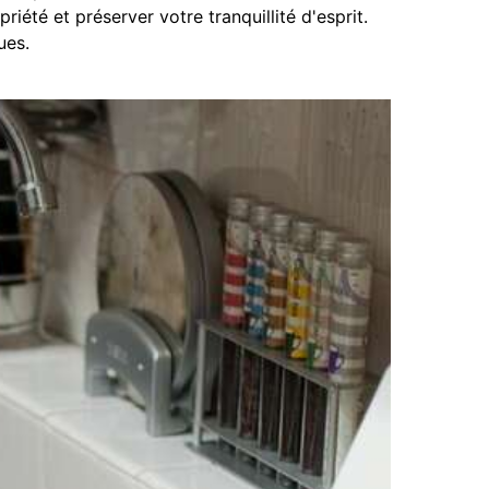
iété et préserver votre tranquillité d'esprit.
ues.