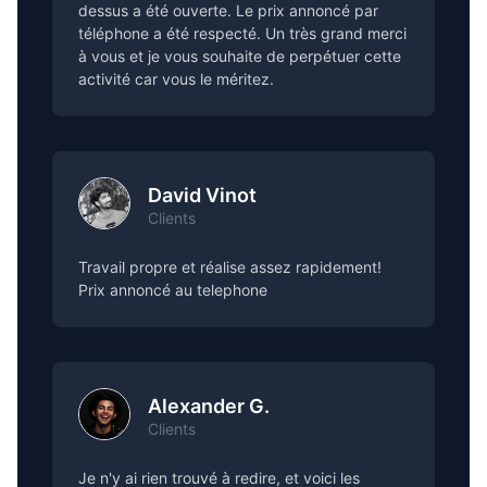
dessus a été ouverte. Le prix annoncé par
téléphone a été respecté. Un très grand merci
à vous et je vous souhaite de perpétuer cette
activité car vous le méritez.
David Vinot
Clients
Travail propre et réalise assez rapidement!
Prix annoncé au telephone
Alexander G.
Clients
Je n'y ai rien trouvé à redire, et voici les