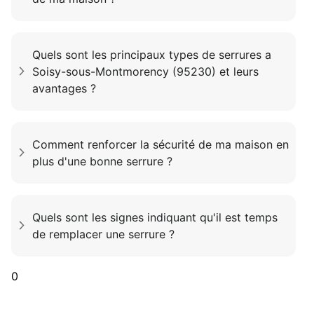
Quels sont les principaux types de serrures a
Soisy-sous-Montmorency (95230) et leurs
avantages ?
Comment renforcer la sécurité de ma maison en
plus d'une bonne serrure ?
Quels sont les signes indiquant qu'il est temps
de remplacer une serrure ?
0