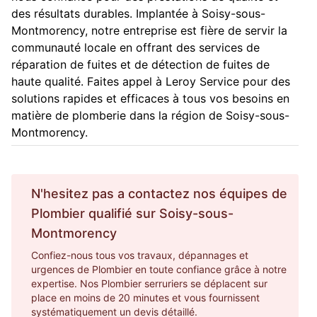
des résultats durables. Implantée à Soisy-sous-
Montmorency, notre entreprise est fière de servir la
communauté locale en offrant des services de
réparation de fuites et de détection de fuites de
haute qualité. Faites appel à Leroy Service pour des
solutions rapides et efficaces à tous vos besoins en
matière de plomberie dans la région de Soisy-sous-
Montmorency.
N'hesitez pas a contactez nos équipes de
Plombier
qualifié sur
Soisy-sous-
Montmorency
Confiez-nous tous vos travaux, dépannages et
urgences de Plombier en toute confiance grâce à notre
expertise. Nos Plombier serruriers se déplacent sur
place en moins de 20 minutes et vous fournissent
systématiquement un devis détaillé.