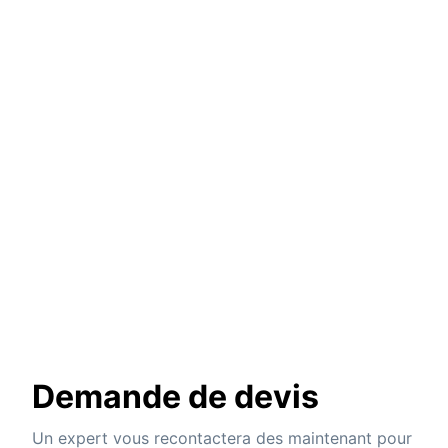
Demande de devis
Un expert vous recontactera des maintenant pour