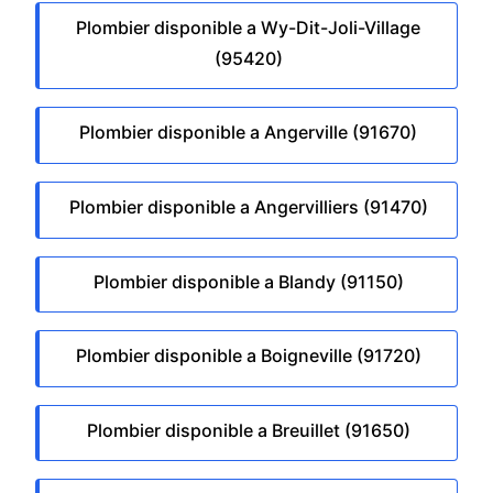
Plombier disponible a Wy-Dit-Joli-Village
(95420)
Plombier disponible a Angerville (91670)
Plombier disponible a Angervilliers (91470)
Plombier disponible a Blandy (91150)
Plombier disponible a Boigneville (91720)
Plombier disponible a Breuillet (91650)