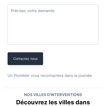
Précisez votre demande
Contactez nous
Un
Plombier
vous recontactera dans la journée
NOS VILLES D'INTERVENTIONS
Découvrez les villes dans