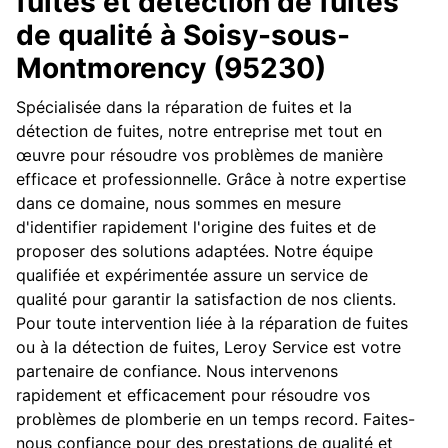
fuites et détection de fuites
de qualité à Soisy-sous-
Montmorency (95230)
Spécialisée dans la réparation de fuites et la
détection de fuites, notre entreprise met tout en
œuvre pour résoudre vos problèmes de manière
efficace et professionnelle. Grâce à notre expertise
dans ce domaine, nous sommes en mesure
d'identifier rapidement l'origine des fuites et de
proposer des solutions adaptées. Notre équipe
qualifiée et expérimentée assure un service de
qualité pour garantir la satisfaction de nos clients.
Pour toute intervention liée à la réparation de fuites
ou à la détection de fuites, Leroy Service est votre
partenaire de confiance. Nous intervenons
rapidement et efficacement pour résoudre vos
problèmes de plomberie en un temps record. Faites-
nous confiance pour des prestations de qualité et