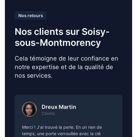
Nos retours
Nos clients sur Soisy-
sous-Montmorency
Cela témoigne de leur confiance en
notre expertise et de la qualité de
nos services.
Dreux Martin
Clients
Merci ! J'ai trouvé la perle. En un rien de
temps, une porte verrouillée avec la clé