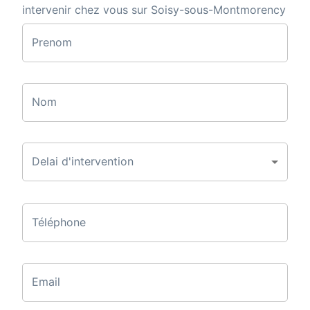
intervenir chez vous sur Soisy-sous-Montmorency
Prenom
Nom
Delai d'intervention
Téléphone
Email