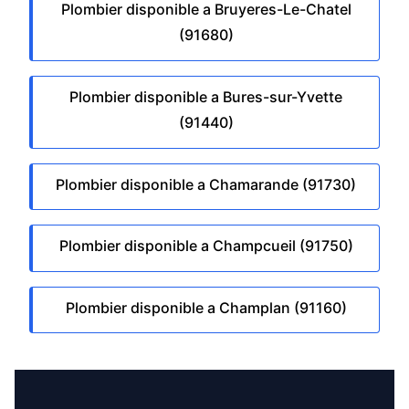
Plombier disponible a Bruyeres-Le-Chatel
(91680)
Plombier disponible a Bures-sur-Yvette
(91440)
Plombier disponible a Chamarande (91730)
Plombier disponible a Champcueil (91750)
Plombier disponible a Champlan (91160)