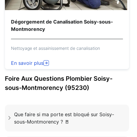
Dégorgement de Canalisation Soisy-sous-
Montmorency
Nettoyage et assainissement de canalisation
En savoir plus
Foire Aux Questions
Plombier
Soisy-
sous-Montmorency (95230)
Que faire si ma porte est bloqué sur Soisy-
sous-Montmorency ? 🚪