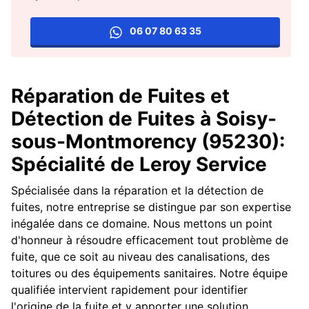
06 07 80 63 35
Réparation de Fuites et
Détection de Fuites à Soisy-
sous-Montmorency (95230):
Spécialité de Leroy Service
Spécialisée dans la réparation et la détection de
fuites, notre entreprise se distingue par son expertise
inégalée dans ce domaine. Nous mettons un point
d'honneur à résoudre efficacement tout problème de
fuite, que ce soit au niveau des canalisations, des
toitures ou des équipements sanitaires. Notre équipe
qualifiée intervient rapidement pour identifier
l'origine de la fuite et y apporter une solution