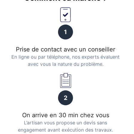
1
Prise de contact avec un conseiller
En ligne ou par téléphone, nos experts évaluent
avec vous la nature du problème.
2
On arrive en 30 min chez vous
L’artisan vous propose un devis sans
engagement avant exécution des travaux.