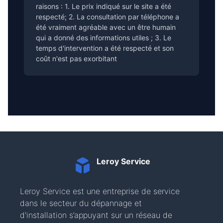
raisons : 1. Le prix indiqué sur le site a été
respecté; 2. La consultation par téléphone a
été vraiment agréable avec un être humain
qui a donné des informations utiles ; 3. Le
temps d'intervention a été respecté et son
coût n'est pas exorbitant
Leroy Service
Leroy Service est une entreprise de service
dans le secteur du dépannage et
d'installation s’appuyant sur un réseau de