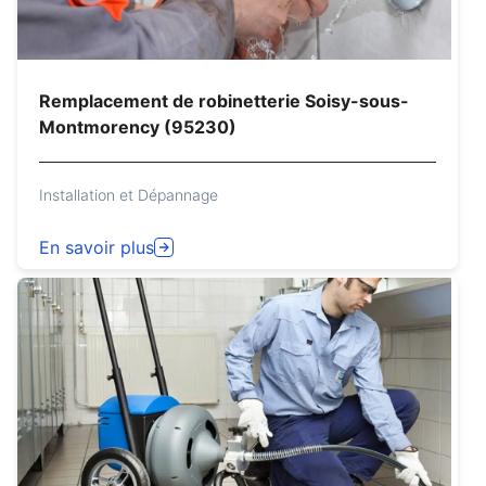
Remplacement de robinetterie Soisy-sous-
Montmorency (95230)
Installation et Dépannage
En savoir plus