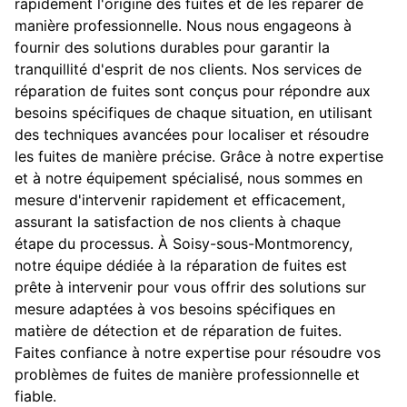
rapidement l'origine des fuites et de les réparer de
manière professionnelle. Nous nous engageons à
fournir des solutions durables pour garantir la
tranquillité d'esprit de nos clients. Nos services de
réparation de fuites sont conçus pour répondre aux
besoins spécifiques de chaque situation, en utilisant
des techniques avancées pour localiser et résoudre
les fuites de manière précise. Grâce à notre expertise
et à notre équipement spécialisé, nous sommes en
mesure d'intervenir rapidement et efficacement,
assurant la satisfaction de nos clients à chaque
étape du processus. À Soisy-sous-Montmorency,
notre équipe dédiée à la réparation de fuites est
prête à intervenir pour vous offrir des solutions sur
mesure adaptées à vos besoins spécifiques en
matière de détection et de réparation de fuites.
Faites confiance à notre expertise pour résoudre vos
problèmes de fuites de manière professionnelle et
fiable.