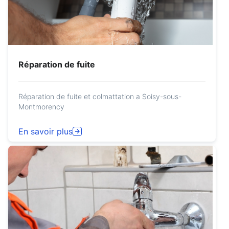
Réparation de fuite
Réparation de fuite et colmattation a Soisy-sous-
Montmorency
En savoir plus