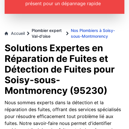
présent pour un dépannage rapide
Plombier expert
Nos Plombiers à Soisy-
Accueil
Val-d'oise
sous-Montmorency
Solutions Expertes en
Réparation de Fuites et
Détection de Fuites pour
Soisy-sous-
Montmorency (95230)
Nous sommes experts dans la détection et la
réparation des fuites, offrant des services spécialisés
pour résoudre efficacement tout problème lié aux
fuites. Notre savoir-faire nous permet d'identifier