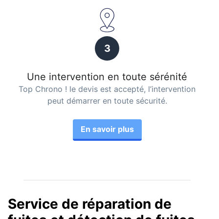
3
Une intervention en toute sérénité
Top Chrono ! le devis est accepté, l’intervention
peut démarrer en toute sécurité.
En savoir plus
Service de réparation de