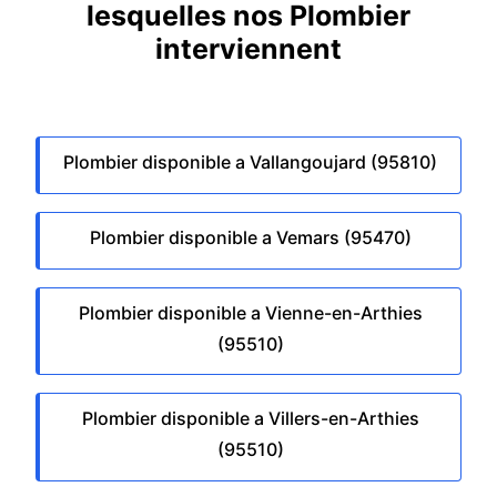
lesquelles nos Plombier
interviennent
Plombier disponible a Vallangoujard (95810)
Plombier disponible a Vemars (95470)
Plombier disponible a Vienne-en-Arthies
(95510)
Plombier disponible a Villers-en-Arthies
(95510)