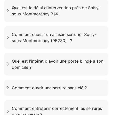
Quel est le délai d'intervention prés de Soisy-
sous-Montmorency ? 🆘
Comment choisir un artisan serrurier Soisy-
sous-Montmorency (95230) ?
Quel est l'intérêt d'avoir une porte blindé a son
domicile ?
Comment ouvrir une serrure sans clé ?
Comment entretenir correctement les serrures
de ma maison ?