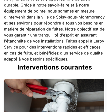
durable. Grâce à notre savoir-faire et à notre
équipement de pointe, nous sommes en mesure
d'intervenir dans la ville de Soisy-sous-Montmorency
et ses environs pour répondre à tous vos besoins en
matière de réparation de fuites. Notre objectif est de
vous garantir une tranquillité d'esprit en assurant
l'étanchéité de vos installations. Faites appel à Leroy
Service pour des interventions rapides et efficaces
en cas de fuite, et bénéficiez d'un service de qualité
adapté à vos besoins spécifiques.
Interventions courantes