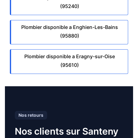
(95240)
Plombier disponible a Enghien-Les-Bains
(95880)
Plombier disponible a Eragny-sur-Oise
(95610)
Nos retours
Nos clients sur Santeny