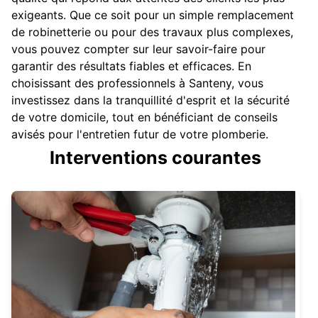
exigeants. Que ce soit pour un simple remplacement
de robinetterie ou pour des travaux plus complexes,
vous pouvez compter sur leur savoir-faire pour
garantir des résultats fiables et efficaces. En
choisissant des professionnels à Santeny, vous
investissez dans la tranquillité d'esprit et la sécurité
de votre domicile, tout en bénéficiant de conseils
avisés pour l'entretien futur de votre plomberie.
Interventions courantes