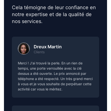
Cela témoigne de leur confiance en
notre expertise et de la qualité de
nos services.
Dreux Martin
Clients
Merci ! J'ai trouvé la perle. En un rien de
temps, une porte verrouillée avec la clé
dessus a été ouverte. Le prix annoncé par
téléphone a été respecté. Un très grand merci
à vous et je vous souhaite de perpétuer cette
activité car vous le méritez.