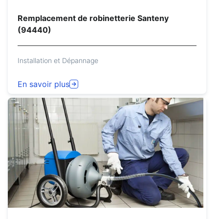
Remplacement de robinetterie Santeny
(94440)
Installation et Dépannage
En savoir plus