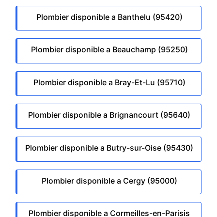
Plombier disponible a Banthelu (95420)
Plombier disponible a Beauchamp (95250)
Plombier disponible a Bray-Et-Lu (95710)
Plombier disponible a Brignancourt (95640)
Plombier disponible a Butry-sur-Oise (95430)
Plombier disponible a Cergy (95000)
Plombier disponible a Cormeilles-en-Parisis