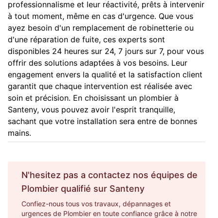
professionnalisme et leur réactivité, prêts à intervenir
à tout moment, même en cas d'urgence. Que vous
ayez besoin d'un remplacement de robinetterie ou
d'une réparation de fuite, ces experts sont
disponibles 24 heures sur 24, 7 jours sur 7, pour vous
offrir des solutions adaptées à vos besoins. Leur
engagement envers la qualité et la satisfaction client
garantit que chaque intervention est réalisée avec
soin et précision. En choisissant un plombier à
Santeny, vous pouvez avoir l'esprit tranquille,
sachant que votre installation sera entre de bonnes
mains.
N'hesitez pas a contactez nos équipes de
Plombier
qualifié sur
Santeny
Confiez-nous tous vos travaux, dépannages et
urgences de Plombier en toute confiance grâce à notre