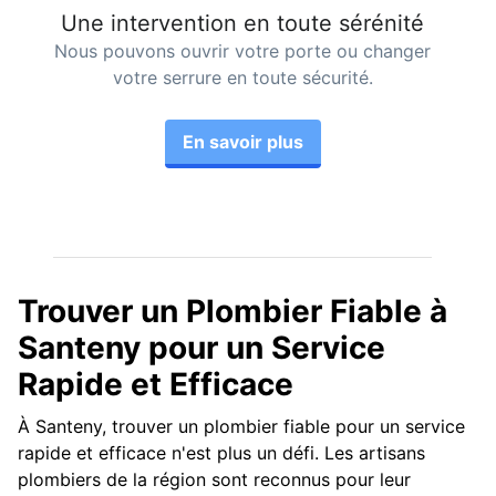
Une intervention en toute sérénité
Nous pouvons ouvrir votre porte ou changer
votre serrure en toute sécurité.
En savoir plus
Trouver un Plombier Fiable à
Santeny pour un Service
Rapide et Efficace
À Santeny, trouver un plombier fiable pour un service
rapide et efficace n'est plus un défi. Les artisans
plombiers de la région sont reconnus pour leur