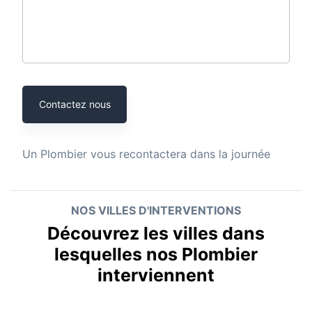
Contactez nous
Un
Plombier
vous recontactera dans la journée
NOS VILLES D'INTERVENTIONS
Découvrez les villes dans
lesquelles nos Plombier
interviennent