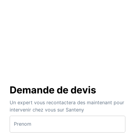
Demande de devis
Un expert vous recontactera des maintenant pour
intervenir chez vous sur Santeny
Prenom