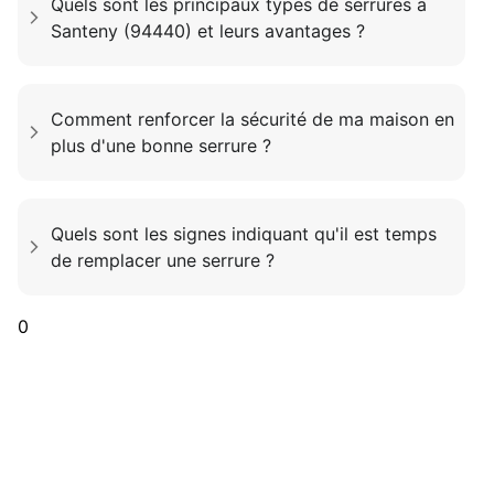
Quels sont les principaux types de serrures a
Santeny (94440) et leurs avantages ?
Comment renforcer la sécurité de ma maison en
plus d'une bonne serrure ?
Quels sont les signes indiquant qu'il est temps
de remplacer une serrure ?
0