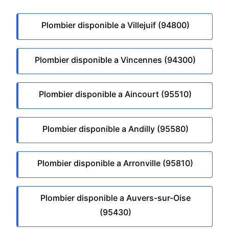
Plombier disponible a Villejuif (94800)
Plombier disponible a Vincennes (94300)
Plombier disponible a Aincourt (95510)
Plombier disponible a Andilly (95580)
Plombier disponible a Arronville (95810)
Plombier disponible a Auvers-sur-Oise
(95430)