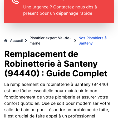
Une urgence ? Contactez nous dès à
présent pour un dépannage rapide
Plombier expert Val-de-
Nos Plombiers à
Accueil
marne
Santeny
Remplacement de
Robinetterie à Santeny
(94440) : Guide Complet
Le remplacement de robinetterie à Santeny (94440)
est une tâche essentielle pour maintenir le bon
fonctionnement de votre plomberie et assurer votre
confort quotidien. Que ce soit pour moderniser votre
salle de bain ou pour résoudre un problème de fuite,
il est crucial de faire appel à un professionnel