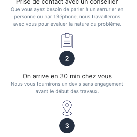
Prise de contact avec un conseiller
Que vous ayez besoin de parler à un serrurier en
personne ou par téléphone, nous travaillerons
avec vous pour évaluer la nature du problème.
2
On arrive en 30 min chez vous
Nous vous fournirons un devis sans engagement
avant le début des travaux.
3