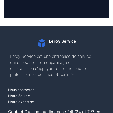
Leroy Service
Leroy Service est une entreprise de service
dans le secteur du dépannage et
d'installation s’appuyant sur un réseau de
professionnels qualifiés et certifiés.
Nous contactez
Notre équipe
Notre expertise
Contact Du lundi au dimanche 24h/24 et 7j/7 en