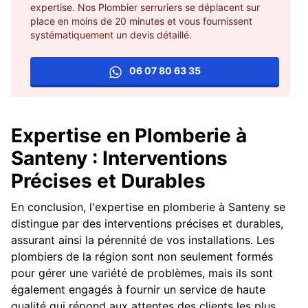
expertise. Nos Plombier serruriers se déplacent sur
place en moins de 20 minutes et vous fournissent
systématiquement un devis détaillé.
06 07 80 63 35
Expertise en Plomberie à
Santeny : Interventions
Précises et Durables
En conclusion, l'expertise en plomberie à Santeny se
distingue par des interventions précises et durables,
assurant ainsi la pérennité de vos installations. Les
plombiers de la région sont non seulement formés
pour gérer une variété de problèmes, mais ils sont
également engagés à fournir un service de haute
qualité qui répond aux attentes des clients les plus