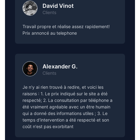
David Vinot
Clients
Travail propre et réalise assez rapidement!
Prix annoncé au telephone
Alexander G.
Clients
Je n'y ai rien trouvé à redire, et voici les
raisons : 1. Le prix indiqué sur le site a été
respecté; 2. La consultation par téléphone a
été vraiment agréable avec un être humain
qui a donné des informations utiles ; 3. Le
temps d'intervention a été respecté et son
coût n'est pas exorbitant