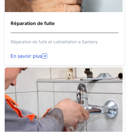
Réparation de fuite
Réparation de fuite et colmattation a Santeny
En savoir plus