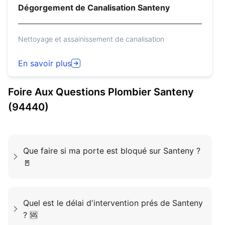
Dégorgement de Canalisation Santeny
Nettoyage et assainissement de canalisation
En savoir plus
Foire Aux Questions
Plombier
Santeny
(94440)
Que faire si ma porte est bloqué sur Santeny ?
🚪
Quel est le délai d'intervention prés de Santeny
? 🆘