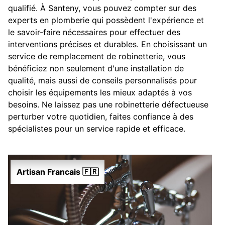
qualifié. À Santeny, vous pouvez compter sur des
experts en plomberie qui possèdent l'expérience et
le savoir-faire nécessaires pour effectuer des
interventions précises et durables. En choisissant un
service de remplacement de robinetterie, vous
bénéficiez non seulement d'une installation de
qualité, mais aussi de conseils personnalisés pour
choisir les équipements les mieux adaptés à vos
besoins. Ne laissez pas une robinetterie défectueuse
perturber votre quotidien, faites confiance à des
spécialistes pour un service rapide et efficace.
Artisan Francais 🇫🇷