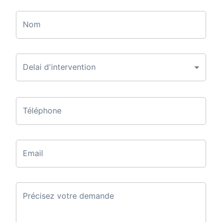
Nom
Delai d'intervention
Téléphone
Email
Précisez votre demande