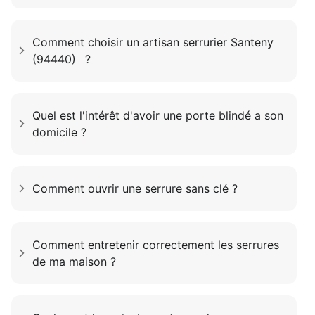
Comment choisir un artisan serrurier Santeny
(94440) ?
Quel est l'intérêt d'avoir une porte blindé a son
domicile ?
Comment ouvrir une serrure sans clé ?
Comment entretenir correctement les serrures
de ma maison ?