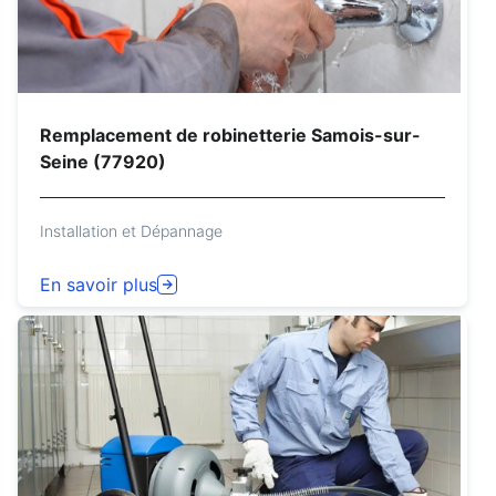
Remplacement de robinetterie Samois-sur-
Seine (77920)
Installation et Dépannage
En savoir plus