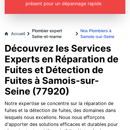
présent pour un dépannage rapide
Plombier expert
Nos Plombiers à
Accueil
Seine-et-marne
Samois-sur-Seine
Découvrez les Services
Experts en Réparation de
Fuites et Détection de
Fuites à Samois-sur-
Seine (77920)
Notre expertise se concentre sur la réparation de
fuites et la détection de fuites, des domaines dans
lesquels nous excellons. Nous nous efforçons
d'apporter des solutions efficaces et durables pour