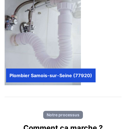
Plombier Samois-sur-Seine (77920)
Notre processus
Comment ca marche ?