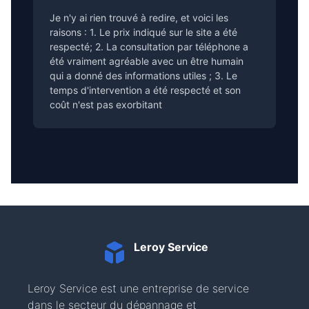
Je n'y ai rien trouvé à redire, et voici les
raisons : 1. Le prix indiqué sur le site a été
respecté; 2. La consultation par téléphone a
été vraiment agréable avec un être humain
qui a donné des informations utiles ; 3. Le
temps d'intervention a été respecté et son
coût n'est pas exorbitant
Leroy Service
Leroy Service est une entreprise de service
dans le secteur du dépannage et