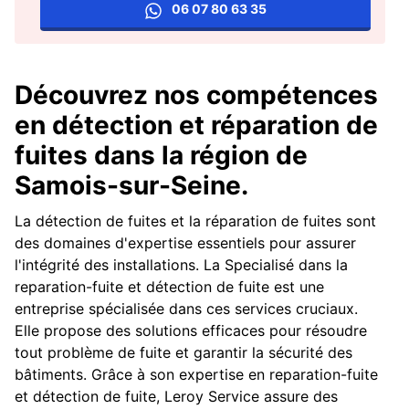
06 07 80 63 35
Découvrez nos compétences
en détection et réparation de
fuites dans la région de
Samois-sur-Seine.
La détection de fuites et la réparation de fuites sont
des domaines d'expertise essentiels pour assurer
l'intégrité des installations. La Specialisé dans la
reparation-fuite et détection de fuite est une
entreprise spécialisée dans ces services cruciaux.
Elle propose des solutions efficaces pour résoudre
tout problème de fuite et garantir la sécurité des
bâtiments. Grâce à son expertise en reparation-fuite
et détection de fuite, Leroy Service assure des