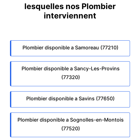
lesquelles nos Plombier
interviennent
Plombier disponible a Samoreau (77210)
Plombier disponible a Sancy-Les-Provins
(77320)
Plombier disponible a Savins (77650)
Plombier disponible a Sognolles-en-Montois
(77520)