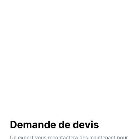
Demande de devis
Un expert vous recontactera des maintenant pour