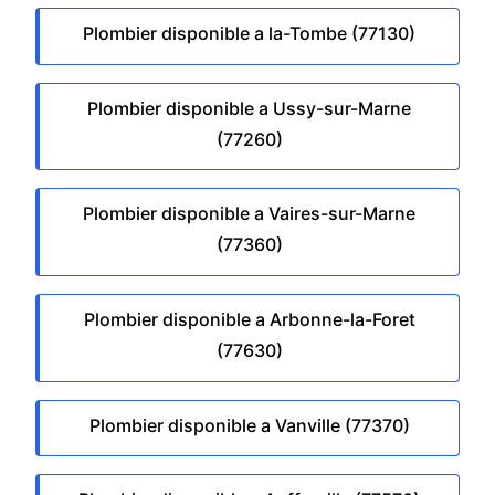
Plombier disponible a la-Tombe (77130)
Plombier disponible a Ussy-sur-Marne
(77260)
Plombier disponible a Vaires-sur-Marne
(77360)
Plombier disponible a Arbonne-la-Foret
(77630)
Plombier disponible a Vanville (77370)