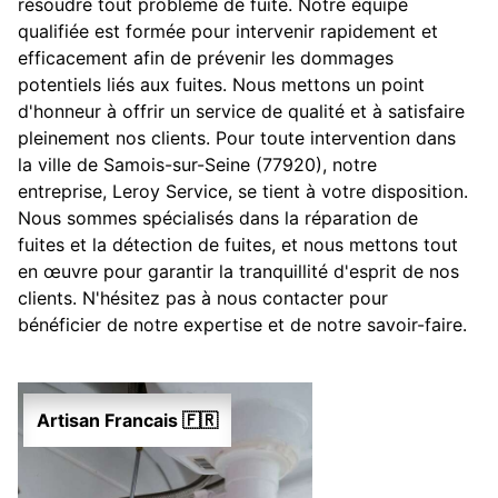
résoudre tout problème de fuite. Notre équipe
qualifiée est formée pour intervenir rapidement et
efficacement afin de prévenir les dommages
potentiels liés aux fuites. Nous mettons un point
d'honneur à offrir un service de qualité et à satisfaire
pleinement nos clients. Pour toute intervention dans
la ville de Samois-sur-Seine (77920), notre
entreprise, Leroy Service, se tient à votre disposition.
Nous sommes spécialisés dans la réparation de
fuites et la détection de fuites, et nous mettons tout
en œuvre pour garantir la tranquillité d'esprit de nos
clients. N'hésitez pas à nous contacter pour
bénéficier de notre expertise et de notre savoir-faire.
Artisan Francais 🇫🇷