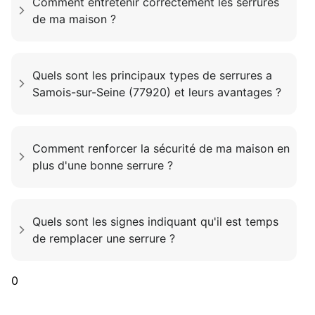
Comment entretenir correctement les serrures
de ma maison ?
Quels sont les principaux types de serrures a
Samois-sur-Seine (77920) et leurs avantages ?
Comment renforcer la sécurité de ma maison en
plus d'une bonne serrure ?
Quels sont les signes indiquant qu'il est temps
de remplacer une serrure ?
0