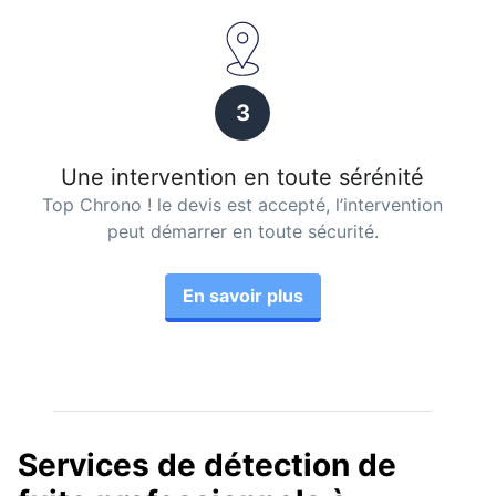
3
Une intervention en toute sérénité
Top Chrono ! le devis est accepté, l’intervention
peut démarrer en toute sécurité.
En savoir plus
Services de détection de