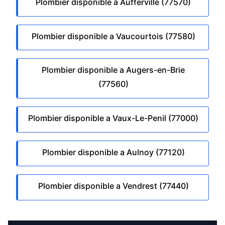
Plombier disponible a Aufferville (77570)
Plombier disponible a Vaucourtois (77580)
Plombier disponible a Augers-en-Brie
(77560)
Plombier disponible a Vaux-Le-Penil (77000)
Plombier disponible a Aulnoy (77120)
Plombier disponible a Vendrest (77440)