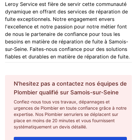
Leroy Service est fière de servir cette communauté
dynamique en offrant des services de réparation de
fuite exceptionnels. Notre engagement envers
l'excellence et notre passion pour notre métier font
de nous le partenaire de confiance pour tous les
besoins en matière de réparation de fuite à Samois-
sur-Seine. Faites-nous confiance pour des solutions
fiables et durables en matière de réparation de fuite.
N'hesitez pas a contactez nos équipes de
Plombier
qualifié sur
Samois-sur-Seine
Confiez-nous tous vos travaux, dépannages et
urgences de Plombier en toute confiance grâce à notre
expertise. Nos Plombier serruriers se déplacent sur
place en moins de 20 minutes et vous fournissent
systématiquement un devis détaillé.