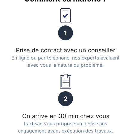
1
Prise de contact avec un conseiller
En ligne ou par téléphone, nos experts évaluent
avec vous la nature du problème.
2
On arrive en 30 min chez vous
L’artisan vous propose un devis sans
engagement avant exécution des travaux.