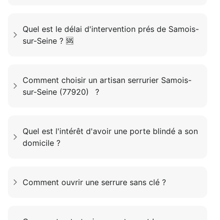
Quel est le délai d'intervention prés de Samois-
sur-Seine ? 🆘
Comment choisir un artisan serrurier Samois-
sur-Seine (77920) ?
Quel est l'intérêt d'avoir une porte blindé a son
domicile ?
Comment ouvrir une serrure sans clé ?