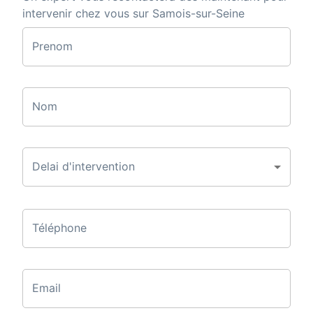
intervenir chez vous sur Samois-sur-Seine
Prenom
Nom
Delai d'intervention
Téléphone
Email