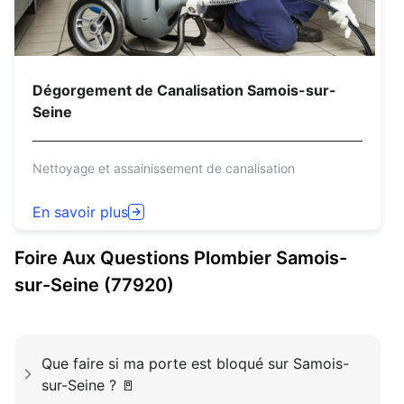
Dégorgement de Canalisation Samois-sur-
Seine
Nettoyage et assainissement de canalisation
En savoir plus
Foire Aux Questions
Plombier
Samois-
sur-Seine (77920)
Que faire si ma porte est bloqué sur Samois-
sur-Seine ? 🚪