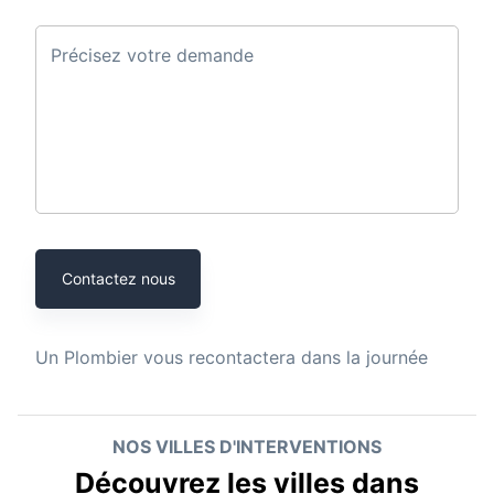
Précisez votre demande
Contactez nous
Un
Plombier
vous recontactera dans la journée
NOS VILLES D'INTERVENTIONS
Découvrez les villes dans