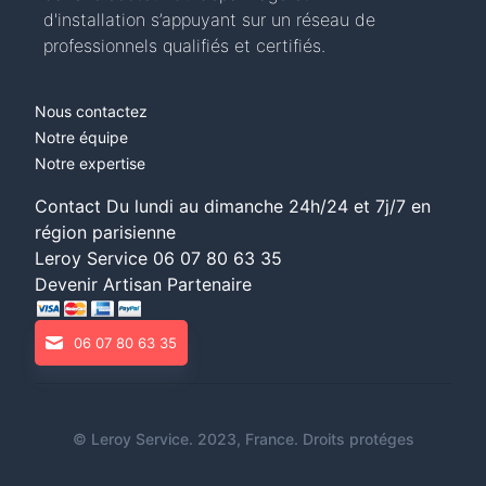
d'installation s’appuyant sur un réseau de
professionnels qualifiés et certifiés.
Nous contactez
Notre équipe
Notre expertise
Contact Du lundi au dimanche 24h/24 et 7j/7 en
région parisienne
Leroy Service
06 07 80 63 35
Devenir Artisan Partenaire
06 07 80 63 35
©
Leroy Service
. 2023, France. Droits protéges