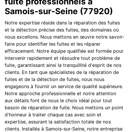
fuite professionnels à
Samois-sur-Seine (77920)
Notre expertise réside dans la réparation des fuites
et la détection précise des fuites, des domaines où
nous excellons. Nous mettons en œuvre notre savoir-
faire pour identifier les fuites et les réparer
efficacement. Notre équipe qualifiée est formée pour
intervenir rapidement et résoudre tout problème de
fuite, garantissant ainsi la tranquillité d'esprit de nos
clients. En tant que spécialistes de la réparation de
fuites et de la détection de fuites, nous nous
engageons à fournir un service de qualité supérieure.
Notre approche professionnelle et notre attention
aux détails font de nous le choix idéal pour tout
besoin de réparation de fuite. Nous mettons un point
d'honneur à traiter chaque cas avec soin et
expertise, assurant la satisfaction totale de nos
clients. Installés à Samois-sur-Seine, notre entreprise