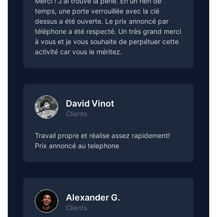
Merci ! J'ai trouvé la perle. En un rien de
temps, une porte verrouillée avec la clé
dessus a été ouverte. Le prix annoncé par
téléphone a été respecté. Un très grand merci
à vous et je vous souhaite de perpétuer cette
activité car vous le méritez.
David Vinot
Clients
Travail propre et réalise assez rapidement!
Prix annoncé au telephone
Alexander G.
Clients