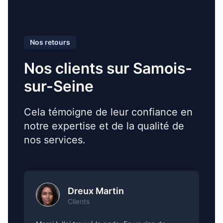
Nos retours
Nos clients sur Samois-
sur-Seine
Cela témoigne de leur confiance en
notre expertise et de la qualité de
nos services.
Dreux Martin
Clients