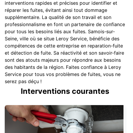
interventions rapides et précises pour identifier et
réparer les fuites, évitant ainsi tout dommage
supplémentaire. La qualité de son travail et son
professionnalisme en font un partenaire de confiance
pour tous les besoins liés aux fuites. Samois-sur-
Seine, ville où se situe Leroy Service, bénéficie des
compétences de cette entreprise en reparation-fuite
et détection de fuite. Sa réactivité et son savoir-faire
sont des atouts majeurs pour répondre aux besoins
des habitants de la région. Faites confiance à Leroy
Service pour tous vos problèmes de fuites, vous ne
serez pas déçu !
Interventions courantes