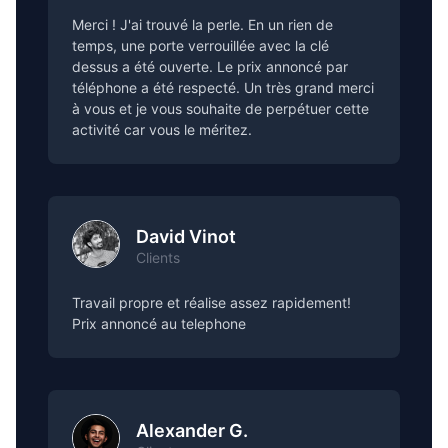
Merci ! J'ai trouvé la perle. En un rien de
temps, une porte verrouillée avec la clé
dessus a été ouverte. Le prix annoncé par
téléphone a été respecté. Un très grand merci
à vous et je vous souhaite de perpétuer cette
activité car vous le méritez.
David Vinot
Clients
Travail propre et réalise assez rapidement!
Prix annoncé au telephone
Alexander G.