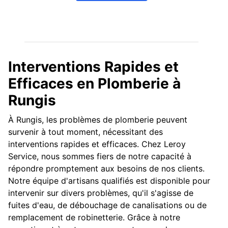
Interventions Rapides et
Efficaces en Plomberie à
Rungis
À Rungis, les problèmes de plomberie peuvent
survenir à tout moment, nécessitant des
interventions rapides et efficaces. Chez Leroy
Service, nous sommes fiers de notre capacité à
répondre promptement aux besoins de nos clients.
Notre équipe d'artisans qualifiés est disponible pour
intervenir sur divers problèmes, qu'il s'agisse de
fuites d'eau, de débouchage de canalisations ou de
remplacement de robinetterie. Grâce à notre