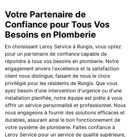
Votre Partenaire de
Confiance pour Tous Vos
Besoins en Plomberie
En choisissant Leroy Service à Rungis, vous optez
pour un partenaire de confiance capable de
répondre à tous vos besoins en plomberie. Notre
engagement envers l'excellence et la satisfaction
client nous distingue, faisant de nous le choix
privilégié pour les résidents de Rungis. Que vous
ayez besoin d'une intervention d'urgence ou d'une
installation planifiée, notre équipe est prête à vous
offrir un service personnalisé et professionnel. Nous
nous engageons à fournir des solutions efficaces et
durables, assurant ainsi le bon fonctionnement de
votre système de plomberie. Faites confiance à
Leroy Service pour un service de qualité supérieure,