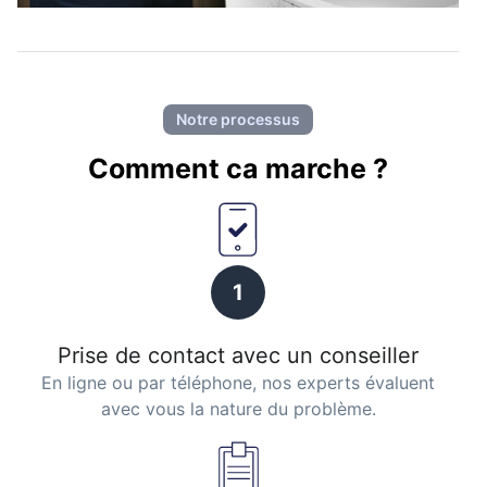
Notre processus
Comment ca marche ?
1
Prise de contact avec un conseiller
En ligne ou par téléphone, nos experts évaluent
avec vous la nature du problème.