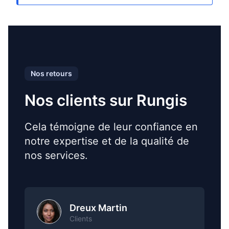
Nos retours
Nos clients sur Rungis
Cela témoigne de leur confiance en
notre expertise et de la qualité de
nos services.
Dreux Martin
Clients