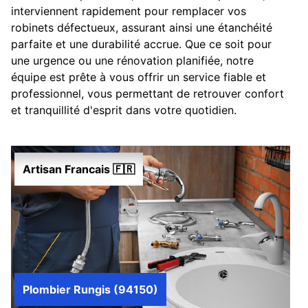
interviennent rapidement pour remplacer vos
robinets défectueux, assurant ainsi une étanchéité
parfaite et une durabilité accrue. Que ce soit pour
une urgence ou une rénovation planifiée, notre
équipe est prête à vous offrir un service fiable et
professionnel, vous permettant de retrouver confort
et tranquillité d'esprit dans votre quotidien.
Artisan Francais 🇫🇷
Plombier Rungis (94150)