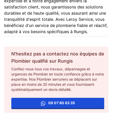
expertise et à notre engagement envers la
satisfaction client, nous garantissons des solutions
durables et de haute qualité, vous assurant ainsi une
tranquillité d'esprit totale. Avec Leroy Service, vous
bénéficiez d'un service de plomberie fiable et réactif,
adapté à vos besoins spécifiques à Rungis.
N'hesitez pas a contactez nos équipes de
Plombier
qualifié sur
Rungis
Confiez-nous tous vos travaux, dépannages et
urgences de Plombier en toute confiance grâce à notre
expertise. Nos Plombier serruriers se déplacent sur
place en moins de 20 minutes et vous fournissent
systématiquement un devis détaillé.
06 07 80 63 35