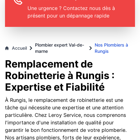
Une urgence ? Contactez nous dès à
présent pour un dépannage rapide
Plombier expert Val-de-
Nos Plombiers à
Accueil
marne
Rungis
Remplacement de
Robinetterie à Rungis :
Expertise et Fiabilité
À Rungis, le remplacement de robinetterie est une
tâche qui nécessite une expertise et une attention
particulière. Chez Leroy Service, nous comprenons
l'importance d'une installation de qualité pour
garantir le bon fonctionnement de votre plomberie.
Nos artisans plombiers, forts de leur expérience,