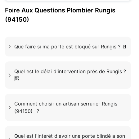
Foire Aux Questions
Plombier
Rungis
(94150)
Que faire si ma porte est bloqué sur Rungis ? 🚪
Quel est le délai d'intervention prés de Rungis ?
🆘
Comment choisir un artisan serrurier Rungis
(94150) ?
Quel est l'intérêt d'avoir une porte blindé a son