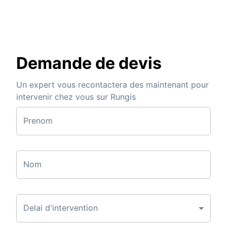
Demande de devis
Un expert vous recontactera des maintenant pour
intervenir chez vous sur Rungis
Prenom
Nom
Delai d'intervention