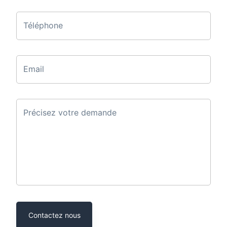
Téléphone
Email
Précisez votre demande
Contactez nous