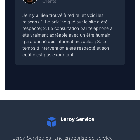
Clients
Je n'y ai rien trouvé à redire, et voici les
raisons : 1. Le prix indiqué sur le site a été
respecté; 2. La consultation par téléphone a
été vraiment agréable avec un être humain
qui a donné des informations utiles ; 3. Le
temps d'intervention a été respecté et son
coût n'est pas exorbitant
Leroy Service
Leroy Service est une entreprise de service