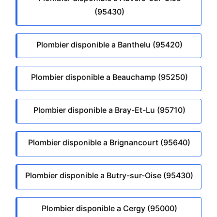
(95430)
Plombier disponible a Banthelu (95420)
Plombier disponible a Beauchamp (95250)
Plombier disponible a Bray-Et-Lu (95710)
Plombier disponible a Brignancourt (95640)
Plombier disponible a Butry-sur-Oise (95430)
Plombier disponible a Cergy (95000)