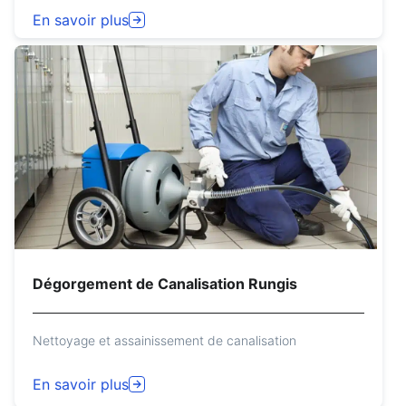
En savoir plus
Dégorgement de Canalisation Rungis
Nettoyage et assainissement de canalisation
En savoir plus