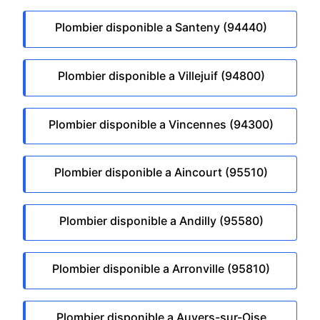
Plombier disponible a Santeny (94440)
Plombier disponible a Villejuif (94800)
Plombier disponible a Vincennes (94300)
Plombier disponible a Aincourt (95510)
Plombier disponible a Andilly (95580)
Plombier disponible a Arronville (95810)
Plombier disponible a Auvers-sur-Oise