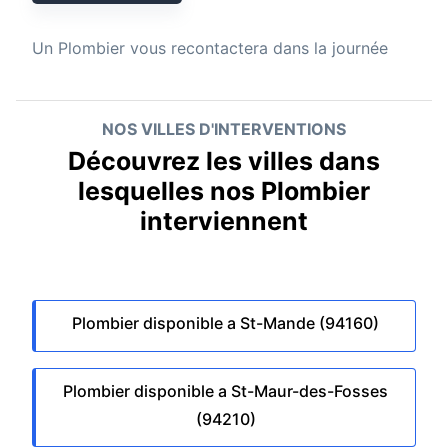
Un
Plombier
vous recontactera dans la journée
NOS VILLES D'INTERVENTIONS
Découvrez les villes dans
lesquelles nos Plombier
interviennent
Plombier disponible a St-Mande (94160)
Plombier disponible a St-Maur-des-Fosses
(94210)