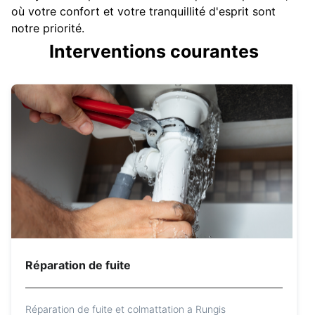
où votre confort et votre tranquillité d'esprit sont
notre priorité.
Interventions courantes
Réparation de fuite
Réparation de fuite et colmattation a Rungis