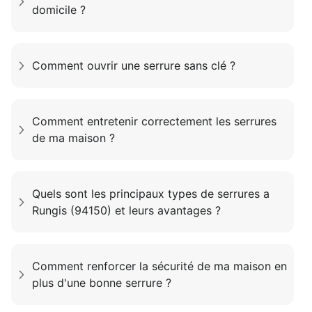
domicile ?
Comment ouvrir une serrure sans clé ?
Comment entretenir correctement les serrures
de ma maison ?
Quels sont les principaux types de serrures a
Rungis (94150) et leurs avantages ?
Comment renforcer la sécurité de ma maison en
plus d'une bonne serrure ?