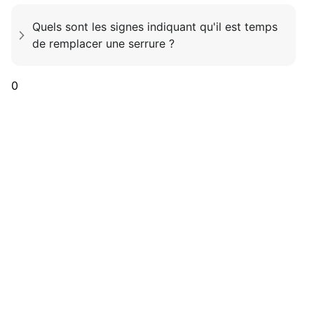
Quels sont les signes indiquant qu'il est temps
de remplacer une serrure ?
0