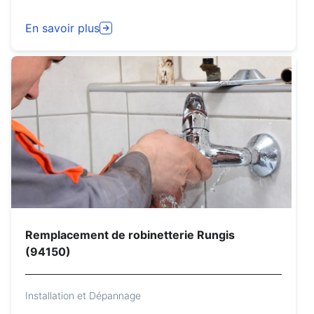
En savoir plus
Remplacement de robinetterie Rungis
(94150)
Installation et Dépannage