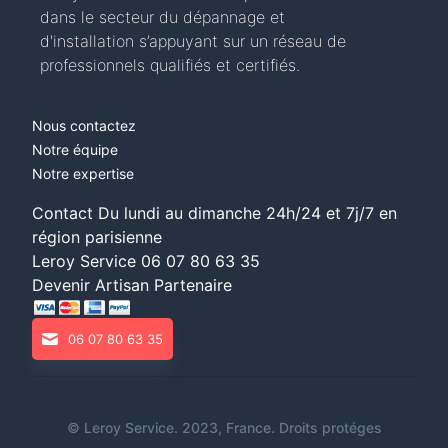
dans le secteur du dépannage et
d'installation s’appuyant sur un réseau de
professionnels qualifiés et certifiés.
Nous contactez
Notre équipe
Notre expertise
Contact Du lundi au dimanche 24h/24 et 7j/7 en
région parisienne
Leroy Service
06 07 80 63 35
Devenir Artisan Partenaire
06 07 80 63 35
©
Leroy Service
. 2023, France. Droits protéges