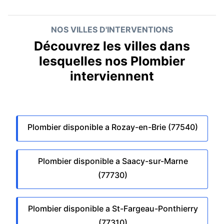
NOS VILLES D'INTERVENTIONS
Découvrez les villes dans
lesquelles nos Plombier
interviennent
Plombier disponible a Rozay-en-Brie (77540)
Plombier disponible a Saacy-sur-Marne
(77730)
Plombier disponible a St-Fargeau-Ponthierry
(77310)