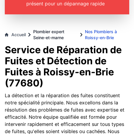
présent pour un dépannage rapide
Plombier expert
Nos Plombiers à
Accueil
Seine-et-marne
Roissy-en-Brie
Service de Réparation de
Fuites et Détection de
Fuites à Roissy-en-Brie
(77680)
La détection et la réparation des fuites constituent
notre spécialité principale. Nous excellons dans la
résolution des problèmes de fuites avec expertise et
efficacité. Notre équipe qualifiée est formée pour
intervenir rapidement et efficacement sur tous types
de fuites, qu'elles soient visibles ou cachées. Nous