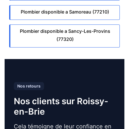
Plombier disponible a Samoreau (77210)
Plombier disponible a Sancy-Les-Provins
(77320)
Nos retours
Nos clients sur Roissy-
en-Brie
Cela témoigne de leur confiance en