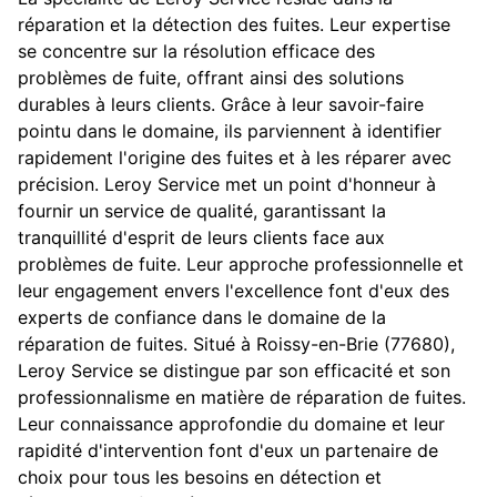
réparation et la détection des fuites. Leur expertise
se concentre sur la résolution efficace des
problèmes de fuite, offrant ainsi des solutions
durables à leurs clients. Grâce à leur savoir-faire
pointu dans le domaine, ils parviennent à identifier
rapidement l'origine des fuites et à les réparer avec
précision. Leroy Service met un point d'honneur à
fournir un service de qualité, garantissant la
tranquillité d'esprit de leurs clients face aux
problèmes de fuite. Leur approche professionnelle et
leur engagement envers l'excellence font d'eux des
experts de confiance dans le domaine de la
réparation de fuites. Situé à Roissy-en-Brie (77680),
Leroy Service se distingue par son efficacité et son
professionnalisme en matière de réparation de fuites.
Leur connaissance approfondie du domaine et leur
rapidité d'intervention font d'eux un partenaire de
choix pour tous les besoins en détection et