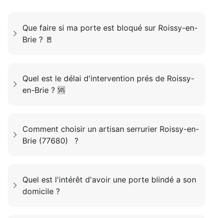
Que faire si ma porte est bloqué sur Roissy-en-
Brie ? 🚪
Quel est le délai d'intervention prés de Roissy-
en-Brie ? 🆘
Comment choisir un artisan serrurier Roissy-en-
Brie (77680) ?
Quel est l'intérêt d'avoir une porte blindé a son
domicile ?