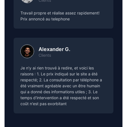
Clients
Travail propre et réalise assez rapidement!
Prix annoncé au telephone
Alexander G.
Clients
Je n'y ai rien trouvé à redire, et voici les
raisons : 1. Le prix indiqué sur le site a été
respecté; 2. La consultation par téléphone a
été vraiment agréable avec un être humain
qui a donné des informations utiles ; 3. Le
temps d'intervention a été respecté et son
coût n'est pas exorbitant