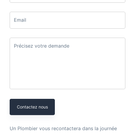
Email
Précisez votre demande
Contactez nous
Un
Plombier
vous recontactera dans la journée