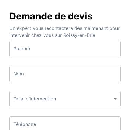
Demande de devis
Un expert vous recontactera des maintenant pour
intervenir chez vous sur Roissy-en-Brie
Prenom
Nom
Delai d'intervention
Téléphone