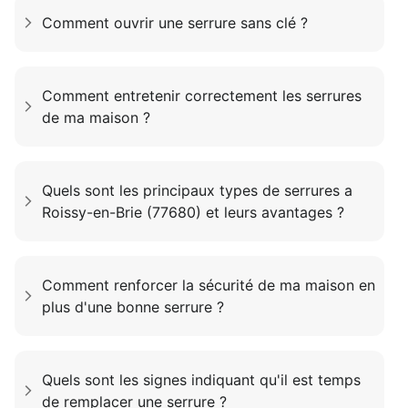
Comment ouvrir une serrure sans clé ?
Comment entretenir correctement les serrures
de ma maison ?
Quels sont les principaux types de serrures a
Roissy-en-Brie (77680) et leurs avantages ?
Comment renforcer la sécurité de ma maison en
plus d'une bonne serrure ?
Quels sont les signes indiquant qu'il est temps
de remplacer une serrure ?