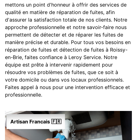
mettons un point d'honneur à offrir des services de
qualité en matière de réparation de fuites, afin
d'assurer la satisfaction totale de nos clients. Notre
approche professionnelle et notre savoir-faire nous
permettent de détecter et de réparer les fuites de
manière précise et durable. Pour tous vos besoins en
réparation de fuites et détection de fuites à Roissy-
en-Brie, faites confiance à Leroy Service. Notre
équipe est prête à intervenir rapidement pour
résoudre vos problèmes de fuites, que ce soit à
votre domicile ou dans vos locaux professionnels.
Faites appel à nous pour une intervention efficace et
professionnelle.
Artisan Francais 🇫🇷