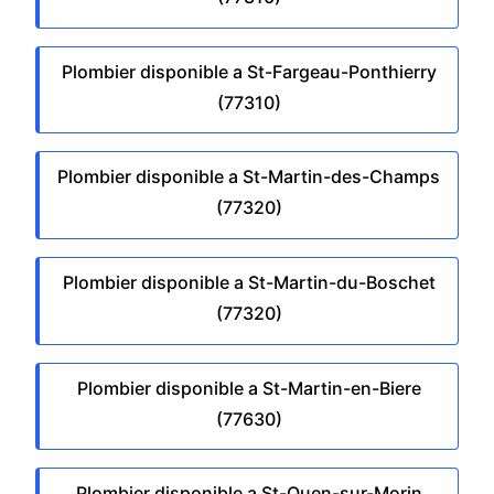
Plombier disponible a St-Fargeau-Ponthierry
(77310)
Plombier disponible a St-Martin-des-Champs
(77320)
Plombier disponible a St-Martin-du-Boschet
(77320)
Plombier disponible a St-Martin-en-Biere
(77630)
Plombier disponible a St-Ouen-sur-Morin