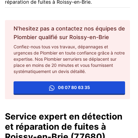
réparation de fuites à Roissy-en-Brie.
N'hesitez pas a contactez nos équipes de
Plombier
qualifié sur
Roissy-en-Brie
Confiez-nous tous vos travaux, dépannages et
urgences de Plombier en toute confiance grâce à notre
expertise. Nos Plombier serruriers se déplacent sur
place en moins de 20 minutes et vous fournissent
systématiquement un devis détaillé.
06 07 80 63 35
Service expert en détection
et réparation de fuites à
Roissy-en-Brie (77680)