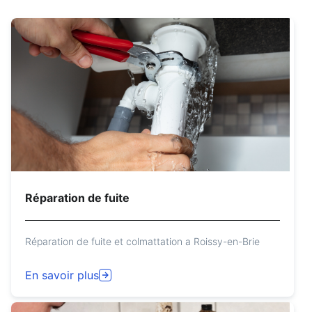
Réparation de fuite
Réparation de fuite et colmattation a Roissy-en-Brie
En savoir plus