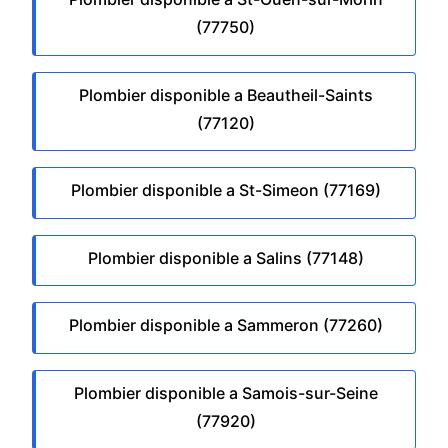
(77750)
Plombier disponible a Beautheil-Saints
(77120)
Plombier disponible a St-Simeon (77169)
Plombier disponible a Salins (77148)
Plombier disponible a Sammeron (77260)
Plombier disponible a Samois-sur-Seine
(77920)