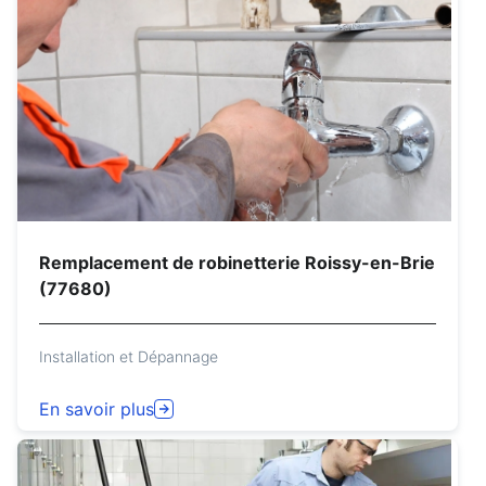
Remplacement de robinetterie Roissy-en-Brie
(77680)
Installation et Dépannage
En savoir plus