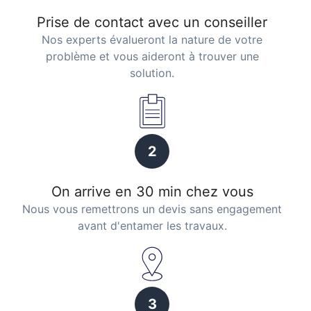
Prise de contact avec un conseiller
Nos experts évalueront la nature de votre
problème et vous aideront à trouver une
solution.
2
On arrive en 30 min chez vous
Nous vous remettrons un devis sans engagement
avant d'entamer les travaux.
3