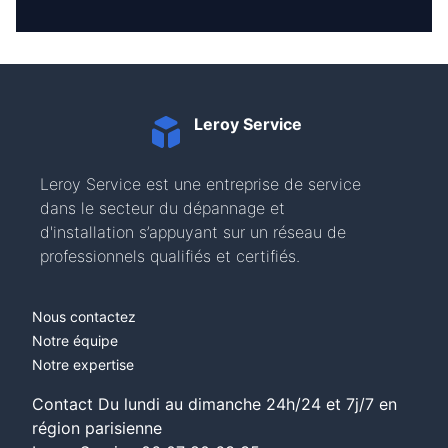
Leroy Service
Leroy Service est une entreprise de service
dans le secteur du dépannage et
d'installation s’appuyant sur un réseau de
professionnels qualifiés et certifiés.
Nous contactez
Notre équipe
Notre expertise
Contact Du lundi au dimanche 24h/24 et 7j/7 en
région parisienne