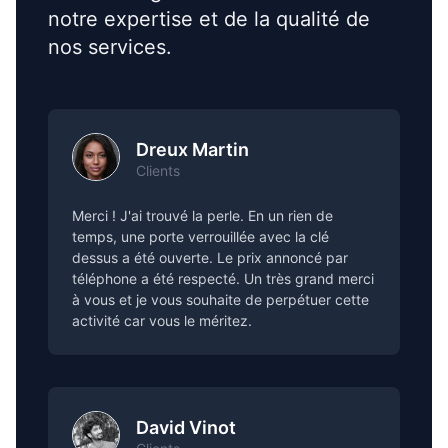
notre expertise et de la qualité de
nos services.
Dreux Martin
Clients
Merci ! J'ai trouvé la perle. En un rien de
temps, une porte verrouillée avec la clé
dessus a été ouverte. Le prix annoncé par
téléphone a été respecté. Un très grand merci
à vous et je vous souhaite de perpétuer cette
activité car vous le méritez.
David Vinot