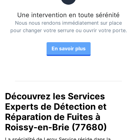
Une intervention en toute sérénité
Nous nous rendons immédiatement sur place
pour changer votre serrure ou ouvrir votre porte.
En savoir plus
Découvrez les Services
Experts de Détection et
Réparation de Fuites à
Roissy-en-Brie (77680)
La spécialité de Leroy Service réside dans la