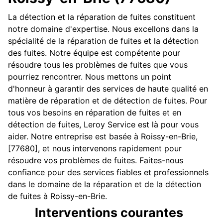
La détection et la réparation de fuites constituent
notre domaine d'expertise. Nous excellons dans la
spécialité de la réparation de fuites et la détection
des fuites. Notre équipe est compétente pour
résoudre tous les problèmes de fuites que vous
pourriez rencontrer. Nous mettons un point
d'honneur à garantir des services de haute qualité en
matière de réparation et de détection de fuites. Pour
tous vos besoins en réparation de fuites et en
détection de fuites, Leroy Service est là pour vous
aider. Notre entreprise est basée à Roissy-en-Brie,
[77680], et nous intervenons rapidement pour
résoudre vos problèmes de fuites. Faites-nous
confiance pour des services fiables et professionnels
dans le domaine de la réparation et de la détection
de fuites à Roissy-en-Brie.
Interventions courantes