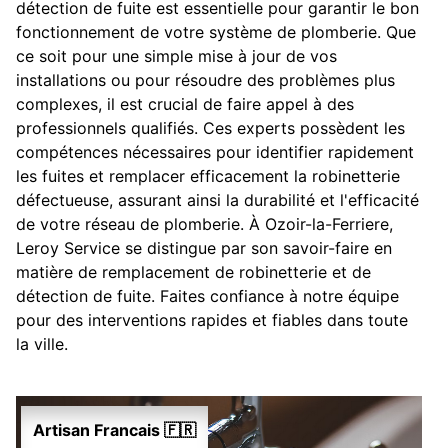
détection de fuite est essentielle pour garantir le bon
fonctionnement de votre système de plomberie. Que
ce soit pour une simple mise à jour de vos
installations ou pour résoudre des problèmes plus
complexes, il est crucial de faire appel à des
professionnels qualifiés. Ces experts possèdent les
compétences nécessaires pour identifier rapidement
les fuites et remplacer efficacement la robinetterie
défectueuse, assurant ainsi la durabilité et l'efficacité
de votre réseau de plomberie. À Ozoir-la-Ferriere,
Leroy Service se distingue par son savoir-faire en
matière de remplacement de robinetterie et de
détection de fuite. Faites confiance à notre équipe
pour des interventions rapides et fiables dans toute
la ville.
Artisan Francais 🇫🇷