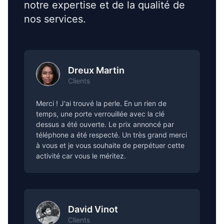
notre expertise et de la qualité de
nos services.
Dreux Martin
Clients
Merci ! J'ai trouvé la perle. En un rien de
temps, une porte verrouillée avec la clé
dessus a été ouverte. Le prix annoncé par
téléphone a été respecté. Un très grand merci
à vous et je vous souhaite de perpétuer cette
activité car vous le méritez.
David Vinot
Clients