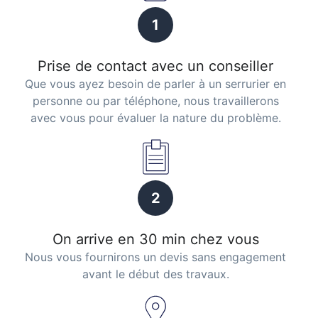
1
Prise de contact avec un conseiller
Que vous ayez besoin de parler à un serrurier en
personne ou par téléphone, nous travaillerons
avec vous pour évaluer la nature du problème.
2
On arrive en 30 min chez vous
Nous vous fournirons un devis sans engagement
avant le début des travaux.