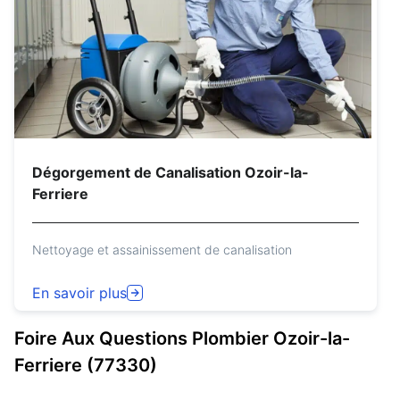
Dégorgement de Canalisation Ozoir-la-
Ferriere
Nettoyage et assainissement de canalisation
En savoir plus
Foire Aux Questions
Plombier
Ozoir-la-
Ferriere (77330)