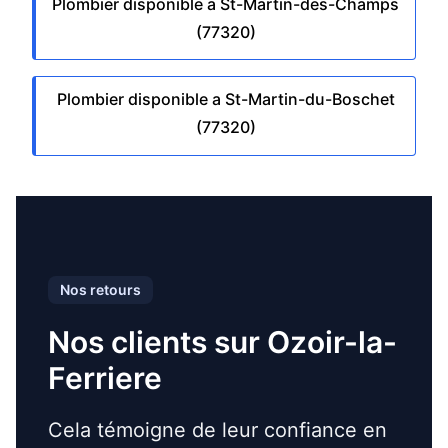
Plombier disponible a St-Martin-des-Champs
(77320)
Plombier disponible a St-Martin-du-Boschet
(77320)
Nos retours
Nos clients sur Ozoir-la-
Ferriere
Cela témoigne de leur confiance en