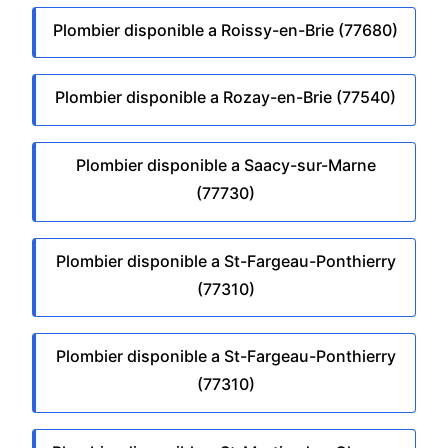
Plombier disponible a Roissy-en-Brie (77680)
Plombier disponible a Rozay-en-Brie (77540)
Plombier disponible a Saacy-sur-Marne
(77730)
Plombier disponible a St-Fargeau-Ponthierry
(77310)
Plombier disponible a St-Fargeau-Ponthierry
(77310)