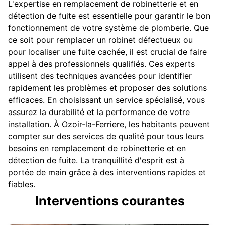
L'expertise en remplacement de robinetterie et en
détection de fuite est essentielle pour garantir le bon
fonctionnement de votre système de plomberie. Que
ce soit pour remplacer un robinet défectueux ou
pour localiser une fuite cachée, il est crucial de faire
appel à des professionnels qualifiés. Ces experts
utilisent des techniques avancées pour identifier
rapidement les problèmes et proposer des solutions
efficaces. En choisissant un service spécialisé, vous
assurez la durabilité et la performance de votre
installation. À Ozoir-la-Ferriere, les habitants peuvent
compter sur des services de qualité pour tous leurs
besoins en remplacement de robinetterie et en
détection de fuite. La tranquillité d'esprit est à
portée de main grâce à des interventions rapides et
fiables.
Interventions courantes