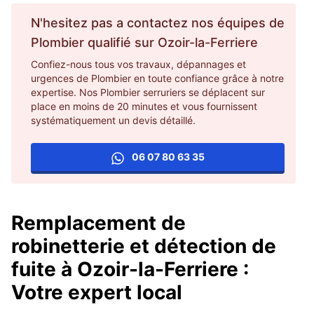
N'hesitez pas a contactez nos équipes de
Plombier
qualifié sur
Ozoir-la-Ferriere
Confiez-nous tous vos travaux, dépannages et
urgences de Plombier en toute confiance grâce à notre
expertise. Nos Plombier serruriers se déplacent sur
place en moins de 20 minutes et vous fournissent
systématiquement un devis détaillé.
06 07 80 63 35
Remplacement de
robinetterie et détection de
fuite à Ozoir-la-Ferriere :
Votre expert local