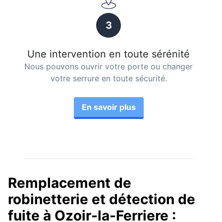
3
Une intervention en toute sérénité
Nous pouvons ouvrir votre porte ou changer
votre serrure en toute sécurité.
En savoir plus
Remplacement de
robinetterie et détection de
fuite à Ozoir-la-Ferriere :