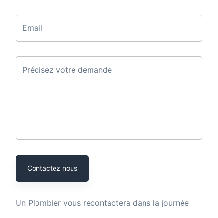
Email
Précisez votre demande
Contactez nous
Un
Plombier
vous recontactera dans la journée