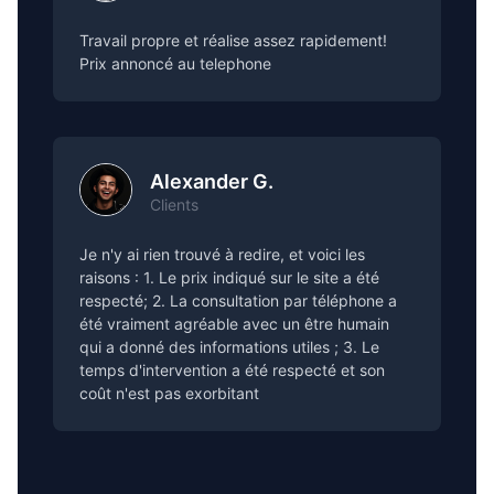
Travail propre et réalise assez rapidement!
Prix annoncé au telephone
Alexander G.
Clients
Je n'y ai rien trouvé à redire, et voici les
raisons : 1. Le prix indiqué sur le site a été
respecté; 2. La consultation par téléphone a
été vraiment agréable avec un être humain
qui a donné des informations utiles ; 3. Le
temps d'intervention a été respecté et son
coût n'est pas exorbitant