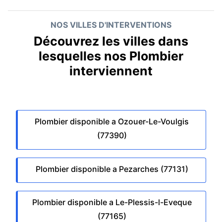
NOS VILLES D'INTERVENTIONS
Découvrez les villes dans
lesquelles nos Plombier
interviennent
Plombier disponible a Ozouer-Le-Voulgis
(77390)
Plombier disponible a Pezarches (77131)
Plombier disponible a Le-Plessis-l-Eveque
(77165)