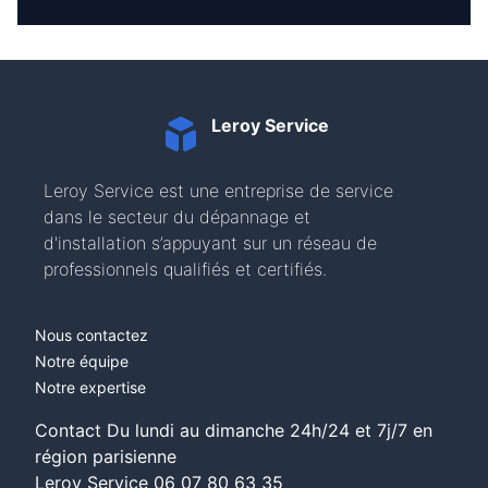
Leroy Service
Leroy Service est une entreprise de service
dans le secteur du dépannage et
d'installation s’appuyant sur un réseau de
professionnels qualifiés et certifiés.
Nous contactez
Notre équipe
Notre expertise
Contact Du lundi au dimanche 24h/24 et 7j/7 en
région parisienne
Leroy Service
06 07 80 63 35