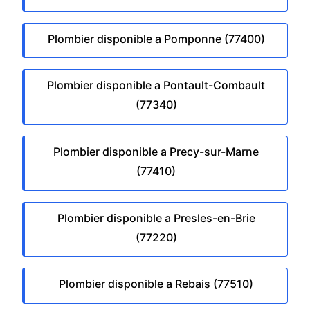
Plombier disponible a Pomponne (77400)
Plombier disponible a Pontault-Combault
(77340)
Plombier disponible a Precy-sur-Marne
(77410)
Plombier disponible a Presles-en-Brie
(77220)
Plombier disponible a Rebais (77510)