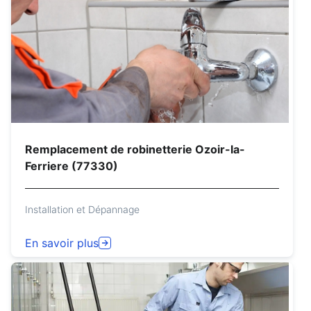
Remplacement de robinetterie Ozoir-la-
Ferriere (77330)
Installation et Dépannage
En savoir plus