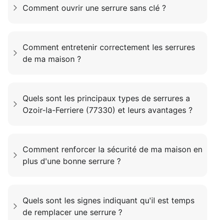
Comment ouvrir une serrure sans clé ?
Comment entretenir correctement les serrures
de ma maison ?
Quels sont les principaux types de serrures a
Ozoir-la-Ferriere (77330) et leurs avantages ?
Comment renforcer la sécurité de ma maison en
plus d'une bonne serrure ?
Quels sont les signes indiquant qu'il est temps
de remplacer une serrure ?