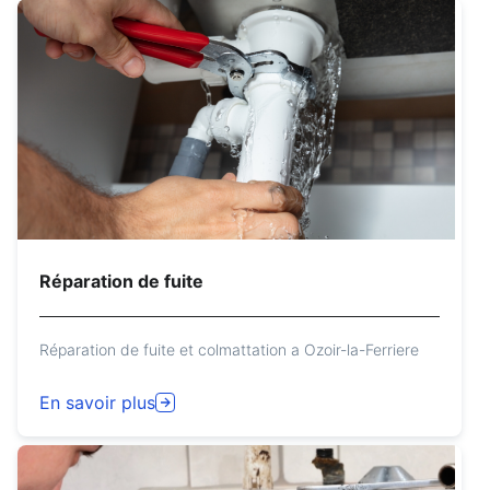
Réparation de fuite
Réparation de fuite et colmattation a Ozoir-la-Ferriere
En savoir plus