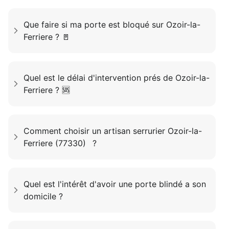
Que faire si ma porte est bloqué sur Ozoir-la-
Ferriere ? 🚪
Quel est le délai d'intervention prés de Ozoir-la-
Ferriere ? 🆘
Comment choisir un artisan serrurier Ozoir-la-
Ferriere (77330) ?
Quel est l'intérêt d'avoir une porte blindé a son
domicile ?