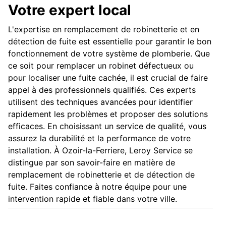
Votre expert local
L'expertise en remplacement de robinetterie et en
détection de fuite est essentielle pour garantir le bon
fonctionnement de votre système de plomberie. Que
ce soit pour remplacer un robinet défectueux ou
pour localiser une fuite cachée, il est crucial de faire
appel à des professionnels qualifiés. Ces experts
utilisent des techniques avancées pour identifier
rapidement les problèmes et proposer des solutions
efficaces. En choisissant un service de qualité, vous
assurez la durabilité et la performance de votre
installation. À Ozoir-la-Ferriere, Leroy Service se
distingue par son savoir-faire en matière de
remplacement de robinetterie et de détection de
fuite. Faites confiance à notre équipe pour une
intervention rapide et fiable dans votre ville.