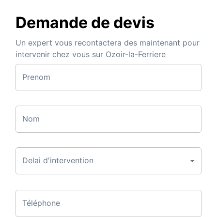
Demande de devis
Un expert vous recontactera des maintenant pour
intervenir chez vous sur Ozoir-la-Ferriere
Prenom
Nom
Delai d'intervention
Téléphone