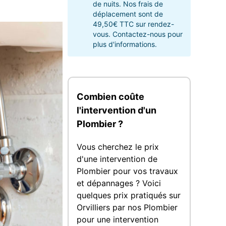
de nuits. Nos frais de
déplacement sont de
49,50€ TTC sur rendez-
vous. Contactez-nous pour
plus d'informations.
Combien coûte
l'intervention d'un
Plombier ?
Vous cherchez le prix
d'une intervention de
Plombier pour vos travaux
et dépannages ? Voici
quelques prix pratiqués sur
Orvilliers par nos Plombier
pour une intervention