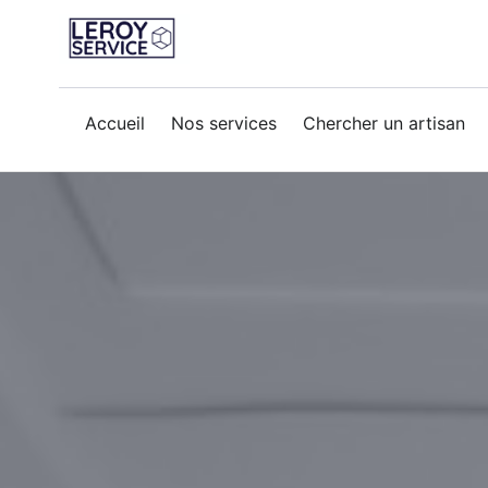
Accueil
Nos services
Chercher un artisan