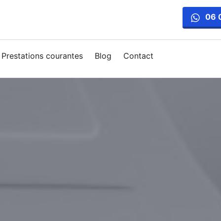
06 
Prestations courantes
Blog
Contact