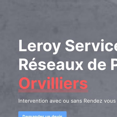
Leroy Servic
Réseaux de 
Orvilliers
Intervention avec ou sans Rendez vous
Demander un devis