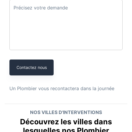
Précisez votre demande
Contactez nous
Un
Plombier
vous recontactera dans la journée
NOS VILLES D'INTERVENTIONS
Découvrez les villes dans
lesquelles nos Plombier