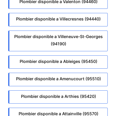
Plombier disponible a Valenton (94460)
Plombier disponible a Villecresnes (94440)
Plombier disponible a Villeneuve-St-Georges
(94190)
Plombier disponible a Ableiges (95450)
Plombier disponible a Amenucourt (95510)
Plombier disponible a Arthies (95420)
Plombier disponible a Attainville (95570)