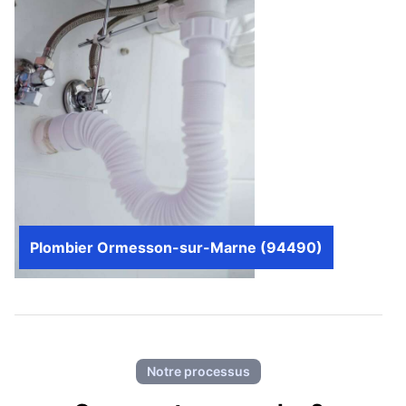
Plombier Ormesson-sur-Marne (94490)
Notre processus