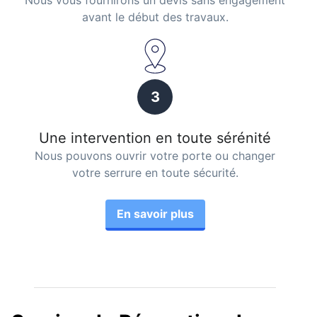
Nous vous fournirons un devis sans engagement
avant le début des travaux.
3
Une intervention en toute sérénité
Nous pouvons ouvrir votre porte ou changer
votre serrure en toute sécurité.
En savoir plus