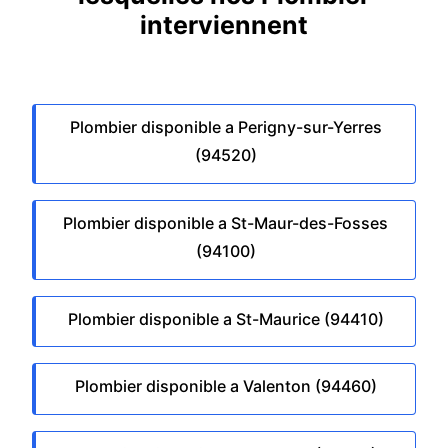
interviennent
Plombier disponible a Perigny-sur-Yerres
(94520)
Plombier disponible a St-Maur-des-Fosses
(94100)
Plombier disponible a St-Maurice (94410)
Plombier disponible a Valenton (94460)