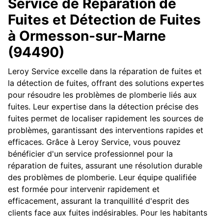
Service de Réparation de
Fuites et Détection de Fuites
à Ormesson-sur-Marne
(94490)
Leroy Service excelle dans la réparation de fuites et
la détection de fuites, offrant des solutions expertes
pour résoudre les problèmes de plomberie liés aux
fuites. Leur expertise dans la détection précise des
fuites permet de localiser rapidement les sources de
problèmes, garantissant des interventions rapides et
efficaces. Grâce à Leroy Service, vous pouvez
bénéficier d'un service professionnel pour la
réparation de fuites, assurant une résolution durable
des problèmes de plomberie. Leur équipe qualifiée
est formée pour intervenir rapidement et
efficacement, assurant la tranquillité d'esprit des
clients face aux fuites indésirables. Pour les habitants