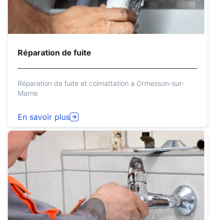
Réparation de fuite
Réparation de fuite et colmattation a Ormesson-sur-
Marne
En savoir plus