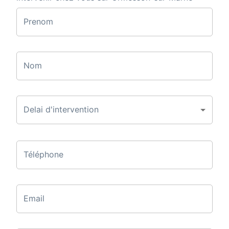
Prenom
Nom
Delai d'intervention
Téléphone
Email