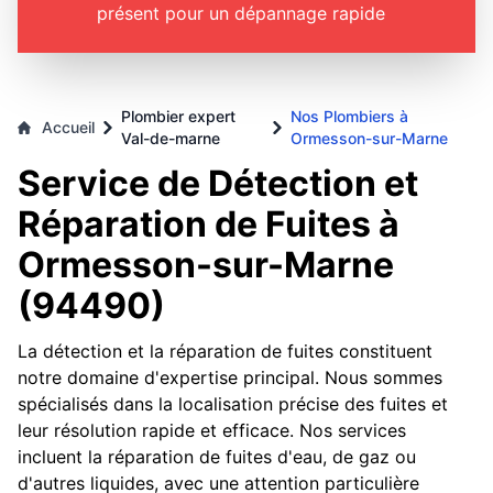
présent pour un dépannage rapide
Plombier expert
Nos Plombiers à
Accueil
Val-de-marne
Ormesson-sur-Marne
Service de Détection et
Réparation de Fuites à
Ormesson-sur-Marne
(94490)
La détection et la réparation de fuites constituent
notre domaine d'expertise principal. Nous sommes
spécialisés dans la localisation précise des fuites et
leur résolution rapide et efficace. Nos services
incluent la réparation de fuites d'eau, de gaz ou
d'autres liquides, avec une attention particulière