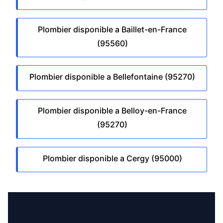
Plombier disponible a Baillet-en-France
(95560)
Plombier disponible a Bellefontaine (95270)
Plombier disponible a Belloy-en-France
(95270)
Plombier disponible a Cergy (95000)