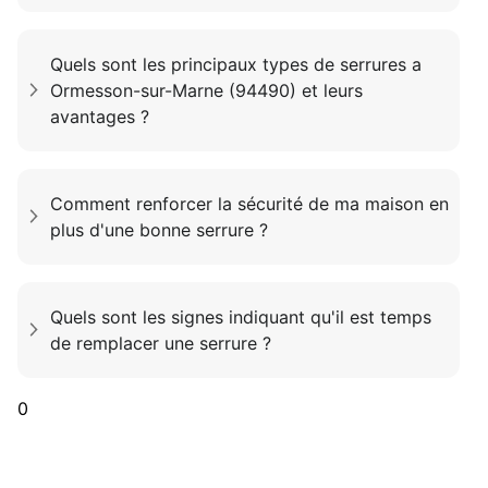
Quels sont les principaux types de serrures a
Ormesson-sur-Marne (94490) et leurs
avantages ?
Comment renforcer la sécurité de ma maison en
plus d'une bonne serrure ?
Quels sont les signes indiquant qu'il est temps
de remplacer une serrure ?
0