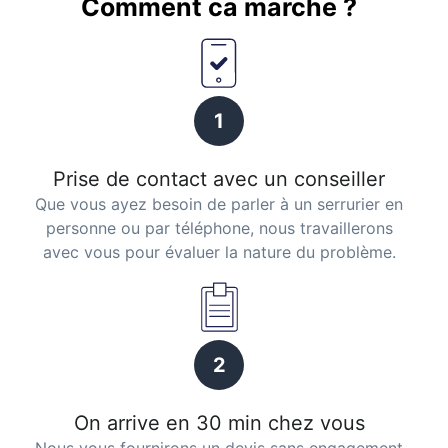
Comment ca marche ?
1
Prise de contact avec un conseiller
Que vous ayez besoin de parler à un serrurier en
personne ou par téléphone, nous travaillerons
avec vous pour évaluer la nature du problème.
2
On arrive en 30 min chez vous