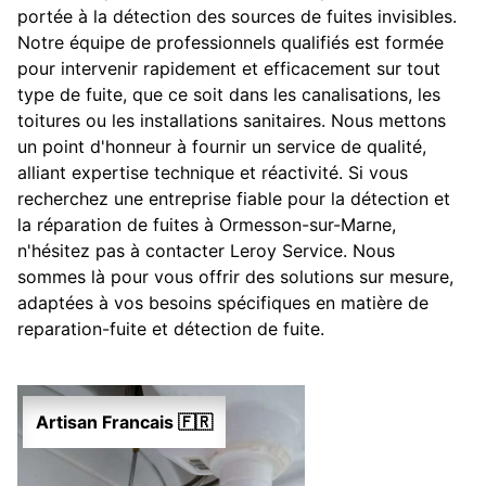
portée à la détection des sources de fuites invisibles.
Notre équipe de professionnels qualifiés est formée
pour intervenir rapidement et efficacement sur tout
type de fuite, que ce soit dans les canalisations, les
toitures ou les installations sanitaires. Nous mettons
un point d'honneur à fournir un service de qualité,
alliant expertise technique et réactivité. Si vous
recherchez une entreprise fiable pour la détection et
la réparation de fuites à Ormesson-sur-Marne,
n'hésitez pas à contacter Leroy Service. Nous
sommes là pour vous offrir des solutions sur mesure,
adaptées à vos besoins spécifiques en matière de
reparation-fuite et détection de fuite.
Artisan Francais 🇫🇷