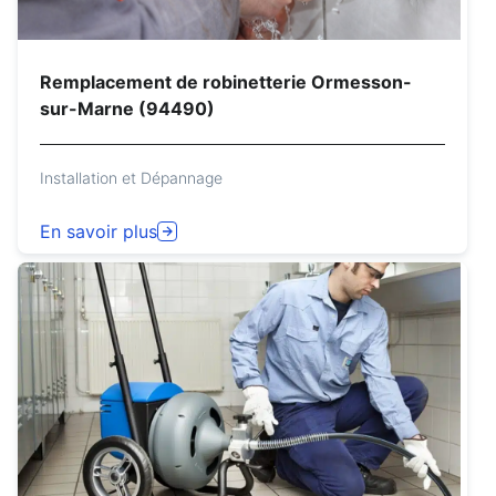
Remplacement de robinetterie Ormesson-
sur-Marne (94490)
Installation et Dépannage
En savoir plus