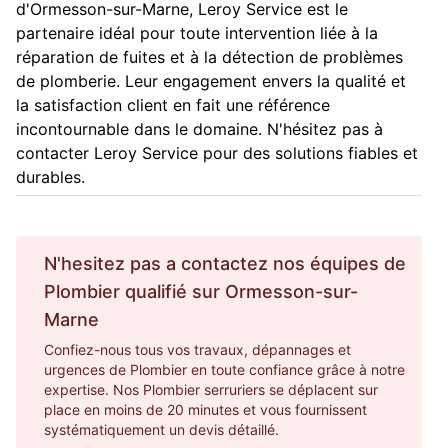
d'Ormesson-sur-Marne, Leroy Service est le
partenaire idéal pour toute intervention liée à la
réparation de fuites et à la détection de problèmes
de plomberie. Leur engagement envers la qualité et
la satisfaction client en fait une référence
incontournable dans le domaine. N'hésitez pas à
contacter Leroy Service pour des solutions fiables et
durables.
N'hesitez pas a contactez nos équipes de
Plombier
qualifié sur
Ormesson-sur-
Marne
Confiez-nous tous vos travaux, dépannages et
urgences de Plombier en toute confiance grâce à notre
expertise. Nos Plombier serruriers se déplacent sur
place en moins de 20 minutes et vous fournissent
systématiquement un devis détaillé.