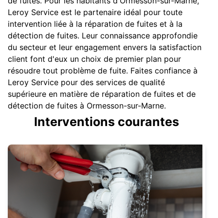
de fuites. Pour les habitants d'Ormesson-sur-Marne,
Leroy Service est le partenaire idéal pour toute
intervention liée à la réparation de fuites et à la
détection de fuites. Leur connaissance approfondie
du secteur et leur engagement envers la satisfaction
client font d'eux un choix de premier plan pour
résoudre tout problème de fuite. Faites confiance à
Leroy Service pour des services de qualité
supérieure en matière de réparation de fuites et de
détection de fuites à Ormesson-sur-Marne.
Interventions courantes