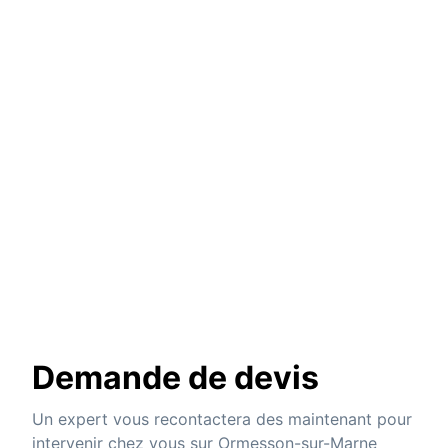
Demande de devis
Un expert vous recontactera des maintenant pour
intervenir chez vous sur Ormesson-sur-Marne