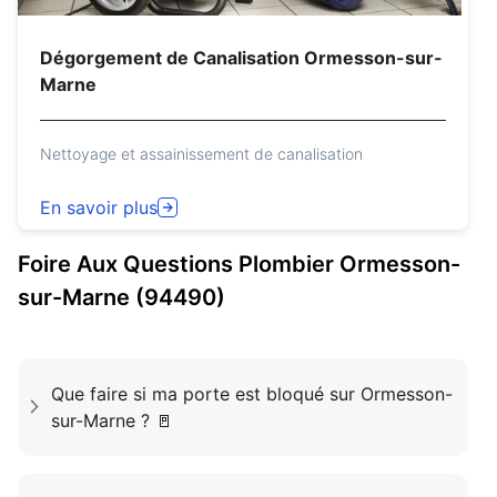
Dégorgement de Canalisation Ormesson-sur-
Marne
Nettoyage et assainissement de canalisation
En savoir plus
Foire Aux Questions
Plombier
Ormesson-
sur-Marne (94490)
Que faire si ma porte est bloqué sur Ormesson-
sur-Marne ? 🚪