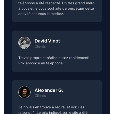
téléphone a été respecté. Un très grand merci
à vous et je vous souhaite de perpétuer cette
activité car vous le méritez.
David Vinot
Clients
Travail propre et réalise assez rapidement!
Prix annoncé au telephone
Alexander G.
Clients
Je n'y ai rien trouvé à redire, et voici les
raisons : 1. Le prix indiqué sur le site a été