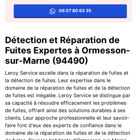
06 07 80 63 35
Détection et Réparation de
Fuites Expertes à Ormesson-
sur-Marne (94490)
Leroy Service excelle dans la réparation de fuites et
la détection de fuites. Leur expertise dans le
domaine de la réparation de fuites et de la détection
de fuites est inégalée. Leroy Service se distingue par
sa capacité à résoudre efficacement les problèmes
de fuites, offrant ainsi des solutions durables à ses
clients. Leur approche professionnelle et leur savoir-
faire font d'eux des experts de confiance dans le
domaine de la réparation de fuites et de la détection