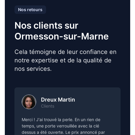
Nos retours
Nos clients sur
Ormesson-sur-Marne
Cela témoigne de leur confiance en
notre expertise et de la qualité de
nos services.
Dreux Martin
Clients
Merci ! J'ai trouvé la perle. En un rien de
temps, une porte verrouillée avec la clé
dessus a été ouverte. Le prix annoncé par