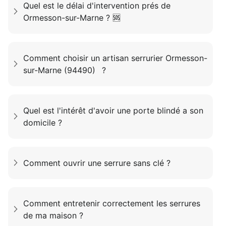
Quel est le délai d'intervention prés de
Ormesson-sur-Marne ? 🆘
Comment choisir un artisan serrurier Ormesson-
sur-Marne (94490) ?
Quel est l'intérêt d'avoir une porte blindé a son
domicile ?
Comment ouvrir une serrure sans clé ?
Comment entretenir correctement les serrures
de ma maison ?