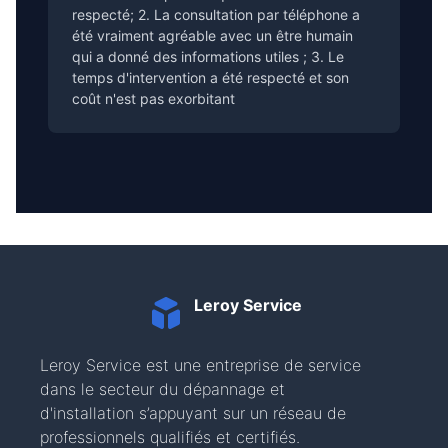
respecté; 2. La consultation par téléphone a
été vraiment agréable avec un être humain
qui a donné des informations utiles ; 3. Le
temps d'intervention a été respecté et son
coût n'est pas exorbitant
Leroy Service
Leroy Service est une entreprise de service
dans le secteur du dépannage et
d'installation s’appuyant sur un réseau de
professionnels qualifiés et certifiés.