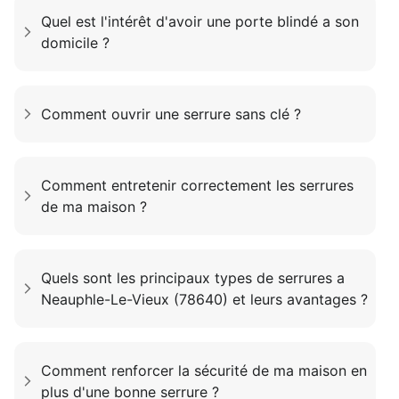
Quel est l'intérêt d'avoir une porte blindé a son
domicile ?
Comment ouvrir une serrure sans clé ?
Comment entretenir correctement les serrures
de ma maison ?
Quels sont les principaux types de serrures a
Neauphle-Le-Vieux (78640) et leurs avantages ?
Comment renforcer la sécurité de ma maison en
plus d'une bonne serrure ?