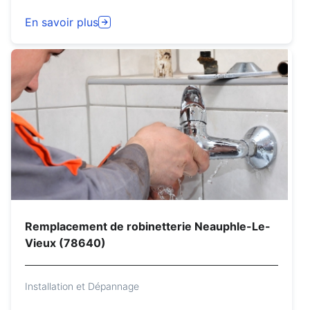
En savoir plus
Remplacement de robinetterie Neauphle-Le-
Vieux (78640)
Installation et Dépannage