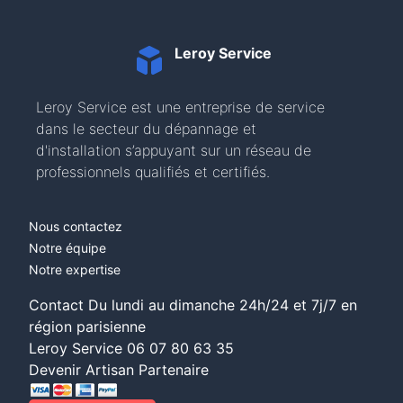
Leroy Service
Leroy Service est une entreprise de service
dans le secteur du dépannage et
d'installation s’appuyant sur un réseau de
professionnels qualifiés et certifiés.
Nous contactez
Notre équipe
Notre expertise
Contact Du lundi au dimanche 24h/24 et 7j/7 en
région parisienne
Leroy Service
06 07 80 63 35
Devenir Artisan Partenaire