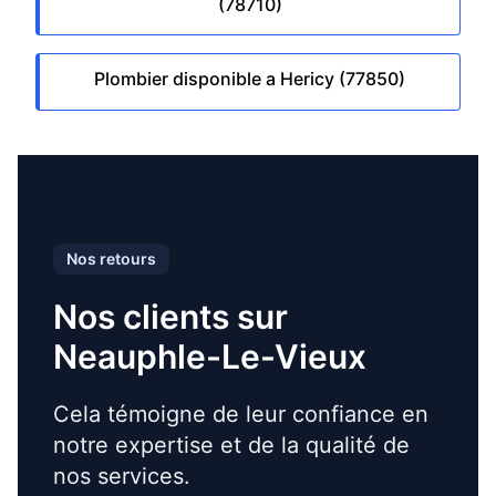
(78710)
Plombier disponible a Hericy (77850)
Nos retours
Nos clients sur
Neauphle-Le-Vieux
Cela témoigne de leur confiance en
notre expertise et de la qualité de
nos services.