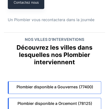
Contactez nous
Un
Plombier
vous recontactera dans la journée
NOS VILLES D'INTERVENTIONS
Découvrez les villes dans
lesquelles nos Plombier
interviennent
Plombier disponible a Gouvernes (77400)
Plombier disponible a Orcemont (78125)