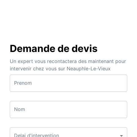
Demande de devis
Un expert vous recontactera des maintenant pour
intervenir chez vous sur Neauphle-Le-Vieux
Prenom
Nom
Delai d'intervention