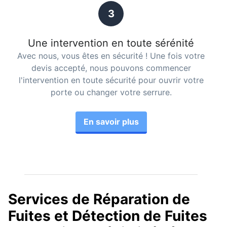
3
Une intervention en toute sérénité
Avec nous, vous êtes en sécurité ! Une fois votre
devis accepté, nous pouvons commencer
l'intervention en toute sécurité pour ouvrir votre
porte ou changer votre serrure.
En savoir plus
Services de Réparation de
Fuites et Détection de Fuites