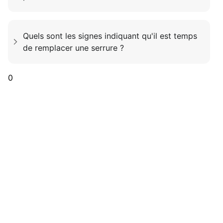
Quels sont les signes indiquant qu'il est temps
de remplacer une serrure ?
0