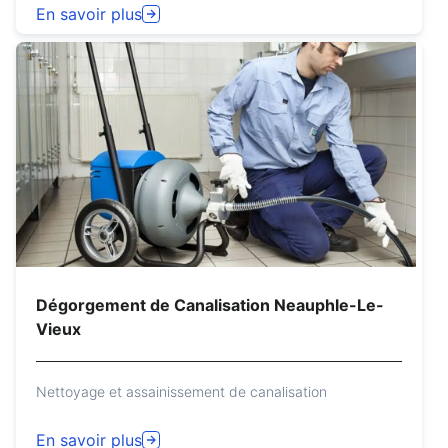
En savoir plus
Dégorgement de Canalisation Neauphle-Le-
Vieux
Nettoyage et assainissement de canalisation
En savoir plus