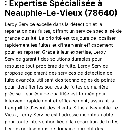
: Expertise Spécialisée à
Neauphle-Le-Vieux (78640)
Leroy Service excelle dans la détection et la
réparation des fuites, offrant un service spécialisé de
grande qualité. La priorité est toujours de localiser
rapidement les fuites et d'intervenir efficacement
pour les réparer. Grâce à leur expertise, Leroy
Service garantit des solutions durables pour
résoudre tout problème de fuite. Leroy Service
propose également des services de détection de
fuite avancés, utilisant des technologies de pointe
pour identifier les sources de fuites de manière
précise. Leur équipe qualifiée est formée pour
intervenir rapidement et efficacement, assurant la
tranquillité d'esprit des clients. Situé à Neauphle-Le-
Vieux, Leroy Service est l'adresse incontournable
pour toute intervention liée à la réparation de fuites.
Leur expertise dans ce domaine garantit des