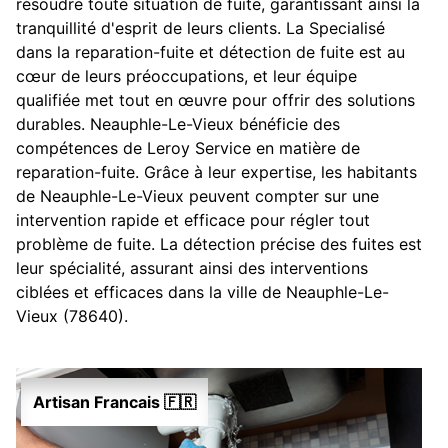
résoudre toute situation de fuite, garantissant ainsi la
tranquillité d'esprit de leurs clients. La Specialisé
dans la reparation-fuite et détection de fuite est au
cœur de leurs préoccupations, et leur équipe
qualifiée met tout en œuvre pour offrir des solutions
durables. Neauphle-Le-Vieux bénéficie des
compétences de Leroy Service en matière de
reparation-fuite. Grâce à leur expertise, les habitants
de Neauphle-Le-Vieux peuvent compter sur une
intervention rapide et efficace pour régler tout
problème de fuite. La détection précise des fuites est
leur spécialité, assurant ainsi des interventions
ciblées et efficaces dans la ville de Neauphle-Le-
Vieux (78640).
Artisan Francais 🇫🇷