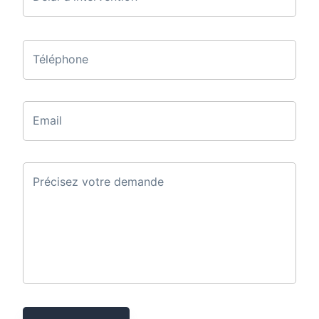
Téléphone
Email
Précisez votre demande