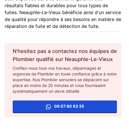
résultats fiables et durables pour tous types de
fuites. Neauphle-Le-Vieux bénéficie ainsi d'un service
de qualité pour répondre à ses besoins en matière de
réparation de fuite et de détection de fuite.
N'hesitez pas a contactez nos équipes de
Plombier
qualifié sur
Neauphle-Le-Vieux
Confiez-nous tous vos travaux, dépannages et
urgences de Plombier en toute confiance grâce à notre
expertise. Nos Plombier serruriers se déplacent sur
place en moins de 20 minutes et vous fournissent
systématiquement un devis détaillé.
06 07 80 63 35