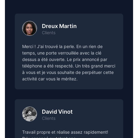
Dreux Martin
Clients
Merci ! J'ai trouvé la perle. En un rien de
temps, une porte verrouillée avec la clé
dessus a été ouverte. Le prix annoncé par
téléphone a été respecté. Un très grand merci
à vous et je vous souhaite de perpétuer cette
activité car vous le méritez.
David Vinot
Clients
Travail propre et réalise assez rapidement!