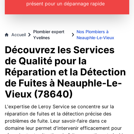
présent pour un dépannage rapide
Plombier expert
Nos Plombiers à
Accueil
Yvelines
Neauphle-Le-Vieux
Découvrez les Services
de Qualité pour la
Réparation et la Détection
de Fuites à Neauphle-Le-
Vieux (78640)
L'expertise de Leroy Service se concentre sur la
réparation de fuites et la détection précise des
problèmes de fuite. Leur savoir-faire dans ce
domaine leur permet d'intervenir efficacement pour