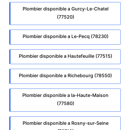
Plombier disponible a Gurcy-Le-Chatel
(77520)
Plombier disponible a Le-Pecq (78230)
Plombier disponible a Hautefeuille (77515)
Plombier disponible a Richebourg (78550)
Plombier disponible a la-Haute-Maison
(77580)
Plombier disponible a Rosny-sur-Seine