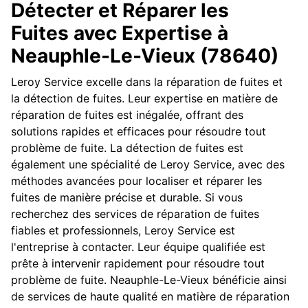
Détecter et Réparer les
Fuites avec Expertise à
Neauphle-Le-Vieux (78640)
Leroy Service excelle dans la réparation de fuites et
la détection de fuites. Leur expertise en matière de
réparation de fuites est inégalée, offrant des
solutions rapides et efficaces pour résoudre tout
problème de fuite. La détection de fuites est
également une spécialité de Leroy Service, avec des
méthodes avancées pour localiser et réparer les
fuites de manière précise et durable. Si vous
recherchez des services de réparation de fuites
fiables et professionnels, Leroy Service est
l'entreprise à contacter. Leur équipe qualifiée est
prête à intervenir rapidement pour résoudre tout
problème de fuite. Neauphle-Le-Vieux bénéficie ainsi
de services de haute qualité en matière de réparation