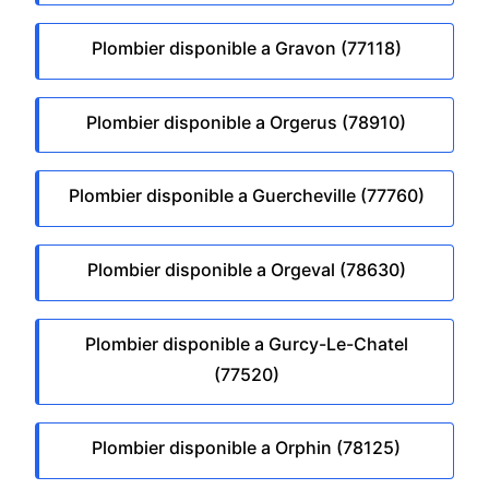
Plombier disponible a Gravon (77118)
Plombier disponible a Orgerus (78910)
Plombier disponible a Guercheville (77760)
Plombier disponible a Orgeval (78630)
Plombier disponible a Gurcy-Le-Chatel
(77520)
Plombier disponible a Orphin (78125)