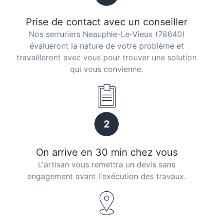
Prise de contact avec un conseiller
Nos serruriers Neauphle-Le-Vieux (78640)
évalueront la nature de votre problème et
travailleront avec vous pour trouver une solution
qui vous convienne.
2
On arrive en 30 min chez vous
L'artisan vous remettra un devis sans
engagement avant l'exécution des travaux.