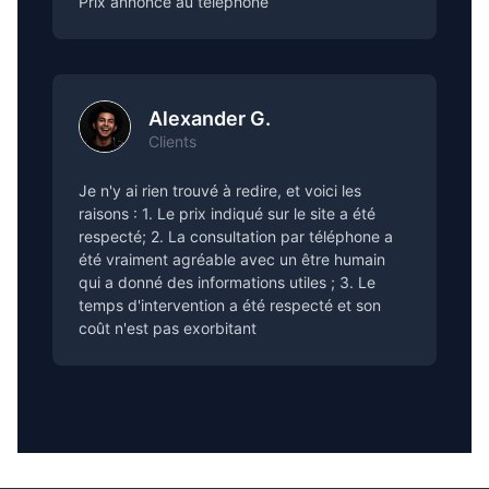
Prix annoncé au telephone
Alexander G.
Clients
Je n'y ai rien trouvé à redire, et voici les
raisons : 1. Le prix indiqué sur le site a été
respecté; 2. La consultation par téléphone a
été vraiment agréable avec un être humain
qui a donné des informations utiles ; 3. Le
temps d'intervention a été respecté et son
coût n'est pas exorbitant