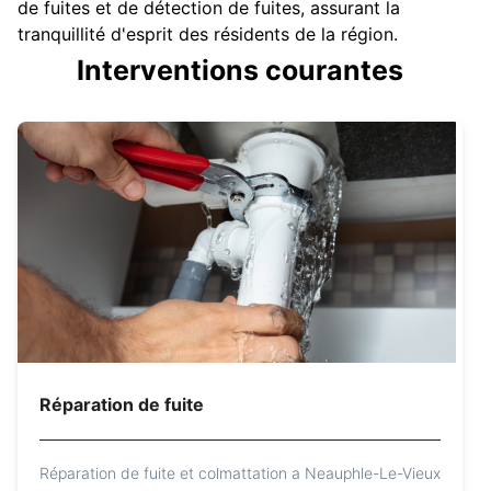
de fuites et de détection de fuites, assurant la
tranquillité d'esprit des résidents de la région.
Interventions courantes
Réparation de fuite
Réparation de fuite et colmattation a Neauphle-Le-Vieux