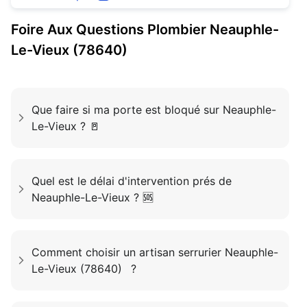
Foire Aux Questions
Plombier
Neauphle-
Le-Vieux (78640)
Que faire si ma porte est bloqué sur Neauphle-
Le-Vieux ? 🚪
Quel est le délai d'intervention prés de
Neauphle-Le-Vieux ? 🆘
Comment choisir un artisan serrurier Neauphle-
Le-Vieux (78640) ?