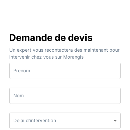
Demande de devis
Un expert vous recontactera des maintenant pour
intervenir chez vous sur Morangis
Prenom
Nom
Delai d'intervention