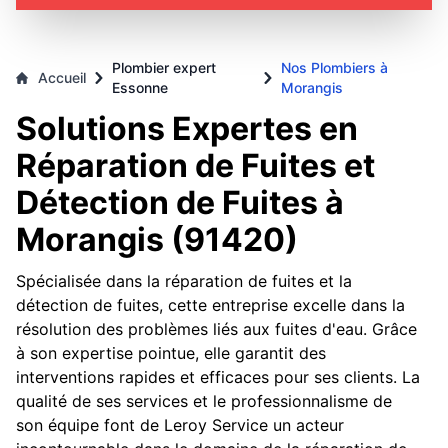
Plombier expert
Nos Plombiers à
Accueil
Essonne
Morangis
Solutions Expertes en
Réparation de Fuites et
Détection de Fuites à
Morangis (91420)
Spécialisée dans la réparation de fuites et la
détection de fuites, cette entreprise excelle dans la
résolution des problèmes liés aux fuites d'eau. Grâce
à son expertise pointue, elle garantit des
interventions rapides et efficaces pour ses clients. La
qualité de ses services et le professionnalisme de
son équipe font de Leroy Service un acteur