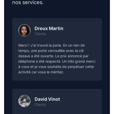
nos services.
Dreux Martin
Clients
Merci ! J'ai trouvé la perle. En un rien de
temps, une porte verrouillée avec la clé
dessus a été ouverte. Le prix annoncé par
téléphone a été respecté. Un très grand merci
à vous et je vous souhaite de perpétuer cette
activité car vous le méritez.
David Vinot
Clients