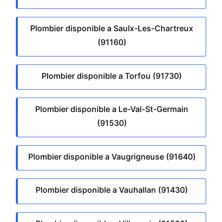
Plombier disponible a Saulx-Les-Chartreux
(91160)
Plombier disponible a Torfou (91730)
Plombier disponible a Le-Val-St-Germain
(91530)
Plombier disponible a Vaugrigneuse (91640)
Plombier disponible a Vauhallan (91430)