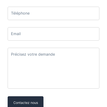
Téléphone
Email
Précisez votre demande
Contactez nous