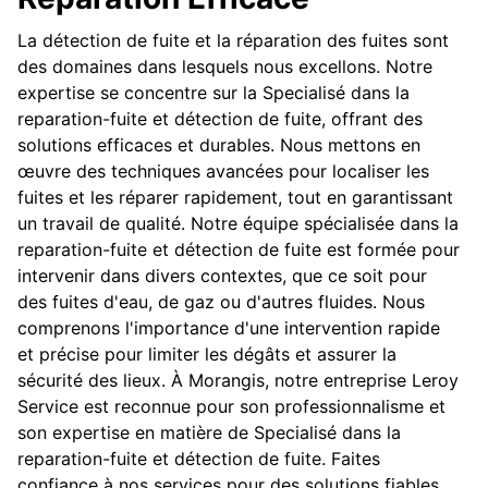
La détection de fuite et la réparation des fuites sont
des domaines dans lesquels nous excellons. Notre
expertise se concentre sur la Specialisé dans la
reparation-fuite et détection de fuite, offrant des
solutions efficaces et durables. Nous mettons en
œuvre des techniques avancées pour localiser les
fuites et les réparer rapidement, tout en garantissant
un travail de qualité. Notre équipe spécialisée dans la
reparation-fuite et détection de fuite est formée pour
intervenir dans divers contextes, que ce soit pour
des fuites d'eau, de gaz ou d'autres fluides. Nous
comprenons l'importance d'une intervention rapide
et précise pour limiter les dégâts et assurer la
sécurité des lieux. À Morangis, notre entreprise Leroy
Service est reconnue pour son professionnalisme et
son expertise en matière de Specialisé dans la
reparation-fuite et détection de fuite. Faites
confiance à nos services pour des solutions fiables