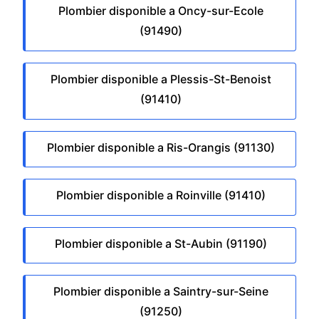
Plombier disponible a Oncy-sur-Ecole
(91490)
Plombier disponible a Plessis-St-Benoist
(91410)
Plombier disponible a Ris-Orangis (91130)
Plombier disponible a Roinville (91410)
Plombier disponible a St-Aubin (91190)
Plombier disponible a Saintry-sur-Seine
(91250)