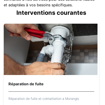
et adaptées à vos besoins spécifiques.
Interventions courantes
Réparation de fuite
Réparation de fuite et colmattation a Morangis