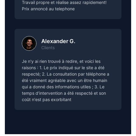
Travail propre et réalise assez rapidement!
Prix annoncé au telephone
Alexander G.
Clients
Je n'y ai rien trouvé à redire, et voici les
raisons : 1. Le prix indiqué sur le site a été
respecté; 2. La consultation par téléphone a
été vraiment agréable avec un être humain
qui a donné des informations utiles ; 3. Le
temps d'intervention a été respecté et son
coût n'est pas exorbitant