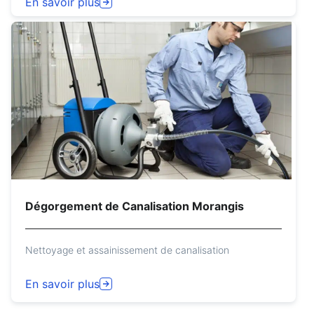
En savoir plus
Dégorgement de Canalisation Morangis
Nettoyage et assainissement de canalisation
En savoir plus