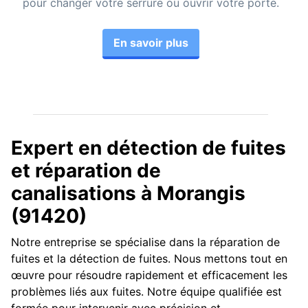
pour changer votre serrure ou ouvrir votre porte.
En savoir plus
Expert en détection de fuites
et réparation de
canalisations à Morangis
(91420)
Notre entreprise se spécialise dans la réparation de
fuites et la détection de fuites. Nous mettons tout en
œuvre pour résoudre rapidement et efficacement les
problèmes liés aux fuites. Notre équipe qualifiée est