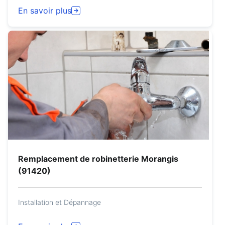
En savoir plus
Remplacement de robinetterie Morangis
(91420)
Installation et Dépannage