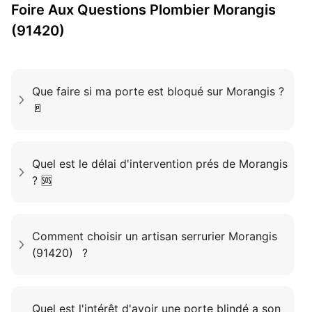
Foire Aux Questions
Plombier
Morangis
(91420)
Que faire si ma porte est bloqué sur Morangis ?
🚪
Quel est le délai d'intervention prés de Morangis
? 🆘
Comment choisir un artisan serrurier Morangis
(91420) ?
Quel est l'intérêt d'avoir une porte blindé a son