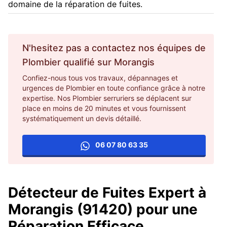
domaine de la réparation de fuites.
N'hesitez pas a contactez nos équipes de
Plombier
qualifié sur
Morangis
Confiez-nous tous vos travaux, dépannages et
urgences de Plombier en toute confiance grâce à notre
expertise. Nos Plombier serruriers se déplacent sur
place en moins de 20 minutes et vous fournissent
systématiquement un devis détaillé.
06 07 80 63 35
Détecteur de Fuites Expert à
Morangis (91420) pour une
Réparation Efficace