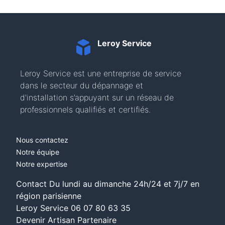
Leroy Service
Leroy Service est une entreprise de service
dans le secteur du dépannage et
d'installation s’appuyant sur un réseau de
professionnels qualifiés et certifiés.
Nous contactez
Notre équipe
Notre expertise
Contact Du lundi au dimanche 24h/24 et 7j/7 en
région parisienne
Leroy Service
06 07 80 63 35
Devenir Artisan Partenaire