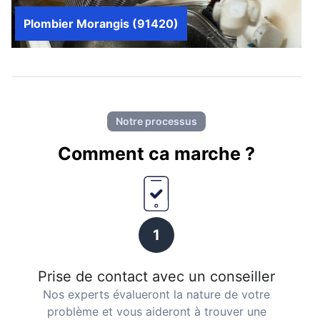
Plombier Morangis (91420)
Notre processus
Comment ca marche ?
1
Prise de contact avec un conseiller
Nos experts évalueront la nature de votre
problème et vous aideront à trouver une