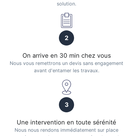
solution.
2
On arrive en 30 min chez vous
Nous vous remettrons un devis sans engagement
avant d'entamer les travaux.
3
Une intervention en toute sérénité
Nous nous rendons immédiatement sur place