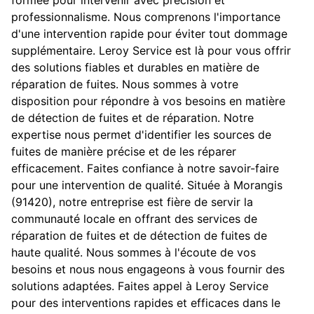
formée pour intervenir avec précision et
professionnalisme. Nous comprenons l'importance
d'une intervention rapide pour éviter tout dommage
supplémentaire. Leroy Service est là pour vous offrir
des solutions fiables et durables en matière de
réparation de fuites. Nous sommes à votre
disposition pour répondre à vos besoins en matière
de détection de fuites et de réparation. Notre
expertise nous permet d'identifier les sources de
fuites de manière précise et de les réparer
efficacement. Faites confiance à notre savoir-faire
pour une intervention de qualité. Située à Morangis
(91420), notre entreprise est fière de servir la
communauté locale en offrant des services de
réparation de fuites et de détection de fuites de
haute qualité. Nous sommes à l'écoute de vos
besoins et nous nous engageons à vous fournir des
solutions adaptées. Faites appel à Leroy Service
pour des interventions rapides et efficaces dans le