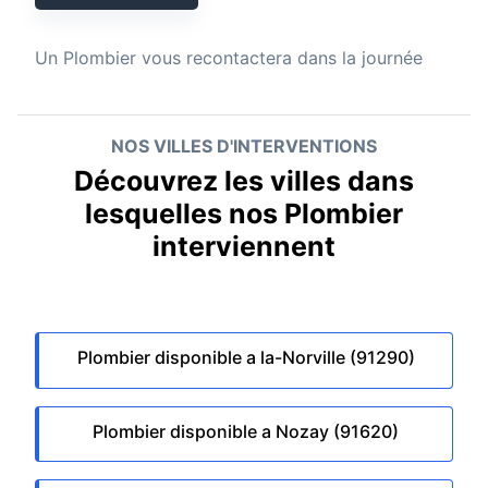
Un
Plombier
vous recontactera dans la journée
NOS VILLES D'INTERVENTIONS
Découvrez les villes dans
lesquelles nos Plombier
interviennent
Plombier disponible a la-Norville (91290)
Plombier disponible a Nozay (91620)