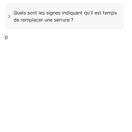
Quels sont les signes indiquant qu'il est temps
de remplacer une serrure ?
0