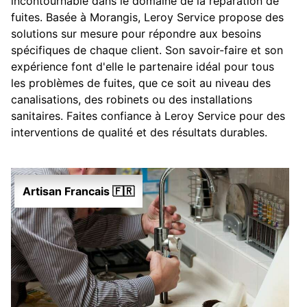
incontournable dans le domaine de la réparation de
fuites. Basée à Morangis, Leroy Service propose des
solutions sur mesure pour répondre aux besoins
spécifiques de chaque client. Son savoir-faire et son
expérience font d'elle le partenaire idéal pour tous
les problèmes de fuites, que ce soit au niveau des
canalisations, des robinets ou des installations
sanitaires. Faites confiance à Leroy Service pour des
interventions de qualité et des résultats durables.
Artisan Francais 🇫🇷