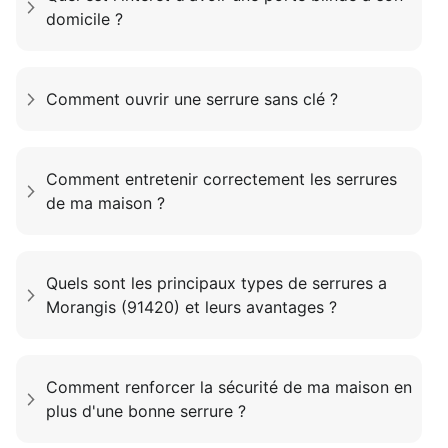
domicile ?
Comment ouvrir une serrure sans clé ?
Comment entretenir correctement les serrures
de ma maison ?
Quels sont les principaux types de serrures a
Morangis (91420) et leurs avantages ?
Comment renforcer la sécurité de ma maison en
plus d'une bonne serrure ?