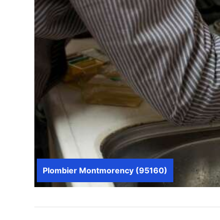
Plombier Montmorency (95160)