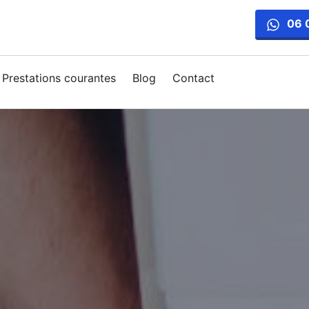
06 
Prestations courantes
Blog
Contact