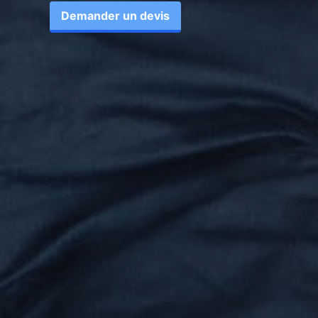
Demander un devis