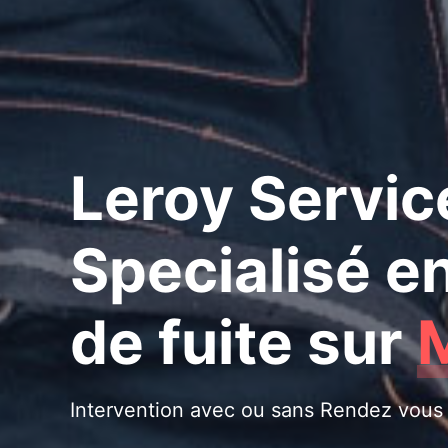
Leroy Servic
Specialisé e
de fuite
sur
Intervention avec ou sans Rendez vous