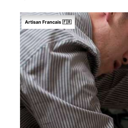
Artisan Francais 🇫🇷