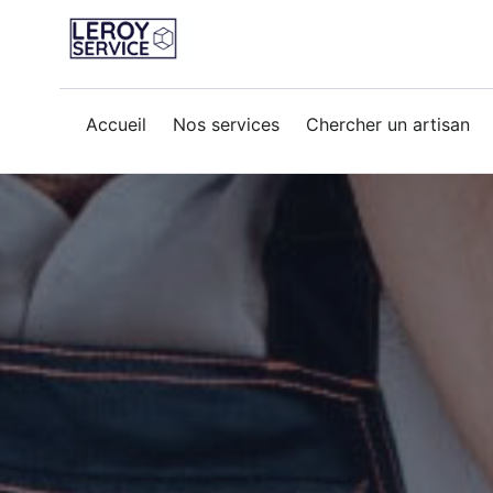
reparation-fuite
Accueil
Nos services
Chercher un artisan