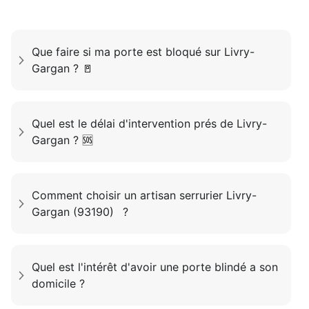
Que faire si ma porte est bloqué sur Livry-
Gargan ? 🚪
Quel est le délai d'intervention prés de Livry-
Gargan ? 🆘
Comment choisir un artisan serrurier Livry-
Gargan (93190) ?
Quel est l'intérêt d'avoir une porte blindé a son
domicile ?