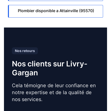
Plombier disponible a Attainville (95570)
Nos retours
Nos clients sur Livry-
Gargan
Cela témoigne de leur confiance en
notre expertise et de la qualité de
nos services.