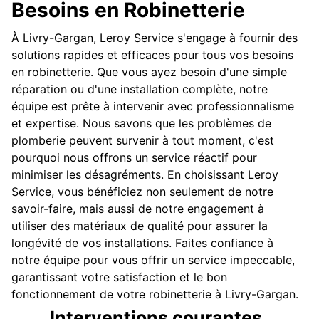
Besoins en Robinetterie
À Livry-Gargan, Leroy Service s'engage à fournir des
solutions rapides et efficaces pour tous vos besoins
en robinetterie. Que vous ayez besoin d'une simple
réparation ou d'une installation complète, notre
équipe est prête à intervenir avec professionnalisme
et expertise. Nous savons que les problèmes de
plomberie peuvent survenir à tout moment, c'est
pourquoi nous offrons un service réactif pour
minimiser les désagréments. En choisissant Leroy
Service, vous bénéficiez non seulement de notre
savoir-faire, mais aussi de notre engagement à
utiliser des matériaux de qualité pour assurer la
longévité de vos installations. Faites confiance à
notre équipe pour vous offrir un service impeccable,
garantissant votre satisfaction et le bon
fonctionnement de votre robinetterie à Livry-Gargan.
Interventions courantes