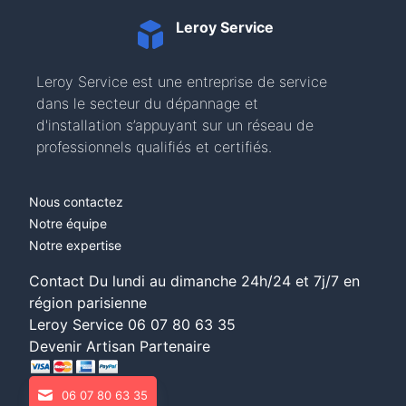
Leroy Service
Leroy Service est une entreprise de service
dans le secteur du dépannage et
d'installation s’appuyant sur un réseau de
professionnels qualifiés et certifiés.
Nous contactez
Notre équipe
Notre expertise
Contact Du lundi au dimanche 24h/24 et 7j/7 en
région parisienne
Leroy Service
06 07 80 63 35
Devenir Artisan Partenaire
06 07 80 63 35