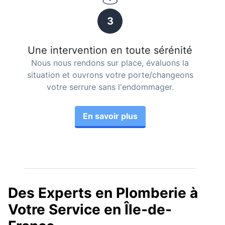
3
Une intervention en toute sérénité
Nous nous rendons sur place, évaluons la
situation et ouvrons votre porte/changeons
votre serrure sans l'endommager.
En savoir plus
Des Experts en Plomberie à
Votre Service en Île-de-