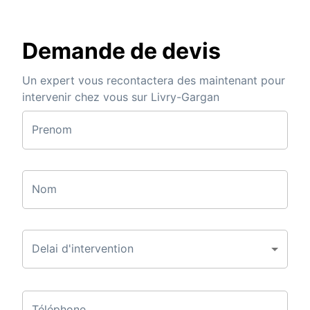
Demande de devis
Un expert vous recontactera des maintenant pour
intervenir chez vous sur Livry-Gargan
Prenom
Nom
Delai d'intervention
Téléphone