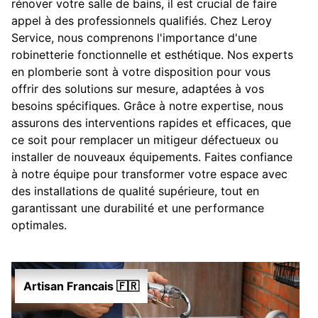
rénover votre salle de bains, il est crucial de faire
appel à des professionnels qualifiés. Chez Leroy
Service, nous comprenons l'importance d'une
robinetterie fonctionnelle et esthétique. Nos experts
en plomberie sont à votre disposition pour vous
offrir des solutions sur mesure, adaptées à vos
besoins spécifiques. Grâce à notre expertise, nous
assurons des interventions rapides et efficaces, que
ce soit pour remplacer un mitigeur défectueux ou
installer de nouveaux équipements. Faites confiance
à notre équipe pour transformer votre espace avec
des installations de qualité supérieure, tout en
garantissant une durabilité et une performance
optimales.
Artisan Francais 🇫🇷