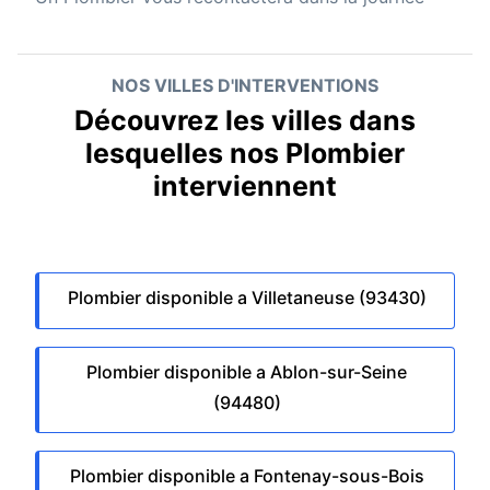
NOS VILLES D'INTERVENTIONS
Découvrez les villes dans
lesquelles nos Plombier
interviennent
Plombier disponible a Villetaneuse (93430)
Plombier disponible a Ablon-sur-Seine
(94480)
Plombier disponible a Fontenay-sous-Bois