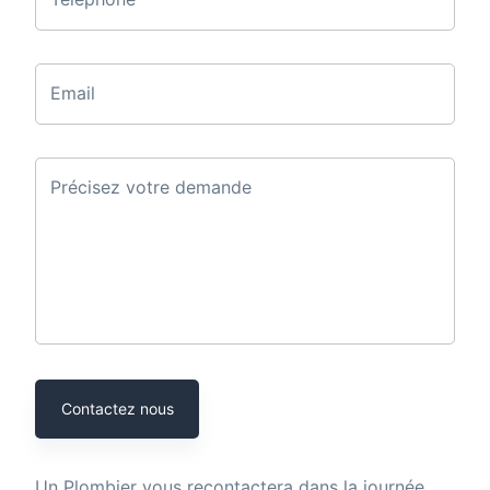
Email
Précisez votre demande
Contactez nous
Un
Plombier
vous recontactera dans la journée