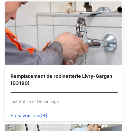
Remplacement de robinetterie Livry-Gargan
(93190)
Installation et Dépannage
En savoir plus