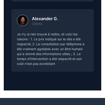
Alexander G.
Clients
Je n'y ai rien trouvé à redire, et voici les
raisons : 1. Le prix indiqué sur le site a été
respecté; 2. La consultation par téléphone a
été vraiment agréable avec un être humain
qui a donné des informations utiles ; 3. Le
temps d'intervention a été respecté et son
coût n'est pas exorbitant