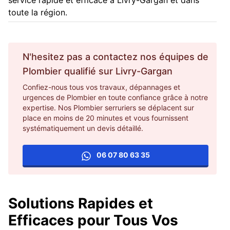
service rapide et efficace à Livry-Gargan et dans
toute la région.
N'hesitez pas a contactez nos équipes de
Plombier
qualifié sur
Livry-Gargan
Confiez-nous tous vos travaux, dépannages et
urgences de Plombier en toute confiance grâce à notre
expertise. Nos Plombier serruriers se déplacent sur
place en moins de 20 minutes et vous fournissent
systématiquement un devis détaillé.
06 07 80 63 35
Solutions Rapides et
Efficaces pour Tous Vos