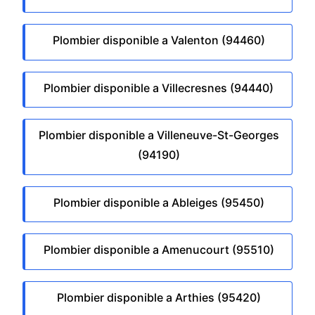
Plombier disponible a Valenton (94460)
Plombier disponible a Villecresnes (94440)
Plombier disponible a Villeneuve-St-Georges
(94190)
Plombier disponible a Ableiges (95450)
Plombier disponible a Amenucourt (95510)
Plombier disponible a Arthies (95420)