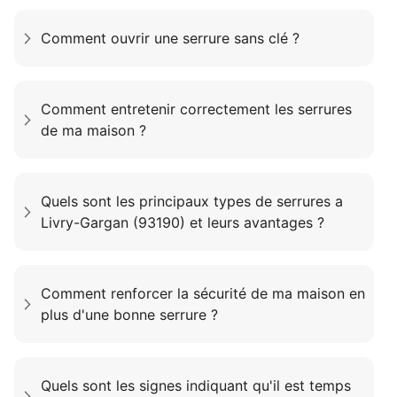
Comment ouvrir une serrure sans clé ?
Comment entretenir correctement les serrures
de ma maison ?
Quels sont les principaux types de serrures a
Livry-Gargan (93190) et leurs avantages ?
Comment renforcer la sécurité de ma maison en
plus d'une bonne serrure ?
Quels sont les signes indiquant qu'il est temps