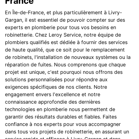
France
En Île-de-France, et plus particulièrement à Livry-
Gargan, il est essentiel de pouvoir compter sur des
experts en plomberie pour tous vos besoins en
robinetterie. Chez Leroy Service, notre équipe de
plombiers qualifiés est dédiée à fournir des services
de haute qualité, que ce soit pour le remplacement
de robinets, l'installation de nouveaux systèmes ou la
réparation de fuites. Nous comprenons que chaque
projet est unique, c'est pourquoi nous offrons des
solutions personnalisées pour répondre aux
exigences spécifiques de nos clients. Notre
engagement envers l'excellence et notre
connaissance approfondie des dernières
technologies en plomberie nous permettent de
garantir des résultats durables et fiables. Faites
confiance à nos experts pour vous accompagner
dans tous vos projets de robinetterie, en assurant un