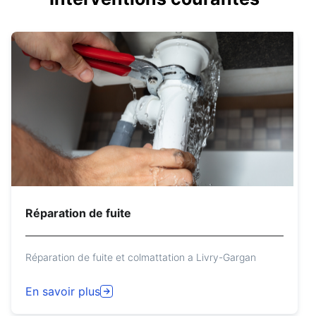
Réparation de fuite
Réparation de fuite et colmattation a Livry-Gargan
En savoir plus