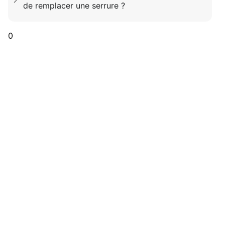
de remplacer une serrure ?
0