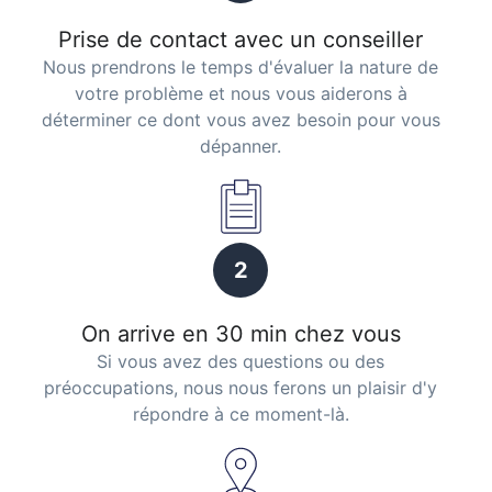
Prise de contact avec un conseiller
Nous prendrons le temps d'évaluer la nature de
votre problème et nous vous aiderons à
déterminer ce dont vous avez besoin pour vous
dépanner.
2
On arrive en 30 min chez vous
Si vous avez des questions ou des
préoccupations, nous nous ferons un plaisir d'y
répondre à ce moment-là.