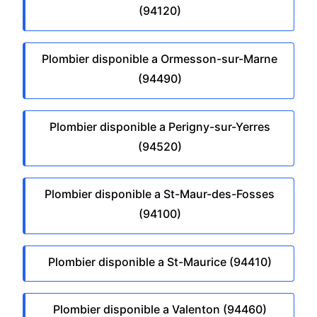
(94120)
Plombier disponible a Ormesson-sur-Marne
(94490)
Plombier disponible a Perigny-sur-Yerres
(94520)
Plombier disponible a St-Maur-des-Fosses
(94100)
Plombier disponible a St-Maurice (94410)
Plombier disponible a Valenton (94460)