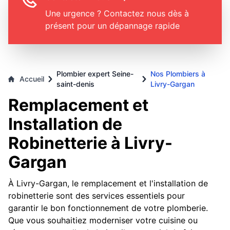
Une urgence ? Contactez nous dès à
présent pour un dépannage rapide
Plombier expert Seine-
Nos Plombiers à
Accueil
saint-denis
Livry-Gargan
Remplacement et
Installation de
Robinetterie à Livry-
Gargan
À Livry-Gargan, le remplacement et l'installation de
robinetterie sont des services essentiels pour
garantir le bon fonctionnement de votre plomberie.
Que vous souhaitiez moderniser votre cuisine ou