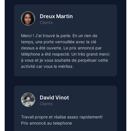
Dreux Martin
Clients
Merci ! J'ai trouvé la perle. En un rien de
temps, une porte verrouillée avec la clé
dessus a été ouverte. Le prix annoncé par
téléphone a été respecté. Un très grand merci
à vous et je vous souhaite de perpétuer cette
activité car vous le méritez.
David Vinot
Clients
Travail propre et réalise assez rapidement!
Prix annoncé au telephone