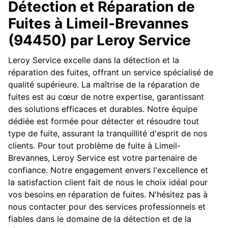
Détection et Réparation de
Fuites à Limeil-Brevannes
(94450) par Leroy Service
Leroy Service excelle dans la détection et la
réparation des fuites, offrant un service spécialisé de
qualité supérieure. La maîtrise de la réparation de
fuites est au cœur de notre expertise, garantissant
des solutions efficaces et durables. Notre équipe
dédiée est formée pour détecter et résoudre tout
type de fuite, assurant la tranquillité d'esprit de nos
clients. Pour tout problème de fuite à Limeil-
Brevannes, Leroy Service est votre partenaire de
confiance. Notre engagement envers l'excellence et
la satisfaction client fait de nous le choix idéal pour
vos besoins en réparation de fuites. N'hésitez pas à
nous contacter pour des services professionnels et
fiables dans le domaine de la détection et de la