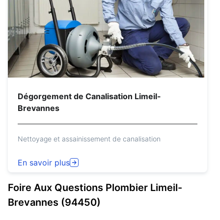
Dégorgement de Canalisation Limeil-
Brevannes
Nettoyage et assainissement de canalisation
En savoir plus
Foire Aux Questions
Plombier
Limeil-
Brevannes (94450)