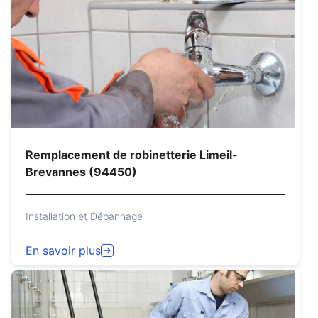
Remplacement de robinetterie Limeil-
Brevannes (94450)
Installation et Dépannage
En savoir plus