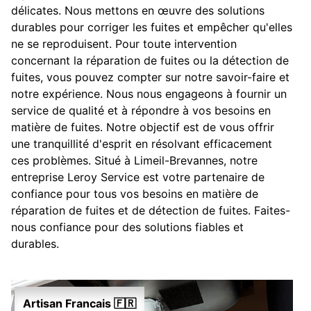
délicates. Nous mettons en œuvre des solutions
durables pour corriger les fuites et empêcher qu'elles
ne se reproduisent. Pour toute intervention
concernant la réparation de fuites ou la détection de
fuites, vous pouvez compter sur notre savoir-faire et
notre expérience. Nous nous engageons à fournir un
service de qualité et à répondre à vos besoins en
matière de fuites. Notre objectif est de vous offrir
une tranquillité d'esprit en résolvant efficacement
ces problèmes. Situé à Limeil-Brevannes, notre
entreprise Leroy Service est votre partenaire de
confiance pour tous vos besoins en matière de
réparation de fuites et de détection de fuites. Faites-
nous confiance pour des solutions fiables et
durables.
Artisan Francais 🇫🇷