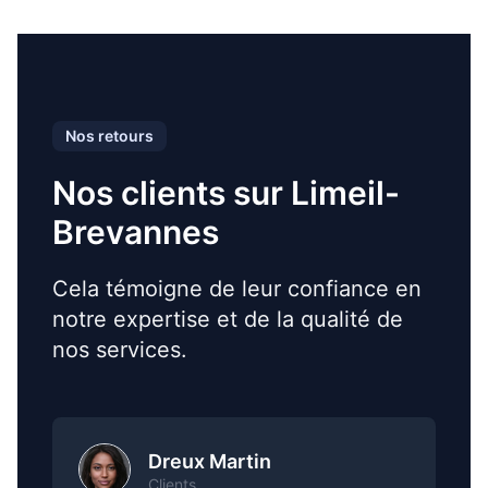
Nos retours
Nos clients sur Limeil-
Brevannes
Cela témoigne de leur confiance en
notre expertise et de la qualité de
nos services.
Dreux Martin
Clients