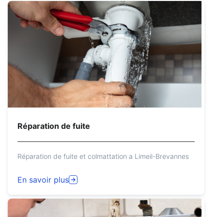
Réparation de fuite
Réparation de fuite et colmattation a Limeil-Brevannes
En savoir plus