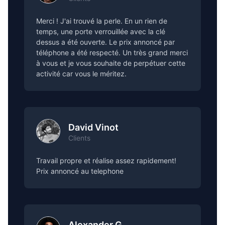
Merci ! J'ai trouvé la perle. En un rien de
temps, une porte verrouillée avec la clé
dessus a été ouverte. Le prix annoncé par
téléphone a été respecté. Un très grand merci
à vous et je vous souhaite de perpétuer cette
activité car vous le méritez.
David Vinot
Clients
Travail propre et réalise assez rapidement!
Prix annoncé au telephone
Alexander G.