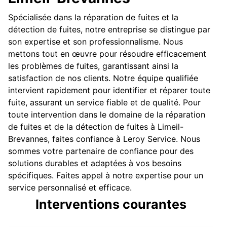
Spécialisée dans la réparation de fuites et la
détection de fuites, notre entreprise se distingue par
son expertise et son professionnalisme. Nous
mettons tout en œuvre pour résoudre efficacement
les problèmes de fuites, garantissant ainsi la
satisfaction de nos clients. Notre équipe qualifiée
intervient rapidement pour identifier et réparer toute
fuite, assurant un service fiable et de qualité. Pour
toute intervention dans le domaine de la réparation
de fuites et de la détection de fuites à Limeil-
Brevannes, faites confiance à Leroy Service. Nous
sommes votre partenaire de confiance pour des
solutions durables et adaptées à vos besoins
spécifiques. Faites appel à notre expertise pour un
service personnalisé et efficace.
Interventions courantes