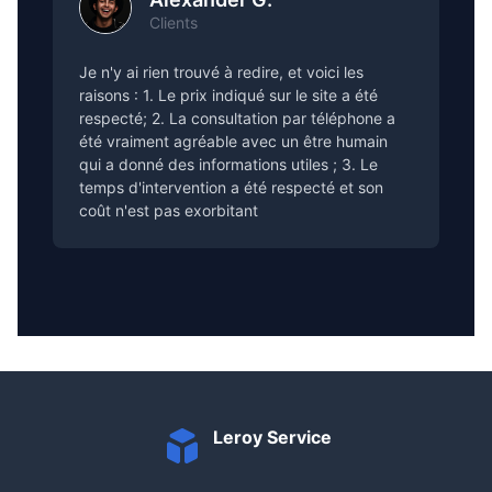
Clients
Je n'y ai rien trouvé à redire, et voici les
raisons : 1. Le prix indiqué sur le site a été
respecté; 2. La consultation par téléphone a
été vraiment agréable avec un être humain
qui a donné des informations utiles ; 3. Le
temps d'intervention a été respecté et son
coût n'est pas exorbitant
Leroy Service