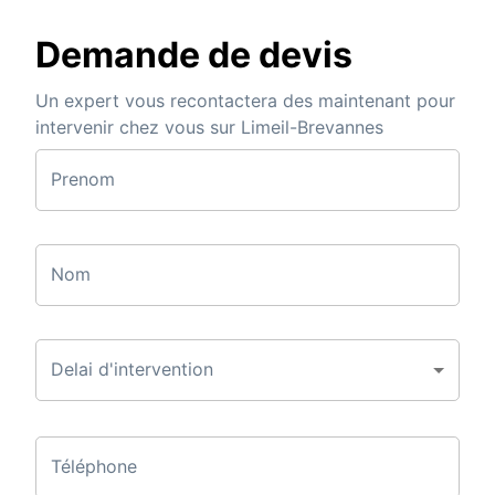
Demande de devis
Un expert vous recontactera des maintenant pour
intervenir chez vous sur Limeil-Brevannes
Prenom
Nom
Delai d'intervention
Téléphone