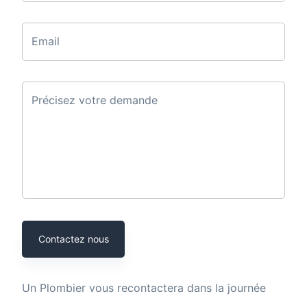
Email
Précisez votre demande
Contactez nous
Un
Plombier
vous recontactera dans la journée