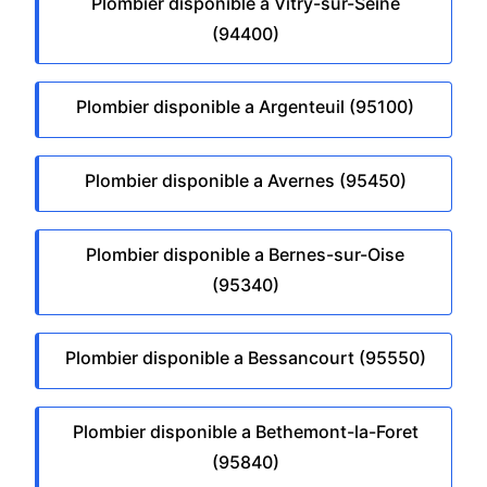
Plombier disponible a Vitry-sur-Seine
(94400)
Plombier disponible a Argenteuil (95100)
Plombier disponible a Avernes (95450)
Plombier disponible a Bernes-sur-Oise
(95340)
Plombier disponible a Bessancourt (95550)
Plombier disponible a Bethemont-la-Foret
(95840)