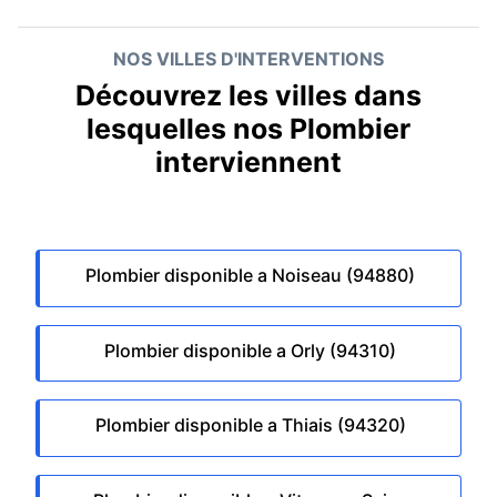
NOS VILLES D'INTERVENTIONS
Découvrez les villes dans
lesquelles nos Plombier
interviennent
Plombier disponible a Noiseau (94880)
Plombier disponible a Orly (94310)
Plombier disponible a Thiais (94320)