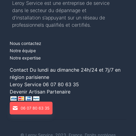
Leroy Service est une entreprise de service
dans le secteur du dépannage et
d'installation s’appuyant sur un réseau de
professionnels qualifiés et certifiés.
Nous contactez
Notre équipe
Notre expertise
Contact Du lundi au dimanche 24h/24 et 7j/7 en
région parisienne
Leroy Service
06 07 80 63 35
Devenir Artisan Partenaire
06 07 80 63 35
©
Leroy Service
. 2023, France. Droits protéges