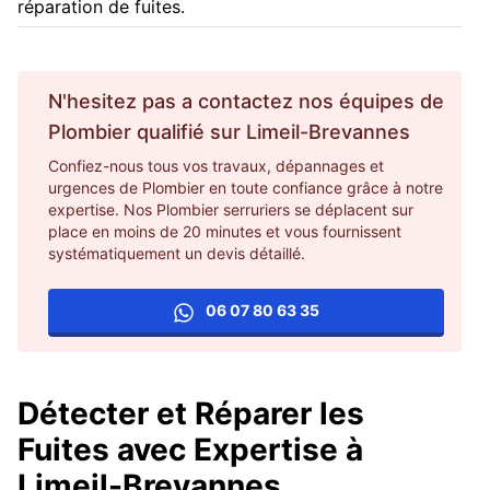
réparation de fuites.
N'hesitez pas a contactez nos équipes de
Plombier
qualifié sur
Limeil-Brevannes
Confiez-nous tous vos travaux, dépannages et
urgences de Plombier en toute confiance grâce à notre
expertise. Nos Plombier serruriers se déplacent sur
place en moins de 20 minutes et vous fournissent
systématiquement un devis détaillé.
06 07 80 63 35
Détecter et Réparer les
Fuites avec Expertise à
Limeil-Brevannes