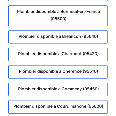
Plombier disponible a Bonneuil-en-France
(95500)
Plombier disponible a Breancon (95640)
Plombier disponible a Charmont (95420)
Plombier disponible a Cherence (95510)
Plombier disponible a Commeny (95450)
Plombier disponible a Courdimanche (95800)