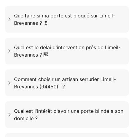
Que faire si ma porte est bloqué sur Limeil-
Brevannes ? 🚪
Quel est le délai d'intervention prés de Limeil-
Brevannes ? 🆘
Comment choisir un artisan serrurier Limeil-
Brevannes (94450) ?
Quel est l'intérêt d'avoir une porte blindé a son
domicile ?