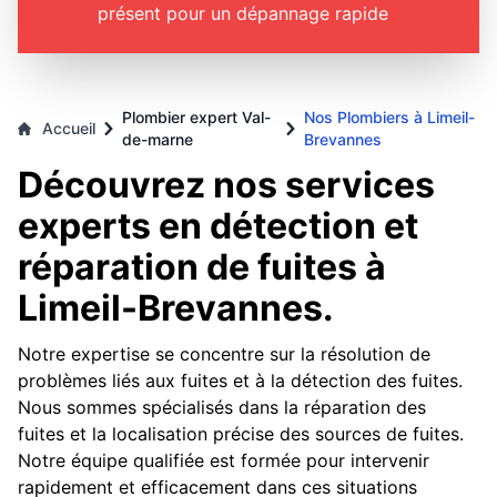
présent pour un dépannage rapide
Plombier expert Val-
Nos Plombiers à Limeil-
Accueil
de-marne
Brevannes
Découvrez nos services
experts en détection et
réparation de fuites à
Limeil-Brevannes.
Notre expertise se concentre sur la résolution de
problèmes liés aux fuites et à la détection des fuites.
Nous sommes spécialisés dans la réparation des
fuites et la localisation précise des sources de fuites.
Notre équipe qualifiée est formée pour intervenir
rapidement et efficacement dans ces situations