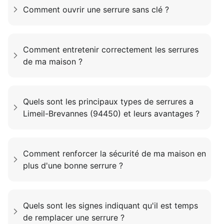
Comment ouvrir une serrure sans clé ?
Comment entretenir correctement les serrures
de ma maison ?
Quels sont les principaux types de serrures a
Limeil-Brevannes (94450) et leurs avantages ?
Comment renforcer la sécurité de ma maison en
plus d'une bonne serrure ?
Quels sont les signes indiquant qu'il est temps
de remplacer une serrure ?