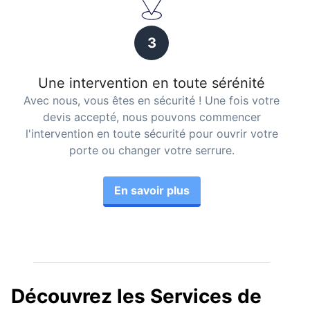
3
Une intervention en toute sérénité
Avec nous, vous êtes en sécurité ! Une fois votre
devis accepté, nous pouvons commencer
l'intervention en toute sécurité pour ouvrir votre
porte ou changer votre serrure.
En savoir plus
Découvrez les Services de