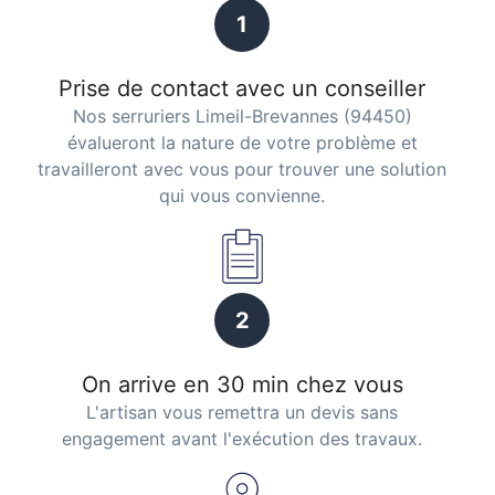
1
Prise de contact avec un conseiller
Nos serruriers Limeil-Brevannes (94450)
évalueront la nature de votre problème et
travailleront avec vous pour trouver une solution
qui vous convienne.
2
On arrive en 30 min chez vous
L'artisan vous remettra un devis sans
engagement avant l'exécution des travaux.