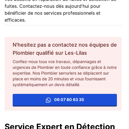
fuites. Contactez-nous dès aujourd'hui pour
bénéficier de nos services professionnels et
efficaces.
N'hesitez pas a contactez nos équipes de
Plombier
qualifié sur
Les-Lilas
Confiez-nous tous vos travaux, dépannages et
urgences de Plombier en toute confiance grâce à notre
expertise. Nos Plombier serruriers se déplacent sur
place en moins de 20 minutes et vous fournissent
systématiquement un devis détaillé.
06 07 80 63 35
Service Expert en Détection