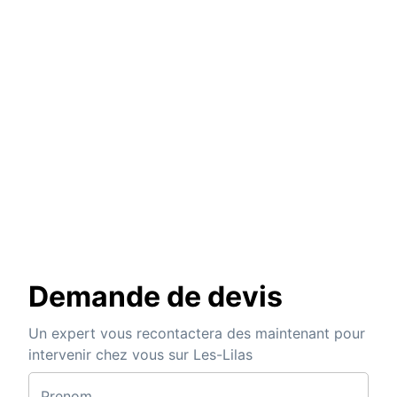
Demande de devis
Un expert vous recontactera des maintenant pour
intervenir chez vous sur Les-Lilas
Prenom