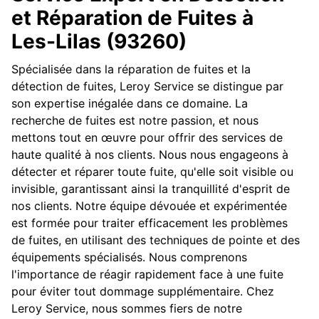
et Réparation de Fuites à
Les-Lilas (93260)
Spécialisée dans la réparation de fuites et la
détection de fuites, Leroy Service se distingue par
son expertise inégalée dans ce domaine. La
recherche de fuites est notre passion, et nous
mettons tout en œuvre pour offrir des services de
haute qualité à nos clients. Nous nous engageons à
détecter et réparer toute fuite, qu'elle soit visible ou
invisible, garantissant ainsi la tranquillité d'esprit de
nos clients. Notre équipe dévouée et expérimentée
est formée pour traiter efficacement les problèmes
de fuites, en utilisant des techniques de pointe et des
équipements spécialisés. Nous comprenons
l'importance de réagir rapidement face à une fuite
pour éviter tout dommage supplémentaire. Chez
Leroy Service, nous sommes fiers de notre