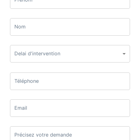
Nom
Delai d'intervention
Téléphone
Email
Précisez votre demande