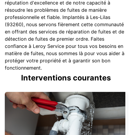
réputation d'excellence et de notre capacité à
résoudre les problèmes de fuites de manière
professionnelle et fiable. Implantés à Les-Lilas
(93260), nous servons fièrement cette communauté
en offrant des services de réparation de fuites et de
détection de fuites de premier ordre. Faites
confiance à Leroy Service pour tous vos besoins en
matière de fuites, nous sommes là pour vous aider à
protéger votre propriété et à garantir son bon
fonctionnement.
Interventions courantes