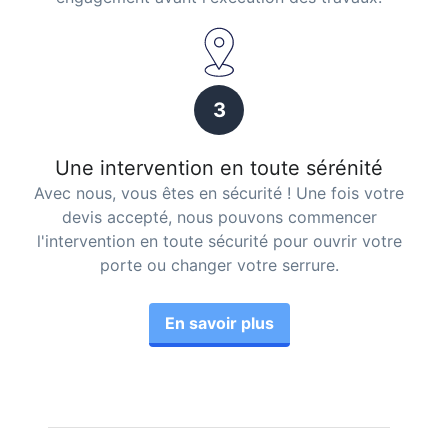
3
Une intervention en toute sérénité
Avec nous, vous êtes en sécurité ! Une fois votre
devis accepté, nous pouvons commencer
l'intervention en toute sécurité pour ouvrir votre
porte ou changer votre serrure.
En savoir plus