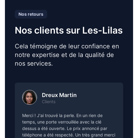
Nos retours
Nos clients sur Les-Lilas
Cela témoigne de leur confiance en
notre expertise et de la qualité de
nos services.
Dreux Martin
Clients
Merci ! J'ai trouvé la perle. En un rien de
temps, une porte verrouillée avec la clé
dessus a été ouverte. Le prix annoncé par
téléphone a été respecté. Un très grand merci