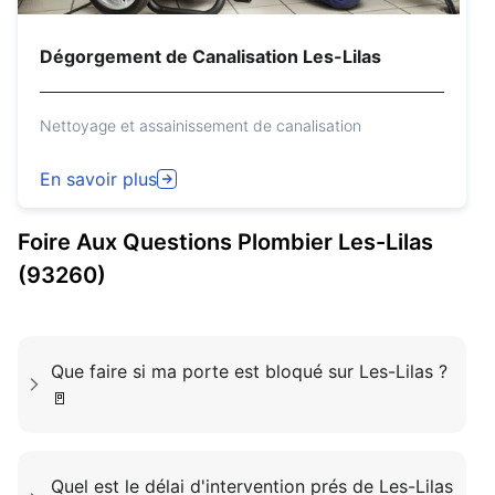
Dégorgement de Canalisation Les-Lilas
Nettoyage et assainissement de canalisation
En savoir plus
Foire Aux Questions
Plombier
Les-Lilas
(93260)
Que faire si ma porte est bloqué sur Les-Lilas ?
🚪
Quel est le délai d'intervention prés de Les-Lilas