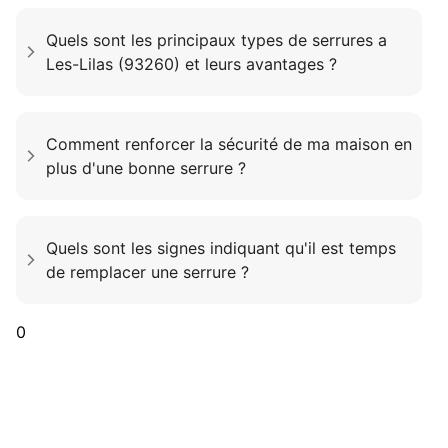
Quels sont les principaux types de serrures a
Les-Lilas (93260) et leurs avantages ?
Comment renforcer la sécurité de ma maison en
plus d'une bonne serrure ?
Quels sont les signes indiquant qu'il est temps
de remplacer une serrure ?
0