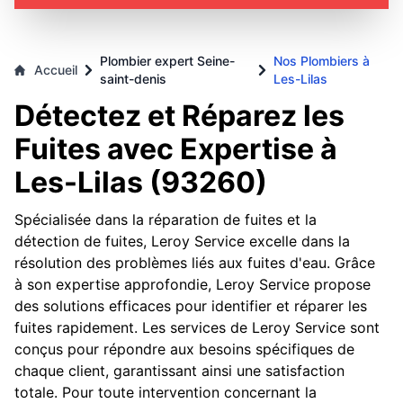
Plombier expert Seine-
Nos Plombiers à
Accueil
saint-denis
Les-Lilas
Détectez et Réparez les
Fuites avec Expertise à
Les-Lilas (93260)
Spécialisée dans la réparation de fuites et la
détection de fuites, Leroy Service excelle dans la
résolution des problèmes liés aux fuites d'eau. Grâce
à son expertise approfondie, Leroy Service propose
des solutions efficaces pour identifier et réparer les
fuites rapidement. Les services de Leroy Service sont
conçus pour répondre aux besoins spécifiques de
chaque client, garantissant ainsi une satisfaction
totale. Pour toute intervention concernant la