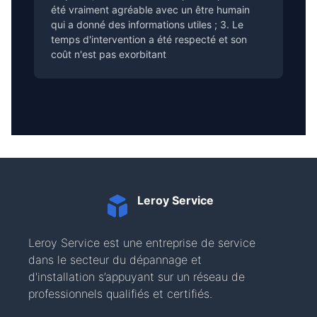
été vraiment agréable avec un être humain
qui a donné des informations utiles ; 3. Le
temps d'intervention a été respecté et son
coût n'est pas exorbitant
Leroy Service
Leroy Service est une entreprise de service
dans le secteur du dépannage et
d'installation s’appuyant sur un réseau de
professionnels qualifiés et certifiés.