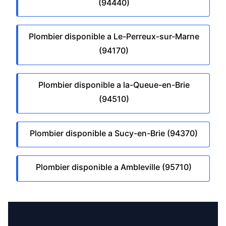
(94440)
Plombier disponible a Le-Perreux-sur-Marne
(94170)
Plombier disponible a la-Queue-en-Brie
(94510)
Plombier disponible a Sucy-en-Brie (94370)
Plombier disponible a Ambleville (95710)