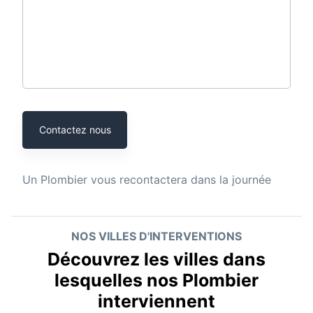
Contactez nous
Un
Plombier
vous recontactera dans la journée
NOS VILLES D'INTERVENTIONS
Découvrez les villes dans
lesquelles nos Plombier
interviennent