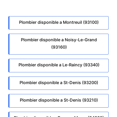
Plombier disponible a Montreuil (93100)
Plombier disponible a Noisy-Le-Grand
(93160)
Plombier disponible a Le-Raincy (93340)
Plombier disponible a St-Denis (93200)
Plombier disponible a St-Denis (93210)