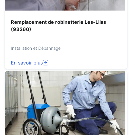
Remplacement de robinetterie Les-Lilas
(93260)
Installation et Dépannage
En savoir plus