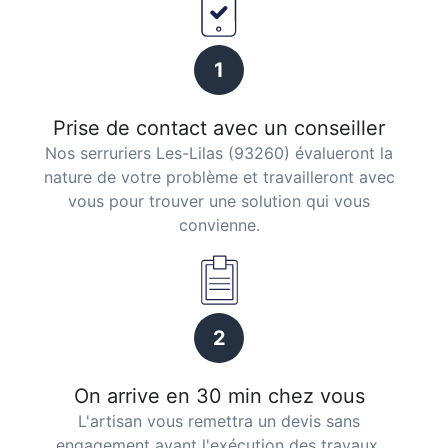
1
Prise de contact avec un conseiller
Nos serruriers Les-Lilas (93260) évalueront la
nature de votre problème et travailleront avec
vous pour trouver une solution qui vous
convienne.
2
On arrive en 30 min chez vous
L'artisan vous remettra un devis sans
engagement avant l'exécution des travaux.