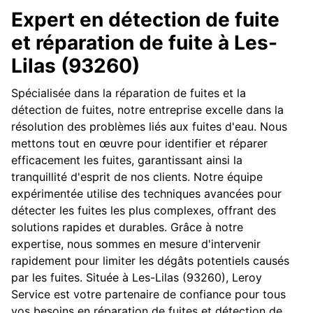
Expert en détection de fuite
et réparation de fuite à Les-
Lilas (93260)
Spécialisée dans la réparation de fuites et la
détection de fuites, notre entreprise excelle dans la
résolution des problèmes liés aux fuites d'eau. Nous
mettons tout en œuvre pour identifier et réparer
efficacement les fuites, garantissant ainsi la
tranquillité d'esprit de nos clients. Notre équipe
expérimentée utilise des techniques avancées pour
détecter les fuites les plus complexes, offrant des
solutions rapides et durables. Grâce à notre
expertise, nous sommes en mesure d'intervenir
rapidement pour limiter les dégâts potentiels causés
par les fuites. Située à Les-Lilas (93260), Leroy
Service est votre partenaire de confiance pour tous
vos besoins en réparation de fuites et détection de