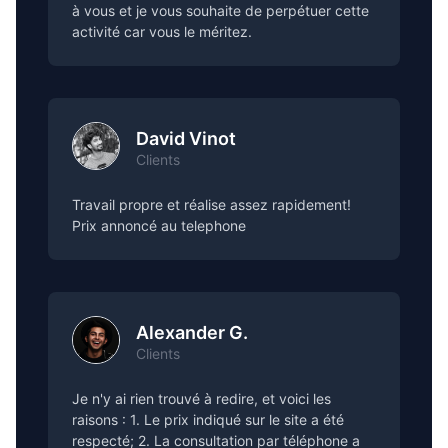
à vous et je vous souhaite de perpétuer cette
activité car vous le méritez.
David Vinot
Clients
Travail propre et réalise assez rapidement!
Prix annoncé au telephone
Alexander G.
Clients
Je n'y ai rien trouvé à redire, et voici les
raisons : 1. Le prix indiqué sur le site a été
respecté; 2. La consultation par téléphone a