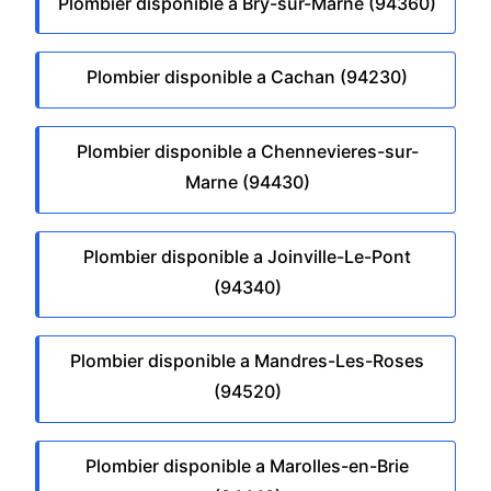
Plombier disponible a Bry-sur-Marne (94360)
Plombier disponible a Cachan (94230)
Plombier disponible a Chennevieres-sur-
Marne (94430)
Plombier disponible a Joinville-Le-Pont
(94340)
Plombier disponible a Mandres-Les-Roses
(94520)
Plombier disponible a Marolles-en-Brie