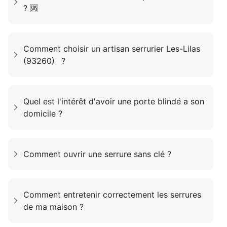
? 🆘
Comment choisir un artisan serrurier Les-Lilas
(93260) ?
Quel est l'intérêt d'avoir une porte blindé a son
domicile ?
Comment ouvrir une serrure sans clé ?
Comment entretenir correctement les serrures
de ma maison ?