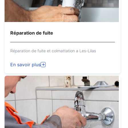
Réparation de fuite
Réparation de fuite et colmattation a Les-Lilas
En savoir plus