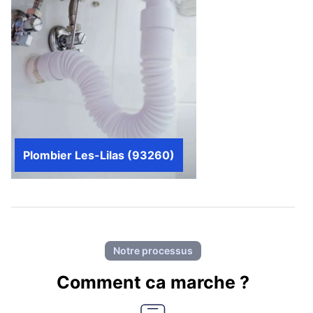
Plombier Les-Lilas (93260)
Notre processus
Comment ca marche ?