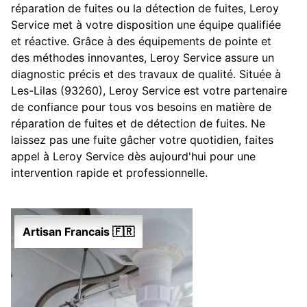
réparation de fuites ou la détection de fuites, Leroy
Service met à votre disposition une équipe qualifiée
et réactive. Grâce à des équipements de pointe et
des méthodes innovantes, Leroy Service assure un
diagnostic précis et des travaux de qualité. Située à
Les-Lilas (93260), Leroy Service est votre partenaire
de confiance pour tous vos besoins en matière de
réparation de fuites et de détection de fuites. Ne
laissez pas une fuite gâcher votre quotidien, faites
appel à Leroy Service dès aujourd'hui pour une
intervention rapide et professionnelle.
Artisan Francais 🇫🇷