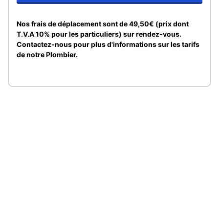
Nos frais de déplacement sont de 49,50€ (prix dont
T.V.A 10% pour les particuliers) sur rendez-vous.
Contactez-nous pour plus d'informations sur les tarifs
de notre Plombier.