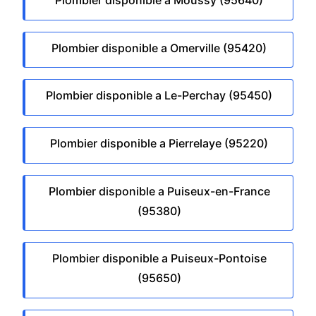
Plombier disponible a Moussy (95640)
Plombier disponible a Omerville (95420)
Plombier disponible a Le-Perchay (95450)
Plombier disponible a Pierrelaye (95220)
Plombier disponible a Puiseux-en-France
(95380)
Plombier disponible a Puiseux-Pontoise
(95650)