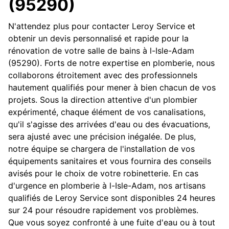
(95290)
N'attendez plus pour contacter Leroy Service et
obtenir un devis personnalisé et rapide pour la
rénovation de votre salle de bains à l-Isle-Adam
(95290). Forts de notre expertise en plomberie, nous
collaborons étroitement avec des professionnels
hautement qualifiés pour mener à bien chacun de vos
projets. Sous la direction attentive d'un plombier
expérimenté, chaque élément de vos canalisations,
qu'il s'agisse des arrivées d'eau ou des évacuations,
sera ajusté avec une précision inégalée. De plus,
notre équipe se chargera de l'installation de vos
équipements sanitaires et vous fournira des conseils
avisés pour le choix de votre robinetterie. En cas
d'urgence en plomberie à l-Isle-Adam, nos artisans
qualifiés de Leroy Service sont disponibles 24 heures
sur 24 pour résoudre rapidement vos problèmes.
Que vous soyez confronté à une fuite d'eau ou à tout