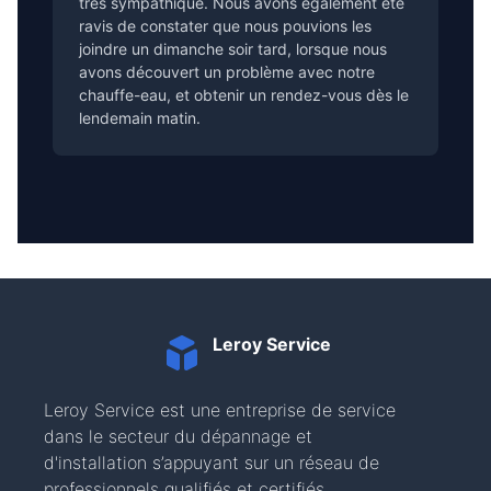
très sympathique. Nous avons également été
ravis de constater que nous pouvions les
joindre un dimanche soir tard, lorsque nous
avons découvert un problème avec notre
chauffe-eau, et obtenir un rendez-vous dès le
lendemain matin.
Leroy Service
Leroy Service est une entreprise de service
dans le secteur du dépannage et
d'installation s’appuyant sur un réseau de
professionnels qualifiés et certifiés.