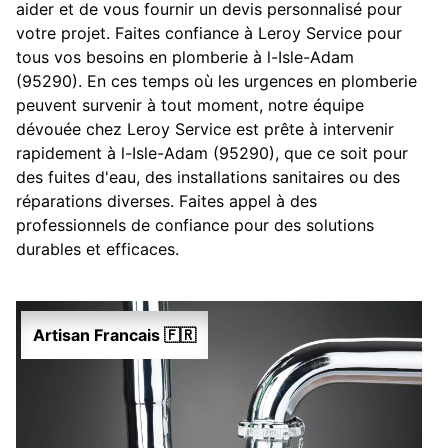
aider et de vous fournir un devis personnalisé pour
votre projet. Faites confiance à Leroy Service pour
tous vos besoins en plomberie à l-Isle-Adam
(95290). En ces temps où les urgences en plomberie
peuvent survenir à tout moment, notre équipe
dévouée chez Leroy Service est prête à intervenir
rapidement à l-Isle-Adam (95290), que ce soit pour
des fuites d'eau, des installations sanitaires ou des
réparations diverses. Faites appel à des
professionnels de confiance pour des solutions
durables et efficaces.
Artisan Francais 🇫🇷