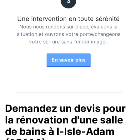
3
Une intervention en toute sérénité
Nous nous rendons sur place, évaluons la
situation et ouvrons votre porte/changeons
votre serrure sans l'endommager.
En savoir plus
Demandez un devis pour
la rénovation d'une salle
de bains à l-Isle-Adam