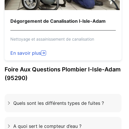
Dégorgement de Canalisation l-Isle-Adam
Nettoyage et assainissement de canalisation
En savoir plus
Foire Aux Questions
Plombier
l-Isle-Adam
(95290)
Quels sont les différents types de fuites ?
A quoi sert le compteur d’eau ?