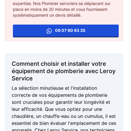
expertise. Nos Plombier serruriers se déplacent sur
place en moins de 20 minutes et vous fournissent
systématiquement un devis détaillé.
06 07 80 63 35
Comment choisir et installer votre
équipement de plomberie avec Leroy
Service
La sélection minutieuse et l'installation
correcte de vos équipements de plomberie
sont cruciales pour garantir leur longévité et
leur efficacité. Que vous optiez pour une
chaudière, un chauffe-eau ou un cumulus, il est
essentiel de bien évaluer l'emplacement de ces
appareils. Chez Leroy Service, nos techniciens