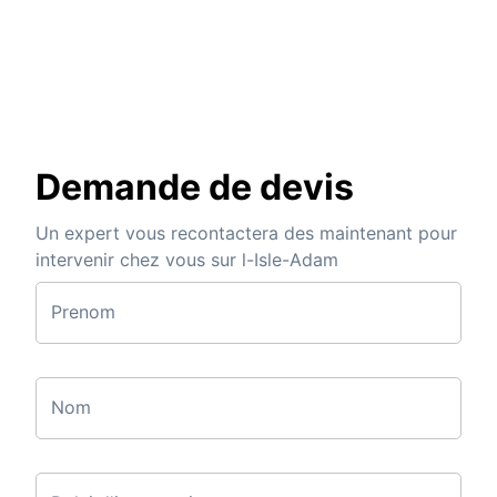
Demande de devis
Un expert vous recontactera des maintenant pour
intervenir chez vous sur l-Isle-Adam
Prenom
Nom