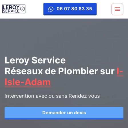
06 07 80 63 35
Leroy Service
Réseaux de Plombier
sur
l-
Isle-Adam
Intervention avec ou sans Rendez vous
Demander un devis