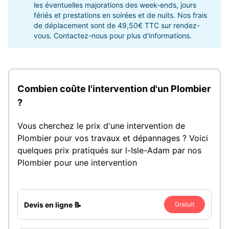
les éventuelles majorations des week-ends, jours
fériés et prestations en soirées et de nuits. Nos frais
de déplacement sont de 49,50€ TTC sur rendez-
vous. Contactez-nous pour plus d'informations.
Combien coûte l'intervention d'un Plombier
?
Vous cherchez le prix d'une intervention de
Plombier pour vos travaux et dépannages ? Voici
quelques prix pratiqués sur l-Isle-Adam par nos
Plombier pour une intervention
Devis en ligne 📝
Gratuit