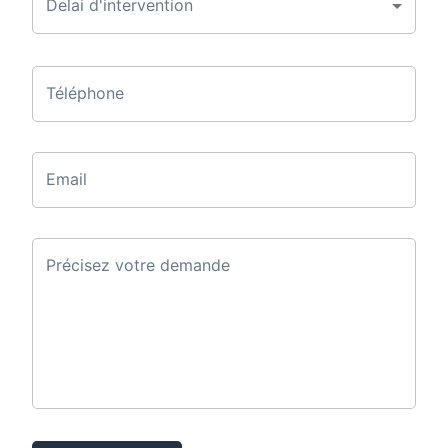
Delai d'intervention
Téléphone
Email
Précisez votre demande