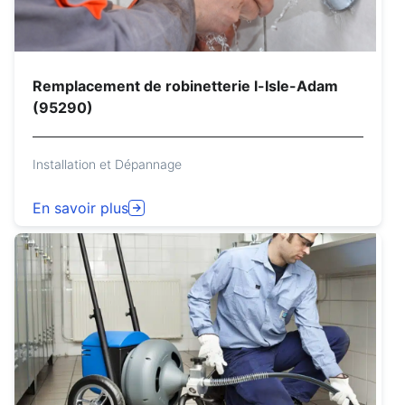
Remplacement de robinetterie l-Isle-Adam
(95290)
Installation et Dépannage
En savoir plus