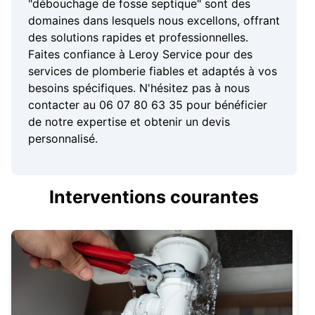
"débouchage de fosse septique" sont des
domaines dans lesquels nous excellons, offrant
des solutions rapides et professionnelles.
Faites confiance à Leroy Service pour des
services de plomberie fiables et adaptés à vos
besoins spécifiques. N'hésitez pas à nous
contacter au 06 07 80 63 35 pour bénéficier
de notre expertise et obtenir un devis
personnalisé.
Interventions courantes