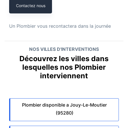
Contactez nous
Un
Plombier
vous recontactera dans la journée
NOS VILLES D'INTERVENTIONS
Découvrez les villes dans
lesquelles nos Plombier
interviennent
Plombier disponible a Jouy-Le-Moutier
(95280)