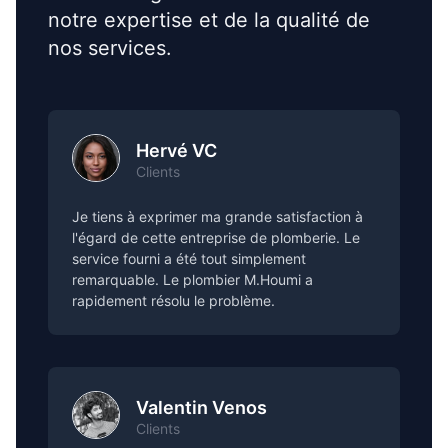
notre expertise et de la qualité de
nos services.
Hervé VC
Clients
Je tiens à exprimer ma grande satisfaction à
l'égard de cette entreprise de plomberie. Le
service fourni a été tout simplement
remarquable. Le plombier M.Houmi a
rapidement résolu le problème.
Valentin Venos
Clients