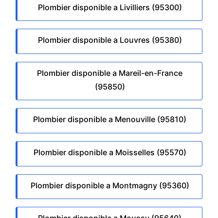
Plombier disponible a Livilliers (95300)
Plombier disponible a Louvres (95380)
Plombier disponible a Mareil-en-France
(95850)
Plombier disponible a Menouville (95810)
Plombier disponible a Moisselles (95570)
Plombier disponible a Montmagny (95360)