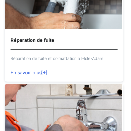
Réparation de fuite
Réparation de fuite et colmattation a l-Isle-Adam
En savoir plus