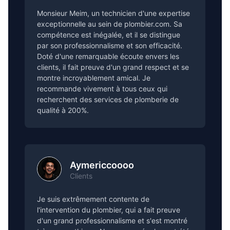
Monsieur Meim, un technicien d'une expertise
exceptionnelle au sein de plombier.com. Sa
compétence est inégalée, et il se distingue
par son professionnalisme et son efficacité.
Doté d'une remarquable écoute envers les
clients, il fait preuve d'un grand respect et se
montre incroyablement amical. Je
recommande vivement à tous ceux qui
recherchent des services de plomberie de
qualité à 200%.
Aymericcoooo
Clients
Je suis extrêmement contente de
l'intervention du plombier, qui a fait preuve
d'un grand professionnalisme et s'est montré