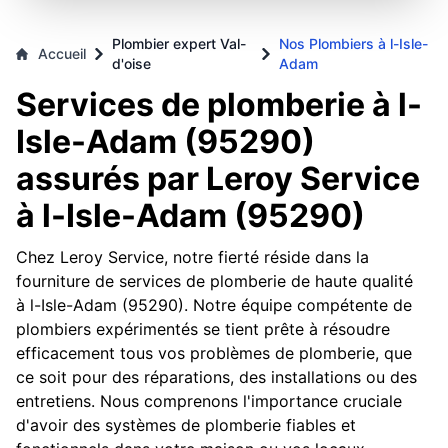
Plombier expert Val-
Nos Plombiers à l-Isle-
Accueil
d'oise
Adam
Services de plomberie à l-
Isle-Adam (95290)
assurés par Leroy Service
à l-Isle-Adam (95290)
Chez Leroy Service, notre fierté réside dans la
fourniture de services de plomberie de haute qualité
à l-Isle-Adam (95290). Notre équipe compétente de
plombiers expérimentés se tient prête à résoudre
efficacement tous vos problèmes de plomberie, que
ce soit pour des réparations, des installations ou des
entretiens. Nous comprenons l'importance cruciale
d'avoir des systèmes de plomberie fiables et