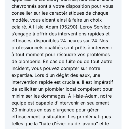
chevronnés sont à votre disposition pour vous
conseiller sur les caractéristiques de chaque
modèle, vous aidant ainsi à faire un choix
éclairé. À l-Isle-Adam (95290), Leroy Service
s'engage à offrir des interventions rapides et
efficaces, disponibles 24 heures sur 24. Nos
professionnels qualifiés sont prêts à intervenir
à tout moment pour résoudre vos problèmes
de plomberie. En cas de fuite ou de tout autre
incident, vous pouvez compter sur notre
expertise. Lors d'un dégât des eaux, une
intervention rapide est cruciale. Il est impératif
de solliciter un plombier local compétent pour
minimiser les dommages. À l-Isle-Adam, notre
équipe est capable d'intervenir en seulement
20 minutes en cas d'urgence pour gérer
efficacement la situation. Les problématiques
telles que la "fuite d’évier ou de lavabo" et le