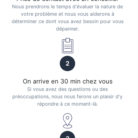
Nous prendrons le temps d'évaluer la nature de
votre problème et nous vous aiderons à
déterminer ce dont vous avez besoin pour vous
dépanner.
2
On arrive en 30 min chez vous
Si vous avez des questions ou des
préoccupations, nous nous ferons un plaisir d'y
répondre à ce moment-là.