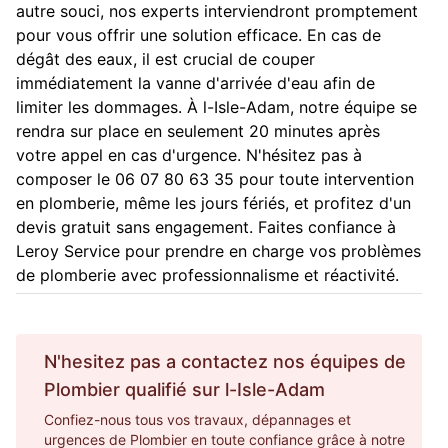
autre souci, nos experts interviendront promptement
pour vous offrir une solution efficace. En cas de
dégât des eaux, il est crucial de couper
immédiatement la vanne d'arrivée d'eau afin de
limiter les dommages. À l-Isle-Adam, notre équipe se
rendra sur place en seulement 20 minutes après
votre appel en cas d'urgence. N'hésitez pas à
composer le 06 07 80 63 35 pour toute intervention
en plomberie, même les jours fériés, et profitez d'un
devis gratuit sans engagement. Faites confiance à
Leroy Service pour prendre en charge vos problèmes
de plomberie avec professionnalisme et réactivité.
N'hesitez pas a contactez nos équipes de
Plombier
qualifié sur
l-Isle-Adam
Confiez-nous tous vos travaux, dépannages et
urgences de Plombier en toute confiance grâce à notre