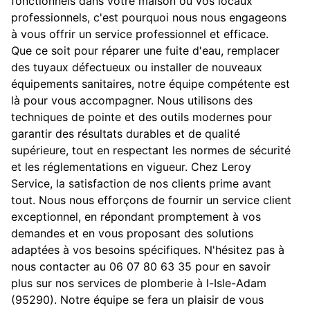
fonctionnels dans votre maison ou vos locaux
professionnels, c'est pourquoi nous nous engageons
à vous offrir un service professionnel et efficace.
Que ce soit pour réparer une fuite d'eau, remplacer
des tuyaux défectueux ou installer de nouveaux
équipements sanitaires, notre équipe compétente est
là pour vous accompagner. Nous utilisons des
techniques de pointe et des outils modernes pour
garantir des résultats durables et de qualité
supérieure, tout en respectant les normes de sécurité
et les réglementations en vigueur. Chez Leroy
Service, la satisfaction de nos clients prime avant
tout. Nous nous efforçons de fournir un service client
exceptionnel, en répondant promptement à vos
demandes et en vous proposant des solutions
adaptées à vos besoins spécifiques. N'hésitez pas à
nous contacter au 06 07 80 63 35 pour en savoir
plus sur nos services de plomberie à l-Isle-Adam
(95290). Notre équipe se fera un plaisir de vous