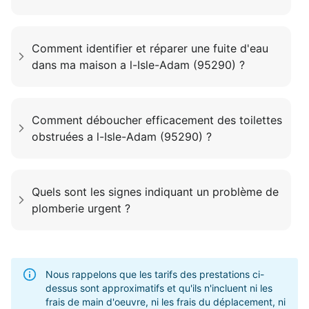
Comment identifier et réparer une fuite d'eau
dans ma maison a l-Isle-Adam (95290) ?
Comment déboucher efficacement des toilettes
obstruées a l-Isle-Adam (95290) ?
Quels sont les signes indiquant un problème de
plomberie urgent ?
Nous rappelons que les tarifs des prestations ci-
dessus sont approximatifs et qu'ils n'incluent ni les
frais de main d'oeuvre, ni les frais du déplacement, ni