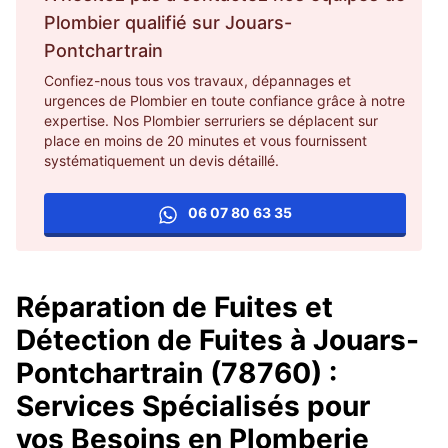
Plombier
qualifié sur
Jouars-
Pontchartrain
Confiez-nous tous vos travaux, dépannages et
urgences de Plombier en toute confiance grâce à notre
expertise. Nos Plombier serruriers se déplacent sur
place en moins de 20 minutes et vous fournissent
systématiquement un devis détaillé.
06 07 80 63 35
Réparation de Fuites et
Détection de Fuites à Jouars-
Pontchartrain (78760) :
Services Spécialisés pour
vos Besoins en Plomberie