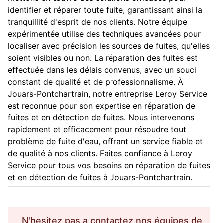
identifier et réparer toute fuite, garantissant ainsi la
tranquillité d'esprit de nos clients. Notre équipe
expérimentée utilise des techniques avancées pour
localiser avec précision les sources de fuites, qu'elles
soient visibles ou non. La réparation des fuites est
effectuée dans les délais convenus, avec un souci
constant de qualité et de professionnalisme. À
Jouars-Pontchartrain, notre entreprise Leroy Service
est reconnue pour son expertise en réparation de
fuites et en détection de fuites. Nous intervenons
rapidement et efficacement pour résoudre tout
problème de fuite d'eau, offrant un service fiable et
de qualité à nos clients. Faites confiance à Leroy
Service pour tous vos besoins en réparation de fuites
et en détection de fuites à Jouars-Pontchartrain.
N'hesitez pas a contactez nos équipes de