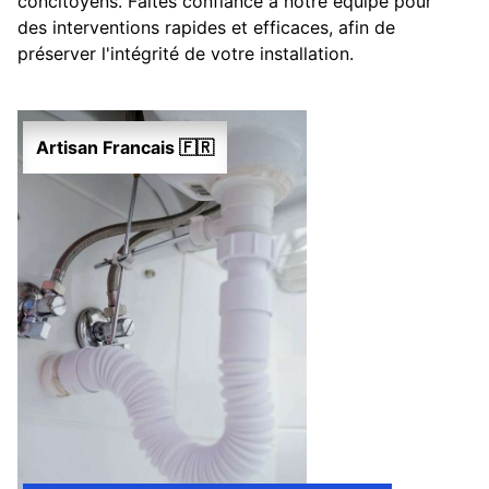
concitoyens. Faites confiance à notre équipe pour
des interventions rapides et efficaces, afin de
préserver l'intégrité de votre installation.
Artisan Francais 🇫🇷