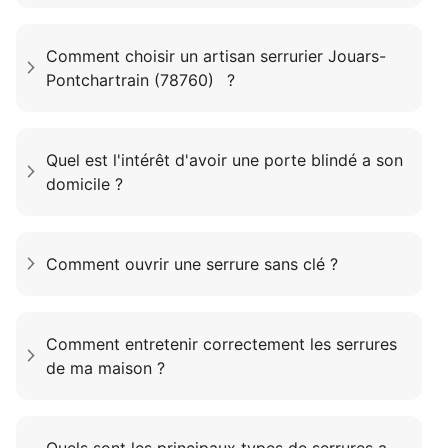
Comment choisir un artisan serrurier Jouars-
Pontchartrain (78760) ?
Quel est l'intérêt d'avoir une porte blindé a son
domicile ?
Comment ouvrir une serrure sans clé ?
Comment entretenir correctement les serrures
de ma maison ?
Quels sont les principaux types de serrures a