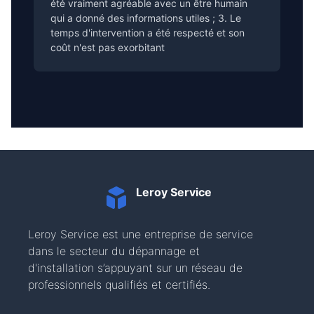
été vraiment agréable avec un être humain
qui a donné des informations utiles ; 3. Le
temps d'intervention a été respecté et son
coût n'est pas exorbitant
Leroy Service
Leroy Service est une entreprise de service
dans le secteur du dépannage et
d'installation s’appuyant sur un réseau de
professionnels qualifiés et certifiés.