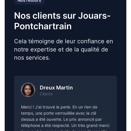
Nos retours
Nos clients sur Jouars-
Pontchartrain
Cela témoigne de leur confiance en
notre expertise et de la qualité de
nos services.
Dreux Martin
Clients
Merci ! J'ai trouvé la perle. En un rien de
temps, une porte verrouillée avec la clé
dessus a été ouverte. Le prix annoncé par
téléphone a été respecté. Un très grand merci