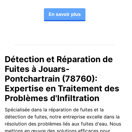
En savoir plus
Détection et Réparation de
Fuites à Jouars-
Pontchartrain (78760):
Expertise en Traitement des
Problèmes d'Infiltration
Spécialisée dans la réparation de fuites et la
détection de fuites, notre entreprise excelle dans la
résolution des problèmes liés aux fuites d'eau. Nous
mettons en œuvre des solutions efficaces pour