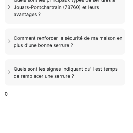
Jouars-Pontchartrain (78760) et leurs
avantages ?
Comment renforcer la sécurité de ma maison en
plus d'une bonne serrure ?
Quels sont les signes indiquant qu'il est temps
de remplacer une serrure ?
0