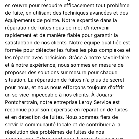
en œuvre pour résoudre efficacement tout problème
de fuite, en utilisant des techniques avancées et des
équipements de pointe. Notre expertise dans la
réparation de fuites nous permet d'intervenir
rapidement et de manière fiable pour garantir la
satisfaction de nos clients. Notre équipe qualifiée est
formée pour détecter les fuites les plus complexes et
les réparer avec précision. Grâce à notre savoir-faire
et à notre expérience, nous sommes en mesure de
proposer des solutions sur mesure pour chaque
situation. La réparation de fuites n'a plus de secret
pour nous, et nous nous efforçons toujours d'offrir
un service impeccable à nos clients. À Jouars-
Pontchartrain, notre entreprise Leroy Service est
reconnue pour son expertise en réparation de fuites
et en détection de fuites. Nous sommes fiers de
servir la communauté locale et de contribuer à la
résolution des problèmes de fuites de nos