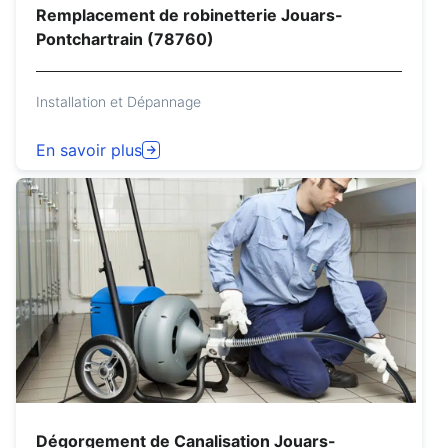
Remplacement de robinetterie Jouars-
Pontchartrain (78760)
Installation et Dépannage
En savoir plus
Dégorgement de Canalisation Jouars-