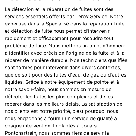
La détection et la réparation de fuites sont des
services essentiels offerts par Leroy Service. Notre
expertise dans la Specialisé dans la reparation-fuite
et détection de fuite nous permet d'intervenir
rapidement et efficacement pour résoudre tout
problème de fuite. Nous mettons un point d'honneur
à identifier avec précision l'origine de la fuite et à la
réparer de manière durable. Nos techniciens qualifiés
sont formés pour intervenir dans divers contextes,
que ce soit pour des fuites d'eau, de gaz ou d'autres
liquides. Grâce à notre équipement de pointe et à
notre savoir-faire, nous sommes en mesure de
détecter les fuites les plus complexes et de les
réparer dans les meilleurs délais. La satisfaction de
nos clients est notre priorité, c'est pourquoi nous
nous engageons à fournir un service de qualité à
chaque intervention. Implantés à Jouars-
Pontchartrain, nous sommes fiers de servir la