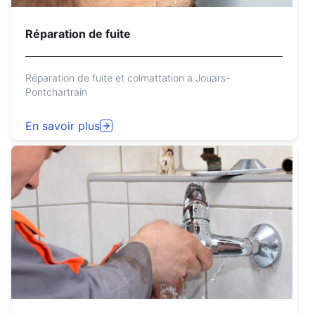
Réparation de fuite
Réparation de fuite et colmattation a Jouars-
Pontchartrain
En savoir plus