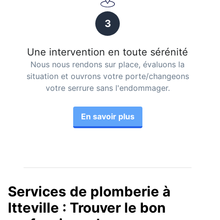
3
Une intervention en toute sérénité
Nous nous rendons sur place, évaluons la
situation et ouvrons votre porte/changeons
votre serrure sans l'endommager.
En savoir plus
Services de plomberie à
Itteville : Trouver le bon