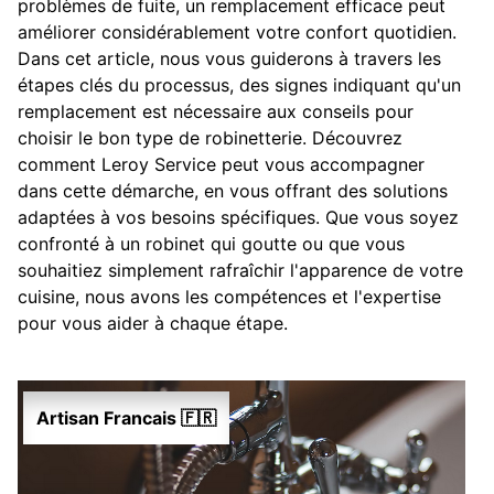
problèmes de fuite, un remplacement efficace peut
améliorer considérablement votre confort quotidien.
Dans cet article, nous vous guiderons à travers les
étapes clés du processus, des signes indiquant qu'un
remplacement est nécessaire aux conseils pour
choisir le bon type de robinetterie. Découvrez
comment Leroy Service peut vous accompagner
dans cette démarche, en vous offrant des solutions
adaptées à vos besoins spécifiques. Que vous soyez
confronté à un robinet qui goutte ou que vous
souhaitiez simplement rafraîchir l'apparence de votre
cuisine, nous avons les compétences et l'expertise
pour vous aider à chaque étape.
Artisan Francais 🇫🇷