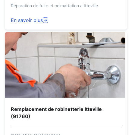
Réparation de fuite et colmattation a Itteville
En savoir plus
Remplacement de robinetterie Itteville
(91760)