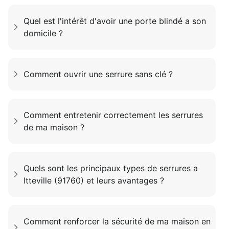
Quel est l'intérêt d'avoir une porte blindé a son
domicile ?
Comment ouvrir une serrure sans clé ?
Comment entretenir correctement les serrures
de ma maison ?
Quels sont les principaux types de serrures a
Itteville (91760) et leurs avantages ?
Comment renforcer la sécurité de ma maison en