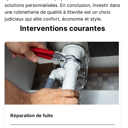
solutions personnalisées. En conclusion, investir dans
une robinetterie de qualité à Itteville est un choix
judicieux qui allie confort, économie et style.
Interventions courantes
Réparation de fuite