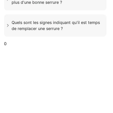
plus d'une bonne serrure ?
Quels sont les signes indiquant qu'il est temps
de remplacer une serrure ?
0