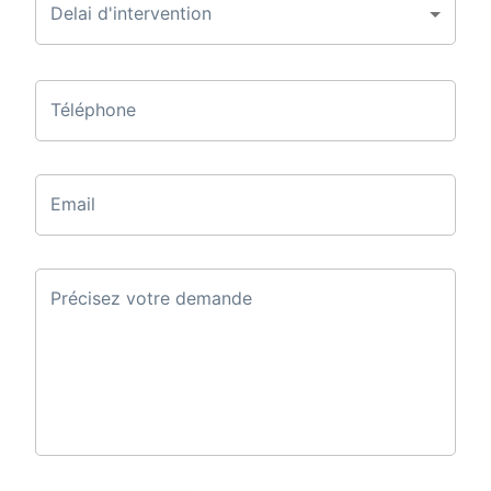
Delai d'intervention
Téléphone
Email
Précisez votre demande