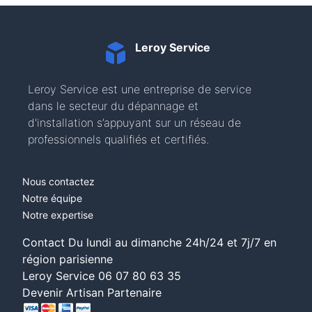
Leroy Service
Leroy Service est une entreprise de service
dans le secteur du dépannage et
d'installation s’appuyant sur un réseau de
professionnels qualifiés et certifiés.
Nous contactez
Notre équipe
Notre expertise
Contact Du lundi au dimanche 24h/24 et 7j/7 en
région parisienne
Leroy Service
06 07 80 63 35
Devenir Artisan Partenaire