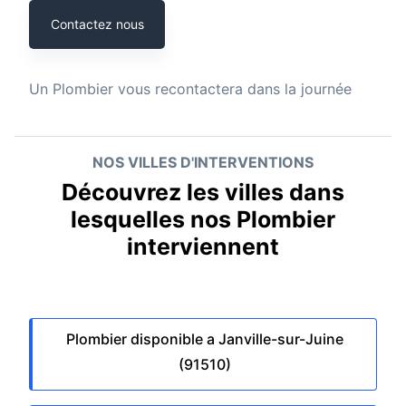
Contactez nous
Un
Plombier
vous recontactera dans la journée
NOS VILLES D'INTERVENTIONS
Découvrez les villes dans
lesquelles nos Plombier
interviennent
Plombier disponible a Janville-sur-Juine
(91510)