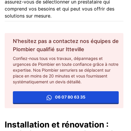
assurez-vous de sélectionner un prestataire qui
comprend vos besoins et qui peut vous offrir des
solutions sur mesure.
N'hesitez pas a contactez nos équipes de
Plombier
qualifié sur
Itteville
Confiez-nous tous vos travaux, dépannages et
urgences de Plombier en toute confiance grâce à notre
expertise. Nos Plombier serruriers se déplacent sur
place en moins de 20 minutes et vous fournissent
systématiquement un devis détaillé.
06 07 80 63 35
Installation et rénovation :