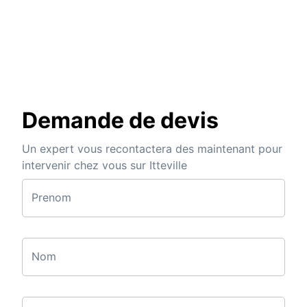
Demande de devis
Un expert vous recontactera des maintenant pour
intervenir chez vous sur Itteville
Prenom
Nom