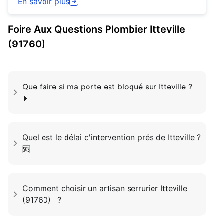
En savoir plus
Foire Aux Questions
Plombier
Itteville
(91760)
Que faire si ma porte est bloqué sur Itteville ?
🚪
Quel est le délai d'intervention prés de Itteville ?
🆘
Comment choisir un artisan serrurier Itteville
(91760) ?