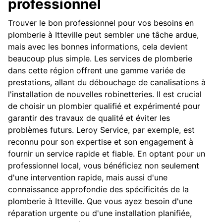
professionnel
Trouver le bon professionnel pour vos besoins en
plomberie à Itteville peut sembler une tâche ardue,
mais avec les bonnes informations, cela devient
beaucoup plus simple. Les services de plomberie
dans cette région offrent une gamme variée de
prestations, allant du débouchage de canalisations à
l'installation de nouvelles robinetteries. Il est crucial
de choisir un plombier qualifié et expérimenté pour
garantir des travaux de qualité et éviter les
problèmes futurs. Leroy Service, par exemple, est
reconnu pour son expertise et son engagement à
fournir un service rapide et fiable. En optant pour un
professionnel local, vous bénéficiez non seulement
d'une intervention rapide, mais aussi d'une
connaissance approfondie des spécificités de la
plomberie à Itteville. Que vous ayez besoin d'une
réparation urgente ou d'une installation planifiée,