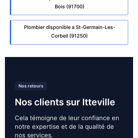
Bois (91700)
Plombier disponible a St-Germain-Les-
Corbeil (91250)
Nos retours
Nos clients sur Itteville
Cela témoigne de leur confiance en
notre expertise et de la qualité de
nos services.