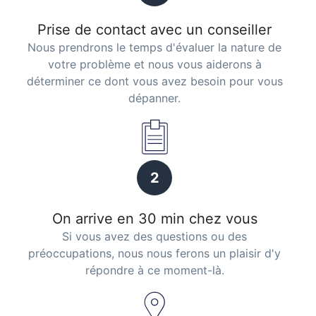
Prise de contact avec un conseiller
Nous prendrons le temps d'évaluer la nature de
votre problème et nous vous aiderons à
déterminer ce dont vous avez besoin pour vous
dépanner.
2
On arrive en 30 min chez vous
Si vous avez des questions ou des
préoccupations, nous nous ferons un plaisir d'y
répondre à ce moment-là.