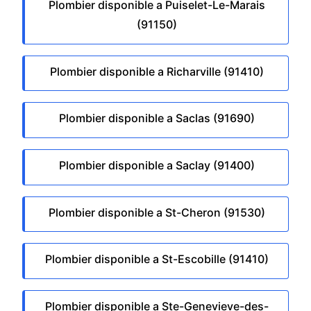
Plombier disponible a Puiselet-Le-Marais
(91150)
Plombier disponible a Richarville (91410)
Plombier disponible a Saclas (91690)
Plombier disponible a Saclay (91400)
Plombier disponible a St-Cheron (91530)
Plombier disponible a St-Escobille (91410)
Plombier disponible a Ste-Genevieve-des-