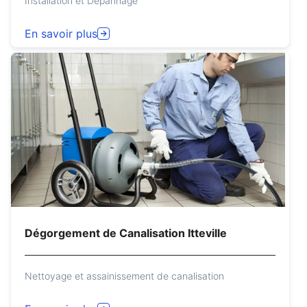
Installation et Dépannage
En savoir plus
Dégorgement de Canalisation Itteville
Nettoyage et assainissement de canalisation