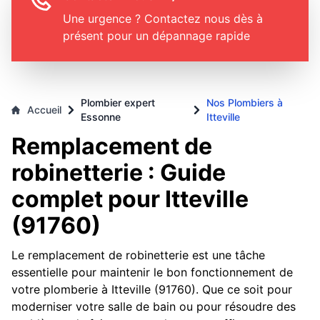
Une urgence ? Contactez nous dès à
présent pour un dépannage rapide
Plombier expert
Nos Plombiers à
Accueil
Essonne
Itteville
Remplacement de
robinetterie : Guide
complet pour Itteville
(91760)
Le remplacement de robinetterie est une tâche
essentielle pour maintenir le bon fonctionnement de
votre plomberie à Itteville (91760). Que ce soit pour
moderniser votre salle de bain ou pour résoudre des