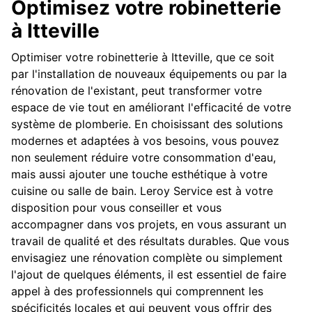
Optimisez votre robinetterie
à Itteville
Optimiser votre robinetterie à Itteville, que ce soit
par l'installation de nouveaux équipements ou par la
rénovation de l'existant, peut transformer votre
espace de vie tout en améliorant l'efficacité de votre
système de plomberie. En choisissant des solutions
modernes et adaptées à vos besoins, vous pouvez
non seulement réduire votre consommation d'eau,
mais aussi ajouter une touche esthétique à votre
cuisine ou salle de bain. Leroy Service est à votre
disposition pour vous conseiller et vous
accompagner dans vos projets, en vous assurant un
travail de qualité et des résultats durables. Que vous
envisagiez une rénovation complète ou simplement
l'ajout de quelques éléments, il est essentiel de faire
appel à des professionnels qui comprennent les
spécificités locales et qui peuvent vous offrir des