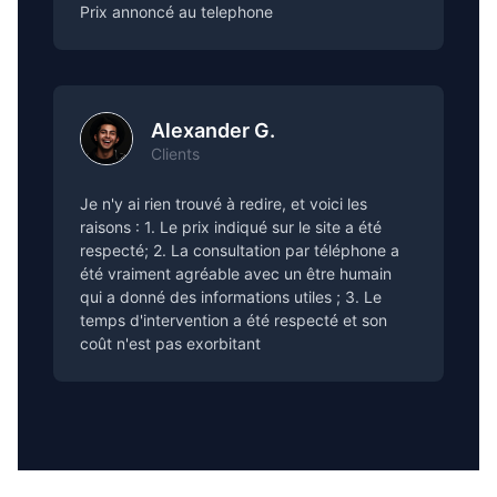
Prix annoncé au telephone
Alexander G.
Clients
Je n'y ai rien trouvé à redire, et voici les
raisons : 1. Le prix indiqué sur le site a été
respecté; 2. La consultation par téléphone a
été vraiment agréable avec un être humain
qui a donné des informations utiles ; 3. Le
temps d'intervention a été respecté et son
coût n'est pas exorbitant