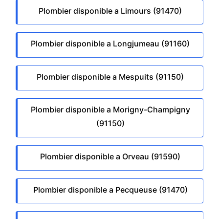
Plombier disponible a Limours (91470)
Plombier disponible a Longjumeau (91160)
Plombier disponible a Mespuits (91150)
Plombier disponible a Morigny-Champigny
(91150)
Plombier disponible a Orveau (91590)
Plombier disponible a Pecqueuse (91470)