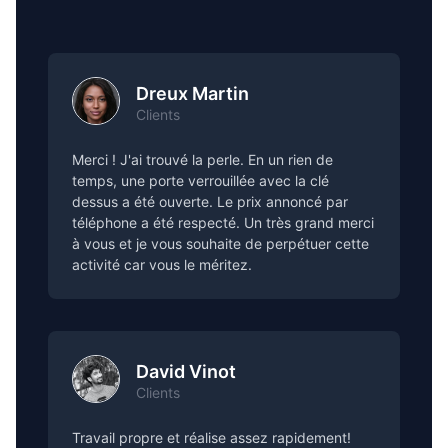
Dreux Martin
Clients
Merci ! J'ai trouvé la perle. En un rien de
temps, une porte verrouillée avec la clé
dessus a été ouverte. Le prix annoncé par
téléphone a été respecté. Un très grand merci
à vous et je vous souhaite de perpétuer cette
activité car vous le méritez.
David Vinot
Clients
Travail propre et réalise assez rapidement!