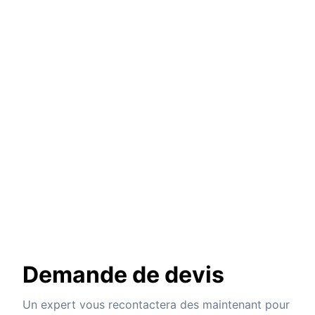
Demande de devis
Un expert vous recontactera des maintenant pour