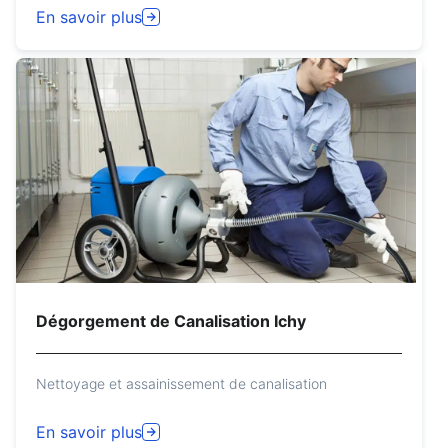
En savoir plus
Dégorgement de Canalisation Ichy
Nettoyage et assainissement de canalisation
En savoir plus