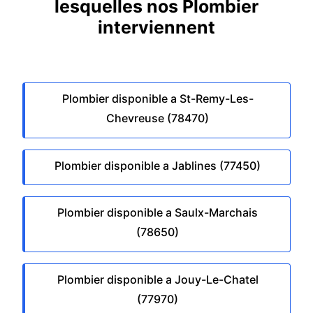
lesquelles nos Plombier
interviennent
Plombier disponible a St-Remy-Les-
Chevreuse (78470)
Plombier disponible a Jablines (77450)
Plombier disponible a Saulx-Marchais
(78650)
Plombier disponible a Jouy-Le-Chatel
(77970)