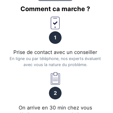
Comment ca marche ?
1
Prise de contact avec un conseiller
En ligne ou par téléphone, nos experts évaluent
avec vous la nature du problème.
2
On arrive en 30 min chez vous