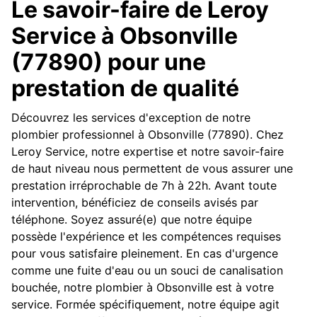
Le savoir-faire de Leroy
Service à Obsonville
(77890) pour une
prestation de qualité
Découvrez les services d'exception de notre
plombier professionnel à Obsonville (77890). Chez
Leroy Service, notre expertise et notre savoir-faire
de haut niveau nous permettent de vous assurer une
prestation irréprochable de 7h à 22h. Avant toute
intervention, bénéficiez de conseils avisés par
téléphone. Soyez assuré(e) que notre équipe
possède l'expérience et les compétences requises
pour vous satisfaire pleinement. En cas d'urgence
comme une fuite d'eau ou un souci de canalisation
bouchée, notre plombier à Obsonville est à votre
service. Formée spécifiquement, notre équipe agit