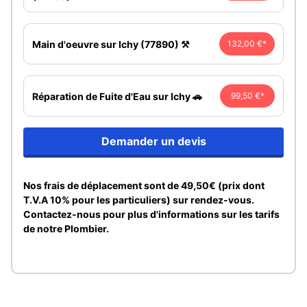
Main d'oeuvre sur Ichy (77890) ⚒️
132,00 €*
Réparation de Fuite d'Eau sur Ichy 🚗
99,50 €*
Demander un devis
Nos frais de déplacement sont de 49,50€ (prix dont
T.V.A 10% pour les particuliers) sur rendez-vous.
Contactez-nous pour plus d'informations sur les tarifs
de notre Plombier.