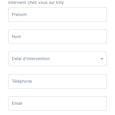
intervenir chez vous sur Ichy
Prenom
Nom
Delai d'intervention
Téléphone
Email