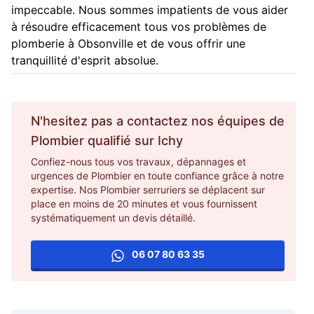
impeccable. Nous sommes impatients de vous aider
à résoudre efficacement tous vos problèmes de
plomberie à Obsonville et de vous offrir une
tranquillité d'esprit absolue.
N'hesitez pas a contactez nos équipes de
Plombier
qualifié sur
Ichy
Confiez-nous tous vos travaux, dépannages et
urgences de Plombier en toute confiance grâce à notre
expertise. Nos Plombier serruriers se déplacent sur
place en moins de 20 minutes et vous fournissent
systématiquement un devis détaillé.
06 07 80 63 35