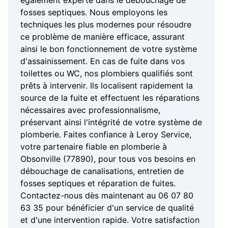
également experte dans le débouchage de
fosses septiques. Nous employons les
techniques les plus modernes pour résoudre
ce problème de manière efficace, assurant
ainsi le bon fonctionnement de votre système
d'assainissement. En cas de fuite dans vos
toilettes ou WC, nos plombiers qualifiés sont
prêts à intervenir. Ils localisent rapidement la
source de la fuite et effectuent les réparations
nécessaires avec professionnalisme,
préservant ainsi l'intégrité de votre système de
plomberie. Faites confiance à Leroy Service,
votre partenaire fiable en plomberie à
Obsonville (77890), pour tous vos besoins en
débouchage de canalisations, entretien de
fosses septiques et réparation de fuites.
Contactez-nous dès maintenant au 06 07 80
63 35 pour bénéficier d'un service de qualité
et d'une intervention rapide. Votre satisfaction