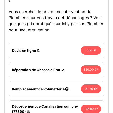
?
Vous cherchez le prix d'une intervention de
Plombier pour vos travaux et dépannages ? Voici
quelques prix pratiqués sur Ichy par nos Plombier
pour une intervention
Devis en ligne 📝
Gratuit
Réparation de Chasse d'Eau 🚽
120,00 €*
Remplacement de Robinetterie 🚰
90,50 €*
Dégorgement de Canalisation sur Ichy
165,90 €*
(77890) 🚿