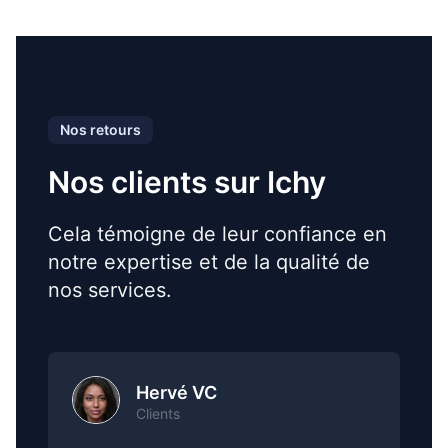
Nos retours
Nos clients sur Ichy
Cela témoigne de leur confiance en
notre expertise et de la qualité de
nos services.
Hervé VC
Clients