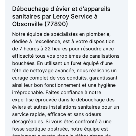
Débouchage d'évier et d'appareils
sanitaires par Leroy Service à
Obsonville (77890)
Notre équipe de spécialistes en plomberie,
dédiée à l'excellence, est à votre disposition
de 7 heures à 22 heures pour résoudre avec
efficacité tous vos problèmes de canalisations
bouchées. En utilisant un furet équipé d'une
tête de nettoyage avancée, nous réalisons un
curage complet de vos conduits, garantissant
ainsi leur bon fonctionnement et une hygiène
irréprochable. Faites confiance à notre
expertise éprouvée dans le débouchage des
éviers et autres installations sanitaires pour un
service rapide, efficace et sans odeurs
désagréables. Si vous êtes confronté à une
fosse septique obstruée, notre équipe est