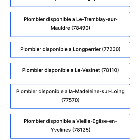
Plombier disponible a Le-Tremblay-sur-
Mauldre (78490)
Plombier disponible a Longperrier (77230)
Plombier disponible a Le-Vesinet (78110)
Plombier disponible a la-Madeleine-sur-Loing
(77570)
Plombier disponible a Vieille-Eglise-en-
Yvelines (78125)