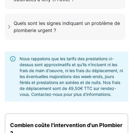
Quels sont les signes indiquant un problème de
plomberie urgent ?
Nous rappelons que les tarifs des prestations ci-
dessus sont approximatifs et qu'ils n'incluent ni les
frais de main d'oeuvre, ni les frais du déplacement, ni
les éventuelles majorations des week-ends, jours
fériés et prestations en soirées et de nuits. Nos frais
de déplacement sont de 49,50€ TTC sur rendez-
vous. Contactez-nous pour plus d'informations.
Combien coûte l'intervention d'un Plombier