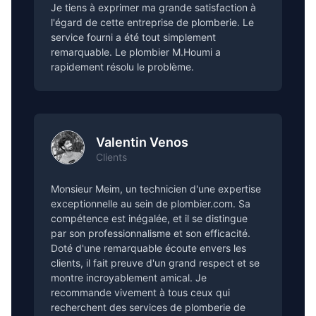
Je tiens à exprimer ma grande satisfaction à
l'égard de cette entreprise de plomberie. Le
service fourni a été tout simplement
remarquable. Le plombier M.Houmi a
rapidement résolu le problème.
Valentin Venos
Clients
Monsieur Meim, un technicien d'une expertise
exceptionnelle au sein de plombier.com. Sa
compétence est inégalée, et il se distingue
par son professionnalisme et son efficacité.
Doté d'une remarquable écoute envers les
clients, il fait preuve d'un grand respect et se
montre incroyablement amical. Je
recommande vivement à tous ceux qui
recherchent des services de plomberie de