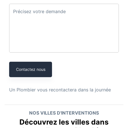
Précisez votre demande
Contactez nous
Un
Plombier
vous recontactera dans la journée
NOS VILLES D'INTERVENTIONS
Découvrez les villes dans