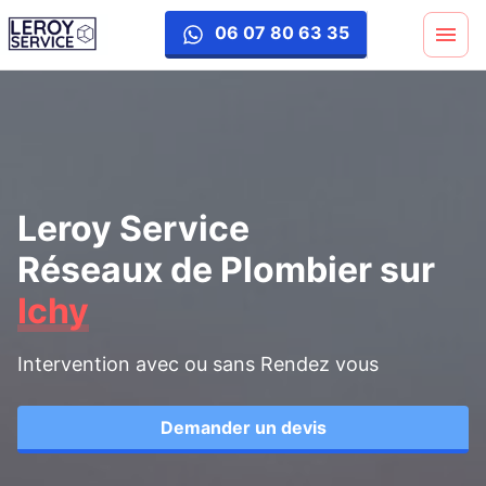
06 07 80 63 35
Leroy Service
Réseaux de Plombier
sur
Ichy
Intervention avec ou sans Rendez vous
Demander un devis