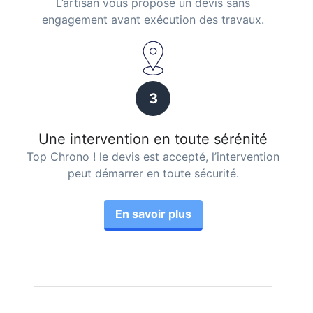
L’artisan vous propose un devis sans
engagement avant exécution des travaux.
3
Une intervention en toute sérénité
Top Chrono ! le devis est accepté, l’intervention
peut démarrer en toute sécurité.
En savoir plus