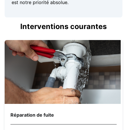
est notre priorité absolue.
Interventions courantes
Réparation de fuite