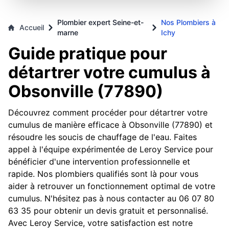
Plombier expert Seine-et-
Nos Plombiers à
Accueil
marne
Ichy
Guide pratique pour
détartrer votre cumulus à
Obsonville (77890)
Découvrez comment procéder pour détartrer votre
cumulus de manière efficace à Obsonville (77890) et
résoudre les soucis de chauffage de l'eau. Faites
appel à l'équipe expérimentée de Leroy Service pour
bénéficier d'une intervention professionnelle et
rapide. Nos plombiers qualifiés sont là pour vous
aider à retrouver un fonctionnement optimal de votre
cumulus. N'hésitez pas à nous contacter au 06 07 80
63 35 pour obtenir un devis gratuit et personnalisé.
Avec Leroy Service, votre satisfaction est notre