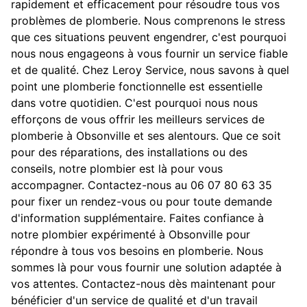
rapidement et efficacement pour résoudre tous vos
problèmes de plomberie. Nous comprenons le stress
que ces situations peuvent engendrer, c'est pourquoi
nous nous engageons à vous fournir un service fiable
et de qualité. Chez Leroy Service, nous savons à quel
point une plomberie fonctionnelle est essentielle
dans votre quotidien. C'est pourquoi nous nous
efforçons de vous offrir les meilleurs services de
plomberie à Obsonville et ses alentours. Que ce soit
pour des réparations, des installations ou des
conseils, notre plombier est là pour vous
accompagner. Contactez-nous au 06 07 80 63 35
pour fixer un rendez-vous ou pour toute demande
d'information supplémentaire. Faites confiance à
notre plombier expérimenté à Obsonville pour
répondre à tous vos besoins en plomberie. Nous
sommes là pour vous fournir une solution adaptée à
vos attentes. Contactez-nous dès maintenant pour
bénéficier d'un service de qualité et d'un travail