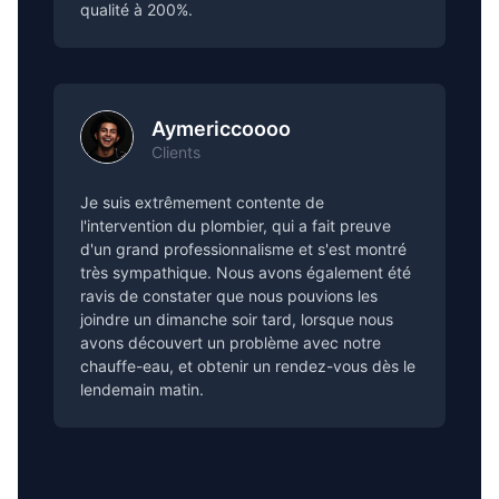
qualité à 200%.
Aymericcoooo
Clients
Je suis extrêmement contente de
l'intervention du plombier, qui a fait preuve
d'un grand professionnalisme et s'est montré
très sympathique. Nous avons également été
ravis de constater que nous pouvions les
joindre un dimanche soir tard, lorsque nous
avons découvert un problème avec notre
chauffe-eau, et obtenir un rendez-vous dès le
lendemain matin.