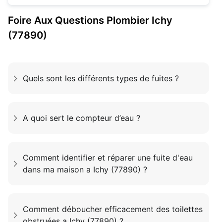
Foire Aux Questions
Plombier
Ichy
(77890)
Quels sont les différents types de fuites ?
A quoi sert le compteur d’eau ?
Comment identifier et réparer une fuite d'eau
dans ma maison a Ichy (77890) ?
Comment déboucher efficacement des toilettes
obstruées a Ichy (77890) ?