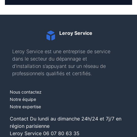
Leroy Service
Leroy Service est une entreprise de service
dans le secteur du dépannage et
d'installation s’appuyant sur un réseau de
professionnels qualifiés et certifiés.
Nous contactez
Notre équipe
Notre expertise
Contact Du lundi au dimanche 24h/24 et 7j/7 en
région parisienne
Leroy Service
06 07 80 63 35