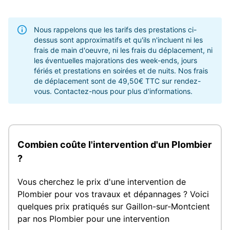
Nous rappelons que les tarifs des prestations ci-
dessus sont approximatifs et qu'ils n'incluent ni les
frais de main d'oeuvre, ni les frais du déplacement, ni
les éventuelles majorations des week-ends, jours
fériés et prestations en soirées et de nuits. Nos frais
de déplacement sont de 49,50€ TTC sur rendez-
vous. Contactez-nous pour plus d'informations.
Combien coûte l'intervention d'un Plombier
?
Vous cherchez le prix d'une intervention de
Plombier pour vos travaux et dépannages ? Voici
quelques prix pratiqués sur Gaillon-sur-Montcient
par nos Plombier pour une intervention