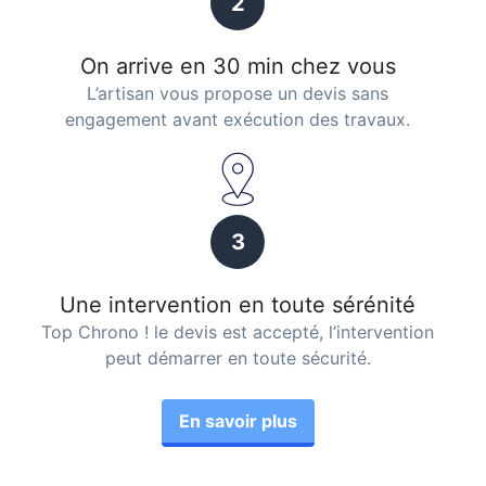
2
On arrive en 30 min chez vous
L’artisan vous propose un devis sans
engagement avant exécution des travaux.
3
Une intervention en toute sérénité
Top Chrono ! le devis est accepté, l’intervention
peut démarrer en toute sécurité.
En savoir plus