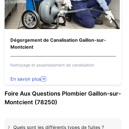
Dégorgement de Canalisation Gaillon-sur-
Montcient
Nettoyage et assainissement de canalisation
En savoir plus
Foire Aux Questions
Plombier
Gaillon-sur-
Montcient (78250)
Quels sont les différents types de fuites ?