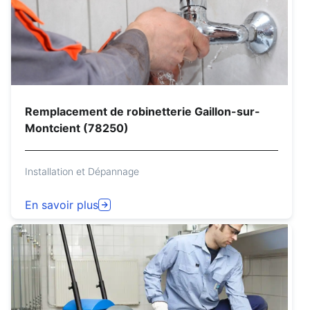
Remplacement de robinetterie Gaillon-sur-
Montcient (78250)
Installation et Dépannage
En savoir plus