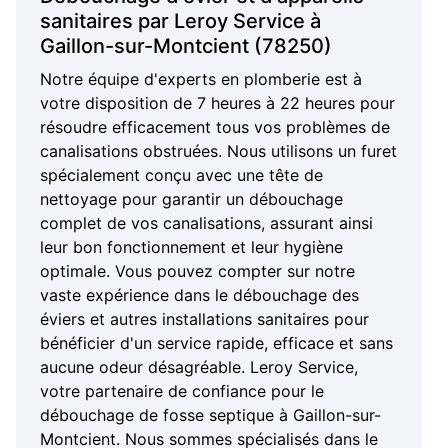
sanitaires par Leroy Service à
Gaillon-sur-Montcient (78250)
Notre équipe d'experts en plomberie est à
votre disposition de 7 heures à 22 heures pour
résoudre efficacement tous vos problèmes de
canalisations obstruées. Nous utilisons un furet
spécialement conçu avec une tête de
nettoyage pour garantir un débouchage
complet de vos canalisations, assurant ainsi
leur bon fonctionnement et leur hygiène
optimale. Vous pouvez compter sur notre
vaste expérience dans le débouchage des
éviers et autres installations sanitaires pour
bénéficier d'un service rapide, efficace et sans
aucune odeur désagréable. Leroy Service,
votre partenaire de confiance pour le
débouchage de fosse septique à Gaillon-sur-
Montcient. Nous sommes spécialisés dans le