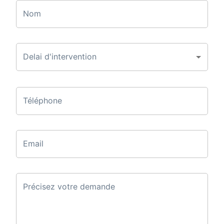
Nom
Delai d'intervention
Téléphone
Email
Précisez votre demande