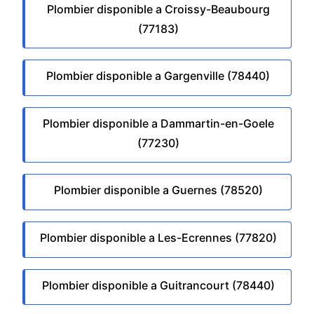
Plombier disponible a Croissy-Beaubourg
(77183)
Plombier disponible a Gargenville (78440)
Plombier disponible a Dammartin-en-Goele
(77230)
Plombier disponible a Guernes (78520)
Plombier disponible a Les-Ecrennes (77820)
Plombier disponible a Guitrancourt (78440)