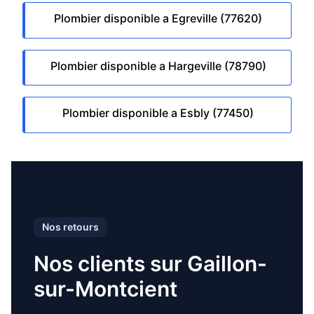
Plombier disponible a Egreville (77620)
Plombier disponible a Hargeville (78790)
Plombier disponible a Esbly (77450)
Nos retours
Nos clients sur Gaillon-
sur-Montcient