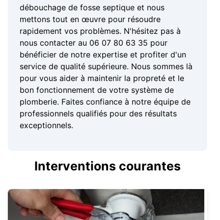
débouchage de fosse septique et nous
mettons tout en œuvre pour résoudre
rapidement vos problèmes. N'hésitez pas à
nous contacter au 06 07 80 63 35 pour
bénéficier de notre expertise et profiter d'un
service de qualité supérieure. Nous sommes là
pour vous aider à maintenir la propreté et le
bon fonctionnement de votre système de
plomberie. Faites confiance à notre équipe de
professionnels qualifiés pour des résultats
exceptionnels.
Interventions courantes