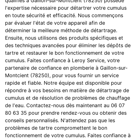
qualifiés à Gaillon-sur-Montcient (78250) possède
l'expertise nécessaire pour détartrer votre cumulus
en toute sécurité et efficacité. Nous commençons
par évaluer l'état de votre appareil afin de
déterminer la meilleure méthode de détartrage.
Ensuite, nous utilisons des produits spécifiques et
des techniques avancées pour éliminer les dépôts de
tartre et restaurer le bon fonctionnement de votre
cumulus. Faites confiance à Leroy Service, votre
partenaire de confiance en plomberie à Gaillon-sur-
Montcient (78250), pour vous fournir un service
rapide et fiable. Notre équipe est disponible pour
répondre à vos besoins en matière de détartrage de
cumulus et de résolution de problèmes de chauffage
de l'eau. Contactez-nous dès maintenant au 06 07
80 63 35 pour prendre rendez-vous ou obtenir des
conseils personnalisés. N'attendez pas que les
problèmes de tartre compromettent le bon
fonctionnement de votre cumulus. Faites confiance à