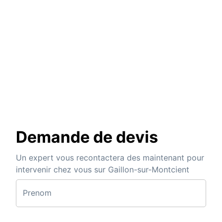
Demande de devis
Un expert vous recontactera des maintenant pour
intervenir chez vous sur Gaillon-sur-Montcient
Prenom