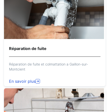
Réparation de fuite
Réparation de fuite et colmattation a Gaillon-sur-
Montcient
En savoir plus