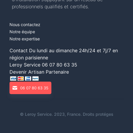
professionnels qualifiés et certifiés.
Nous contactez
Notre équipe
Notre expertise
Contact Du lundi au dimanche 24h/24 et 7j/7 en
région parisienne
Leroy Service
06 07 80 63 35
Devenir Artisan Partenaire
06 07 80 63 35
©
Leroy Service
. 2023, France. Droits protéges