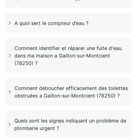
A quoi sert le compteur d’eau ?
Comment identifier et réparer une fuite d'eau
dans ma maison a Gaillon-sur-Montcient
(78250) ?
Comment déboucher efficacement des toilettes
obstruées a Gaillon-sur-Montcient (78250) ?
Quels sont les signes indiquant un problème de
plomberie urgent ?