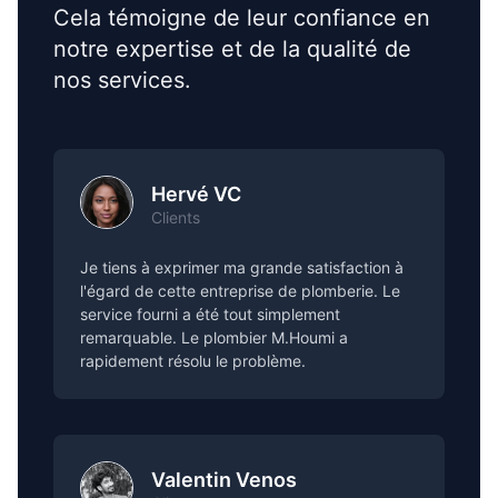
Cela témoigne de leur confiance en
notre expertise et de la qualité de
nos services.
Hervé VC
Clients
Je tiens à exprimer ma grande satisfaction à
l'égard de cette entreprise de plomberie. Le
service fourni a été tout simplement
remarquable. Le plombier M.Houmi a
rapidement résolu le problème.
Valentin Venos