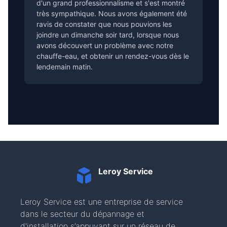
d'un grand professionnalisme et s'est montré
très sympathique. Nous avons également été
ravis de constater que nous pouvions les
joindre un dimanche soir tard, lorsque nous
avons découvert un problème avec notre
chauffe-eau, et obtenir un rendez-vous dès le
lendemain matin.
Leroy Service
Leroy Service est une entreprise de service
dans le secteur du dépannage et
d'installation s’appuyant sur un réseau de