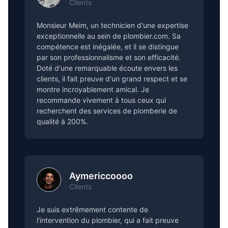
Clients
Monsieur Meim, un technicien d'une expertise
exceptionnelle au sein de plombier.com. Sa
compétence est inégalée, et il se distingue
par son professionnalisme et son efficacité.
Doté d'une remarquable écoute envers les
clients, il fait preuve d'un grand respect et se
montre incroyablement amical. Je
recommande vivement à tous ceux qui
recherchent des services de plomberie de
qualité à 200%.
Aymericcoooo
Clients
Je suis extrêmement contente de
l'intervention du plombier, qui a fait preuve