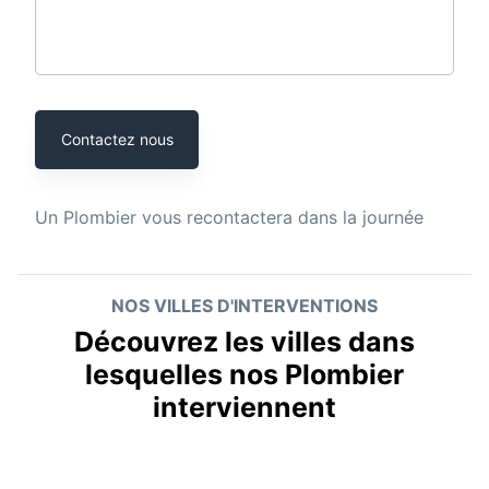
Contactez nous
Un
Plombier
vous recontactera dans la journée
NOS VILLES D'INTERVENTIONS
Découvrez les villes dans
lesquelles nos Plombier
interviennent