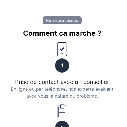
Notre processus
Comment ca marche ?
1
Prise de contact avec un conseiller
En ligne ou par téléphone, nos experts évaluent
avec vous la nature du problème.