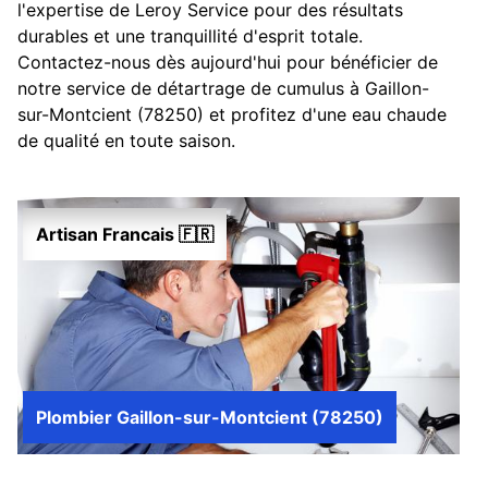
l'expertise de Leroy Service pour des résultats
durables et une tranquillité d'esprit totale.
Contactez-nous dès aujourd'hui pour bénéficier de
notre service de détartrage de cumulus à Gaillon-
sur-Montcient (78250) et profitez d'une eau chaude
de qualité en toute saison.
Artisan Francais 🇫🇷
Plombier Gaillon-sur-Montcient (78250)