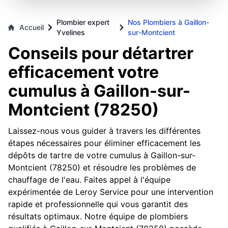
Plombier expert
Nos Plombiers à Gaillon-
Accueil
Yvelines
sur-Montcient
Conseils pour détartrer
efficacement votre
cumulus à Gaillon-sur-
Montcient (78250)
Laissez-nous vous guider à travers les différentes
étapes nécessaires pour éliminer efficacement les
dépôts de tartre de votre cumulus à Gaillon-sur-
Montcient (78250) et résoudre les problèmes de
chauffage de l'eau. Faites appel à l'équipe
expérimentée de Leroy Service pour une intervention
rapide et professionnelle qui vous garantit des
résultats optimaux. Notre équipe de plombiers