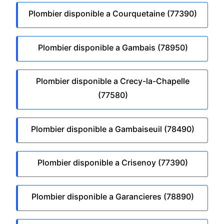
Plombier disponible a Courquetaine (77390)
Plombier disponible a Gambais (78950)
Plombier disponible a Crecy-la-Chapelle
(77580)
Plombier disponible a Gambaiseuil (78490)
Plombier disponible a Crisenoy (77390)
Plombier disponible a Garancieres (78890)