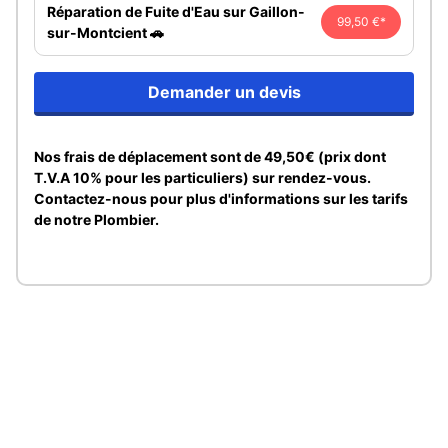
Réparation de Fuite d'Eau sur Gaillon-
99,50 €*
sur-Montcient 🚗
Demander un devis
Nos frais de déplacement sont de 49,50€ (prix dont
T.V.A 10% pour les particuliers) sur rendez-vous.
Contactez-nous pour plus d'informations sur les tarifs
de notre Plombier.