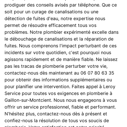
prodiguer des conseils avisés par téléphone. Que ce
soit pour un curage de canalisations ou une
détection de fuites d'eau, notre expertise nous
permet de résoudre efficacement tous vos
problèmes. Notre plombier expérimenté excelle dans
le débouchage de canalisations et la réparation de
fuites. Nous comprenons l'impact perturbant de ces
incidents sur votre quotidien, c'est pourquoi nous
agissons rapidement et de manière fiable. Ne laissez
pas les tracas de plomberie perturber votre vie,
contactez-nous dès maintenant au 06 07 80 63 35
pour obtenir des informations supplémentaires ou
pour planifier une intervention. Faites appel à Leroy
Service pour toutes vos exigences en plomberie à
Gaillon-sur-Montcient. Nous nous engageons à vous
offrir un service professionnel, fiable et performant.
N'hésitez plus, contactez-nous dès à présent et
confiez-nous la résolution de tous vos soucis de