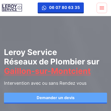
06 07 80 63 35
Leroy Service
Réseaux de Plombier
sur
Gaillon-sur-Montcient
Intervention avec ou sans Rendez vous
Demander un devis