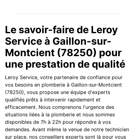
Le savoir-faire de Leroy
Service à Gaillon-sur-
Montcient (78250) pour
une prestation de qualité
Leroy Service, votre partenaire de confiance pour
vos besoins en plomberie à Gaillon-sur-Montcient
(78250), vous propose une équipe d'experts
qualifiés prêts à intervenir rapidement et
efficacement. Nous comprenons l'urgence des
situations liées à la plomberie et nous sommes
disponibles de 7h à 22h pour répondre à vos
demandes. Avant même la venue de notre technicien
sur place, nos conseillers experts sont là pour vous