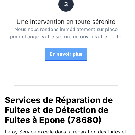
3
Une intervention en toute sérénité
Nous nous rendons immédiatement sur place
pour changer votre serrure ou ouvrir votre porte.
En savoir plus
Services de Réparation de
Fuites et de Détection de
Fuites à Epone (78680)
Leroy Service excelle dans la réparation des fuites et