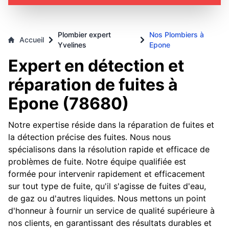
Plombier expert
Nos Plombiers à
Accueil
Yvelines
Epone
Expert en détection et
réparation de fuites à
Epone (78680)
Notre expertise réside dans la réparation de fuites et
la détection précise des fuites. Nous nous
spécialisons dans la résolution rapide et efficace de
problèmes de fuite. Notre équipe qualifiée est
formée pour intervenir rapidement et efficacement
sur tout type de fuite, qu'il s'agisse de fuites d'eau,
de gaz ou d'autres liquides. Nous mettons un point
d'honneur à fournir un service de qualité supérieure à
nos clients, en garantissant des résultats durables et