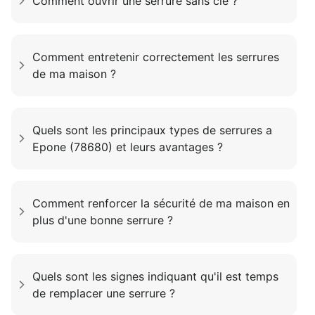
Comment ouvrir une serrure sans clé ?
Comment entretenir correctement les serrures
de ma maison ?
Quels sont les principaux types de serrures a
Epone (78680) et leurs avantages ?
Comment renforcer la sécurité de ma maison en
plus d'une bonne serrure ?
Quels sont les signes indiquant qu'il est temps
de remplacer une serrure ?