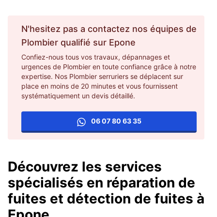
N'hesitez pas a contactez nos équipes de
Plombier
qualifié sur
Epone
Confiez-nous tous vos travaux, dépannages et
urgences de Plombier en toute confiance grâce à notre
expertise. Nos Plombier serruriers se déplacent sur
place en moins de 20 minutes et vous fournissent
systématiquement un devis détaillé.
06 07 80 63 35
Découvrez les services
spécialisés en réparation de
fuites et détection de fuites à
Epone.