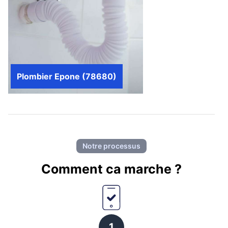
Plombier Epone (78680)
Notre processus
Comment ca marche ?
1