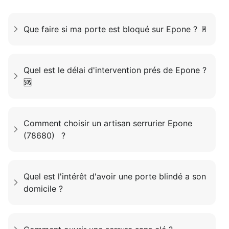
Que faire si ma porte est bloqué sur Epone ? 🚪
Quel est le délai d'intervention prés de Epone ?
🆘
Comment choisir un artisan serrurier Epone
(78680) ?
Quel est l'intérêt d'avoir une porte blindé a son
domicile ?