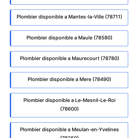
Plombier disponible a Mantes-la-Ville (78711)
Plombier disponible a Maule (78580)
Plombier disponible a Maurecourt (78780)
Plombier disponible a Mere (78490)
Plombier disponible a Le-Mesnil-Le-Roi
(78600)
Plombier disponible a Meulan-en-Yvelines