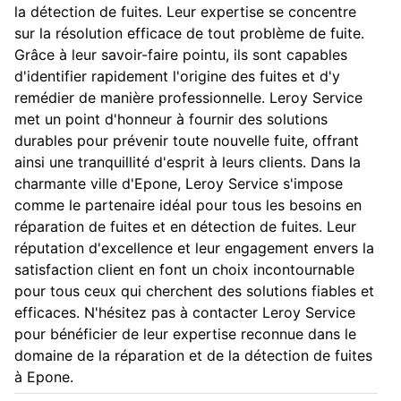
la détection de fuites. Leur expertise se concentre
sur la résolution efficace de tout problème de fuite.
Grâce à leur savoir-faire pointu, ils sont capables
d'identifier rapidement l'origine des fuites et d'y
remédier de manière professionnelle. Leroy Service
met un point d'honneur à fournir des solutions
durables pour prévenir toute nouvelle fuite, offrant
ainsi une tranquillité d'esprit à leurs clients. Dans la
charmante ville d'Epone, Leroy Service s'impose
comme le partenaire idéal pour tous les besoins en
réparation de fuites et en détection de fuites. Leur
réputation d'excellence et leur engagement envers la
satisfaction client en font un choix incontournable
pour tous ceux qui cherchent des solutions fiables et
efficaces. N'hésitez pas à contacter Leroy Service
pour bénéficier de leur expertise reconnue dans le
domaine de la réparation et de la détection de fuites
à Epone.