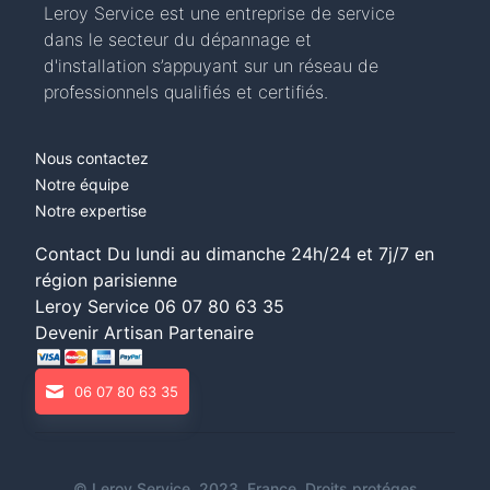
Leroy Service est une entreprise de service
dans le secteur du dépannage et
d'installation s’appuyant sur un réseau de
professionnels qualifiés et certifiés.
Nous contactez
Notre équipe
Notre expertise
Contact Du lundi au dimanche 24h/24 et 7j/7 en
région parisienne
Leroy Service
06 07 80 63 35
Devenir Artisan Partenaire
06 07 80 63 35
©
Leroy Service
. 2023, France. Droits protéges