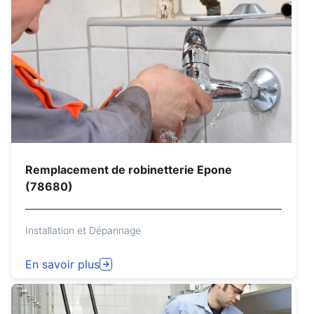
Remplacement de robinetterie Epone
(78680)
Installation et Dépannage
En savoir plus