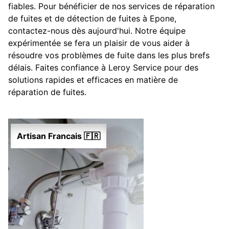
fiables. Pour bénéficier de nos services de réparation
de fuites et de détection de fuites à Epone,
contactez-nous dès aujourd'hui. Notre équipe
expérimentée se fera un plaisir de vous aider à
résoudre vos problèmes de fuite dans les plus brefs
délais. Faites confiance à Leroy Service pour des
solutions rapides et efficaces en matière de
réparation de fuites.
Artisan Francais 🇫🇷