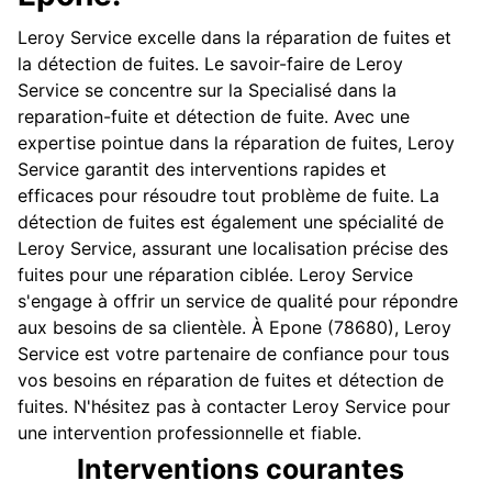
Leroy Service excelle dans la réparation de fuites et
la détection de fuites. Le savoir-faire de Leroy
Service se concentre sur la Specialisé dans la
reparation-fuite et détection de fuite. Avec une
expertise pointue dans la réparation de fuites, Leroy
Service garantit des interventions rapides et
efficaces pour résoudre tout problème de fuite. La
détection de fuites est également une spécialité de
Leroy Service, assurant une localisation précise des
fuites pour une réparation ciblée. Leroy Service
s'engage à offrir un service de qualité pour répondre
aux besoins de sa clientèle. À Epone (78680), Leroy
Service est votre partenaire de confiance pour tous
vos besoins en réparation de fuites et détection de
fuites. N'hésitez pas à contacter Leroy Service pour
une intervention professionnelle et fiable.
Interventions courantes