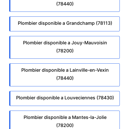
(78440)
Plombier disponible a Grandchamp (78113)
Plombier disponible a Jouy-Mauvoisin
(78200)
Plombier disponible a Lainville-en-Vexin
(78440)
Plombier disponible a Louveciennes (78430)
Plombier disponible a Mantes-la-Jolie
(78200)