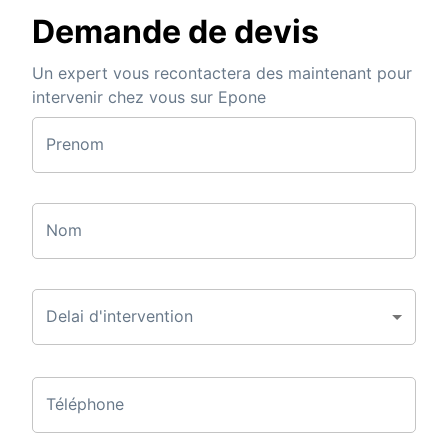
Demande de devis
Un expert vous recontactera des maintenant pour
intervenir chez vous sur Epone
Prenom
Nom
Delai d'intervention
Téléphone