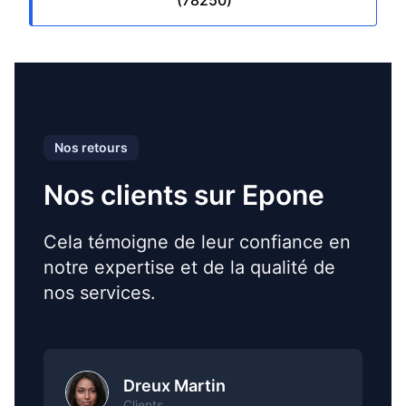
(78250)
Nos retours
Nos clients sur Epone
Cela témoigne de leur confiance en
notre expertise et de la qualité de
nos services.
Dreux Martin
Clients