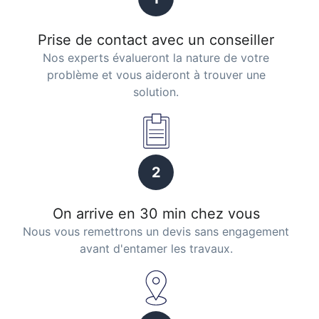
Prise de contact avec un conseiller
Nos experts évalueront la nature de votre
problème et vous aideront à trouver une
solution.
2
On arrive en 30 min chez vous
Nous vous remettrons un devis sans engagement
avant d'entamer les travaux.