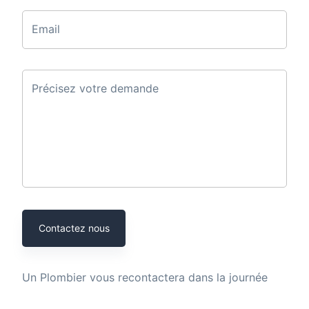
Email
Précisez votre demande
Contactez nous
Un
Plombier
vous recontactera dans la journée