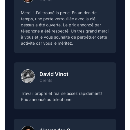
Merci ! J'ai trouvé la perle. En un rien de
temps, une porte verrouillée avec la clé
dessus a été ouverte. Le prix annoncé par
téléphone a été respecté. Un très grand merci
à vous et je vous souhaite de perpétuer cette
activité car vous le méritez.
David Vinot
Clients
Travail propre et réalise assez rapidement!
Prix annoncé au telephone