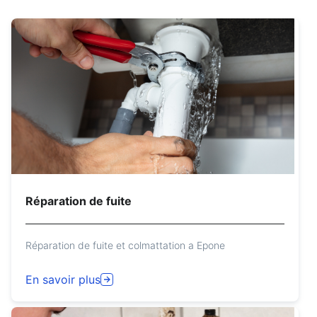
Réparation de fuite
Réparation de fuite et colmattation a Epone
En savoir plus