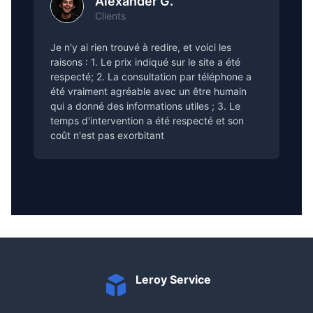
Alexander G.
Clients
Je n'y ai rien trouvé à redire, et voici les
raisons : 1. Le prix indiqué sur le site a été
respecté; 2. La consultation par téléphone a
été vraiment agréable avec un être humain
qui a donné des informations utiles ; 3. Le
temps d'intervention a été respecté et son
coût n'est pas exorbitant
Leroy Service