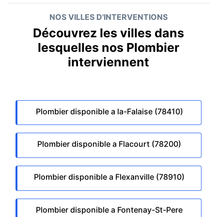
NOS VILLES D'INTERVENTIONS
Découvrez les villes dans
lesquelles nos Plombier
interviennent
Plombier disponible a la-Falaise (78410)
Plombier disponible a Flacourt (78200)
Plombier disponible a Flexanville (78910)
Plombier disponible a Fontenay-St-Pere