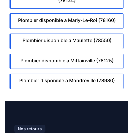
(78124)
Plombier disponible a Marly-Le-Roi (78160)
Plombier disponible a Maulette (78550)
Plombier disponible a Mittainville (78125)
Plombier disponible a Mondreville (78980)
Nos retours