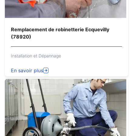
Remplacement de robinetterie Ecquevilly
(78920)
Installation et Dépannage
En savoir plus