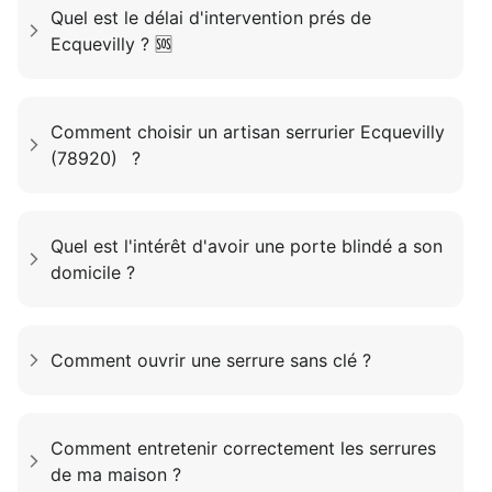
Quel est le délai d'intervention prés de
Ecquevilly ? 🆘
Comment choisir un artisan serrurier Ecquevilly
(78920) ?
Quel est l'intérêt d'avoir une porte blindé a son
domicile ?
Comment ouvrir une serrure sans clé ?
Comment entretenir correctement les serrures
de ma maison ?