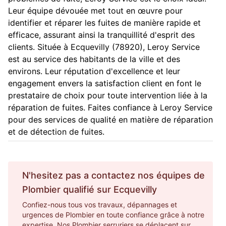
Leur équipe dévouée met tout en œuvre pour
identifier et réparer les fuites de manière rapide et
efficace, assurant ainsi la tranquillité d'esprit des
clients. Située à Ecquevilly (78920), Leroy Service
est au service des habitants de la ville et des
environs. Leur réputation d'excellence et leur
engagement envers la satisfaction client en font le
prestataire de choix pour toute intervention liée à la
réparation de fuites. Faites confiance à Leroy Service
pour des services de qualité en matière de réparation
et de détection de fuites.
N'hesitez pas a contactez nos équipes de
Plombier
qualifié sur
Ecquevilly
Confiez-nous tous vos travaux, dépannages et
urgences de Plombier en toute confiance grâce à notre
expertise. Nos Plombier serruriers se déplacent sur