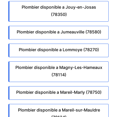
Plombier disponible a Jouy-en-Josas
(78350)
Plombier disponible a Jumeauville (78580)
Plombier disponible a Lommoye (78270)
Plombier disponible a Magny-Les-Hameaux
(78114)
Plombier disponible a Mareil-Marly (78750)
Plombier disponible a Mareil-sur-Mauldre