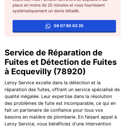
place en moins de 20 minutes et vous fournissent
systématiquement un devis détaillé.
06 07 80 63 35
Service de Réparation de
Fuites et Détection de Fuites
à Ecquevilly (78920)
Leroy Service excelle dans la détection et la
réparation des fuites, offrant un service spécialisé de
qualité inégalée. Leur expertise dans la résolution
des problèmes de fuite est incomparable, ce qui en
fait un partenaire de confiance pour tous vos
besoins en matière de plomberie. En faisant appel à
Leroy Service, vous bénéficiez d'une intervention