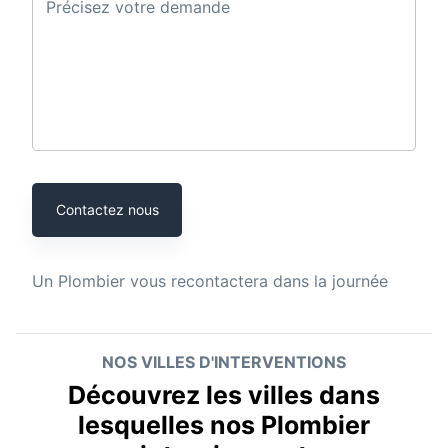
Précisez votre demande
Contactez nous
Un
Plombier
vous recontactera dans la journée
NOS VILLES D'INTERVENTIONS
Découvrez les villes dans
lesquelles nos Plombier