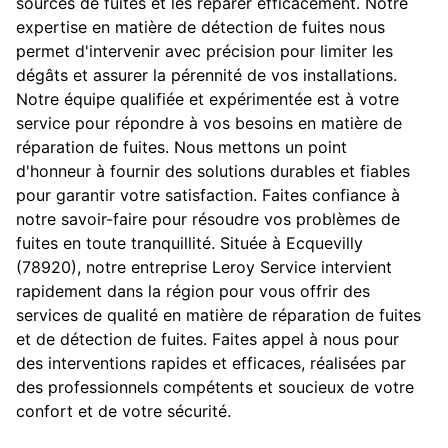
sources de fuites et les réparer efficacement. Notre
expertise en matière de détection de fuites nous
permet d'intervenir avec précision pour limiter les
dégâts et assurer la pérennité de vos installations.
Notre équipe qualifiée et expérimentée est à votre
service pour répondre à vos besoins en matière de
réparation de fuites. Nous mettons un point
d'honneur à fournir des solutions durables et fiables
pour garantir votre satisfaction. Faites confiance à
notre savoir-faire pour résoudre vos problèmes de
fuites en toute tranquillité. Située à Ecquevilly
(78920), notre entreprise Leroy Service intervient
rapidement dans la région pour vous offrir des
services de qualité en matière de réparation de fuites
et de détection de fuites. Faites appel à nous pour
des interventions rapides et efficaces, réalisées par
des professionnels compétents et soucieux de votre
confort et de votre sécurité.