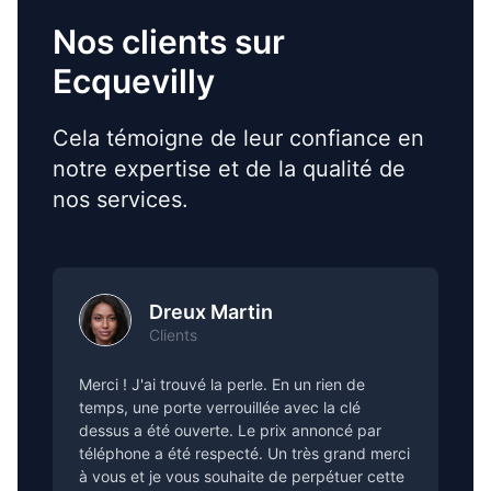
Nos clients sur
Ecquevilly
Cela témoigne de leur confiance en
notre expertise et de la qualité de
nos services.
Dreux Martin
Clients
Merci ! J'ai trouvé la perle. En un rien de
temps, une porte verrouillée avec la clé
dessus a été ouverte. Le prix annoncé par
téléphone a été respecté. Un très grand merci
à vous et je vous souhaite de perpétuer cette