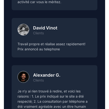
activité car vous le méritez.
David Vinot
Clients
Travail propre et réalise assez rapidement!
Prix annoncé au telephone
Alexander G.
Clients
Je n'y ai rien trouvé à redire, et voici les
raisons : 1. Le prix indiqué sur le site a été
respecté; 2. La consultation par téléphone a
été vraiment agréable avec un être humain