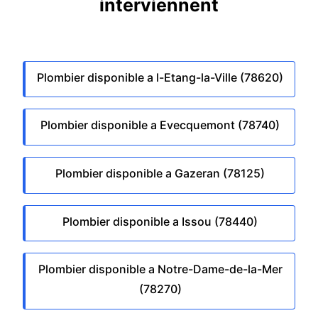
interviennent
Plombier disponible a l-Etang-la-Ville (78620)
Plombier disponible a Evecquemont (78740)
Plombier disponible a Gazeran (78125)
Plombier disponible a Issou (78440)
Plombier disponible a Notre-Dame-de-la-Mer
(78270)