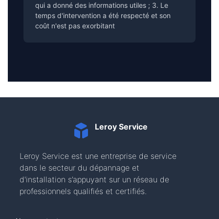
qui a donné des informations utiles ; 3. Le
temps d'intervention a été respecté et son
coût n'est pas exorbitant
Leroy Service
Leroy Service est une entreprise de service
dans le secteur du dépannage et
d'installation s’appuyant sur un réseau de
professionnels qualifiés et certifiés.