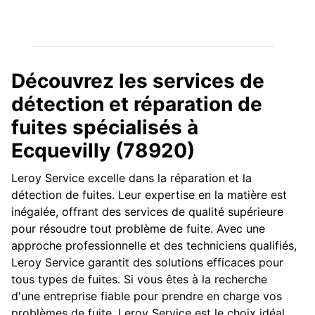
Découvrez les services de
détection et réparation de
fuites spécialisés à
Ecquevilly (78920)
Leroy Service excelle dans la réparation et la
détection de fuites. Leur expertise en la matière est
inégalée, offrant des services de qualité supérieure
pour résoudre tout problème de fuite. Avec une
approche professionnelle et des techniciens qualifiés,
Leroy Service garantit des solutions efficaces pour
tous types de fuites. Si vous êtes à la recherche
d'une entreprise fiable pour prendre en charge vos
problèmes de fuite, Leroy Service est le choix idéal.