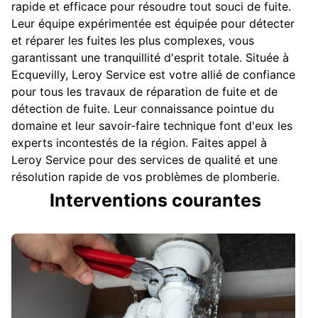
rapide et efficace pour résoudre tout souci de fuite.
Leur équipe expérimentée est équipée pour détecter
et réparer les fuites les plus complexes, vous
garantissant une tranquillité d'esprit totale. Située à
Ecquevilly, Leroy Service est votre allié de confiance
pour tous les travaux de réparation de fuite et de
détection de fuite. Leur connaissance pointue du
domaine et leur savoir-faire technique font d'eux les
experts incontestés de la région. Faites appel à
Leroy Service pour des services de qualité et une
résolution rapide de vos problèmes de plomberie.
Interventions courantes