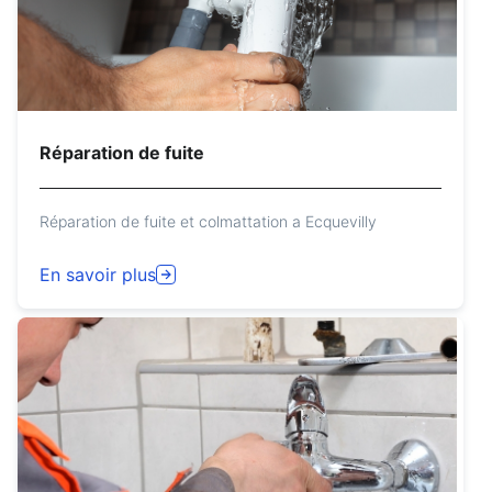
Réparation de fuite
Réparation de fuite et colmattation a Ecquevilly
En savoir plus