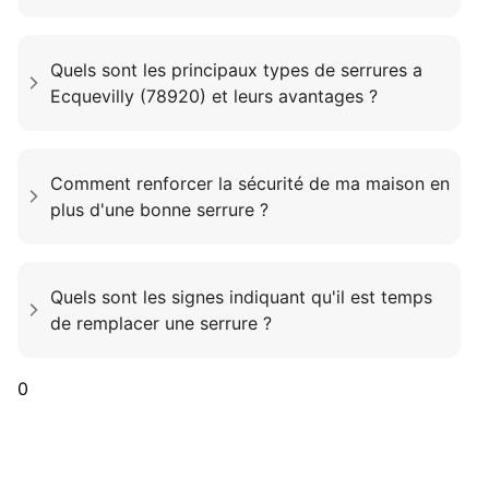
Quels sont les principaux types de serrures a
Ecquevilly (78920) et leurs avantages ?
Comment renforcer la sécurité de ma maison en
plus d'une bonne serrure ?
Quels sont les signes indiquant qu'il est temps
de remplacer une serrure ?
0