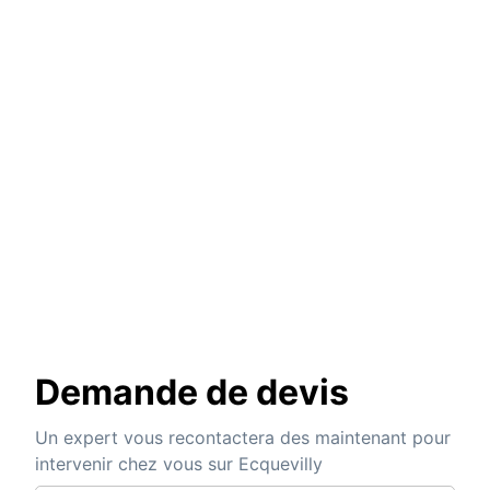
Demande de devis
Un expert vous recontactera des maintenant pour
intervenir chez vous sur Ecquevilly