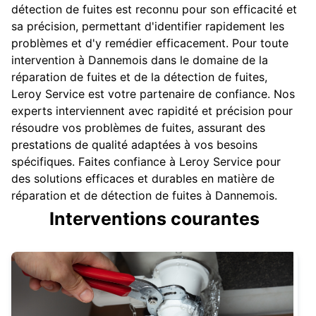
détection de fuites est reconnu pour son efficacité et
sa précision, permettant d'identifier rapidement les
problèmes et d'y remédier efficacement. Pour toute
intervention à Dannemois dans le domaine de la
réparation de fuites et de la détection de fuites,
Leroy Service est votre partenaire de confiance. Nos
experts interviennent avec rapidité et précision pour
résoudre vos problèmes de fuites, assurant des
prestations de qualité adaptées à vos besoins
spécifiques. Faites confiance à Leroy Service pour
des solutions efficaces et durables en matière de
réparation et de détection de fuites à Dannemois.
Interventions courantes