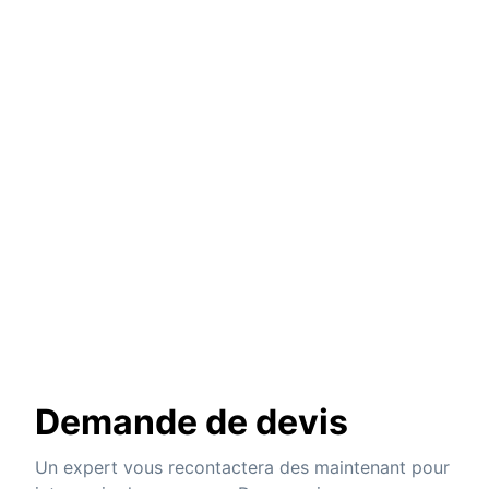
Demande de devis
Un expert vous recontactera des maintenant pour