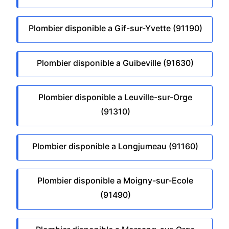
Plombier disponible a Gif-sur-Yvette (91190)
Plombier disponible a Guibeville (91630)
Plombier disponible a Leuville-sur-Orge
(91310)
Plombier disponible a Longjumeau (91160)
Plombier disponible a Moigny-sur-Ecole
(91490)