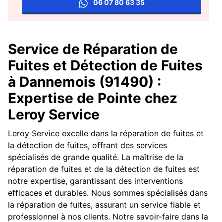
06 07 80 63 35
Service de Réparation de
Fuites et Détection de Fuites
à Dannemois (91490) :
Expertise de Pointe chez
Leroy Service
Leroy Service excelle dans la réparation de fuites et
la détection de fuites, offrant des services
spécialisés de grande qualité. La maîtrise de la
réparation de fuites et de la détection de fuites est
notre expertise, garantissant des interventions
efficaces et durables. Nous sommes spécialisés dans
la réparation de fuites, assurant un service fiable et
professionnel à nos clients. Notre savoir-faire dans la