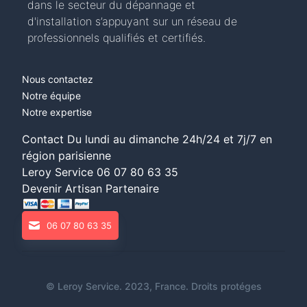
dans le secteur du dépannage et
d'installation s’appuyant sur un réseau de
professionnels qualifiés et certifiés.
Nous contactez
Notre équipe
Notre expertise
Contact Du lundi au dimanche 24h/24 et 7j/7 en
région parisienne
Leroy Service
06 07 80 63 35
Devenir Artisan Partenaire
06 07 80 63 35
©
Leroy Service
. 2023, France. Droits protéges