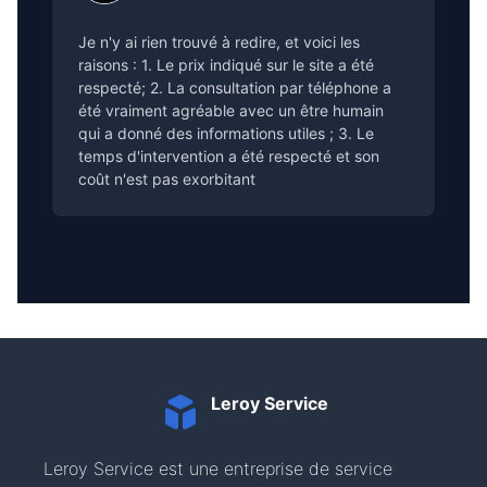
Je n'y ai rien trouvé à redire, et voici les
raisons : 1. Le prix indiqué sur le site a été
respecté; 2. La consultation par téléphone a
été vraiment agréable avec un être humain
qui a donné des informations utiles ; 3. Le
temps d'intervention a été respecté et son
coût n'est pas exorbitant
Leroy Service
Leroy Service est une entreprise de service