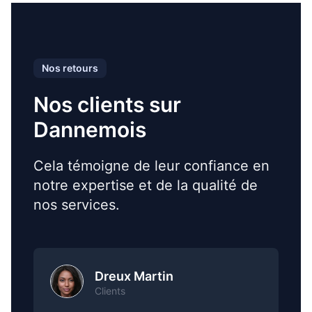
Nos retours
Nos clients sur
Dannemois
Cela témoigne de leur confiance en
notre expertise et de la qualité de
nos services.
Dreux Martin
Clients