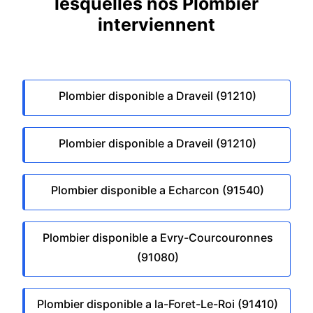
lesquelles nos Plombier
interviennent
Plombier disponible a Draveil (91210)
Plombier disponible a Draveil (91210)
Plombier disponible a Echarcon (91540)
Plombier disponible a Evry-Courcouronnes
(91080)
Plombier disponible a la-Foret-Le-Roi (91410)