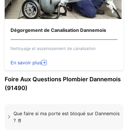
Dégorgement de Canalisation Dannemois
Nettoyage et assainissement de canalisation
En savoir plus
Foire Aux Questions
Plombier
Dannemois
(91490)
Que faire si ma porte est bloqué sur Dannemois
? 🚪