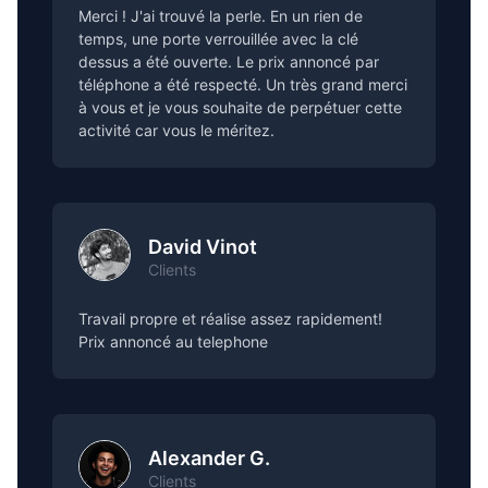
Merci ! J'ai trouvé la perle. En un rien de
temps, une porte verrouillée avec la clé
dessus a été ouverte. Le prix annoncé par
téléphone a été respecté. Un très grand merci
à vous et je vous souhaite de perpétuer cette
activité car vous le méritez.
David Vinot
Clients
Travail propre et réalise assez rapidement!
Prix annoncé au telephone
Alexander G.
Clients