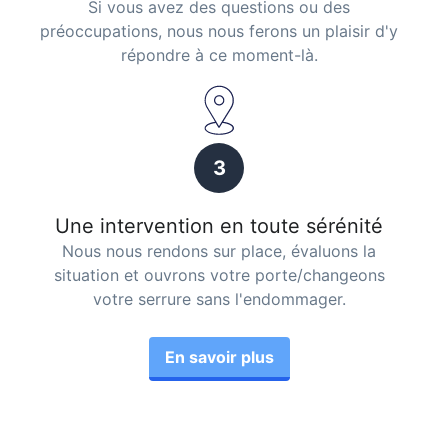
Si vous avez des questions ou des
préoccupations, nous nous ferons un plaisir d'y
répondre à ce moment-là.
3
Une intervention en toute sérénité
Nous nous rendons sur place, évaluons la
situation et ouvrons votre porte/changeons
votre serrure sans l'endommager.
En savoir plus