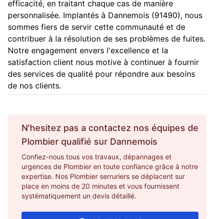
efficacité, en traitant chaque cas de manière
personnalisée. Implantés à Dannemois (91490), nous
sommes fiers de servir cette communauté et de
contribuer à la résolution de ses problèmes de fuites.
Notre engagement envers l'excellence et la
satisfaction client nous motive à continuer à fournir
des services de qualité pour répondre aux besoins
de nos clients.
N'hesitez pas a contactez nos équipes de
Plombier
qualifié sur
Dannemois
Confiez-nous tous vos travaux, dépannages et
urgences de Plombier en toute confiance grâce à notre
expertise. Nos Plombier serruriers se déplacent sur
place en moins de 20 minutes et vous fournissent
systématiquement un devis détaillé.