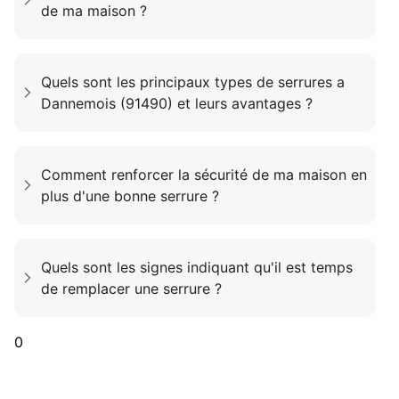
de ma maison ?
Quels sont les principaux types de serrures a
Dannemois (91490) et leurs avantages ?
Comment renforcer la sécurité de ma maison en
plus d'une bonne serrure ?
Quels sont les signes indiquant qu'il est temps
de remplacer une serrure ?
0