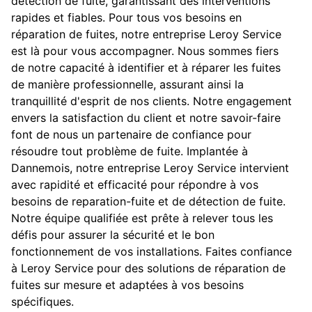
détection de fuite, garantissant des interventions
rapides et fiables. Pour tous vos besoins en
réparation de fuites, notre entreprise Leroy Service
est là pour vous accompagner. Nous sommes fiers
de notre capacité à identifier et à réparer les fuites
de manière professionnelle, assurant ainsi la
tranquillité d'esprit de nos clients. Notre engagement
envers la satisfaction du client et notre savoir-faire
font de nous un partenaire de confiance pour
résoudre tout problème de fuite. Implantée à
Dannemois, notre entreprise Leroy Service intervient
avec rapidité et efficacité pour répondre à vos
besoins de reparation-fuite et de détection de fuite.
Notre équipe qualifiée est prête à relever tous les
défis pour assurer la sécurité et le bon
fonctionnement de vos installations. Faites confiance
à Leroy Service pour des solutions de réparation de
fuites sur mesure et adaptées à vos besoins
spécifiques.