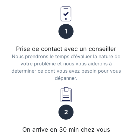
1
Prise de contact avec un conseiller
Nous prendrons le temps d'évaluer la nature de
votre problème et nous vous aiderons à
déterminer ce dont vous avez besoin pour vous
dépanner.
2
On arrive en 30 min chez vous