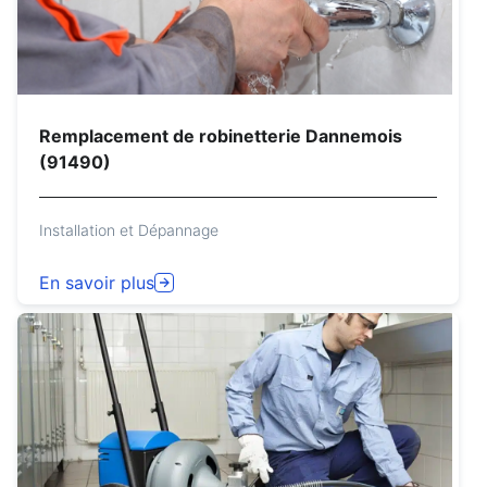
Remplacement de robinetterie Dannemois
(91490)
Installation et Dépannage
En savoir plus