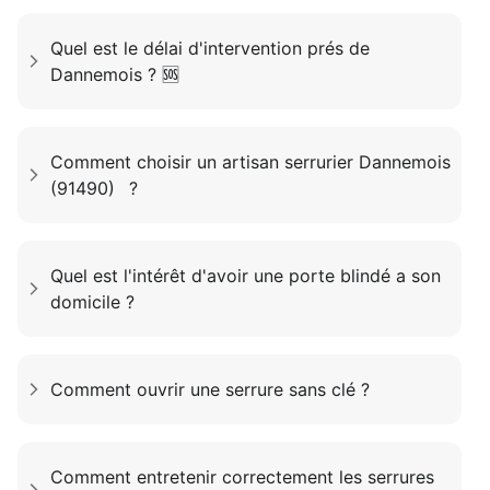
Quel est le délai d'intervention prés de
Dannemois ? 🆘
Comment choisir un artisan serrurier Dannemois
(91490) ?
Quel est l'intérêt d'avoir une porte blindé a son
domicile ?
Comment ouvrir une serrure sans clé ?
Comment entretenir correctement les serrures