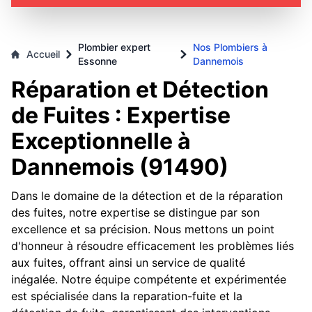
Plombier expert
Nos Plombiers à
Accueil
Essonne
Dannemois
Réparation et Détection
de Fuites : Expertise
Exceptionnelle à
Dannemois (91490)
Dans le domaine de la détection et de la réparation
des fuites, notre expertise se distingue par son
excellence et sa précision. Nous mettons un point
d'honneur à résoudre efficacement les problèmes liés
aux fuites, offrant ainsi un service de qualité
inégalée. Notre équipe compétente et expérimentée
est spécialisée dans la reparation-fuite et la