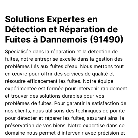
Solutions Expertes en
Détection et Réparation de
Fuites à Dannemois (91490)
Spécialisée dans la réparation et la détection de
fuites, notre entreprise excelle dans la gestion des
problèmes liés aux fuites d'eau. Nous mettons tout
en œuvre pour offrir des services de qualité et
résoudre efficacement les fuites. Notre équipe
expérimentée est formée pour intervenir rapidement
et trouver des solutions durables pour vos
problèmes de fuites. Pour garantir la satisfaction de
nos clients, nous utilisons des techniques de pointe
pour détecter et réparer les fuites, assurant ainsi la
préservation de vos biens. Notre expertise dans ce
domaine nous permet d'intervenir avec précision et