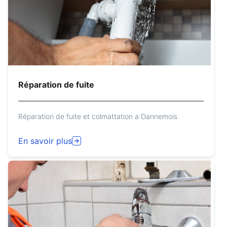
Réparation de fuite
Réparation de fuite et colmattation a Dannemois
En savoir plus