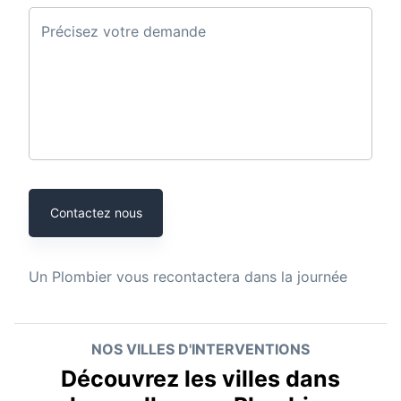
Précisez votre demande
Contactez nous
Un
Plombier
vous recontactera dans la journée
NOS VILLES D'INTERVENTIONS
Découvrez les villes dans