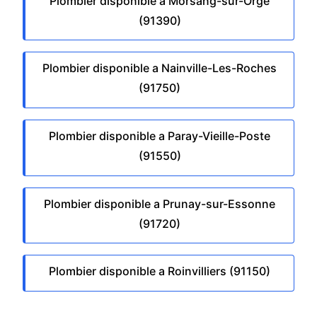
Plombier disponible a Morsang-sur-Orge
(91390)
Plombier disponible a Nainville-Les-Roches
(91750)
Plombier disponible a Paray-Vieille-Poste
(91550)
Plombier disponible a Prunay-sur-Essonne
(91720)
Plombier disponible a Roinvilliers (91150)