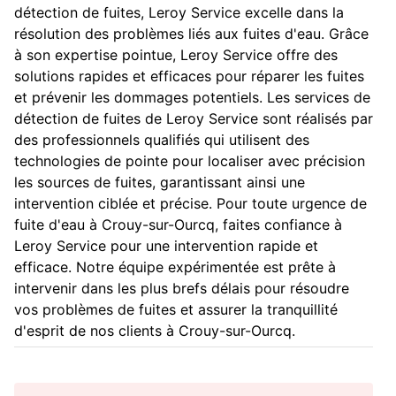
détection de fuites, Leroy Service excelle dans la
résolution des problèmes liés aux fuites d'eau. Grâce
à son expertise pointue, Leroy Service offre des
solutions rapides et efficaces pour réparer les fuites
et prévenir les dommages potentiels. Les services de
détection de fuites de Leroy Service sont réalisés par
des professionnels qualifiés qui utilisent des
technologies de pointe pour localiser avec précision
les sources de fuites, garantissant ainsi une
intervention ciblée et précise. Pour toute urgence de
fuite d'eau à Crouy-sur-Ourcq, faites confiance à
Leroy Service pour une intervention rapide et
efficace. Notre équipe expérimentée est prête à
intervenir dans les plus brefs délais pour résoudre
vos problèmes de fuites et assurer la tranquillité
d'esprit de nos clients à Crouy-sur-Ourcq.