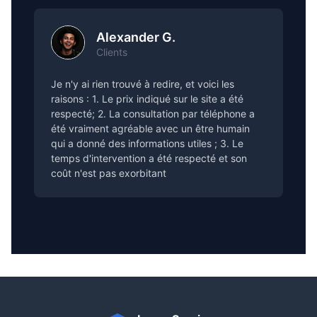
Alexander G.
Clients
Je n'y ai rien trouvé à redire, et voici les
raisons : 1. Le prix indiqué sur le site a été
respecté; 2. La consultation par téléphone a
été vraiment agréable avec un être humain
qui a donné des informations utiles ; 3. Le
temps d'intervention a été respecté et son
coût n'est pas exorbitant