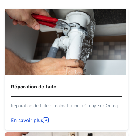
Réparation de fuite
Réparation de fuite et colmattation a Crouy-sur-Ourcq
En savoir plus