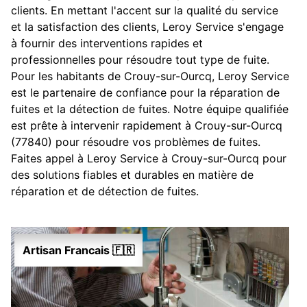
clients. En mettant l'accent sur la qualité du service
et la satisfaction des clients, Leroy Service s'engage
à fournir des interventions rapides et
professionnelles pour résoudre tout type de fuite.
Pour les habitants de Crouy-sur-Ourcq, Leroy Service
est le partenaire de confiance pour la réparation de
fuites et la détection de fuites. Notre équipe qualifiée
est prête à intervenir rapidement à Crouy-sur-Ourcq
(77840) pour résoudre vos problèmes de fuites.
Faites appel à Leroy Service à Crouy-sur-Ourcq pour
des solutions fiables et durables en matière de
réparation et de détection de fuites.
Artisan Francais 🇫🇷