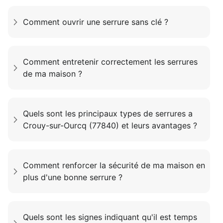
Comment ouvrir une serrure sans clé ?
Comment entretenir correctement les serrures
de ma maison ?
Quels sont les principaux types de serrures a
Crouy-sur-Ourcq (77840) et leurs avantages ?
Comment renforcer la sécurité de ma maison en
plus d'une bonne serrure ?
Quels sont les signes indiquant qu'il est temps