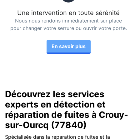
Une intervention en toute sérénité
Nous nous rendons immédiatement sur place
pour changer votre serrure ou ouvrir votre porte.
En savoir plus
Découvrez les services
experts en détection et
réparation de fuites à Crouy-
sur-Ourcq (77840)
Spécialisée dans la réparation de fuites et la