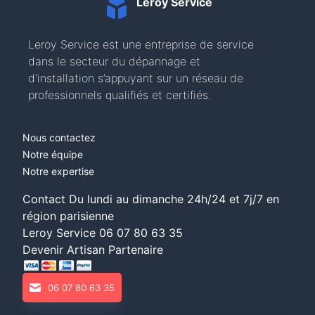
Leroy Service
Leroy Service est une entreprise de service
dans le secteur du dépannage et
d'installation s’appuyant sur un réseau de
professionnels qualifiés et certifiés.
Nous contactez
Notre équipe
Notre expertise
Contact Du lundi au dimanche 24h/24 et 7j/7 en
région parisienne
Leroy Service
06 07 80 63 35
Devenir Artisan Partenaire
06 07 80 63 35