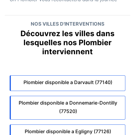
NOS VILLES D'INTERVENTIONS
Découvrez les villes dans
lesquelles nos Plombier
interviennent
Plombier disponible a Darvault (77140)
Plombier disponible a Donnemarie-Dontilly
(77520)
Plombier disponible a Egligny (77126)