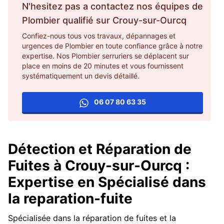
N'hesitez pas a contactez nos équipes de
Plombier
qualifié sur
Crouy-sur-Ourcq
Confiez-nous tous vos travaux, dépannages et
urgences de Plombier en toute confiance grâce à notre
expertise. Nos Plombier serruriers se déplacent sur
place en moins de 20 minutes et vous fournissent
systématiquement un devis détaillé.
06 07 80 63 35
Détection et Réparation de
Fuites à Crouy-sur-Ourcq :
Expertise en Spécialisé dans
la reparation-fuite
Spécialisée dans la réparation de fuites et la