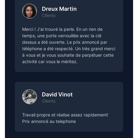
Dreux Martin
Clients
Merci ! J'ai trouvé la perle. En un rien de
temps, une porte verrouillée avec la clé
dessus a été ouverte. Le prix annoncé par
téléphone a été respecté. Un très grand merci
à vous et je vous souhaite de perpétuer cette
activité car vous le méritez.
David Vinot
Clients
Travail propre et réalise assez rapidement!
Prix annoncé au telephone