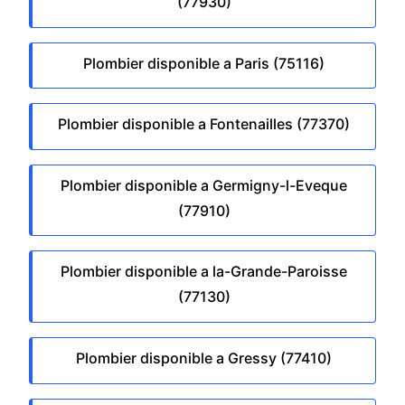
(77930)
Plombier disponible a Paris (75116)
Plombier disponible a Fontenailles (77370)
Plombier disponible a Germigny-l-Eveque
(77910)
Plombier disponible a la-Grande-Paroisse
(77130)
Plombier disponible a Gressy (77410)