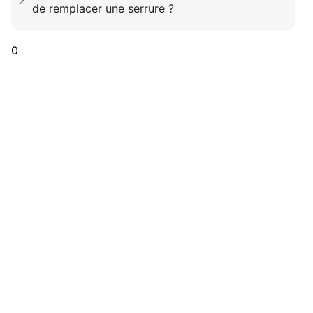
de remplacer une serrure ?
0