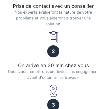
Prise de contact avec un conseiller
Nos experts évalueront la nature de votre
problème et vous aideront à trouver une
solution.
2
On arrive en 30 min chez vous
Nous vous remettrons un devis sans engagement
avant d'entamer les travaux.
3