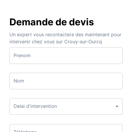
Demande de devis
Un expert vous recontactera des maintenant pour
intervenir chez vous sur Crouy-sur-Ourcq
Prenom
Nom
Delai d'intervention
Téléphone