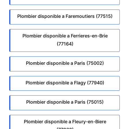
Plombier disponible a Faremoutiers (77515)
Plombier disponible a Ferrieres-en-Brie
(77164)
Plombier disponible a Paris (75002)
Plombier disponible a Flagy (77940)
Plombier disponible a Paris (75015)
Plombier disponible a Fleury-en-Biere