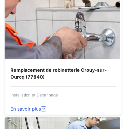
Remplacement de robinetterie Crouy-sur-
Ourcq (77840)
Installation et Dépannage
En savoir plus