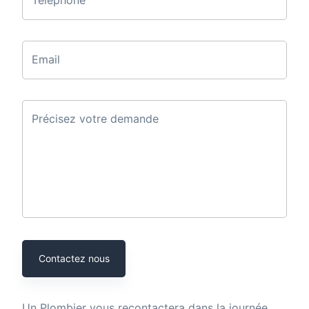
Email
Précisez votre demande
Contactez nous
Un
Plombier
vous recontactera dans la journée