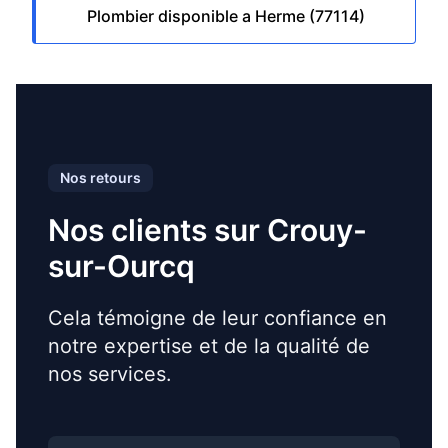
Plombier disponible a Herme (77114)
Nos retours
Nos clients sur Crouy-
sur-Ourcq
Cela témoigne de leur confiance en
notre expertise et de la qualité de
nos services.