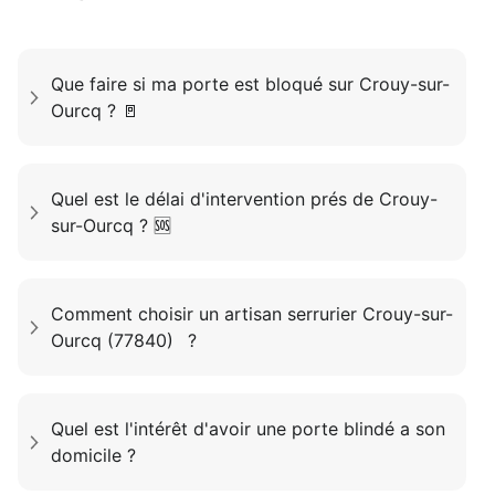
Que faire si ma porte est bloqué sur Crouy-sur-
Ourcq ? 🚪
Quel est le délai d'intervention prés de Crouy-
sur-Ourcq ? 🆘
Comment choisir un artisan serrurier Crouy-sur-
Ourcq (77840) ?
Quel est l'intérêt d'avoir une porte blindé a son
domicile ?