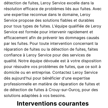
détection de fuites, Leroy Service excelle dans la
résolution efficace de problèmes liés aux fuites. Avec
une expertise reconnue dans le domaine, Leroy
Service propose des solutions fiables et durables
pour tous types de fuites. L'équipe qualifiée de Leroy
Service est formée pour intervenir rapidement et
efficacement afin de prévenir les dommages causés
par les fuites. Pour toute intervention concernant la
réparation de fuites ou la détection de fuites, faites
confiance à Leroy Service pour des services de
qualité. Notre équipe dévouée est à votre disposition
pour résoudre vos problèmes de fuites, que ce soit à
domicile ou en entreprise. Contactez Leroy Service
dès aujourd'hui pour bénéficier d'une expertise
professionnelle en matière de réparation de fuites et
de détection de fuites à Crouy-sur-Ourcq, pour des
solutions adaptées à vos besoins.
Interventions courantes