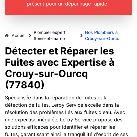
présent pour un dépannage rapide
Plombier expert
Nos Plombiers à
Accueil
Seine-et-marne
Crouy-sur-Ourcq
Détecter et Réparer les
Fuites avec Expertise à
Crouy-sur-Ourcq
(77840)
Spécialisée dans la réparation de fuites et la
détection de fuites, Leroy Service excelle dans la
résolution des problèmes liés aux fuites d'eau. Avec
une expertise inégalée, Leroy Service propose des
solutions efficaces pour identifier et réparer les
fuites, garantissant ainsi la tranquillité d'esprit de ses