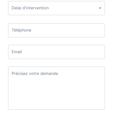
Delai d'intervention
Téléphone
Email
Précisez votre demande