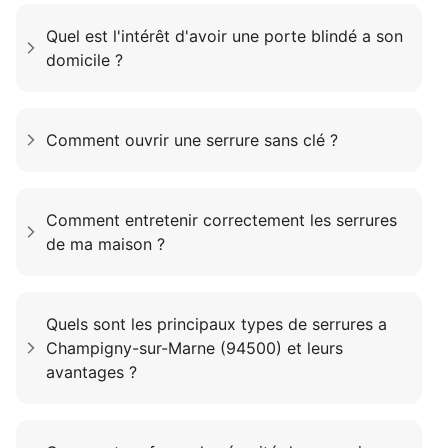
Quel est l'intérêt d'avoir une porte blindé a son
domicile ?
Comment ouvrir une serrure sans clé ?
Comment entretenir correctement les serrures
de ma maison ?
Quels sont les principaux types de serrures a
Champigny-sur-Marne (94500) et leurs
avantages ?