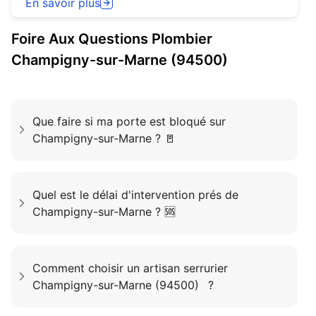
En savoir plus
Foire Aux Questions
Plombier
Champigny-sur-Marne (94500)
Que faire si ma porte est bloqué sur
Champigny-sur-Marne ? 🚪
Quel est le délai d'intervention prés de
Champigny-sur-Marne ? 🆘
Comment choisir un artisan serrurier
Champigny-sur-Marne (94500) ?