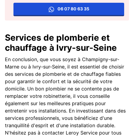
06 07 80 63 35
Services de plomberie et
chauffage à Ivry-sur-Seine
En conclusion, que vous soyez à Champigny-sur-
Marne ou à Ivry-sur-Seine, il est essentiel de choisir
des services de plomberie et de chauffage fiables
pour garantir le confort et la sécurité de votre
domicile. Un bon plombier ne se contente pas de
remplacer votre robinetterie, il vous conseille
également sur les meilleures pratiques pour
entretenir vos installations. En investissant dans des
services professionnels, vous bénéficiez d'une
tranquillité d'esprit et d'une installation durable.
N'hésitez pas à contacter Leroy Service pour tous