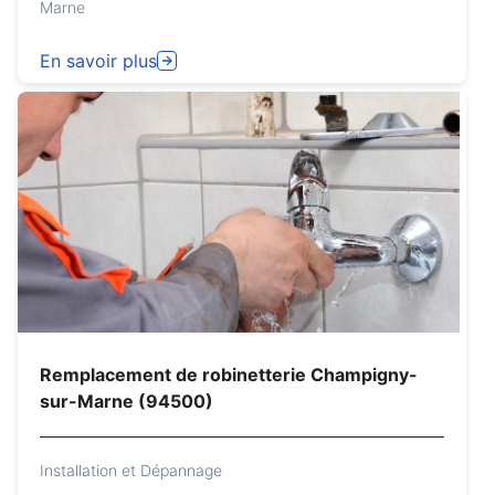
Marne
En savoir plus
Remplacement de robinetterie Champigny-
sur-Marne (94500)
Installation et Dépannage