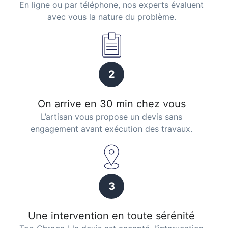
En ligne ou par téléphone, nos experts évaluent
avec vous la nature du problème.
2
On arrive en 30 min chez vous
L’artisan vous propose un devis sans
engagement avant exécution des travaux.
3
Une intervention en toute sérénité