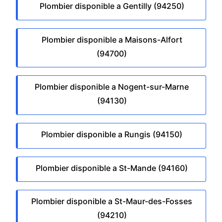
Plombier disponible a Gentilly (94250)
Plombier disponible a Maisons-Alfort
(94700)
Plombier disponible a Nogent-sur-Marne
(94130)
Plombier disponible a Rungis (94150)
Plombier disponible a St-Mande (94160)
Plombier disponible a St-Maur-des-Fosses
(94210)