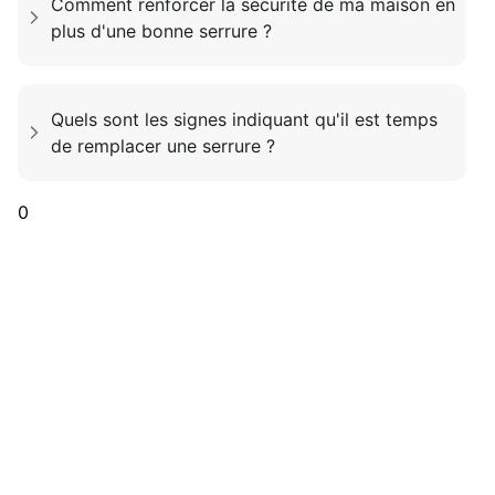
Comment renforcer la sécurité de ma maison en
plus d'une bonne serrure ?
Quels sont les signes indiquant qu'il est temps
de remplacer une serrure ?
0