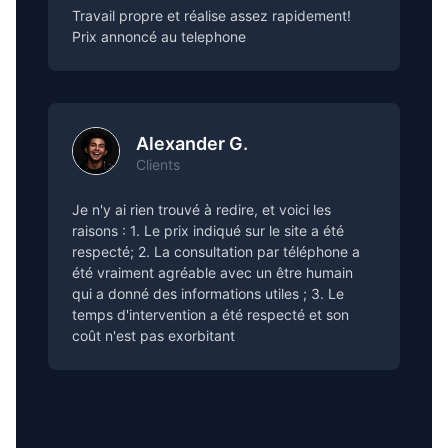
Travail propre et réalise assez rapidement!
Prix annoncé au telephone
Alexander G.
Clients
Je n'y ai rien trouvé à redire, et voici les
raisons : 1. Le prix indiqué sur le site a été
respecté; 2. La consultation par téléphone a
été vraiment agréable avec un être humain
qui a donné des informations utiles ; 3. Le
temps d'intervention a été respecté et son
coût n'est pas exorbitant