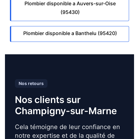
Plombier disponible a Auvers-sur-Oise
(95430)
Plombier disponible a Banthelu (95420)
Nos retours
Nos clients sur
Champigny-sur-Marne
Cela témoigne de leur confiance en
notre expertise et de la qualité de