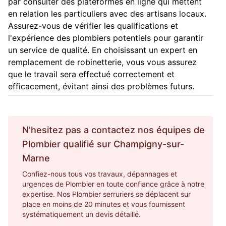
par consulter des plateformes en ligne qui mettent
en relation les particuliers avec des artisans locaux.
Assurez-vous de vérifier les qualifications et
l'expérience des plombiers potentiels pour garantir
un service de qualité. En choisissant un expert en
remplacement de robinetterie, vous vous assurez
que le travail sera effectué correctement et
efficacement, évitant ainsi des problèmes futurs.
N'hesitez pas a contactez nos équipes de
Plombier
qualifié sur
Champigny-sur-
Marne
Confiez-nous tous vos travaux, dépannages et
urgences de Plombier en toute confiance grâce à notre
expertise. Nos Plombier serruriers se déplacent sur
place en moins de 20 minutes et vous fournissent
systématiquement un devis détaillé.