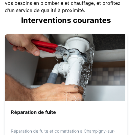
vos besoins en plomberie et chauffage, et profitez
d'un service de qualité à proximité.
Interventions courantes
Réparation de fuite
Réparation de fuite et colmattation a Champigny-sur-