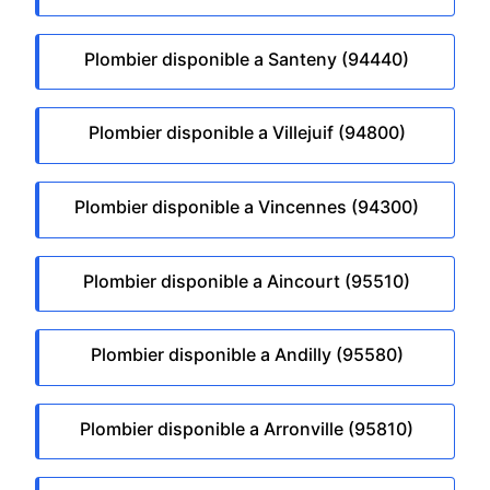
Plombier disponible a Santeny (94440)
Plombier disponible a Villejuif (94800)
Plombier disponible a Vincennes (94300)
Plombier disponible a Aincourt (95510)
Plombier disponible a Andilly (95580)
Plombier disponible a Arronville (95810)