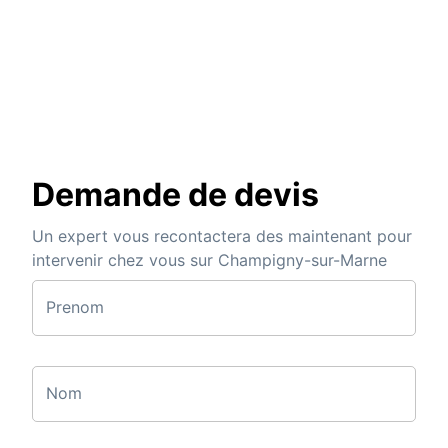
Demande de devis
Un expert vous recontactera des maintenant pour
intervenir chez vous sur Champigny-sur-Marne
Prenom
Nom