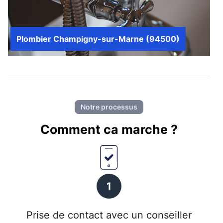
Plombier Champigny-sur-Marne (94500)
Notre processus
Comment ca marche ?
1
Prise de contact avec un conseiller