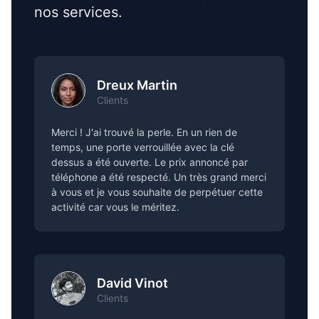
nos services.
Dreux Martin
Clients
Merci ! J'ai trouvé la perle. En un rien de
temps, une porte verrouillée avec la clé
dessus a été ouverte. Le prix annoncé par
téléphone a été respecté. Un très grand merci
à vous et je vous souhaite de perpétuer cette
activité car vous le méritez.
David Vinot
Clients