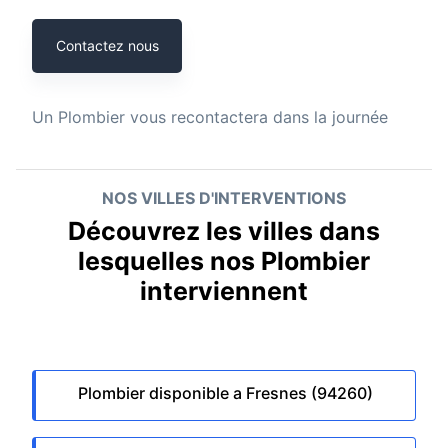
Contactez nous
Un
Plombier
vous recontactera dans la journée
NOS VILLES D'INTERVENTIONS
Découvrez les villes dans
lesquelles nos Plombier
interviennent
Plombier disponible a Fresnes (94260)