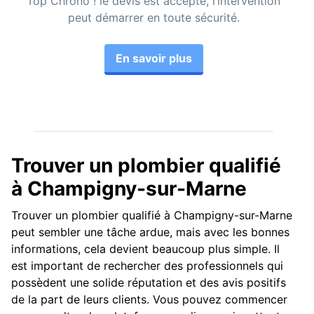
Top Chrono ! le devis est accepté, l’intervention
peut démarrer en toute sécurité.
En savoir plus
Trouver un plombier qualifié
à Champigny-sur-Marne
Trouver un plombier qualifié à Champigny-sur-Marne
peut sembler une tâche ardue, mais avec les bonnes
informations, cela devient beaucoup plus simple. Il
est important de rechercher des professionnels qui
possèdent une solide réputation et des avis positifs
de la part de leurs clients. Vous pouvez commencer