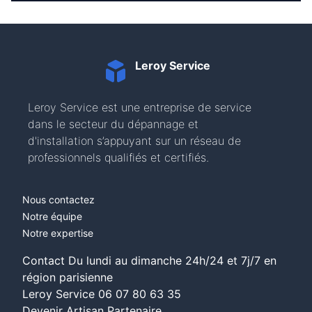
Leroy Service
Leroy Service est une entreprise de service
dans le secteur du dépannage et
d'installation s’appuyant sur un réseau de
professionnels qualifiés et certifiés.
Nous contactez
Notre équipe
Notre expertise
Contact Du lundi au dimanche 24h/24 et 7j/7 en
région parisienne
Leroy Service
06 07 80 63 35
Devenir Artisan Partenaire