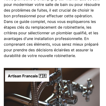
pour moderniser votre salle de bain ou pour résoudre
des problèmes de fuites, il est crucial de choisir le
bon professionnel pour effectuer cette opération.
Dans ce guide complet, nous vous expliquerons les
étapes clés du remplacement de robinetterie, les
critères pour sélectionner un plombier qualifié, et les
avantages d'une installation professionnelle. En
comprenant ces éléments, vous serez mieux préparé
pour prendre des décisions éclairées et assurer la
durabilité de votre nouvelle robinetterie.
Artisan Francais 🇫🇷