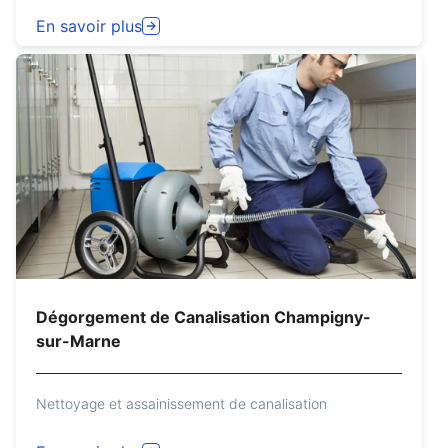
En savoir plus
Dégorgement de Canalisation Champigny-
sur-Marne
Nettoyage et assainissement de canalisation