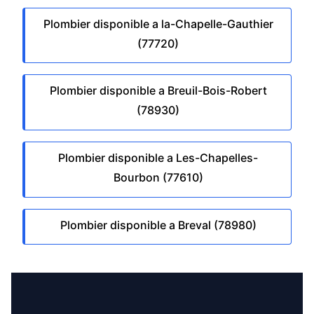
Plombier disponible a la-Chapelle-Gauthier
(77720)
Plombier disponible a Breuil-Bois-Robert
(78930)
Plombier disponible a Les-Chapelles-
Bourbon (77610)
Plombier disponible a Breval (78980)