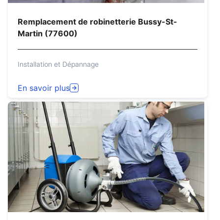
Remplacement de robinetterie Bussy-St-
Martin (77600)
Installation et Dépannage
En savoir plus