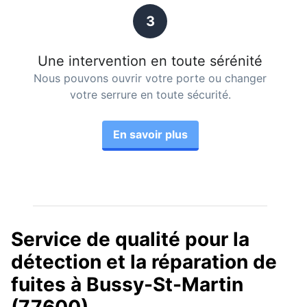
3
Une intervention en toute sérénité
Nous pouvons ouvrir votre porte ou changer
votre serrure en toute sécurité.
En savoir plus
Service de qualité pour la
détection et la réparation de
fuites à Bussy-St-Martin
(77600)