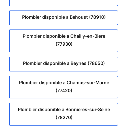
Plombier disponible a Behoust (78910)
Plombier disponible a Chailly-en-Biere
(77930)
Plombier disponible a Beynes (78650)
Plombier disponible a Champs-sur-Marne
(77420)
Plombier disponible a Bonnieres-sur-Seine
(78270)