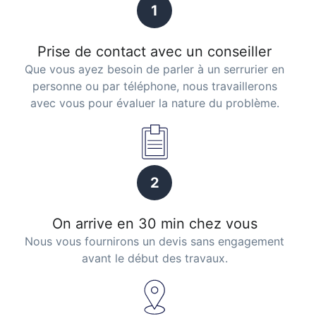
1
Prise de contact avec un conseiller
Que vous ayez besoin de parler à un serrurier en
personne ou par téléphone, nous travaillerons
avec vous pour évaluer la nature du problème.
2
On arrive en 30 min chez vous
Nous vous fournirons un devis sans engagement
avant le début des travaux.