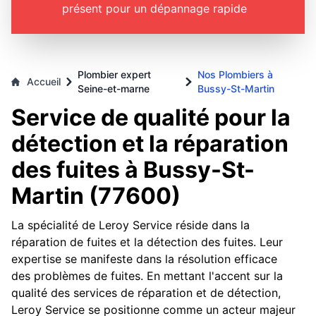
présent pour un dépannage rapide
Plombier expert
Nos Plombiers à
Accueil
Seine-et-marne
Bussy-St-Martin
Service de qualité pour la
détection et la réparation
des fuites à Bussy-St-
Martin (77600)
La spécialité de Leroy Service réside dans la
réparation de fuites et la détection des fuites. Leur
expertise se manifeste dans la résolution efficace
des problèmes de fuites. En mettant l'accent sur la
qualité des services de réparation et de détection,
Leroy Service se positionne comme un acteur majeur