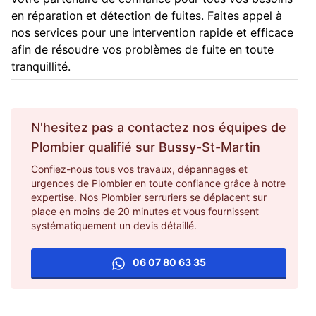
en réparation et détection de fuites. Faites appel à
nos services pour une intervention rapide et efficace
afin de résoudre vos problèmes de fuite en toute
tranquillité.
N'hesitez pas a contactez nos équipes de
Plombier
qualifié sur
Bussy-St-Martin
Confiez-nous tous vos travaux, dépannages et
urgences de Plombier en toute confiance grâce à notre
expertise. Nos Plombier serruriers se déplacent sur
place en moins de 20 minutes et vous fournissent
systématiquement un devis détaillé.
06 07 80 63 35