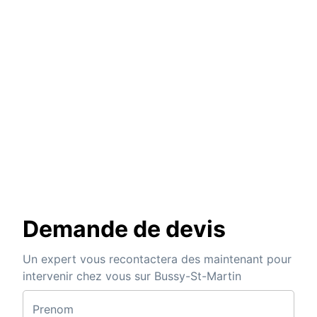
Demande de devis
Un expert vous recontactera des maintenant pour
intervenir chez vous sur Bussy-St-Martin
Prenom