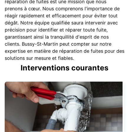
réparation de fuites est une mission que nous
prenons à cœur. Nous comprenons l'importance de
réagir rapidement et efficacement pour éviter tout
dégât. Notre équipe qualifiée saura intervenir avec
précision pour identifier et réparer toute fuite,
garantissant ainsi la tranquillité d'esprit de nos
clients. Bussy-St-Martin peut compter sur notre
expertise en matière de réparation de fuites pour des
solutions sur mesure et fiables.
Interventions courantes