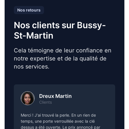
Nos retours
Nos clients sur Bussy-
St-Martin
Cela témoigne de leur confiance en
notre expertise et de la qualité de
nos services.
Dreux Martin
Clients
Merci ! J'ai trouvé la perle. En un rien de
temps, une porte verrouillée avec la clé
dessus a été ouverte. Le prix annoncé par