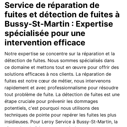
Service de réparation de
fuites et détection de fuites à
Bussy-St-Martin : Expertise
spécialisée pour une
intervention efficace
Notre expertise se concentre sur la réparation et la
détection de fuites. Nous sommes spécialisés dans
ce domaine et mettons tout en œuvre pour offrir des
solutions efficaces à nos clients. La réparation de
fuites est notre cœur de métier, nous intervenons
rapidement et avec professionnalisme pour résoudre
tout problème de fuite. La détection de fuites est une
étape cruciale pour prévenir les dommages
potentiels, c'est pourquoi nous utilisons des
techniques de pointe pour repérer les fuites les plus
insidieuses. Pour Leroy Service à Bussy-St-Martin, la