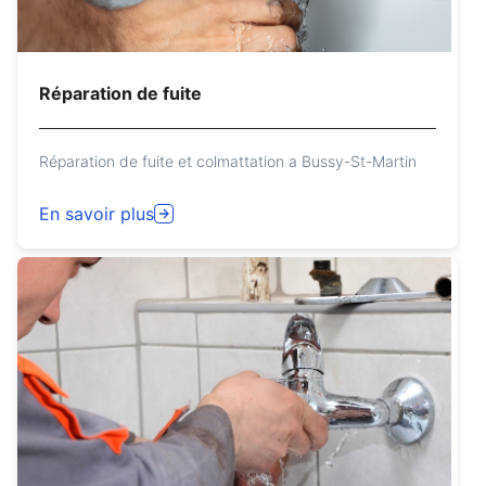
Réparation de fuite
Réparation de fuite et colmattation a Bussy-St-Martin
En savoir plus