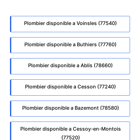
Plombier disponible a Voinsles (77540)
Plombier disponible a Buthiers (77760)
Plombier disponible a Ablis (78660)
Plombier disponible a Cesson (77240)
Plombier disponible a Bazemont (78580)
Plombier disponible a Cessoy-en-Montois
(77520)