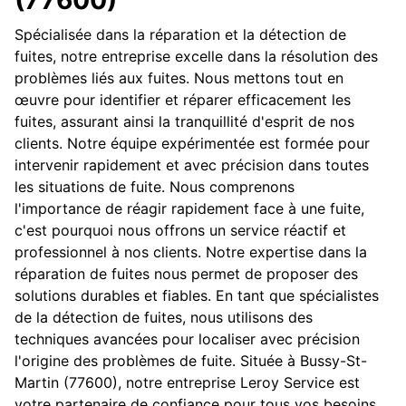
Spécialisée dans la réparation et la détection de
fuites, notre entreprise excelle dans la résolution des
problèmes liés aux fuites. Nous mettons tout en
œuvre pour identifier et réparer efficacement les
fuites, assurant ainsi la tranquillité d'esprit de nos
clients. Notre équipe expérimentée est formée pour
intervenir rapidement et avec précision dans toutes
les situations de fuite. Nous comprenons
l'importance de réagir rapidement face à une fuite,
c'est pourquoi nous offrons un service réactif et
professionnel à nos clients. Notre expertise dans la
réparation de fuites nous permet de proposer des
solutions durables et fiables. En tant que spécialistes
de la détection de fuites, nous utilisons des
techniques avancées pour localiser avec précision
l'origine des problèmes de fuite. Située à Bussy-St-
Martin (77600), notre entreprise Leroy Service est
votre partenaire de confiance pour tous vos besoins