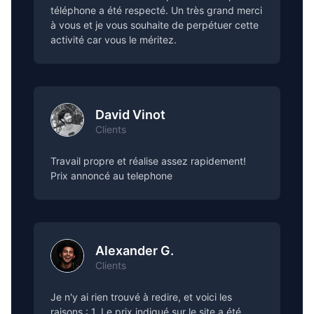
téléphone a été respecté. Un très grand merci
à vous et je vous souhaite de perpétuer cette
activité car vous le méritez.
David Vinot
Clients
Travail propre et réalise assez rapidement!
Prix annoncé au telephone
Alexander G.
Clients
Je n'y ai rien trouvé à redire, et voici les
raisons : 1. Le prix indiqué sur le site a été