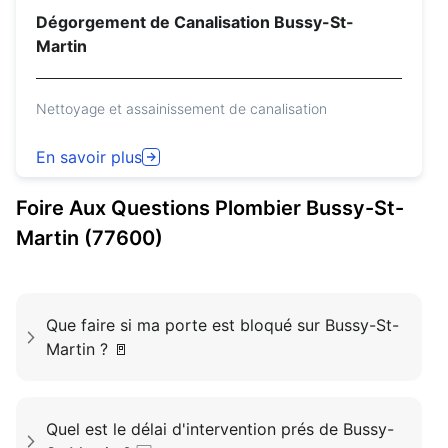
Dégorgement de Canalisation Bussy-St-
Martin
Nettoyage et assainissement de canalisation
En savoir plus
Foire Aux Questions
Plombier
Bussy-St-
Martin (77600)
Que faire si ma porte est bloqué sur Bussy-St-
Martin ? 🚪
Quel est le délai d'intervention prés de Bussy-