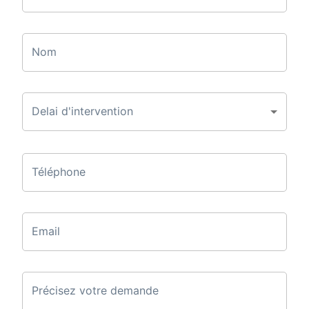
Nom
Delai d'intervention
Téléphone
Email
Précisez votre demande