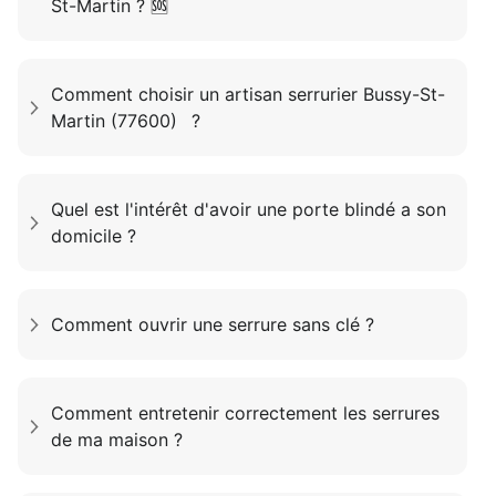
St-Martin ? 🆘
Comment choisir un artisan serrurier Bussy-St-
Martin (77600) ?
Quel est l'intérêt d'avoir une porte blindé a son
domicile ?
Comment ouvrir une serrure sans clé ?
Comment entretenir correctement les serrures
de ma maison ?