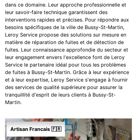
dans ce domaine. Leur approche professionnelle et
leur savoir-faire technique garantissent des
interventions rapides et précises. Pour répondre aux
besoins spécifiques de la ville de Bussy-St-Martin,
Leroy Service propose des solutions sur mesure en
matière de réparation de fuites et de détection de
fuites. Leur connaissance approfondie du secteur et
leur engagement envers l'excellence font de Leroy
Service le partenaire idéal pour tous les problèmes
de fuites à Bussy-St-Martin. Grâce à leur expérience
et à leur expertise, Leroy Service s'engage à fournir
des services de qualité supérieure pour assurer la
tranquillité d'esprit de leurs clients à Bussy-St-
Martin.
Artisan Francais 🇫🇷