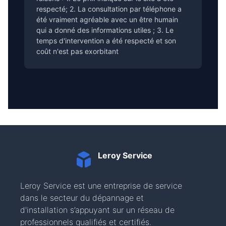
respecté; 2. La consultation par téléphone a
été vraiment agréable avec un être humain
qui a donné des informations utiles ; 3. Le
temps d'intervention a été respecté et son
coût n'est pas exorbitant
Leroy Service
Leroy Service est une entreprise de service
dans le secteur du dépannage et
d'installation s’appuyant sur un réseau de
professionnels qualifiés et certifiés.