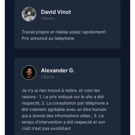
David Vinot
Clients
Travail propre et réalise assez rapidement!
Prix annoncé au telephone
Alexander G.
Clients
Je n'y ai rien trouvé à redire, et voici les
raisons : 1. Le prix indiqué sur le site a été
respecté; 2. La consultation par téléphone a
été vraiment agréable avec un être humain
qui a donné des informations utiles ; 3. Le
temps d'intervention a été respecté et son
coût n'est pas exorbitant