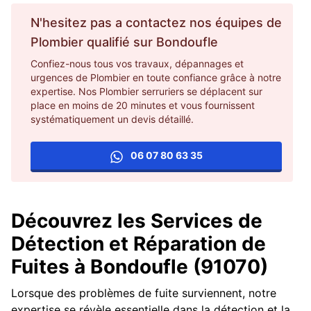
N'hesitez pas a contactez nos équipes de
Plombier
qualifié sur
Bondoufle
Confiez-nous tous vos travaux, dépannages et
urgences de Plombier en toute confiance grâce à notre
expertise. Nos Plombier serruriers se déplacent sur
place en moins de 20 minutes et vous fournissent
systématiquement un devis détaillé.
06 07 80 63 35
Découvrez les Services de
Détection et Réparation de
Fuites à Bondoufle (91070)
Lorsque des problèmes de fuite surviennent, notre
expertise se révèle essentielle dans la détection et la