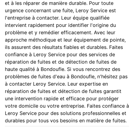
et à les réparer de manière durable. Pour toute
urgence concernant une fuite, Leroy Service est
l'entreprise à contacter. Leur équipe qualifiée
intervient rapidement pour identifier l'origine du
problème et y remédier efficacement. Avec leur
approche méthodique et leur équipement de pointe,
ils assurent des résultats fiables et durables. Faites
confiance à Leroy Service pour des services de
réparation de fuites et de détection de fuites de
haute qualité à Bondoufle. Si vous rencontrez des
problèmes de fuites d'eau à Bondoufle, n'hésitez pas
à contacter Leroy Service. Leur expertise en
réparation de fuites et détection de fuites garantit
une intervention rapide et efficace pour protéger
votre domicile ou votre entreprise. Faites confiance à
Leroy Service pour des solutions professionnelles et
durables pour tous vos besoins en matière de fuites.