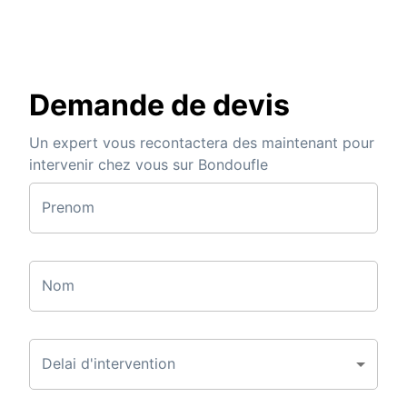
Demande de devis
Un expert vous recontactera des maintenant pour
intervenir chez vous sur Bondoufle
Prenom
Nom
Delai d'intervention