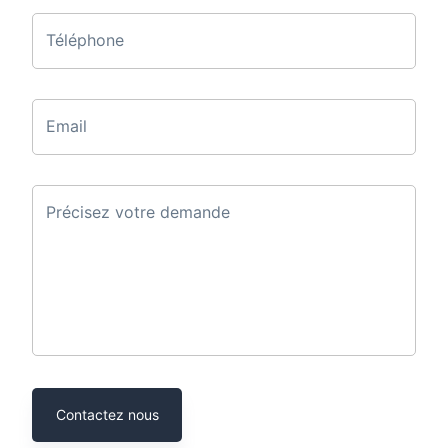
Téléphone
Email
Précisez votre demande
Contactez nous