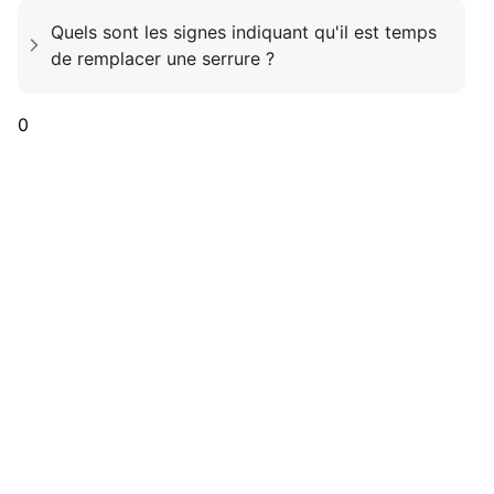
Quels sont les signes indiquant qu'il est temps
de remplacer une serrure ?
0