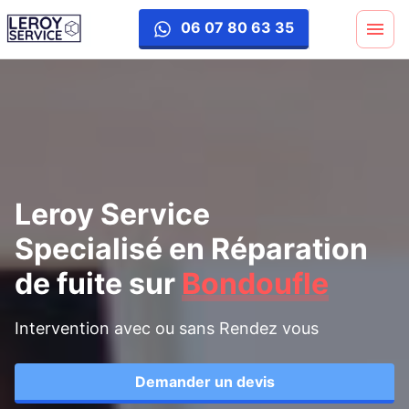
reparation-fuite
06 07 80 63 35
Leroy Service
Specialisé en Réparation
de fuite
sur
Bondoufle
Intervention avec ou sans Rendez vous
Demander un devis