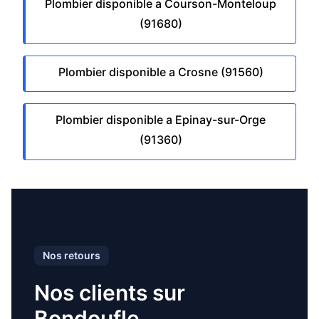
Plombier disponible a Courson-Monteloup
(91680)
Plombier disponible a Crosne (91560)
Plombier disponible a Epinay-sur-Orge
(91360)
Nos retours
Nos clients sur
Bondoufle