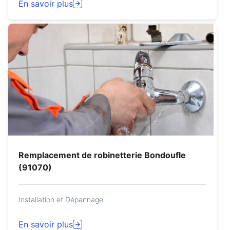
En savoir plus
Remplacement de robinetterie Bondoufle
(91070)
Installation et Dépannage
En savoir plus