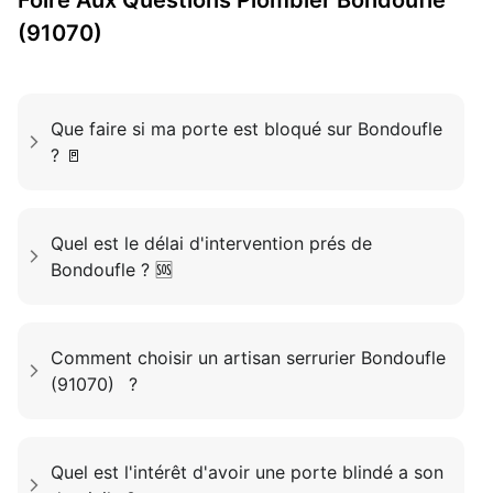
Foire Aux Questions
Plombier
Bondoufle
(91070)
Que faire si ma porte est bloqué sur Bondoufle
? 🚪
Quel est le délai d'intervention prés de
Bondoufle ? 🆘
Comment choisir un artisan serrurier Bondoufle
(91070) ?
Quel est l'intérêt d'avoir une porte blindé a son