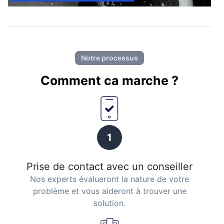
Notre processus
Comment ca marche ?
1
Prise de contact avec un conseiller
Nos experts évalueront la nature de votre
problème et vous aideront à trouver une
solution.