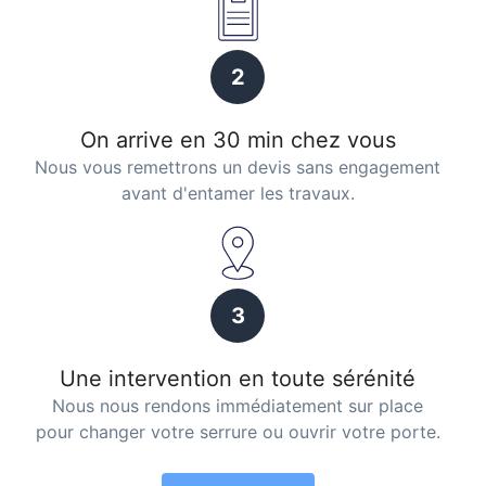
2
On arrive en 30 min chez vous
Nous vous remettrons un devis sans engagement
avant d'entamer les travaux.
3
Une intervention en toute sérénité
Nous nous rendons immédiatement sur place
pour changer votre serrure ou ouvrir votre porte.