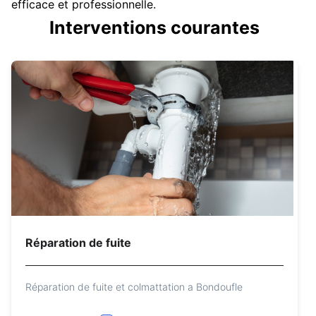
efficace et professionnelle.
Interventions courantes
Réparation de fuite
Réparation de fuite et colmattation a Bondoufle