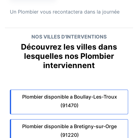
Un
Plombier
vous recontactera dans la journée
NOS VILLES D'INTERVENTIONS
Découvrez les villes dans
lesquelles nos Plombier
interviennent
Plombier disponible a Boullay-Les-Troux
(91470)
Plombier disponible a Bretigny-sur-Orge
(91220)