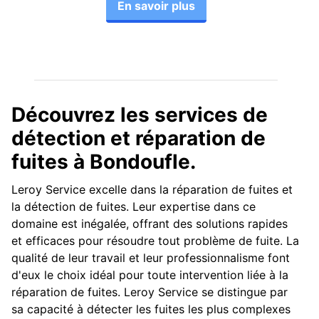
En savoir plus
Découvrez les services de
détection et réparation de
fuites à Bondoufle.
Leroy Service excelle dans la réparation de fuites et
la détection de fuites. Leur expertise dans ce
domaine est inégalée, offrant des solutions rapides
et efficaces pour résoudre tout problème de fuite. La
qualité de leur travail et leur professionnalisme font
d'eux le choix idéal pour toute intervention liée à la
réparation de fuites. Leroy Service se distingue par
sa capacité à détecter les fuites les plus complexes