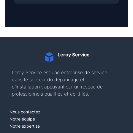
Leroy Service
Leroy Service est une entreprise de service
dans le secteur du dépannage et
d'installation s’appuyant sur un réseau de
professionnels qualifiés et certifiés.
Nous contactez
Notre équipe
Notre expertise