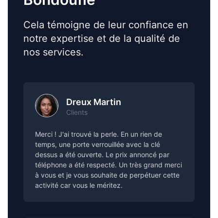
Cela témoigne de leur confiance en
notre expertise et de la qualité de
nos services.
Dreux Martin
Clients
Merci ! J'ai trouvé la perle. En un rien de
temps, une porte verrouillée avec la clé
dessus a été ouverte. Le prix annoncé par
téléphone a été respecté. Un très grand merci
à vous et je vous souhaite de perpétuer cette
activité car vous le méritez.