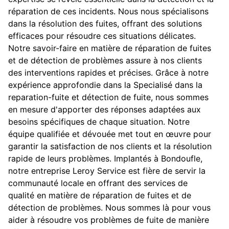
réparation de ces incidents. Nous nous spécialisons
dans la résolution des fuites, offrant des solutions
efficaces pour résoudre ces situations délicates.
Notre savoir-faire en matière de réparation de fuites
et de détection de problèmes assure à nos clients
des interventions rapides et précises. Grâce à notre
expérience approfondie dans la Specialisé dans la
reparation-fuite et détection de fuite, nous sommes
en mesure d'apporter des réponses adaptées aux
besoins spécifiques de chaque situation. Notre
équipe qualifiée et dévouée met tout en œuvre pour
garantir la satisfaction de nos clients et la résolution
rapide de leurs problèmes. Implantés à Bondoufle,
notre entreprise Leroy Service est fière de servir la
communauté locale en offrant des services de
qualité en matière de réparation de fuites et de
détection de problèmes. Nous sommes là pour vous
aider à résoudre vos problèmes de fuite de manière