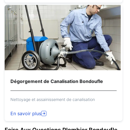
Dégorgement de Canalisation Bondoufle
Nettoyage et assainissement de canalisation
En savoir plus