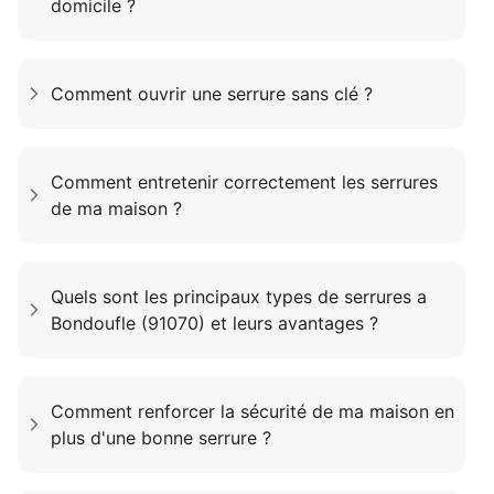
domicile ?
Comment ouvrir une serrure sans clé ?
Comment entretenir correctement les serrures
de ma maison ?
Quels sont les principaux types de serrures a
Bondoufle (91070) et leurs avantages ?
Comment renforcer la sécurité de ma maison en
plus d'une bonne serrure ?