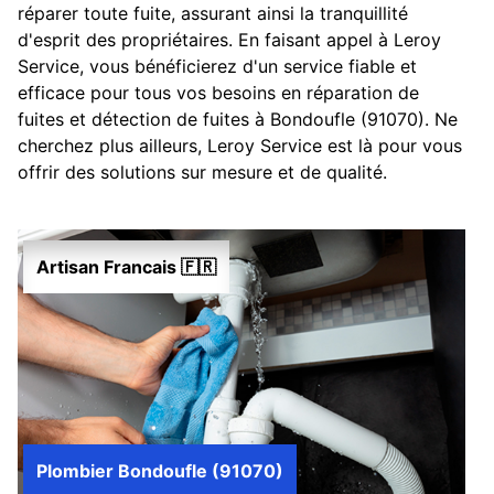
réparer toute fuite, assurant ainsi la tranquillité
d'esprit des propriétaires. En faisant appel à Leroy
Service, vous bénéficierez d'un service fiable et
efficace pour tous vos besoins en réparation de
fuites et détection de fuites à Bondoufle (91070). Ne
cherchez plus ailleurs, Leroy Service est là pour vous
offrir des solutions sur mesure et de qualité.
Artisan Francais 🇫🇷
Plombier Bondoufle (91070)