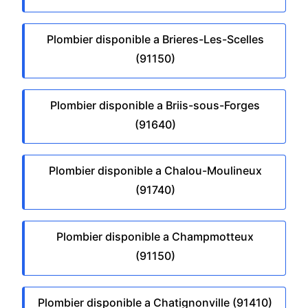
Plombier disponible a Brieres-Les-Scelles
(91150)
Plombier disponible a Briis-sous-Forges
(91640)
Plombier disponible a Chalou-Moulineux
(91740)
Plombier disponible a Champmotteux
(91150)
Plombier disponible a Chatignonville (91410)