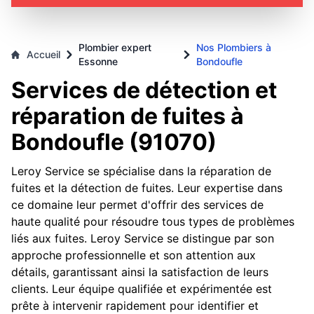
Plombier expert
Nos Plombiers à
Accueil
Essonne
Bondoufle
Services de détection et
réparation de fuites à
Bondoufle (91070)
Leroy Service se spécialise dans la réparation de
fuites et la détection de fuites. Leur expertise dans
ce domaine leur permet d'offrir des services de
haute qualité pour résoudre tous types de problèmes
liés aux fuites. Leroy Service se distingue par son
approche professionnelle et son attention aux
détails, garantissant ainsi la satisfaction de leurs
clients. Leur équipe qualifiée et expérimentée est
prête à intervenir rapidement pour identifier et