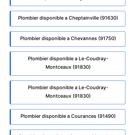
Plombier disponible a Cheptainville (91630)
Plombier disponible a Chevannes (91750)
Plombier disponible a Le-Coudray-
Montceaux (91830)
Plombier disponible a Le-Coudray-
Montceaux (91830)
Plombier disponible a Courances (91490)