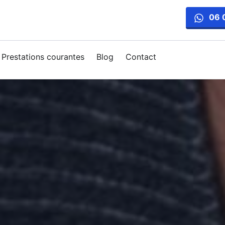
06 
Prestations courantes
Blog
Contact