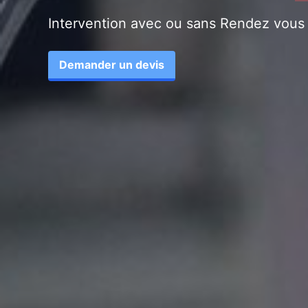
Intervention avec ou sans Rendez vous
Demander un devis