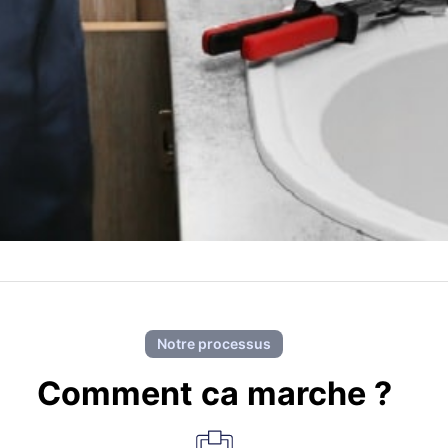
Notre processus
Comment ca marche ?