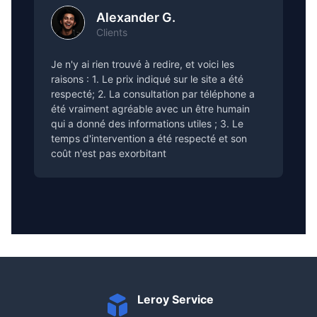
Alexander G.
Clients
Je n'y ai rien trouvé à redire, et voici les
raisons : 1. Le prix indiqué sur le site a été
respecté; 2. La consultation par téléphone a
été vraiment agréable avec un être humain
qui a donné des informations utiles ; 3. Le
temps d'intervention a été respecté et son
coût n'est pas exorbitant
Leroy Service