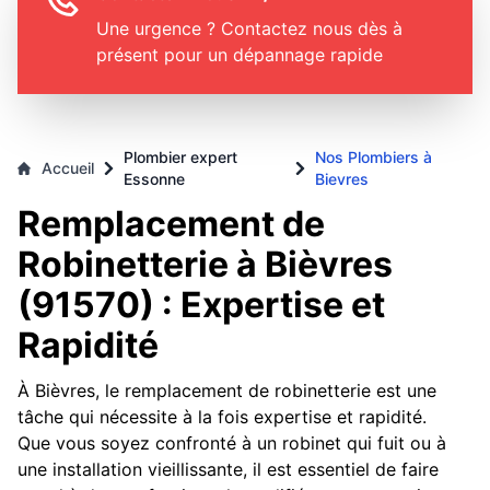
Une urgence ? Contactez nous dès à
présent pour un dépannage rapide
Plombier expert
Nos Plombiers à
Accueil
Essonne
Bievres
Remplacement de
Robinetterie à Bièvres
(91570) : Expertise et
Rapidité
À Bièvres, le remplacement de robinetterie est une
tâche qui nécessite à la fois expertise et rapidité.
Que vous soyez confronté à un robinet qui fuit ou à
une installation vieillissante, il est essentiel de faire