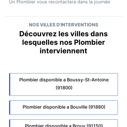
Un
Plombier
vous recontactera dans la journée
NOS VILLES D'INTERVENTIONS
Découvrez les villes dans
lesquelles nos Plombier
interviennent
Plombier disponible a Boussy-St-Antoine
(91800)
Plombier disponible a Bouville (91880)
Plombier disponible a Brouy (91150)