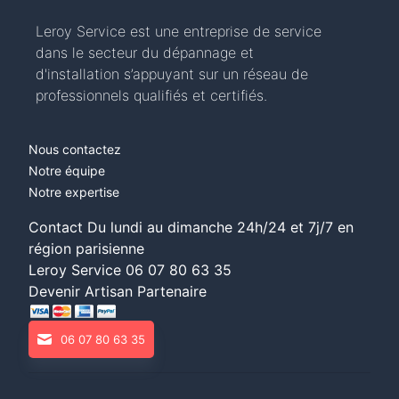
Leroy Service est une entreprise de service
dans le secteur du dépannage et
d'installation s’appuyant sur un réseau de
professionnels qualifiés et certifiés.
Nous contactez
Notre équipe
Notre expertise
Contact Du lundi au dimanche 24h/24 et 7j/7 en
région parisienne
Leroy Service
06 07 80 63 35
Devenir Artisan Partenaire
06 07 80 63 35