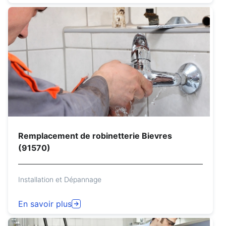
Remplacement de robinetterie Bievres
(91570)
Installation et Dépannage
En savoir plus