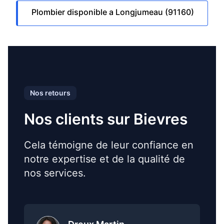
Plombier disponible a Longjumeau (91160)
Nos retours
Nos clients sur Bievres
Cela témoigne de leur confiance en
notre expertise et de la qualité de
nos services.