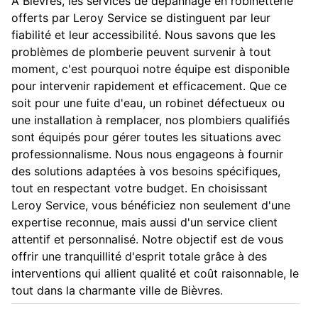
À Bièvres, les services de dépannage en robinetterie
offerts par Leroy Service se distinguent par leur
fiabilité et leur accessibilité. Nous savons que les
problèmes de plomberie peuvent survenir à tout
moment, c'est pourquoi notre équipe est disponible
pour intervenir rapidement et efficacement. Que ce
soit pour une fuite d'eau, un robinet défectueux ou
une installation à remplacer, nos plombiers qualifiés
sont équipés pour gérer toutes les situations avec
professionnalisme. Nous nous engageons à fournir
des solutions adaptées à vos besoins spécifiques,
tout en respectant votre budget. En choisissant
Leroy Service, vous bénéficiez non seulement d'une
expertise reconnue, mais aussi d'un service client
attentif et personnalisé. Notre objectif est de vous
offrir une tranquillité d'esprit totale grâce à des
interventions qui allient qualité et coût raisonnable, le
tout dans la charmante ville de Bièvres.