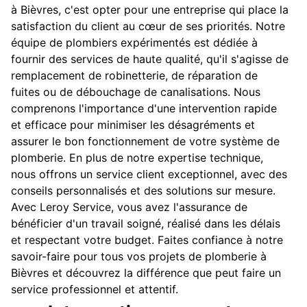
à Bièvres, c'est opter pour une entreprise qui place la
satisfaction du client au cœur de ses priorités. Notre
équipe de plombiers expérimentés est dédiée à
fournir des services de haute qualité, qu'il s'agisse de
remplacement de robinetterie, de réparation de
fuites ou de débouchage de canalisations. Nous
comprenons l'importance d'une intervention rapide
et efficace pour minimiser les désagréments et
assurer le bon fonctionnement de votre système de
plomberie. En plus de notre expertise technique,
nous offrons un service client exceptionnel, avec des
conseils personnalisés et des solutions sur mesure.
Avec Leroy Service, vous avez l'assurance de
bénéficier d'un travail soigné, réalisé dans les délais
et respectant votre budget. Faites confiance à notre
savoir-faire pour tous vos projets de plomberie à
Bièvres et découvrez la différence que peut faire un
service professionnel et attentif.