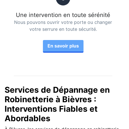
Une intervention en toute sérénité
Nous pouvons ouvrir votre porte ou changer
votre serrure en toute sécurité.
En savoir plus
Services de Dépannage en
Robinetterie à Bièvres :
Interventions Fiables et
Abordables