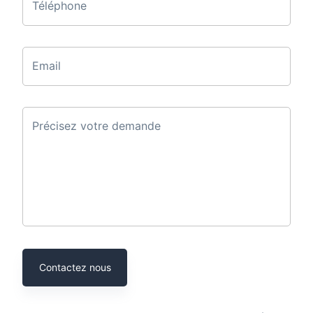
Téléphone
Email
Précisez votre demande
Contactez nous