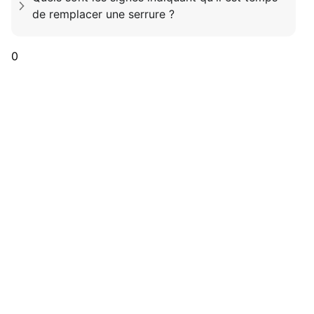
de remplacer une serrure ?
0