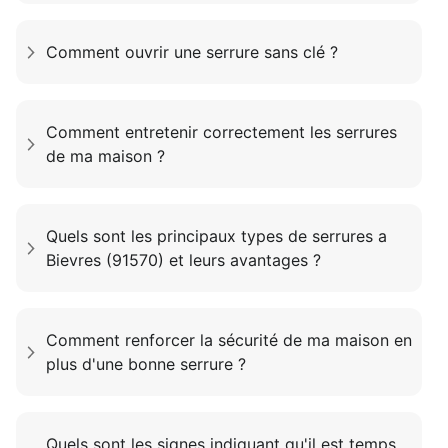
Comment ouvrir une serrure sans clé ?
Comment entretenir correctement les serrures
de ma maison ?
Quels sont les principaux types de serrures a
Bievres (91570) et leurs avantages ?
Comment renforcer la sécurité de ma maison en
plus d'une bonne serrure ?
Quels sont les signes indiquant qu'il est temps