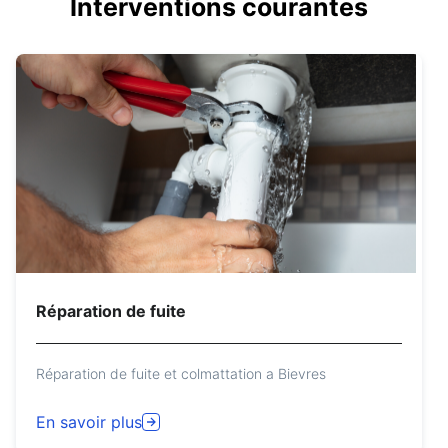
Interventions courantes
Réparation de fuite
Réparation de fuite et colmattation a Bievres
En savoir plus