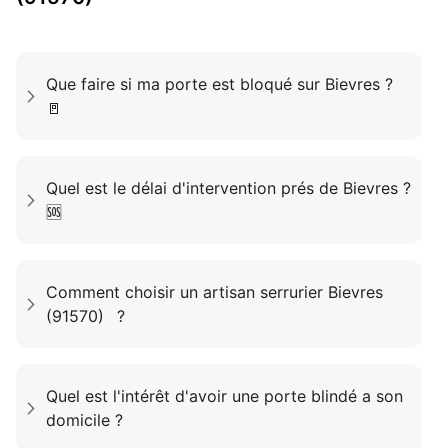
Que faire si ma porte est bloqué sur Bievres ?
🚪
Quel est le délai d'intervention prés de Bievres ?
🆘
Comment choisir un artisan serrurier Bievres
(91570) ?
Quel est l'intérêt d'avoir une porte blindé a son
domicile ?