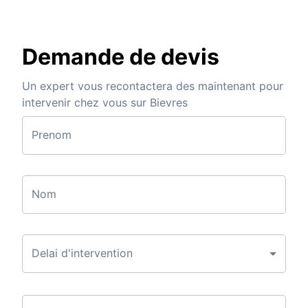
Demande de devis
Un expert vous recontactera des maintenant pour
intervenir chez vous sur Bievres
Prenom
Nom
Delai d'intervention