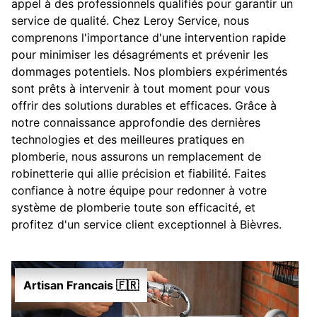
appel à des professionnels qualifiés pour garantir un
service de qualité. Chez Leroy Service, nous
comprenons l'importance d'une intervention rapide
pour minimiser les désagréments et prévenir les
dommages potentiels. Nos plombiers expérimentés
sont prêts à intervenir à tout moment pour vous
offrir des solutions durables et efficaces. Grâce à
notre connaissance approfondie des dernières
technologies et des meilleures pratiques en
plomberie, nous assurons un remplacement de
robinetterie qui allie précision et fiabilité. Faites
confiance à notre équipe pour redonner à votre
système de plomberie toute son efficacité, et
profitez d'un service client exceptionnel à Bièvres.
Artisan Francais 🇫🇷