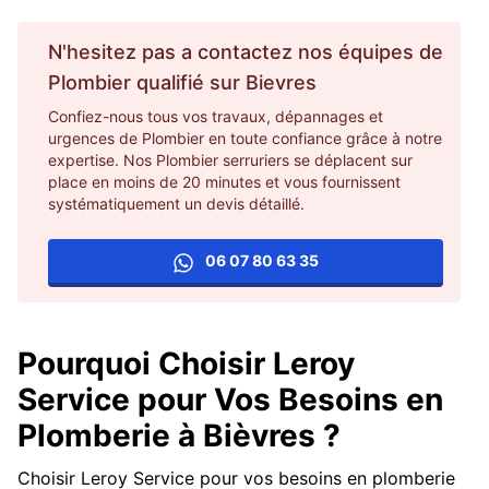
N'hesitez pas a contactez nos équipes de
Plombier
qualifié sur
Bievres
Confiez-nous tous vos travaux, dépannages et
urgences de Plombier en toute confiance grâce à notre
expertise. Nos Plombier serruriers se déplacent sur
place en moins de 20 minutes et vous fournissent
systématiquement un devis détaillé.
06 07 80 63 35
Pourquoi Choisir Leroy
Service pour Vos Besoins en
Plomberie à Bièvres ?
Choisir Leroy Service pour vos besoins en plomberie