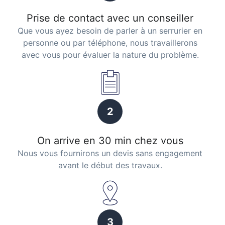
Prise de contact avec un conseiller
Que vous ayez besoin de parler à un serrurier en
personne ou par téléphone, nous travaillerons
avec vous pour évaluer la nature du problème.
2
On arrive en 30 min chez vous
Nous vous fournirons un devis sans engagement
avant le début des travaux.
3