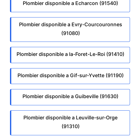
Plombier disponible a Echarcon (91540)
Plombier disponible a Evry-Courcouronnes
(91080)
Plombier disponible a la-Foret-Le-Roi (91410)
Plombier disponible a Gif-sur-Yvette (91190)
Plombier disponible a Guibeville (91630)
Plombier disponible a Leuville-sur-Orge
(91310)