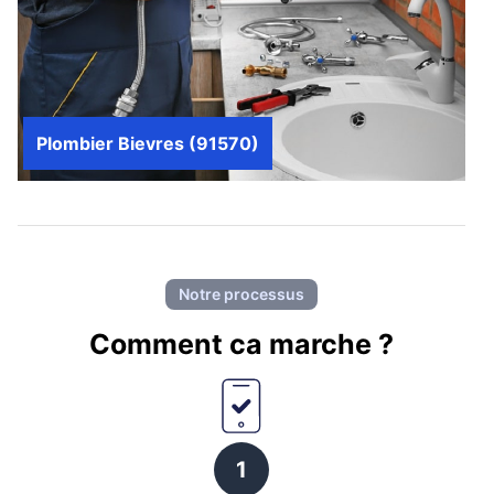
Plombier Bievres (91570)
Notre processus
Comment ca marche ?
1