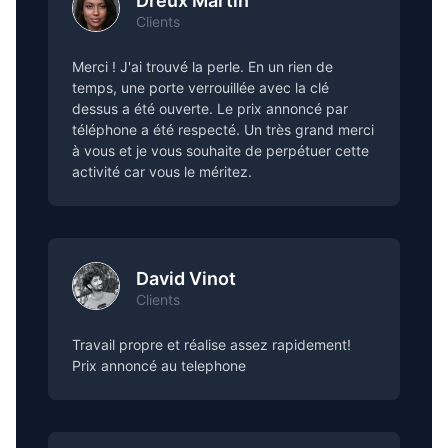
Dreux Martin
Clients
Merci ! J'ai trouvé la perle. En un rien de
temps, une porte verrouillée avec la clé
dessus a été ouverte. Le prix annoncé par
téléphone a été respecté. Un très grand merci
à vous et je vous souhaite de perpétuer cette
activité car vous le méritez.
David Vinot
Clients
Travail propre et réalise assez rapidement!
Prix annoncé au telephone