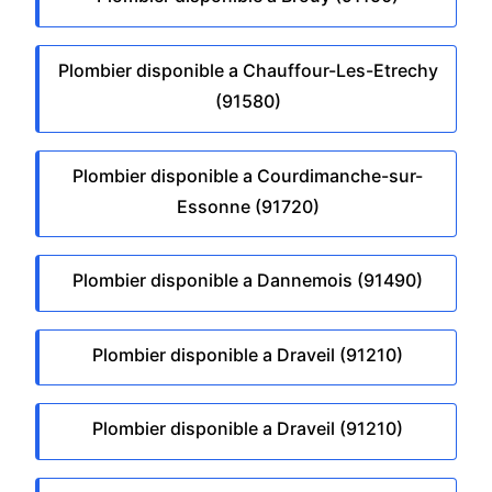
Plombier disponible a Chauffour-Les-Etrechy
(91580)
Plombier disponible a Courdimanche-sur-
Essonne (91720)
Plombier disponible a Dannemois (91490)
Plombier disponible a Draveil (91210)
Plombier disponible a Draveil (91210)