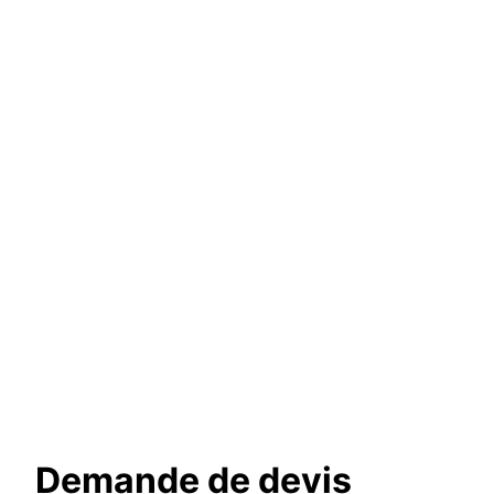
Demande de devis