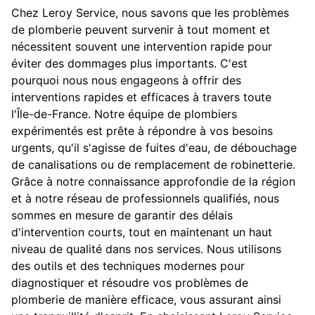
Chez Leroy Service, nous savons que les problèmes
de plomberie peuvent survenir à tout moment et
nécessitent souvent une intervention rapide pour
éviter des dommages plus importants. C'est
pourquoi nous nous engageons à offrir des
interventions rapides et efficaces à travers toute
l'Île-de-France. Notre équipe de plombiers
expérimentés est prête à répondre à vos besoins
urgents, qu'il s'agisse de fuites d'eau, de débouchage
de canalisations ou de remplacement de robinetterie.
Grâce à notre connaissance approfondie de la région
et à notre réseau de professionnels qualifiés, nous
sommes en mesure de garantir des délais
d'intervention courts, tout en maintenant un haut
niveau de qualité dans nos services. Nous utilisons
des outils et des techniques modernes pour
diagnostiquer et résoudre vos problèmes de
plomberie de manière efficace, vous assurant ainsi