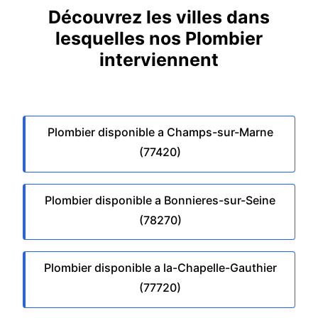
Découvrez les villes dans
lesquelles nos Plombier
interviennent
Plombier disponible a Champs-sur-Marne
(77420)
Plombier disponible a Bonnieres-sur-Seine
(78270)
Plombier disponible a la-Chapelle-Gauthier
(77720)