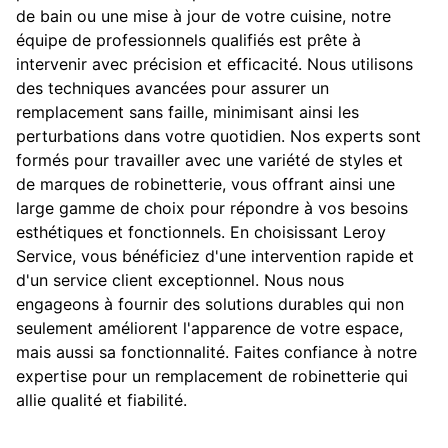
de bain ou une mise à jour de votre cuisine, notre
équipe de professionnels qualifiés est prête à
intervenir avec précision et efficacité. Nous utilisons
des techniques avancées pour assurer un
remplacement sans faille, minimisant ainsi les
perturbations dans votre quotidien. Nos experts sont
formés pour travailler avec une variété de styles et
de marques de robinetterie, vous offrant ainsi une
large gamme de choix pour répondre à vos besoins
esthétiques et fonctionnels. En choisissant Leroy
Service, vous bénéficiez d'une intervention rapide et
d'un service client exceptionnel. Nous nous
engageons à fournir des solutions durables qui non
seulement améliorent l'apparence de votre espace,
mais aussi sa fonctionnalité. Faites confiance à notre
expertise pour un remplacement de robinetterie qui
allie qualité et fiabilité.