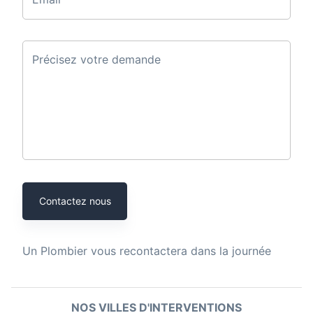
Précisez votre demande
Contactez nous
Un
Plombier
vous recontactera dans la journée
NOS VILLES D'INTERVENTIONS