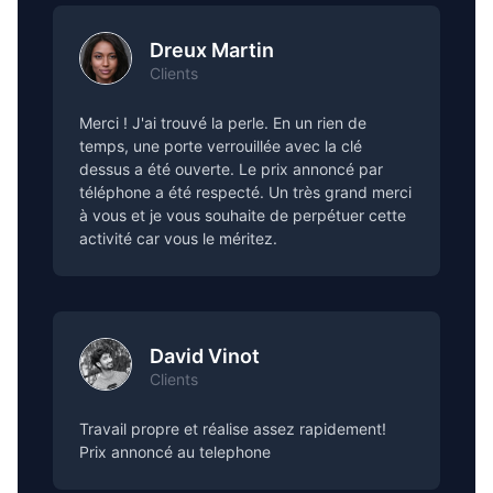
Dreux Martin
Clients
Merci ! J'ai trouvé la perle. En un rien de
temps, une porte verrouillée avec la clé
dessus a été ouverte. Le prix annoncé par
téléphone a été respecté. Un très grand merci
à vous et je vous souhaite de perpétuer cette
activité car vous le méritez.
David Vinot
Clients
Travail propre et réalise assez rapidement!
Prix annoncé au telephone