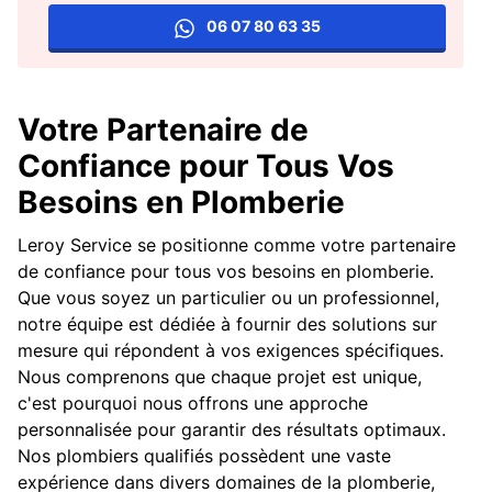
06 07 80 63 35
Votre Partenaire de
Confiance pour Tous Vos
Besoins en Plomberie
Leroy Service se positionne comme votre partenaire
de confiance pour tous vos besoins en plomberie.
Que vous soyez un particulier ou un professionnel,
notre équipe est dédiée à fournir des solutions sur
mesure qui répondent à vos exigences spécifiques.
Nous comprenons que chaque projet est unique,
c'est pourquoi nous offrons une approche
personnalisée pour garantir des résultats optimaux.
Nos plombiers qualifiés possèdent une vaste
expérience dans divers domaines de la plomberie,