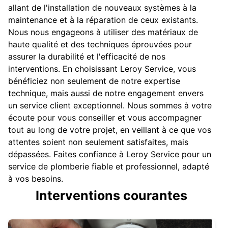
allant de l'installation de nouveaux systèmes à la
maintenance et à la réparation de ceux existants.
Nous nous engageons à utiliser des matériaux de
haute qualité et des techniques éprouvées pour
assurer la durabilité et l'efficacité de nos
interventions. En choisissant Leroy Service, vous
bénéficiez non seulement de notre expertise
technique, mais aussi de notre engagement envers
un service client exceptionnel. Nous sommes à votre
écoute pour vous conseiller et vous accompagner
tout au long de votre projet, en veillant à ce que vos
attentes soient non seulement satisfaites, mais
dépassées. Faites confiance à Leroy Service pour un
service de plomberie fiable et professionnel, adapté
à vos besoins.
Interventions courantes