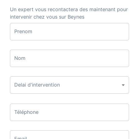
Un expert vous recontactera des maintenant pour
intervenir chez vous sur Beynes
Prenom
Nom
Delai d'intervention
Téléphone
Email