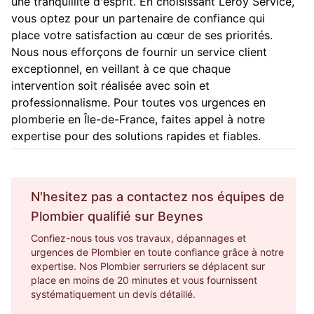
une tranquillité d'esprit. En choisissant Leroy Service,
vous optez pour un partenaire de confiance qui
place votre satisfaction au cœur de ses priorités.
Nous nous efforçons de fournir un service client
exceptionnel, en veillant à ce que chaque
intervention soit réalisée avec soin et
professionnalisme. Pour toutes vos urgences en
plomberie en Île-de-France, faites appel à notre
expertise pour des solutions rapides et fiables.
N'hesitez pas a contactez nos équipes de
Plombier
qualifié sur
Beynes
Confiez-nous tous vos travaux, dépannages et
urgences de Plombier en toute confiance grâce à notre
expertise. Nos Plombier serruriers se déplacent sur
place en moins de 20 minutes et vous fournissent
systématiquement un devis détaillé.