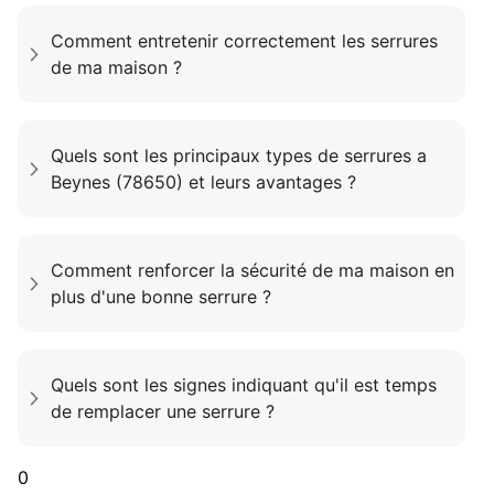
Comment entretenir correctement les serrures
de ma maison ?
Quels sont les principaux types de serrures a
Beynes (78650) et leurs avantages ?
Comment renforcer la sécurité de ma maison en
plus d'une bonne serrure ?
Quels sont les signes indiquant qu'il est temps
de remplacer une serrure ?
0