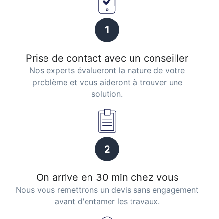
1
Prise de contact avec un conseiller
Nos experts évalueront la nature de votre
problème et vous aideront à trouver une
solution.
2
On arrive en 30 min chez vous
Nous vous remettrons un devis sans engagement
avant d'entamer les travaux.