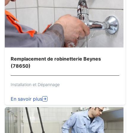
Remplacement de robinetterie Beynes
(78650)
Installation et Dépannage
En savoir plus