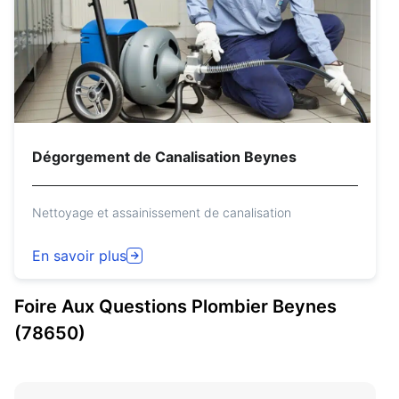
Dégorgement de Canalisation Beynes
Nettoyage et assainissement de canalisation
En savoir plus
Foire Aux Questions
Plombier
Beynes
(78650)