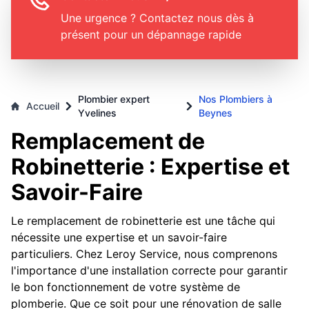
Une urgence ? Contactez nous dès à
présent pour un dépannage rapide
Plombier expert
Nos Plombiers à
Accueil
Yvelines
Beynes
Remplacement de
Robinetterie : Expertise et
Savoir-Faire
Le remplacement de robinetterie est une tâche qui
nécessite une expertise et un savoir-faire
particuliers. Chez Leroy Service, nous comprenons
l'importance d'une installation correcte pour garantir
le bon fonctionnement de votre système de
plomberie. Que ce soit pour une rénovation de salle