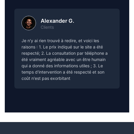
Alexander G.
Clients
Je n'y ai rien trouvé à redire, et voici les
raisons : 1. Le prix indiqué sur le site a été
respecté; 2. La consultation par téléphone a
été vraiment agréable avec un être humain
qui a donné des informations utiles ; 3. Le
temps d'intervention a été respecté et son
coût n'est pas exorbitant