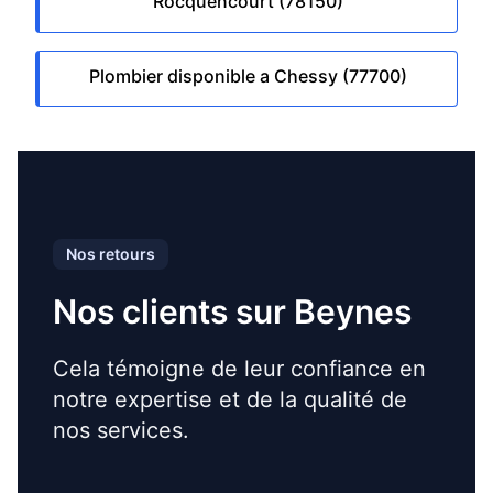
Rocquencourt (78150)
Plombier disponible a Chessy (77700)
Nos retours
Nos clients sur Beynes
Cela témoigne de leur confiance en
notre expertise et de la qualité de
nos services.