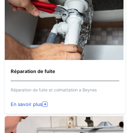
Réparation de fuite
Réparation de fuite et colmattation a Beynes
En savoir plus