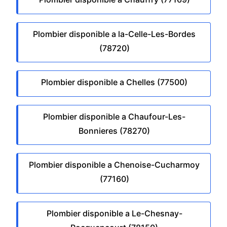
Plombier disponible a la-Celle-Les-Bordes
(78720)
Plombier disponible a Chelles (77500)
Plombier disponible a Chaufour-Les-
Bonnieres (78270)
Plombier disponible a Chenoise-Cucharmoy
(77160)
Plombier disponible a Le-Chesnay-