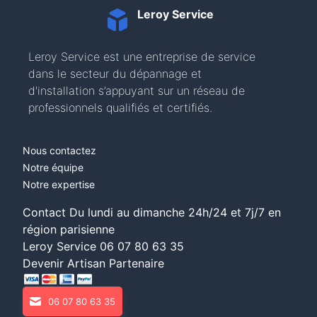
Leroy Service
Leroy Service est une entreprise de service
dans le secteur du dépannage et
d'installation s’appuyant sur un réseau de
professionnels qualifiés et certifiés.
Nous contactez
Notre équipe
Notre expertise
Contact Du lundi au dimanche 24h/24 et 7j/7 en
région parisienne
Leroy Service
06 07 80 63 35
Devenir Artisan Partenaire
06 07 80 63 35