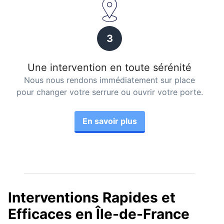
3
Une intervention en toute sérénité
Nous nous rendons immédiatement sur place
pour changer votre serrure ou ouvrir votre porte.
En savoir plus
Interventions Rapides et
Efficaces en Île-de-France