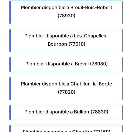
Plombier disponible a Breuil-Bois-Robert
(78930)
Plombier disponible a Les-Chapelles-
Bourbon (77610)
Plombier disponible a Breval (78980)
Plombier disponible a Chatillon-la-Borde
(77820)
Plombier disponible a Bullion (78830)
Plombier disponible a Chauffry (77169)