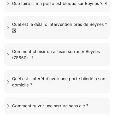
Que faire si ma porte est bloqué sur Beynes ? 🚪
Quel est le délai d'intervention prés de Beynes ?
🆘
Comment choisir un artisan serrurier Beynes
(78650) ?
Quel est l'intérêt d'avoir une porte blindé a son
domicile ?
Comment ouvrir une serrure sans clé ?