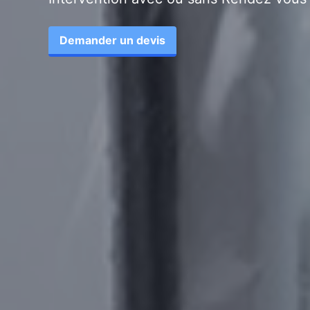
Demander un devis