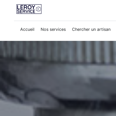
reparation-fuite
Accueil
Nos services
Chercher un artisan