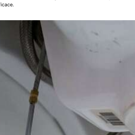
ficace.