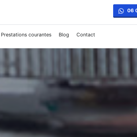
06 
Prestations courantes
Blog
Contact